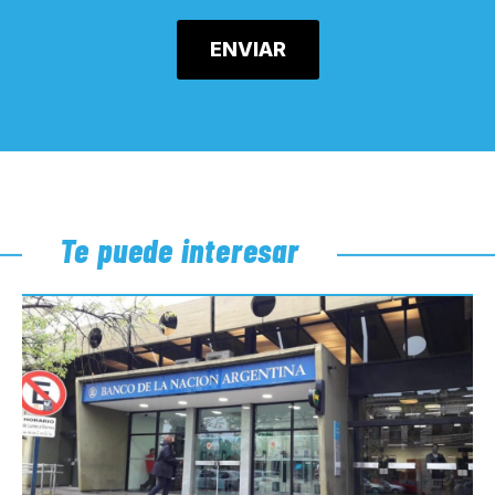
Te puede interesar