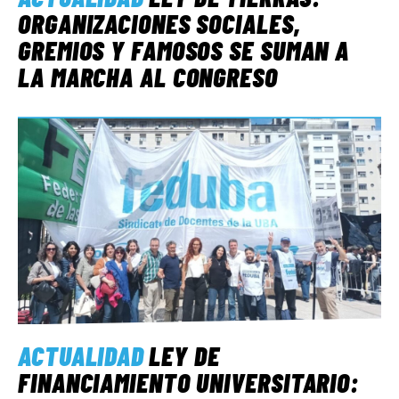
ORGANIZACIONES SOCIALES,
GREMIOS Y FAMOSOS SE SUMAN A
LA MARCHA AL CONGRESO
ACTUALIDAD
LEY DE
FINANCIAMIENTO UNIVERSITARIO: