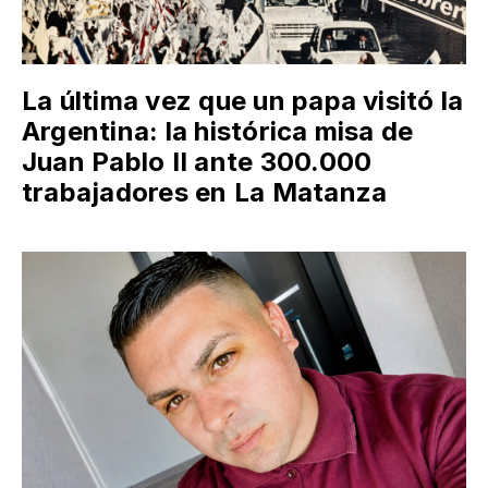
La última vez que un papa visitó la
Argentina: la histórica misa de
Juan Pablo II ante 300.000
trabajadores en La Matanza