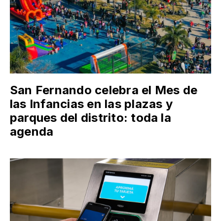
San Fernando celebra el Mes de
las Infancias en las plazas y
parques del distrito: toda la
agenda