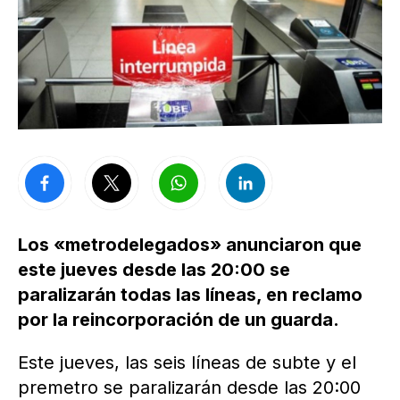
Los «metrodelegados» anunciaron que
este jueves desde las 20:00 se
paralizarán todas las líneas,
en reclamo
por la reincorporación de un guarda.
Este jueves, las seis líneas de subte y el
premetro se paralizarán desde las 20:00