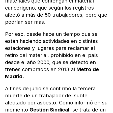
materiales que contengan el material
cancerígeno, que según los registros
afectó a más de 50 trabajadores, pero que
podrían ser más.
Por eso, desde hace un tiempo que se
están haciendo actividades en distintas
estaciones y lugares para reclamar el
retiro del material, prohibido en el país
desde el año 2000, que se detectó en
trenes comprados en 2013 al
Metro de
Madrid
.
A fines de junio se confirmó la tercera
muerte de un trabajador del subte
afectado por asbesto. Como informó en su
momento
Gestión Sindical
, se trata de un