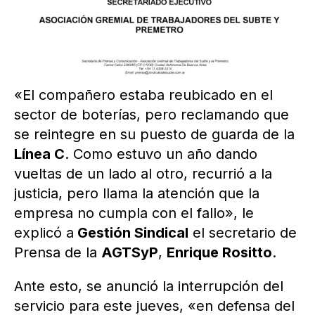
«El compañero estaba reubicado en el
sector de boterías, pero reclamando que
se reintegre en su puesto de guarda de la
Línea C
. Como estuvo un año dando
vueltas de un lado al otro, recurrió a la
justicia, pero llama la atención que la
empresa no cumpla con el fallo», le
explicó a
Gestión Sindical
el secretario de
Prensa de la
AGTSyP
,
Enrique Rositto
.
Ante esto, se anunció la interrupción del
servicio para este jueves, «en defensa del