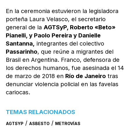
En la ceremonia estuvieron la legisladora
porteña Laura Velasco, el secretario
general de la
AGTSyP, Roberto «Beto»
Pianelli, y Paolo Pereira y Danielle
Santanna,
integrantes del colectivo
Passarinho
, que reúne a migrantes del
Brasil en Argentina. Franco, defensora de
los derechos humanos, fue asesinada el 14
de marzo de 2018 en
Río de Janeiro
tras
denunciar violencia policial en las favelas
cariocas.
TEMAS RELACIONADOS
/
/
AGTSYP
ASBESTO
METROVÍAS