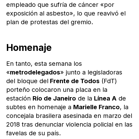
empleado que sufría de cáncer «por
exposición al asbesto», lo que reavivó el
plan de protestas del gremio.
Homenaje
En tanto, esta semana los
«
metrodelegados
» junto a legisladoras
del bloque del
Frente de Todos
(FdT)
porteño colocaron una placa en la
estación
Río de Janeiro
de la
Línea A
de
subtes en homenaje a
Marielle Franco
, la
concejala brasilera asesinada en marzo del
2018 tras denunciar violencia policial en las
favelas de su país.