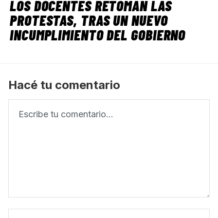
LOS DOCENTES RETOMAN LAS
PROTESTAS, TRAS UN NUEVO
INCUMPLIMIENTO DEL GOBIERNO
Hacé tu comentario