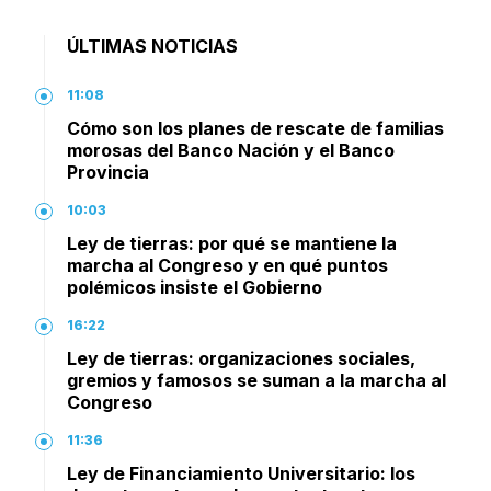
ÚLTIMAS NOTICIAS
11:08
Cómo son los planes de rescate de familias
morosas del Banco Nación y el Banco
Provincia
10:03
Ley de tierras: por qué se mantiene la
marcha al Congreso y en qué puntos
polémicos insiste el Gobierno
16:22
Ley de tierras: organizaciones sociales,
gremios y famosos se suman a la marcha al
Congreso
11:36
Ley de Financiamiento Universitario: los