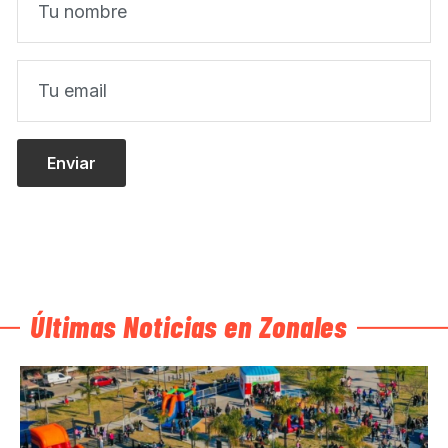
Últimas Noticias en Zonales