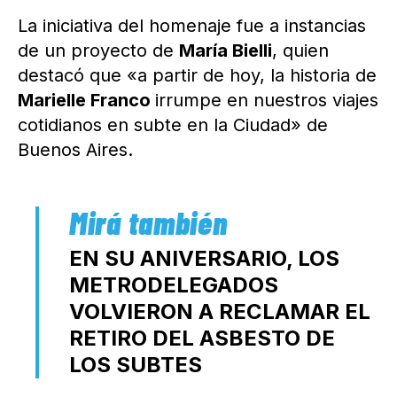
La iniciativa del homenaje fue a instancias
de un proyecto de
María Bielli
, quien
destacó que «a partir de hoy, la historia de
Marielle Franco
irrumpe en nuestros viajes
cotidianos en subte en la Ciudad» de
Buenos Aires.
EN SU ANIVERSARIO, LOS
METRODELEGADOS
VOLVIERON A RECLAMAR EL
RETIRO DEL ASBESTO DE
LOS SUBTES