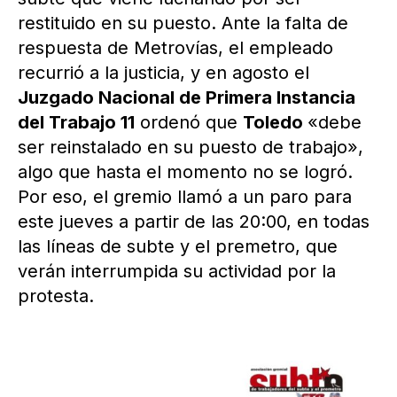
restituido en su puesto. Ante la falta de
respuesta de Metrovías, el empleado
recurrió a la justicia, y en agosto el
Juzgado Nacional de Primera Instancia
del Trabajo 11
ordenó que
Toledo
«debe
ser reinstalado en su puesto de trabajo»,
algo que hasta el momento no se logró.
Por eso, el gremio llamó a un paro para
este jueves a partir de las 20:00, en todas
las líneas de subte y el premetro, que
verán interrumpida su actividad por la
protesta.