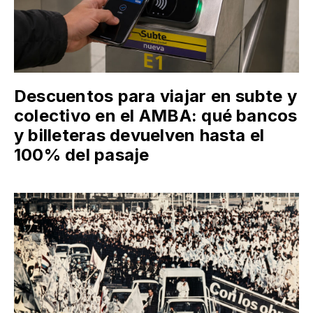
Descuentos para viajar en subte y
colectivo en el AMBA: qué bancos
y billeteras devuelven hasta el
100% del pasaje