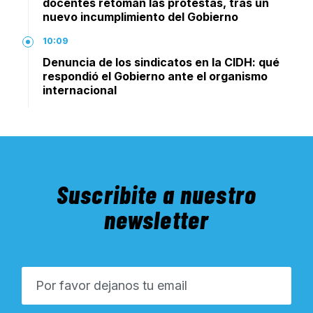
docentes retoman las protestas, tras un
nuevo incumplimiento del Gobierno
10:09
Denuncia de los sindicatos en la CIDH: qué
respondió el Gobierno ante el organismo
internacional
Suscribite a nuestro
newsletter