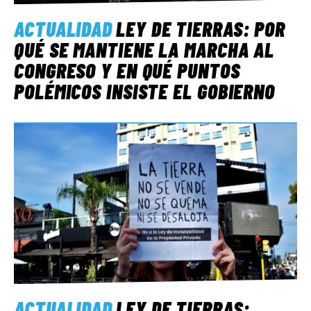
ACTUALIDAD
LEY DE TIERRAS: POR
QUÉ SE MANTIENE LA MARCHA AL
CONGRESO Y EN QUÉ PUNTOS
POLÉMICOS INSISTE EL GOBIERNO
ACTUALIDAD
LEY DE TIERRAS: