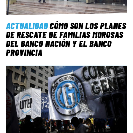
ACTUALIDAD
CÓMO SON LOS PLANES
DE RESCATE DE FAMILIAS MOROSAS
DEL BANCO NACIÓN Y EL BANCO
PROVINCIA