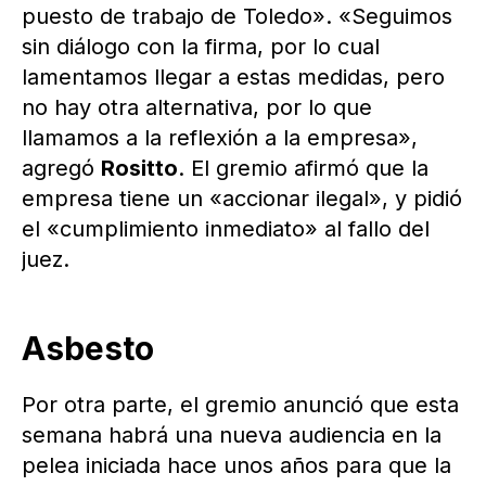
puesto de trabajo de Toledo». «Seguimos
sin diálogo con la firma, por lo cual
lamentamos llegar a estas medidas, pero
no hay otra alternativa, por lo que
llamamos a la reflexión a la empresa»,
agregó
Rositto
. El gremio afirmó que la
empresa tiene un «accionar ilegal», y pidió
el «cumplimiento inmediato» al fallo del
juez.
Asbesto
Por otra parte, el gremio anunció que esta
semana habrá una nueva audiencia en la
pelea iniciada hace unos años para que la