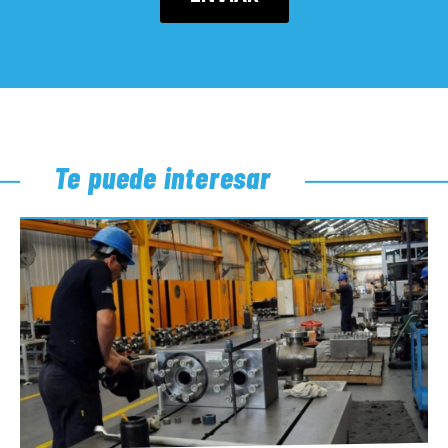
Te puede interesar