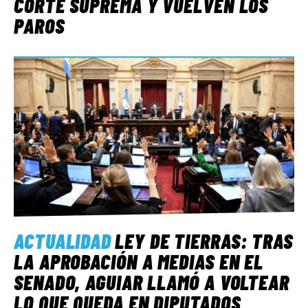
CORTE SUPREMA Y VUELVEN LOS
PAROS
ACTUALIDAD
LEY DE TIERRAS: TRAS
LA APROBACIÓN A MEDIAS EN EL
SENADO, AGUIAR LLAMÓ A VOLTEAR
LO QUE QUEDA EN DIPUTADOS