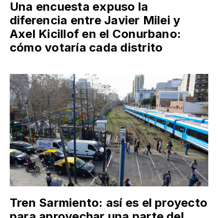
Una encuesta expuso la
diferencia entre Javier Milei y
Axel Kicillof en el Conurbano:
cómo votaría cada distrito
Tren Sarmiento: así es el proyecto
para aprovechar una parte del