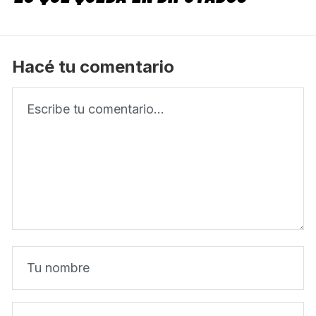
Hacé tu comentario