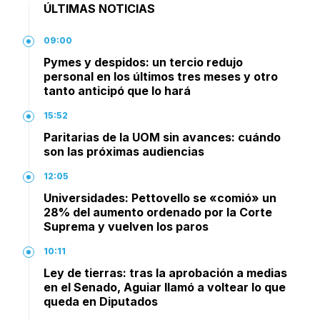
ÚLTIMAS NOTICIAS
09:00
Pymes y despidos: un tercio redujo
personal en los últimos tres meses y otro
tanto anticipó que lo hará
15:52
Paritarias de la UOM sin avances: cuándo
son las próximas audiencias
12:05
Universidades: Pettovello se «comió» un
28% del aumento ordenado por la Corte
Suprema y vuelven los paros
10:11
Ley de tierras: tras la aprobación a medias
en el Senado, Aguiar llamó a voltear lo que
queda en Diputados