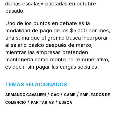
dichas escalas» pactadas en octubre
pasado.
Uno de los puntos en debate es la
modalidad de pago de los $5.000 por mes,
una suma que el gremio busca incorporar
al salario básico después de marzo,
mientras las empresas pretenden
mantenerla como monto no remunerativo,
es decir, sin pagar las cargas sociales.
TEMAS RELACIONADOS
/
/
/
ARMANDO CAVALIERI
CAC
CAME
EMPLEADOS DE
/
/
COMERCIO
PARITARIAS
UDECA