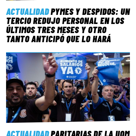
ACTUALIDAD
PYMES Y DESPIDOS: UN
TERCIO REDUJO PERSONAL EN LOS
ÚLTIMOS TRES MESES Y OTRO
TANTO ANTICIPÓ QUE LO HARÁ
ACTUALIDAD
PARITARIAS DE LA UOM