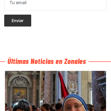
Últimas Noticias en Zonales