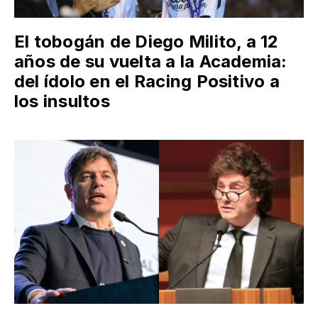
El tobogán de Diego Milito, a 12
años de su vuelta a la Academia:
del ídolo en el Racing Positivo a
los insultos