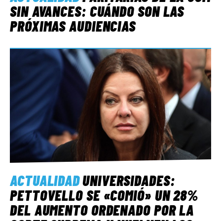
SIN AVANCES: CUÁNDO SON LAS
PRÓXIMAS AUDIENCIAS
ACTUALIDAD
UNIVERSIDADES:
PETTOVELLO SE «COMIÓ» UN 28%
DEL AUMENTO ORDENADO POR LA