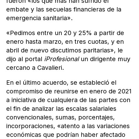
fueron «los que más han sufrido el
embate y las secuelas financieras de la
emergencia sanitaria».
«Pedimos entre un 20 y 25% a partir de
enero hasta marzo, en tres cuotas, y en
abril de nuevo discutimos paritarias», le
dijo al portal
iProfesional
un dirigente muy
cercano a Cavalieri.
En el último acuerdo, se estableció el
compromiso de reunirse en enero de 2021
a iniciativa de cualquiera de las partes con
el fin de analizar las escalas salariales
convencionales, sumas, porcentajes,
incorporaciones, «atento a las variaciones
económicas que podrían haber afectado