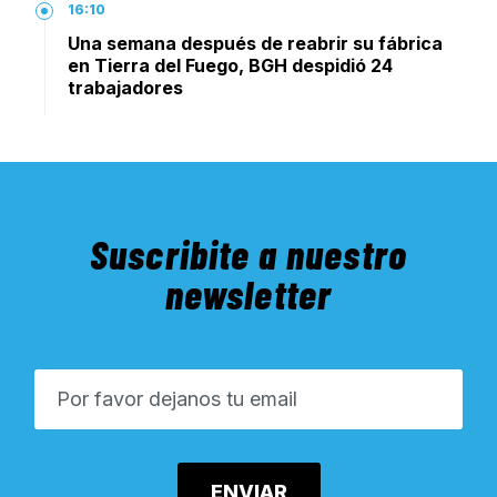
16:10
Una semana después de reabrir su fábrica
en Tierra del Fuego, BGH despidió 24
trabajadores
Suscribite a nuestro
newsletter