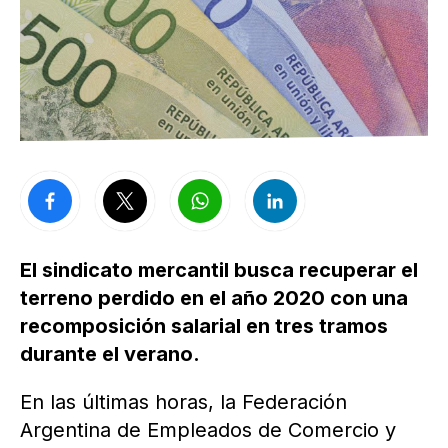
El sindicato mercantil busca recuperar el
terreno perdido en el año 2020 con una
recomposición salarial en tres tramos
durante el verano.
En las últimas horas, la Federación
Argentina de Empleados de Comercio y