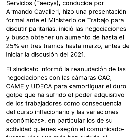
Servicios (Faecys), conducida por
Armando Cavalieri, hizo una presentación
formal ante el Ministerio de Trabajo para
discutir paritarias, inició las negociaciones
y busca obtener un aumento de hasta el
25% en tres tramos hasta marzo, antes de
iniciar la discusión del 2021.
El sindicato informó la reanudación de las
negociaciones con las cámaras CAC,
CAME y UDECA para «amortiguar el duro
golpe que ha sufrido el poder adquisitivo
de los trabajadores como consecuencia
del curso inflacionario y las variaciones
económicas», en particular los de su
actividad quienes -según el comunicado-