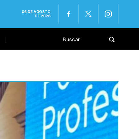
06 DE AGOSTO
DE 2026