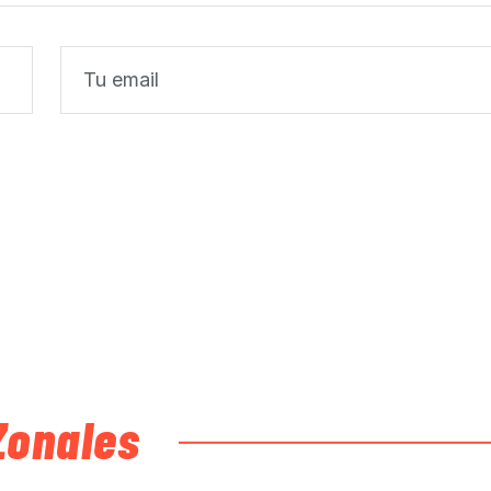
Zonales