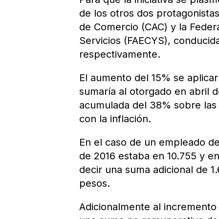
de los otros dos protagonista
de Comercio (CAC) y la Feder
Servicios (FAECYS), conducida
respectivamente.
El aumento del 15% se aplicar
sumaría al otorgado en abril d
acumulada del 38% sobre las e
con la inflación.
En el caso de un empleado de
de 2016 estaba en 10.755 y en 
decir una suma adicional de 1
pesos.
Adicionalmente al incremento 