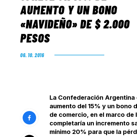
AUMENTO Y UN BONO
«NAVIDEÑO» DE $ 2.000
PESOS
06. 10. 2016
La Confederación Argentina
aumento del 15% y un bono d
de comercio, en el marco de l
completaría un incremento sa
mínimo 20% para que la pérdi