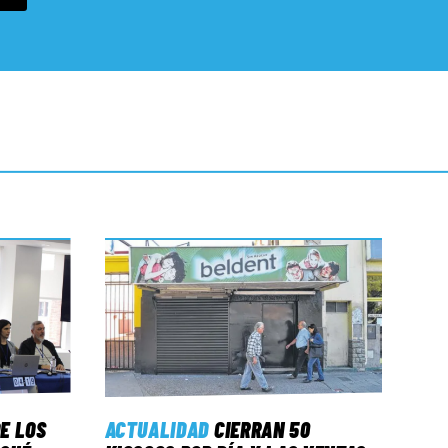
E LOS
ACTUALIDAD
CIERRAN 50