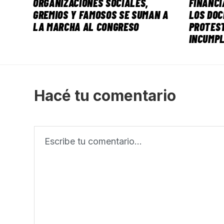
ORGANIZACIONES SOCIALES,
FINANCI
GREMIOS Y FAMOSOS SE SUMAN A
LOS DO
LA MARCHA AL CONGRESO
PROTEST
INCUMPL
Hacé tu comentario