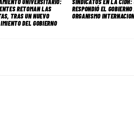
AMIENTO UNIVERSITARIO:
SINDICATOS EN LA CIDH:
CENTES RETOMAN LAS
RESPONDIÓ EL GOBIERNO
AS, TRAS UN NUEVO
ORGANISMO INTERNACIO
IMIENTO DEL GOBIERNO