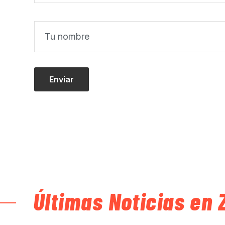
Últimas Noticias en 