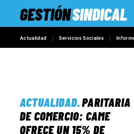
GESTIÓN
SINDICAL
Actualidad
Servicios Sociales
Inform
ACTUALIDAD
.
PARITARIA
DE COMERCIO: CAME
OFRECE UN 15% DE