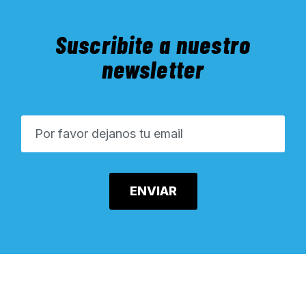
Suscribite a nuestro
newsletter