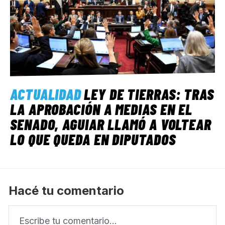
ACTUALIDAD
LEY DE TIERRAS: TRAS
LA APROBACIÓN A MEDIAS EN EL
SENADO, AGUIAR LLAMÓ A VOLTEAR
LO QUE QUEDA EN DIPUTADOS
Hacé tu comentario