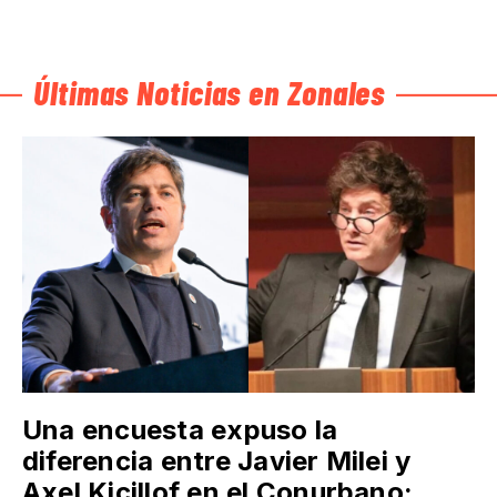
Últimas Noticias en Zonales
Una encuesta expuso la
diferencia entre Javier Milei y
Axel Kicillof en el Conurbano: