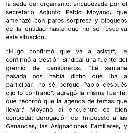
la sede del organismo, encabezada por el
secretario Adjunto Pablo Moyano, que
amenazó con paros sorpresa y bloqueos
de la entidad hasta que no se resuelva
esta situación.
“Hugo confirmó que va a asistir”, le
confirmó a Gestión Sindical una fuente del
gremio de camioneros. “La semana
pasada nos había dicho que iba a
participar, no sé porque Pablo después
dijo lo contrario”, agregó la misma fuente,
que recordó que la agenda de temas que
llevará Moyano al encuentro es bien
conocida: derogación del Impuesto a las
Ganancias, las Asignaciones Familiares, y