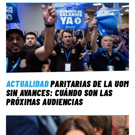
ACTUALIDAD
PARITARIAS DE LA UOM
SIN AVANCES: CUÁNDO SON LAS
PRÓXIMAS AUDIENCIAS