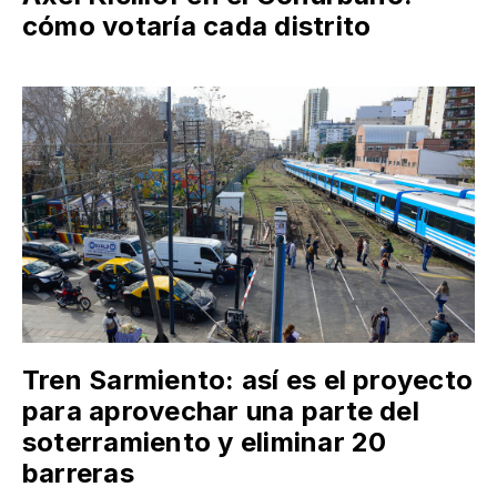
cómo votaría cada distrito
Tren Sarmiento: así es el proyecto
para aprovechar una parte del
soterramiento y eliminar 20
barreras