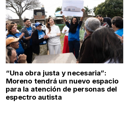
“Una obra justa y necesaria”:
Moreno tendrá un nuevo espacio
para la atención de personas del
espectro autista