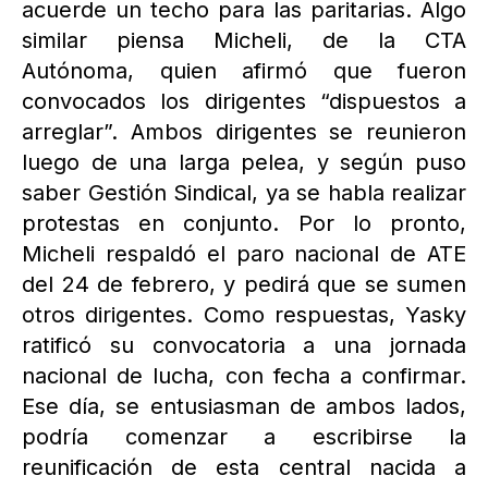
acuerde un techo para las paritarias. Algo
similar piensa Micheli, de la CTA
Autónoma, quien afirmó que fueron
convocados los dirigentes “dispuestos a
arreglar”. Ambos dirigentes se reunieron
luego de una larga pelea, y según puso
saber Gestión Sindical, ya se habla realizar
protestas en conjunto. Por lo pronto,
Micheli respaldó el paro nacional de ATE
del 24 de febrero, y pedirá que se sumen
otros dirigentes. Como respuestas, Yasky
ratificó su convocatoria a una jornada
nacional de lucha, con fecha a confirmar.
Ese día, se entusiasman de ambos lados,
podría comenzar a escribirse la
reunificación de esta central nacida a