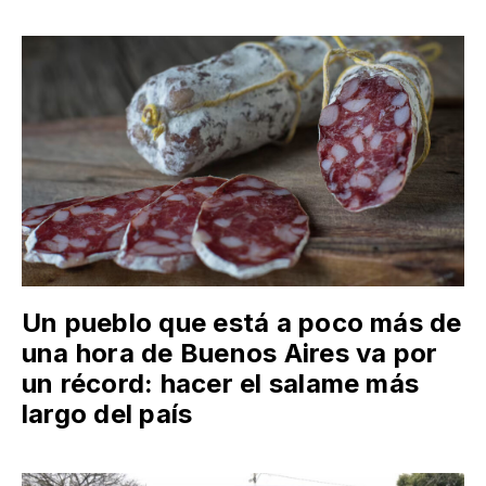
Un pueblo que está a poco más de
una hora de Buenos Aires va por
un récord: hacer el salame más
largo del país