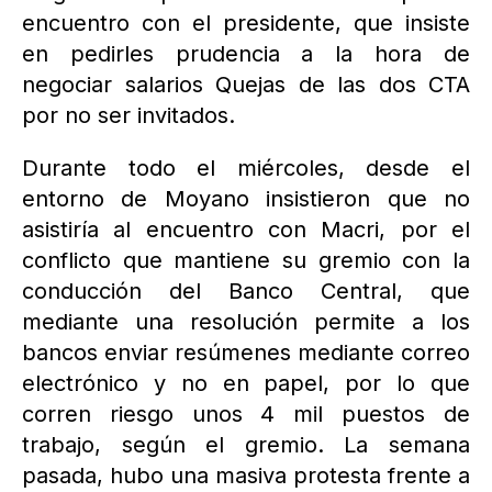
encuentro con el presidente, que insiste
en pedirles prudencia a la hora de
negociar salarios Quejas de las dos CTA
por no ser invitados.
Durante todo el miércoles, desde el
entorno de Moyano insistieron que no
asistiría al encuentro con Macri, por el
conflicto que mantiene su gremio con la
conducción del Banco Central, que
mediante una resolución permite a los
bancos enviar resúmenes mediante correo
electrónico y no en papel, por lo que
corren riesgo unos 4 mil puestos de
trabajo, según el gremio. La semana
pasada, hubo una masiva protesta frente a