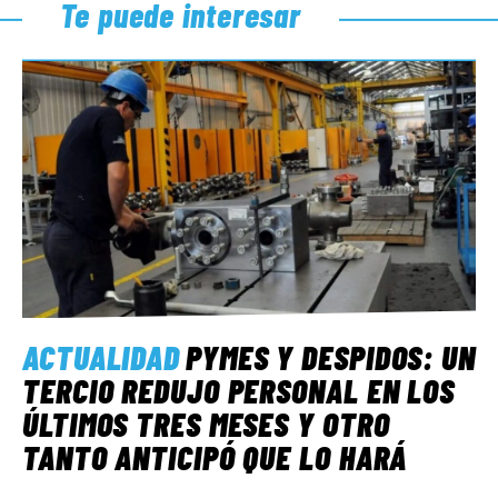
Te puede interesar
ACTUALIDAD
PYMES Y DESPIDOS: UN
TERCIO REDUJO PERSONAL EN LOS
ÚLTIMOS TRES MESES Y OTRO
TANTO ANTICIPÓ QUE LO HARÁ