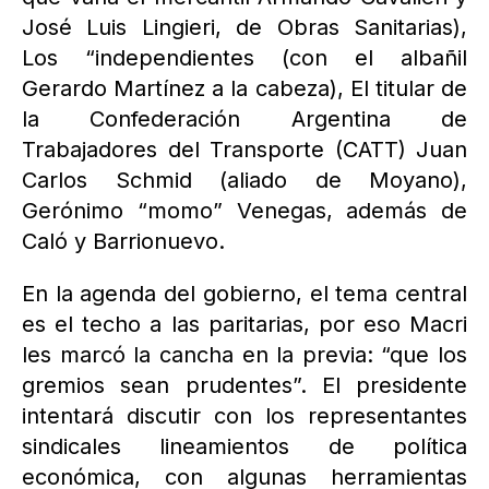
José Luis Lingieri, de Obras Sanitarias),
Los “independientes (con el albañil
Gerardo Martínez a la cabeza), El titular de
la Confederación Argentina de
Trabajadores del Transporte (CATT) Juan
Carlos Schmid (aliado de Moyano),
Gerónimo “momo” Venegas, además de
Caló y Barrionuevo.
En la agenda del gobierno, el tema central
es el techo a las paritarias, por eso Macri
les marcó la cancha en la previa: “que los
gremios sean prudentes”. El presidente
intentará discutir con los representantes
sindicales lineamientos de política
económica, con algunas herramientas