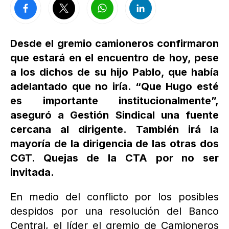
Desde el gremio camioneros confirmaron
que estará en el encuentro de hoy, pese
a los dichos de su hijo Pablo, que había
adelantado que no iría. “Que Hugo esté
es importante institucionalmente”,
aseguró a Gestión Sindical una fuente
cercana al dirigente. También irá la
mayoría de la dirigencia de las otras dos
CGT. Quejas de la CTA por no ser
invitada.
En medio del conflicto por los posibles
despidos por una resolución del Banco
Central, el líder el gremio de Camioneros