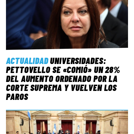
ACTUALIDAD
UNIVERSIDADES:
PETTOVELLO SE «COMIÓ» UN 28%
DEL AUMENTO ORDENADO POR LA
CORTE SUPREMA Y VUELVEN LOS
PAROS