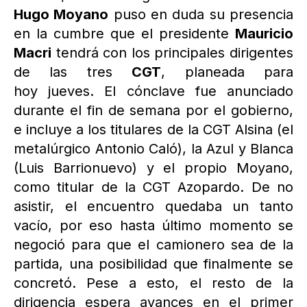
Hugo Moyano
puso en duda su presencia
en la cumbre que el presidente
Mauricio
Macri
tendrá con los principales dirigentes
de las tres
CGT
, planeada para
hoy jueves. El cónclave fue anunciado
durante el fin de semana por el gobierno,
e incluye a los titulares de la CGT Alsina (el
metalúrgico Antonio Caló), la Azul y Blanca
(Luis Barrionuevo) y el propio Moyano,
como titular de la CGT Azopardo. De no
asistir, el encuentro quedaba un tanto
vacío, por eso hasta último momento se
negoció para que el camionero sea de la
partida, una posibilidad que finalmente se
concretó. Pese a esto, el resto de la
dirigencia espera avances en el primer