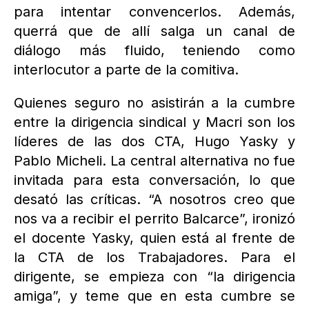
para intentar convencerlos. Además,
querrá que de allí salga un canal de
diálogo más fluido, teniendo como
interlocutor a parte de la comitiva.
Quienes seguro no asistirán a la cumbre
entre la dirigencia sindical y Macri son los
líderes de las dos CTA, Hugo Yasky y
Pablo Micheli. La central alternativa no fue
invitada para esta conversación, lo que
desató las críticas. “A nosotros creo que
nos va a recibir el perrito Balcarce”, ironizó
el docente Yasky, quien está al frente de
la CTA de los Trabajadores. Para el
dirigente, se empieza con “la dirigencia
amiga”, y teme que en esta cumbre se