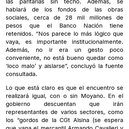
las paritarias sin techo. Además, se
hablará de los fondos de las obras
sociales, cerca de 28 mil millones de
pesos que el Banco Nación tiene
retenidos. “Nos parece lo más lógico que
vaya, es importante institucionalmente.
Además, no ir era un gesto poco
conveniente, no está bueno quedar como
‘loco malo’ y aislarse”, concluyó la fuente
consultada.
Lo que está claro es que el encuentro se
realizará igual, con o sin Moyano. En el
gobierno descuentan que irán
representantes de varios sectores, como
los “gordos de la CGt Alsina (se espera
que vana el mercantil Armando Cavalieri y