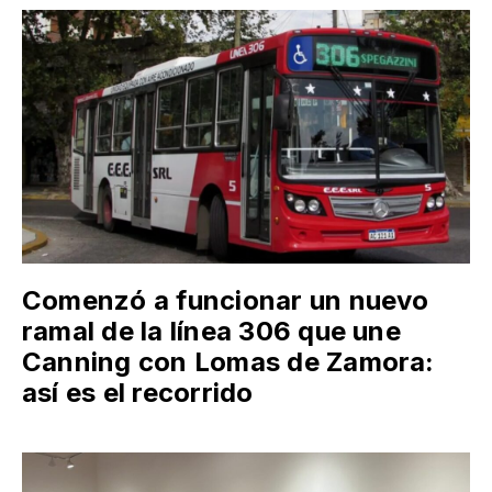
Comenzó a funcionar un nuevo
ramal de la línea 306 que une
Canning con Lomas de Zamora:
así es el recorrido