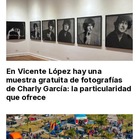
En Vicente López hay una
muestra gratuita de fotografías
de Charly García: la particularidad
que ofrece