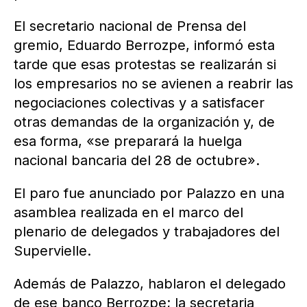
El secretario nacional de Prensa del
gremio, Eduardo Berrozpe, informó esta
tarde que esas protestas se realizarán si
los empresarios no se avienen a reabrir las
negociaciones colectivas y a satisfacer
otras demandas de la organización y, de
esa forma, «se preparará la huelga
nacional bancaria del 28 de octubre».
El paro fue anunciado por Palazzo en una
asamblea realizada en el marco del
plenario de delegados y trabajadores del
Supervielle.
Además de Palazzo, hablaron el delegado
de ese banco Berrozpe; la secretaria