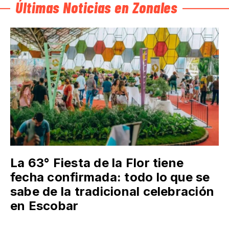
Últimas Noticias en Zonales
La 63° Fiesta de la Flor tiene
fecha confirmada: todo lo que se
sabe de la tradicional celebración
en Escobar