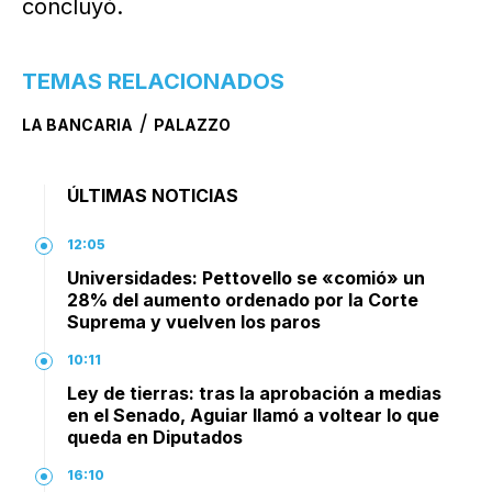
concluyó.
TEMAS RELACIONADOS
/
LA BANCARIA
PALAZZO
ÚLTIMAS NOTICIAS
12:05
Universidades: Pettovello se «comió» un
28% del aumento ordenado por la Corte
Suprema y vuelven los paros
10:11
Ley de tierras: tras la aprobación a medias
en el Senado, Aguiar llamó a voltear lo que
queda en Diputados
16:10