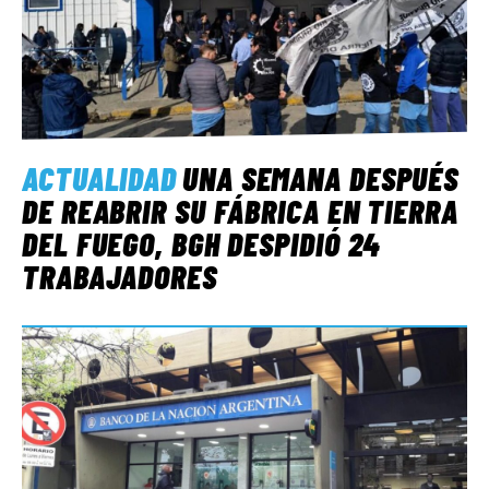
ACTUALIDAD
UNA SEMANA DESPUÉS
DE REABRIR SU FÁBRICA EN TIERRA
DEL FUEGO, BGH DESPIDIÓ 24
TRABAJADORES