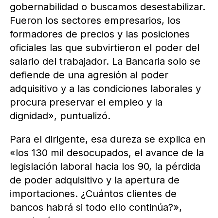
gobernabilidad o buscamos desestabilizar.
Fueron los sectores empresarios, los
formadores de precios y las posiciones
oficiales las que subvirtieron el poder del
salario del trabajador. La Bancaria solo se
defiende de una agresión al poder
adquisitivo y a las condiciones laborales y
procura preservar el empleo y la
dignidad», puntualizó.
Para el dirigente, esa dureza se explica en
«los 130 mil desocupados, el avance de la
legislación laboral hacia los 90, la pérdida
de poder adquisitivo y la apertura de
importaciones. ¿Cuántos clientes de
bancos habrá si todo ello continúa?»,