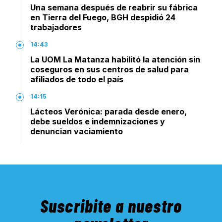
Una semana después de reabrir su fábrica
en Tierra del Fuego, BGH despidió 24
trabajadores
14:43
La UOM La Matanza habilitó la atención sin
coseguros en sus centros de salud para
afiliados de todo el país
14:15
Lácteos Verónica: parada desde enero,
debe sueldos e indemnizaciones y
denuncian vaciamiento
Suscribite a nuestro