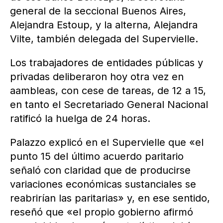
general de la seccional Buenos Aires,
Alejandra Estoup, y la alterna, Alejandra
Vilte, también delegada del Supervielle.
Los trabajadores de entidades públicas y
privadas deliberaron hoy otra vez en
aambleas, con cese de tareas, de 12 a 15,
en tanto el Secretariado General Nacional
ratificó la huelga de 24 horas.
Palazzo explicó en el Supervielle que «el
punto 15 del último acuerdo paritario
señaló con claridad que de producirse
variaciones económicas sustanciales se
reabrirían las paritarias» y, en ese sentido,
reseñó que «el propio gobierno afirmó