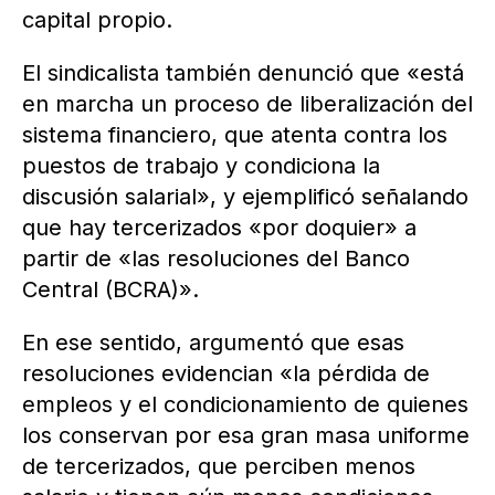
capital propio.
El sindicalista también denunció que «está
en marcha un proceso de liberalización del
sistema financiero, que atenta contra los
puestos de trabajo y condiciona la
discusión salarial», y ejemplificó señalando
que hay tercerizados «por doquier» a
partir de «las resoluciones del Banco
Central (BCRA)».
En ese sentido, argumentó que esas
resoluciones evidencian «la pérdida de
empleos y el condicionamiento de quienes
los conservan por esa gran masa uniforme
de tercerizados, que perciben menos