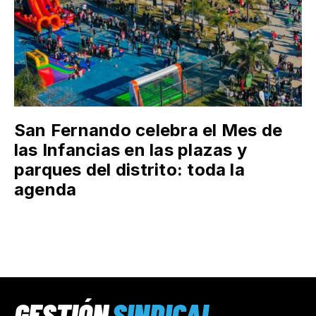
San Fernando celebra el Mes de
las Infancias en las plazas y
parques del distrito: toda la
agenda
GESTIÓN
SINDICAL