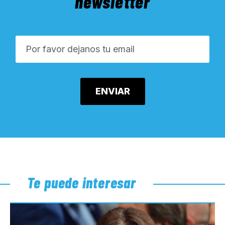
newsletter
Te puede interesar