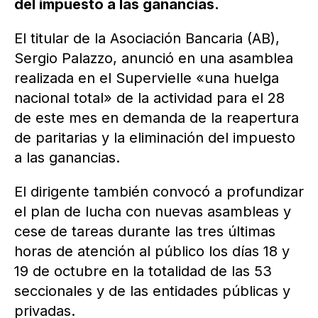
del impuesto a las ganancias.
El titular de la Asociación Bancaria (AB),
Sergio Palazzo, anunció en una asamblea
realizada en el Supervielle «una huelga
nacional total» de la actividad para el 28
de este mes en demanda de la reapertura
de paritarias y la eliminación del impuesto
a las ganancias.
El dirigente también convocó a profundizar
el plan de lucha con nuevas asambleas y
cese de tareas durante las tres últimas
horas de atención al público los días 18 y
19 de octubre en la totalidad de las 53
seccionales y de las entidades públicas y
privadas.