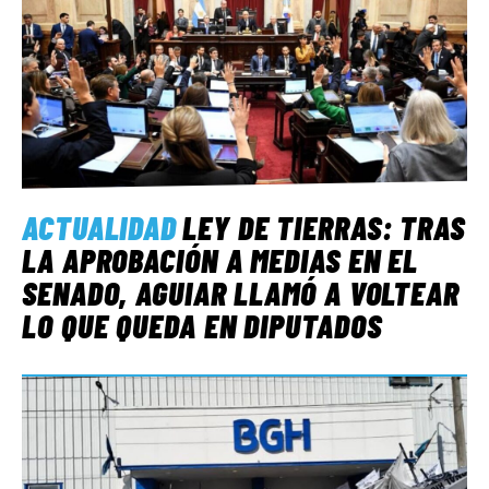
ACTUALIDAD
LEY DE TIERRAS: TRAS
LA APROBACIÓN A MEDIAS EN EL
SENADO, AGUIAR LLAMÓ A VOLTEAR
LO QUE QUEDA EN DIPUTADOS