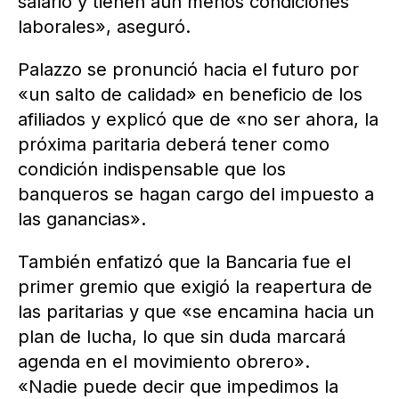
salario y tienen aún menos condiciones
laborales», aseguró.
Palazzo se pronunció hacia el futuro por
«un salto de calidad» en beneficio de los
afiliados y explicó que de «no ser ahora, la
próxima paritaria deberá tener como
condición indispensable que los
banqueros se hagan cargo del impuesto a
las ganancias».
También enfatizó que la Bancaria fue el
primer gremio que exigió la reapertura de
las paritarias y que «se encamina hacia un
plan de lucha, lo que sin duda marcará
agenda en el movimiento obrero».
«Nadie puede decir que impedimos la