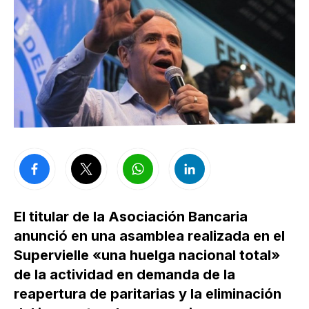
El titular de la Asociación Bancaria
anunció en una asamblea realizada en el
Supervielle «una huelga nacional total»
de la actividad en demanda de la
reapertura de paritarias y la eliminación