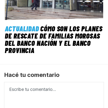
ACTUALIDAD
CÓMO SON LOS PLANES
DE RESCATE DE FAMILIAS MOROSAS
DEL BANCO NACIÓN Y EL BANCO
PROVINCIA
Hacé tu comentario