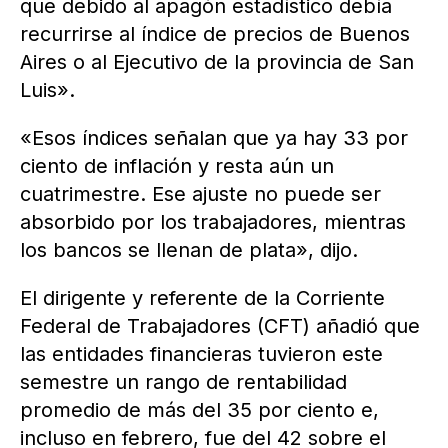
que debido al apagón estadístico debía
recurrirse al índice de precios de Buenos
Aires o al Ejecutivo de la provincia de San
Luis».
«Esos índices señalan que ya hay 33 por
ciento de inflación y resta aún un
cuatrimestre. Ese ajuste no puede ser
absorbido por los trabajadores, mientras
los bancos se llenan de plata», dijo.
El dirigente y referente de la Corriente
Federal de Trabajadores (CFT) añadió que
las entidades financieras tuvieron este
semestre un rango de rentabilidad
promedio de más del 35 por ciento e,
incluso en febrero, fue del 42 sobre el