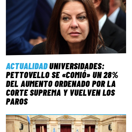
ACTUALIDAD
UNIVERSIDADES:
PETTOVELLO SE «COMIÓ» UN 28%
DEL AUMENTO ORDENADO POR LA
CORTE SUPREMA Y VUELVEN LOS
PAROS