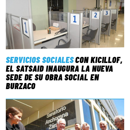
SERVICIOS SOCIALES
CON KICILLOF,
EL SATSAID INAUGURA LA NUEVA
SEDE DE SU OBRA SOCIAL EN
BURZACO