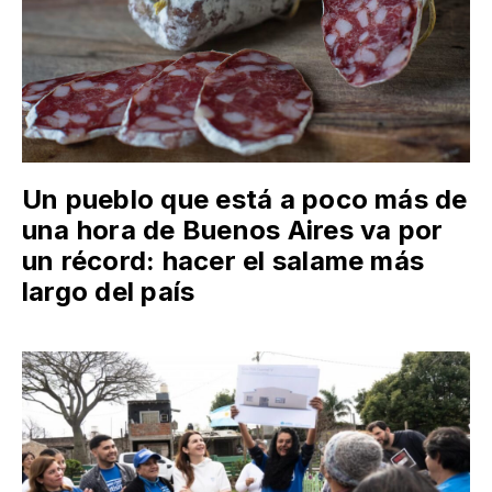
Un pueblo que está a poco más de
una hora de Buenos Aires va por
un récord: hacer el salame más
largo del país