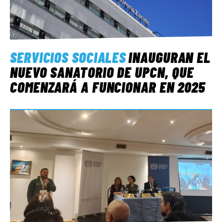
SERVICIOS SOCIALES
INAUGURAN EL
NUEVO SANATORIO DE UPCN, QUE
COMENZARÁ A FUNCIONAR EN 2025