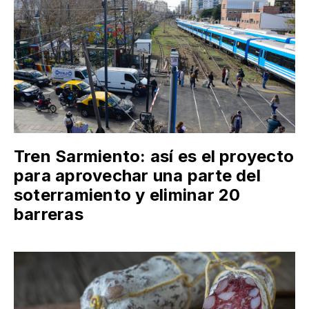
Tren Sarmiento: así es el proyecto
para aprovechar una parte del
soterramiento y eliminar 20
barreras