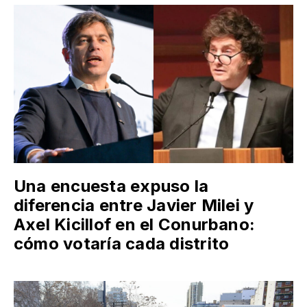
Una encuesta expuso la
diferencia entre Javier Milei y
Axel Kicillof en el Conurbano:
cómo votaría cada distrito