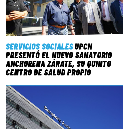
SERVICIOS SOCIALES
UPCN
PRESENTÓ EL NUEVO SANATORIO
ANCHORENA ZÁRATE, SU QUINTO
CENTRO DE SALUD PROPIO