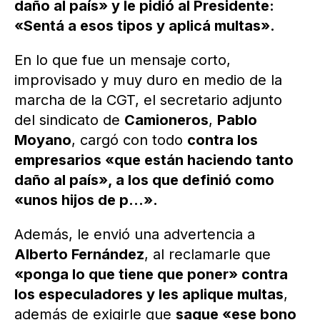
daño al país» y le pidió al Presidente:
«Sentá a esos tipos y aplicá multas».
En lo que fue un mensaje corto,
improvisado y muy duro en medio de la
marcha de la CGT, el secretario adjunto
del sindicato de
Camioneros
,
Pablo
Moyano
, cargó con todo
contra los
empresarios «que están haciendo tanto
daño al país», a los que definió como
«unos hijos de p…».
Además, le envió una advertencia a
Alberto Fernández
, al reclamarle que
«ponga lo que tiene que poner» contra
los especuladores y les aplique multas
,
además de exigirle que
saque «ese bono