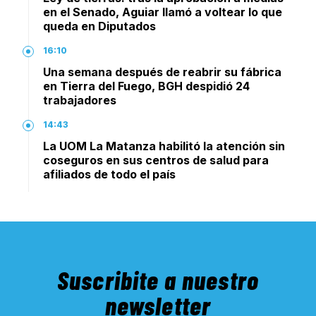
en el Senado, Aguiar llamó a voltear lo que
queda en Diputados
16:10
Una semana después de reabrir su fábrica
en Tierra del Fuego, BGH despidió 24
trabajadores
14:43
La UOM La Matanza habilitó la atención sin
coseguros en sus centros de salud para
afiliados de todo el país
Suscribite a nuestro
newsletter