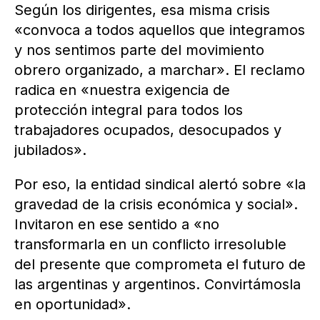
Según los dirigentes, esa misma crisis
«convoca a todos aquellos que integramos
y nos sentimos parte del movimiento
obrero organizado, a marchar». El reclamo
radica en «nuestra exigencia de
protección integral para todos los
trabajadores ocupados, desocupados y
jubilados».
Por eso, la entidad sindical alertó sobre «la
gravedad de la crisis económica y social».
Invitaron en ese sentido a «no
transformarla en un conflicto irresoluble
del presente que comprometa el futuro de
las argentinas y argentinos. Convirtámosla
en oportunidad».