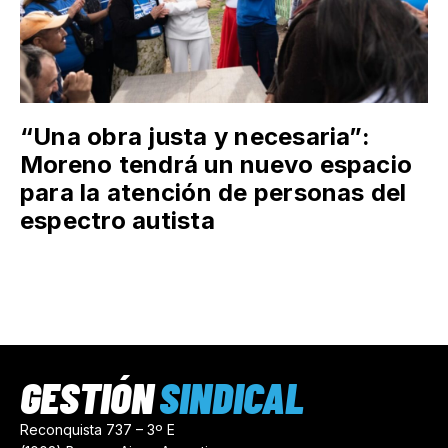
“Una obra justa y necesaria”:
Moreno tendrá un nuevo espacio
para la atención de personas del
espectro autista
GESTIÓN
SINDICAL
Reconquista 737 – 3º E