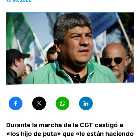
Durante la marcha de la CGT castigó a
«los hijo de puta» que «le están haciendo