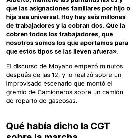
que las asignaciones familiares por hijo o
hija sea universal. Hoy hay seis millones
de trabajadores y la cobran dos. Que la
cobren todos los trabajadores, que
nosotros somos los que aportamos para
que estos tipos se las lleven afuera».
El discurso de Moyano empezó minutos
después de las 12, y lo realizó sobre un
improvisado escenario que montó el
gremio de Camioneros sobre un camión
de reparto de gaseosas.
Qué había dicho la CGT
sobre la marcha