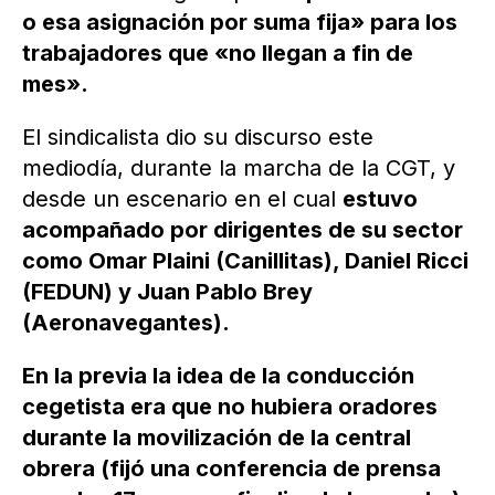
o esa asignación por suma fija» para los
trabajadores que «no llegan a fin de
mes».
El sindicalista dio su discurso este
mediodía, durante la marcha de la CGT, y
desde un escenario en el cual
estuvo
acompañado por dirigentes de su sector
como Omar Plaini (Canillitas), Daniel Ricci
(FEDUN) y Juan Pablo Brey
(Aeronavegantes).
En la previa la idea de la conducción
cegetista era que no hubiera oradores
durante la movilización de la central
obrera (fijó una conferencia de prensa