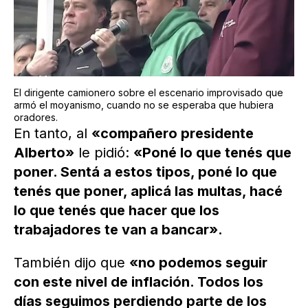
El dirigente camionero sobre el escenario improvisado que
armó el moyanismo, cuando no se esperaba que hubiera
oradores.
En tanto, al
«compañero presidente
Alberto»
le pidió:
«Poné lo que tenés que
poner. Sentá a estos tipos, poné lo que
tenés que poner, aplicá las multas, hacé
lo que tenés que hacer que los
trabajadores te van a bancar».
También dijo que
«no podemos seguir
con este nivel de inflación. Todos los
días seguimos perdiendo parte de los