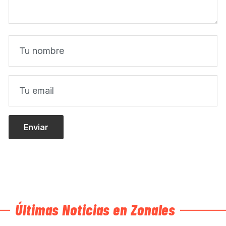
Últimas Noticias en Zonales