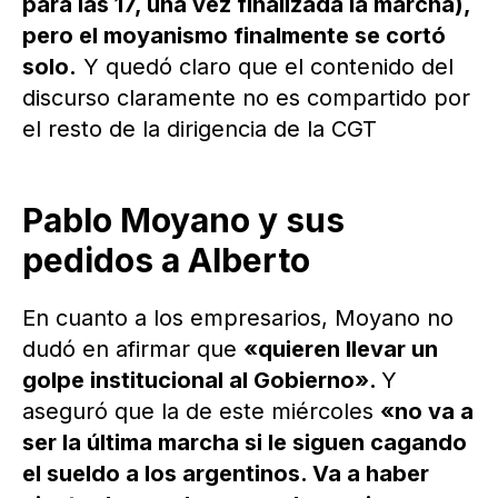
para las 17, una vez finalizada la marcha),
pero el moyanismo finalmente se cortó
solo.
Y quedó claro que el contenido del
discurso claramente no es compartido por
el resto de la dirigencia de la CGT
Pablo Moyano y sus
pedidos a Alberto
En cuanto a los empresarios, Moyano no
dudó en afirmar que
«quieren llevar un
golpe institucional al Gobierno».
Y
aseguró que la de este miércoles
«no va a
ser la última marcha si le siguen cagando
el sueldo a los argentinos. Va a haber