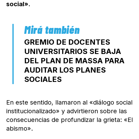
social».
GREMIO DE DOCENTES
UNIVERSITARIOS SE BAJA
DEL PLAN DE MASSA PARA
AUDITAR LOS PLANES
SOCIALES
En este sentido, llamaron al «diálogo social
institucionalizado» y advirtieron sobre las
consecuencias de profundizar la grieta: «El
abismo».