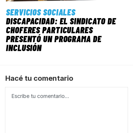
SERVICIOS SOCIALES
DISCAPACIDAD: EL SINDICATO DE
CHOFERES PARTICULARES
PRESENTÓ UN PROGRAMA DE
INCLUSIÓN
Hacé tu comentario