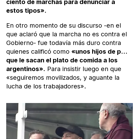
ciento de marchas para denunciar a
estos tipos».
En otro momento de su discurso -en el
que aclaró que la marcha no es contra el
Gobierno- fue todavía más duro contra
quienes calificó como
«unos hijos de p…
que le sacan el plato de comida a los
argentinos».
Para insistir luego en que
«seguiremos movilizados, y aguante la
lucha de los trabajadores».