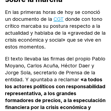
En las primeras horas de hoy se conoció
un documento de la
CGT
donde con tono
crítico marcaba su postura respecto a la
actualidad y hablaba de la «gravedad de la
crisis económica y social» que se vive en
estos momentos.
El texto llevaba las firmas del propio Pablo
Moyano, Carlos Acuña, Héctor Daer y
Jorge Sola, secretario de Prensa de la
entidad. Y apuntaba a reclamar
«a todos
los actores políticos con responsabilidad
representativa, a los grandes
formadores de precios, a la especulación
financiera por la crisis económica y