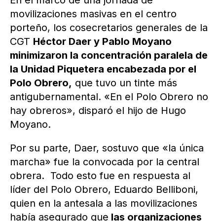
En el marco de una jornada de
movilizaciones masivas en el centro
porteño, los cosecretarios generales de la
CGT
Héctor Daer y Pablo Moyano
minimizaron la concentración paralela de
la Unidad Piquetera encabezada por el
Polo Obrero,
que tuvo un tinte más
antigubernamental. «En el Polo Obrero no
hay obreros», disparó el hijo de Hugo
Moyano.
Por su parte, Daer, sostuvo que «la única
marcha» fue la convocada por la central
obrera. Todo esto fue en respuesta al
líder del Polo Obrero, Eduardo Belliboni,
quien en la antesala a las movilizaciones
había asegurado que
las organizaciones