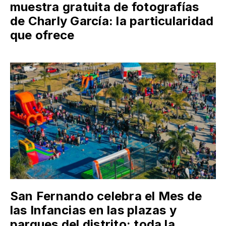
muestra gratuita de fotografías
de Charly García: la particularidad
que ofrece
San Fernando celebra el Mes de
las Infancias en las plazas y
parques del distrito: toda la