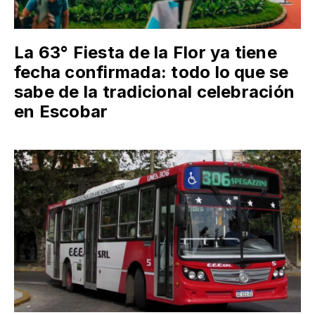
La 63° Fiesta de la Flor ya tiene
fecha confirmada: todo lo que se
sabe de la tradicional celebración
en Escobar