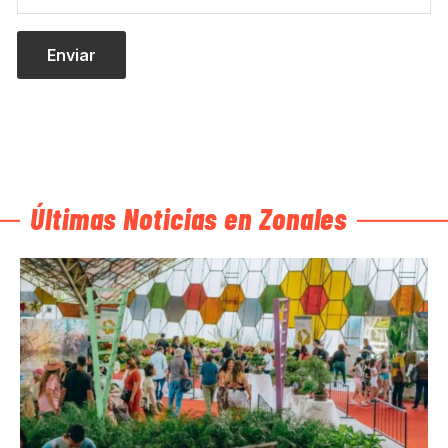
Últimas Noticias en Zonales