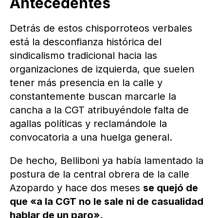
Antecedentes
Detrás de estos chisporroteos verbales
está la desconfianza histórica del
sindicalismo tradicional hacia las
organizaciones de izquierda, que suelen
tener más presencia en la calle y
constantemente buscan marcarle la
cancha a la CGT atribuyéndole falta de
agallas políticas y reclamándole la
convocatoria a una huelga general.
De hecho, Belliboni ya había lamentado la
postura de la central obrera de la calle
Azopardo y hace dos meses
se quejó de
que «a la CGT no le sale ni de casualidad
hablar de un paro».