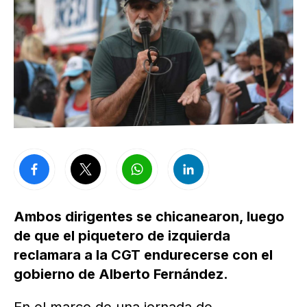
Ambos dirigentes se chicanearon, luego
de que el piquetero de izquierda
reclamara a la CGT endurecerse con el
gobierno de Alberto Fernández.