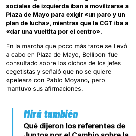
sociales de izquierda iban a movilizarse a
Plaza de Mayo para exigir «un paro y un
plan de lucha», mientras que la CGT iba a
«dar una vueltita por el centro».
En la marcha que poco más tarde se llevó
a cabo en Plaza de Mayo, Belliboni fue
consultado sobre los dichos de los jefes
cegetistas y señaló que no se quiere
«pelear» con Pablo Moyano, pero
mantuvo sus afirmaciones.
Qué dijeron los referentes de
Juntos por el Cambio sobre la