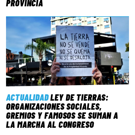
PROVINCIA
ACTUALIDAD
LEY DE TIERRAS:
ORGANIZACIONES SOCIALES,
GREMIOS Y FAMOSOS SE SUMAN A
LA MARCHA AL CONGRESO