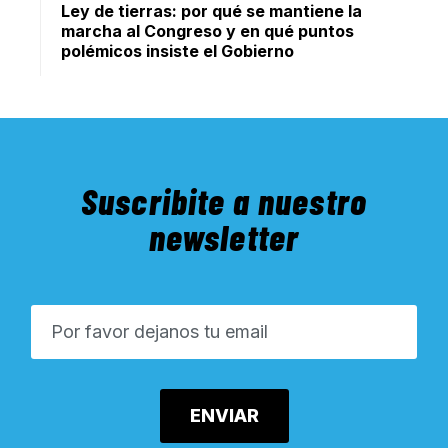
Ley de tierras: por qué se mantiene la
marcha al Congreso y en qué puntos
polémicos insiste el Gobierno
Suscribite a nuestro
newsletter