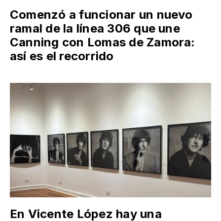
Comenzó a funcionar un nuevo
ramal de la línea 306 que une
Canning con Lomas de Zamora:
así es el recorrido
En Vicente López hay una