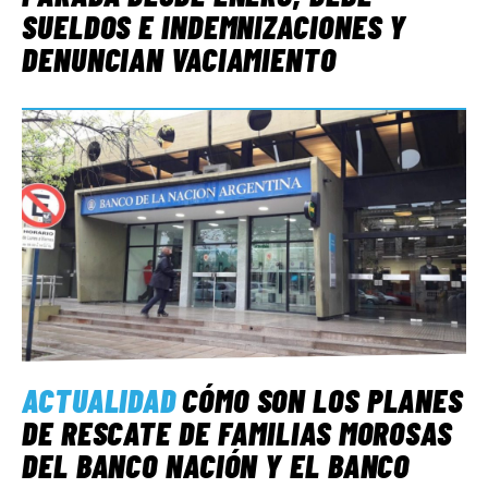
SUELDOS E INDEMNIZACIONES Y
DENUNCIAN VACIAMIENTO
ACTUALIDAD
CÓMO SON LOS PLANES
DE RESCATE DE FAMILIAS MOROSAS
DEL BANCO NACIÓN Y EL BANCO