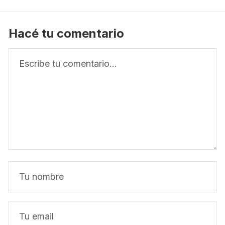
Hacé tu comentario