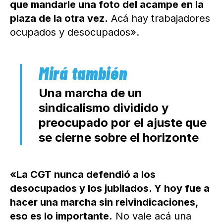
que mandarle una foto del acampe en la
plaza de la otra vez.
Acá hay trabajadores
ocupados y desocupados».
Una marcha de un
sindicalismo dividido y
preocupado por el ajuste que
se cierne sobre el horizonte
«La CGT nunca defendió a los
desocupados y los jubilados. Y hoy fue a
hacer una marcha sin reivindicaciones,
eso es lo importante.
No vale acá una