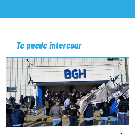
Te puede interesar