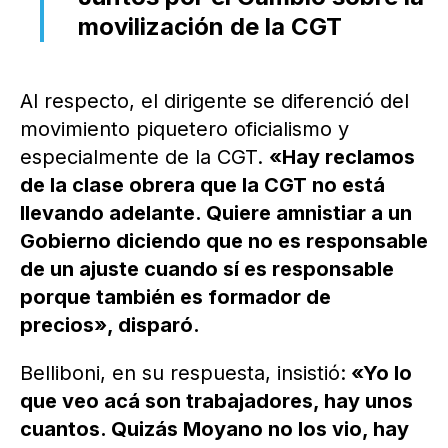
movilización de la CGT
Al respecto, el dirigente se diferenció del
movimiento piquetero oficialismo y
especialmente de la CGT.
«Hay reclamos
de la clase obrera que la CGT no está
llevando adelante. Quiere amnistiar a un
Gobierno diciendo que no es responsable
de un ajuste cuando sí es responsable
porque también es formador de
precios», disparó.
Belliboni, en su respuesta, insistió:
«Yo lo
que veo acá son trabajadores, hay unos
cuantos. Quizás Moyano no los vio, hay