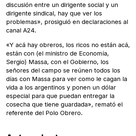
discusión entre un dirigente social y un
dirigente sindical, hay que ver los
problemas», prosiguió en declaraciones al
canal A24.
«Y acá hay obreros, los ricos no están acá,
están con (el ministro de Economía,
Sergio) Massa, con el Gobierno, los
señores del campo se reúnen todos los
días con Massa para ver como le cagan la
vida a los argentinos y ponen un dólar
especial para que puedan entregar la
cosecha que tiene guardada», remató el
referente del Polo Obrero.