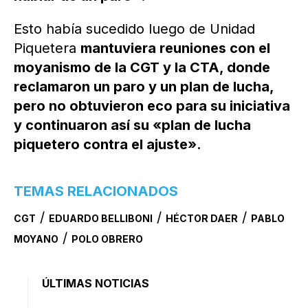
Esto había sucedido luego de Unidad
Piquetera
mantuviera reuniones con el
moyanismo de la CGT y la CTA, donde
reclamaron un paro y un plan de lucha,
pero no obtuvieron eco para su iniciativa
y continuaron así su «plan de lucha
piquetero contra el ajuste».
TEMAS RELACIONADOS
/
/
/
CGT
EDUARDO BELLIBONI
HÉCTOR DAER
PABLO
/
MOYANO
POLO OBRERO
ÚLTIMAS NOTICIAS