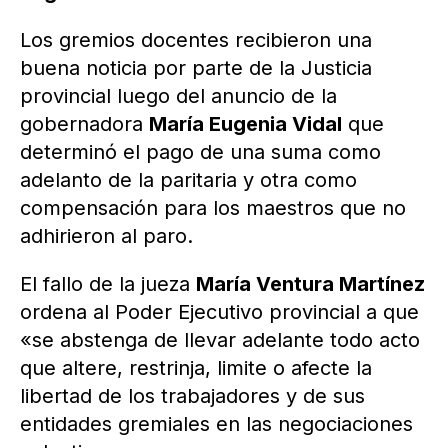
Los gremios docentes recibieron una
buena noticia por parte de la Justicia
provincial luego del anuncio de la
gobernadora
María Eugenia Vidal
que
determinó el pago de una suma como
adelanto de la paritaria y otra como
compensación para los maestros que no
adhirieron al paro.
El fallo de la jueza
María Ventura Martínez
ordena al Poder Ejecutivo provincial a que
«se abstenga de llevar adelante todo acto
que altere, restrinja, limite o afecte la
libertad de los trabajadores y de sus
entidades gremiales en las negociaciones