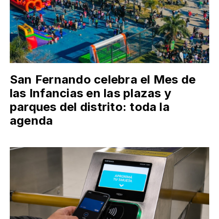
San Fernando celebra el Mes de
las Infancias en las plazas y
parques del distrito: toda la
agenda