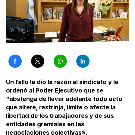
Un fallo le dio la razón al sindicato y le
ordenó al Poder Ejecutivo que se
“abstenga de llevar adelante todo acto
que altere, restrinja, limite o afecte la
libertad de los trabajadores y de sus
entidades gremiales en las
negociaciones colectivas».