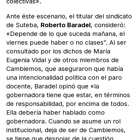
colectivas».
Ante éste escenario, el titular del sindicato
de Suteba,
Roberto Baradel
, consideró:
«Depende de lo que suceda mañana, el
viernes puede haber o no clases”. Al ser
consultado por los dichos de María
Eugenia Vidal y de otros miembros de
Cambiemos, que aseguraron que había
una intencionalidad política con el paro
docente, Baradel opinó que «la
gobernadora tiene que estar, en términos
de responsabilidad, por encima de todos.
Ella debería haber hablado como
gobernadora. Cuando se asume un rol
institucional, deja de ser de Cambiemos,
se tiene que despojar de la cuestión