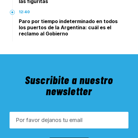
las figuritas
12:40
Paro por tiempo indeterminado en todos
los puertos de la Argentina: cuál es el
reclamo al Gobierno
Suscribite a nuestro
newsletter