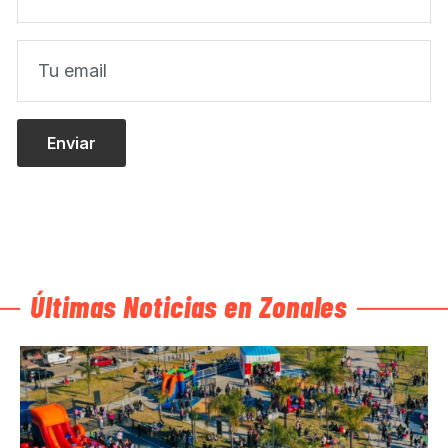
Últimas Noticias en Zonales