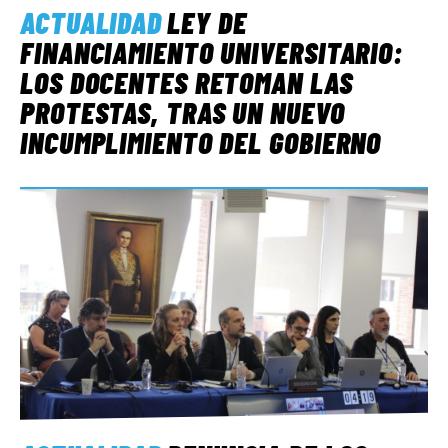
ACTUALIDAD
LEY DE
FINANCIAMIENTO UNIVERSITARIO:
LOS DOCENTES RETOMAN LAS
PROTESTAS, TRAS UN NUEVO
INCUMPLIMIENTO DEL GOBIERNO