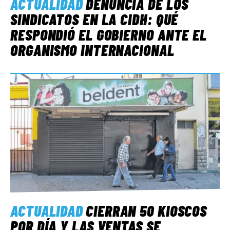
ACTUALIDAD
DENUNCIA DE LOS
SINDICATOS EN LA CIDH: QUÉ
RESPONDIÓ EL GOBIERNO ANTE EL
ORGANISMO INTERNACIONAL
ACTUALIDAD
CIERRAN 50 KIOSCOS
POR DÍA Y LAS VENTAS SE