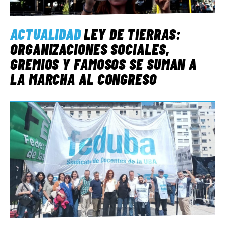
ACTUALIDAD
LEY DE TIERRAS:
ORGANIZACIONES SOCIALES,
GREMIOS Y FAMOSOS SE SUMAN A
LA MARCHA AL CONGRESO