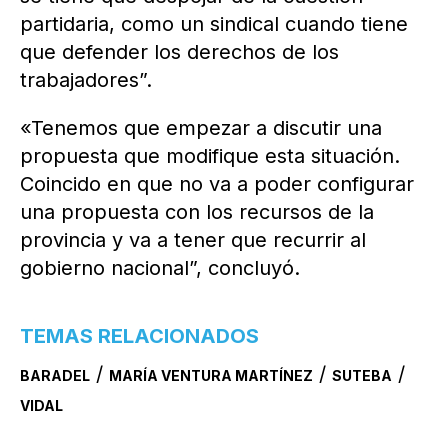
partidaria, como un sindical cuando tiene
que defender los derechos de los
trabajadores”.
«Tenemos que empezar a discutir una
propuesta que modifique esta situación.
Coincido en que no va a poder configurar
una propuesta con los recursos de la
provincia y va a tener que recurrir al
gobierno nacional”, concluyó.
TEMAS RELACIONADOS
/
/
/
BARADEL
MARÍA VENTURA MARTÍNEZ
SUTEBA
VIDAL