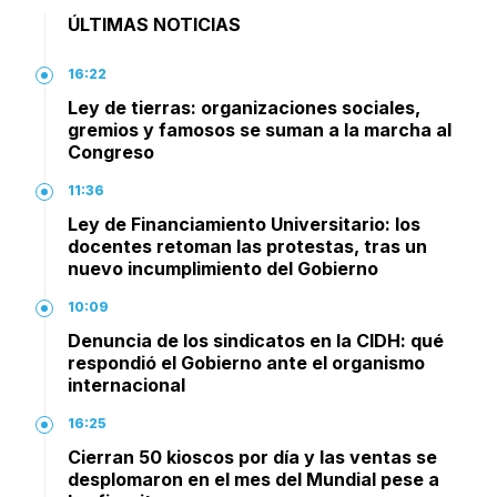
ÚLTIMAS NOTICIAS
16:22
Ley de tierras: organizaciones sociales,
gremios y famosos se suman a la marcha al
Congreso
11:36
Ley de Financiamiento Universitario: los
docentes retoman las protestas, tras un
nuevo incumplimiento del Gobierno
10:09
Denuncia de los sindicatos en la CIDH: qué
respondió el Gobierno ante el organismo
internacional
16:25
Cierran 50 kioscos por día y las ventas se
desplomaron en el mes del Mundial pese a