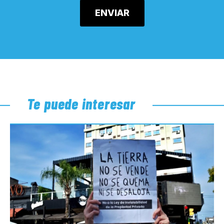
Te puede interesar