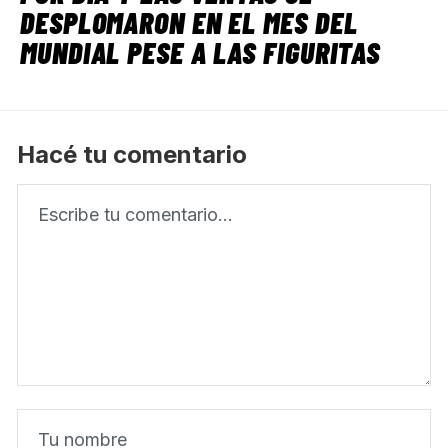
DESPLOMARON EN EL MES DEL
MUNDIAL PESE A LAS FIGURITAS
Hacé tu comentario