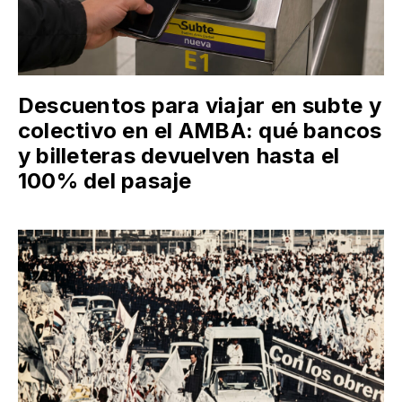
Descuentos para viajar en subte y
colectivo en el AMBA: qué bancos
y billeteras devuelven hasta el
100% del pasaje