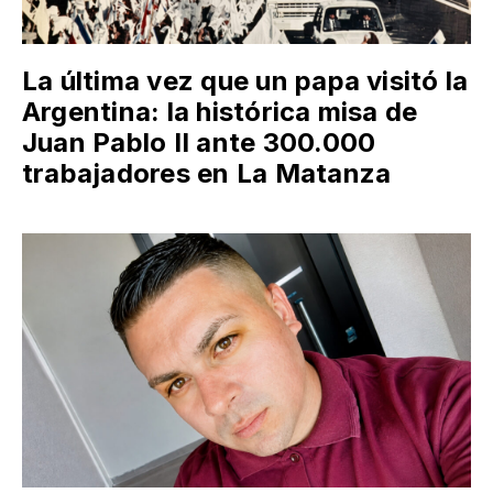
La última vez que un papa visitó la
Argentina: la histórica misa de
Juan Pablo II ante 300.000
trabajadores en La Matanza