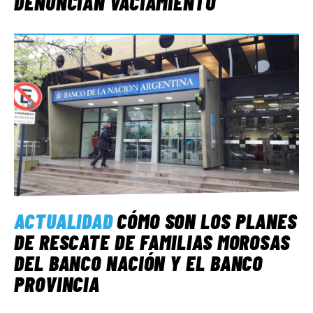
DENUNCIAN VACIAMIENTO
ACTUALIDAD
CÓMO SON LOS PLANES
DE RESCATE DE FAMILIAS MOROSAS
DEL BANCO NACIÓN Y EL BANCO
PROVINCIA