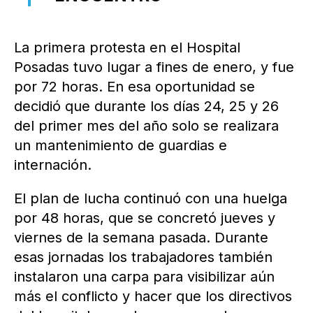
La primera protesta en el Hospital
Posadas tuvo lugar a fines de enero, y fue
por 72 horas. En esa oportunidad se
decidió que durante los días 24, 25 y 26
del primer mes del año solo se realizara
un mantenimiento de guardias e
internación.
El plan de lucha continuó con una huelga
por 48 horas, que se concretó jueves y
viernes de la semana pasada. Durante
esas jornadas los trabajadores también
instalaron una carpa para visibilizar aún
más el conflicto y hacer que los directivos