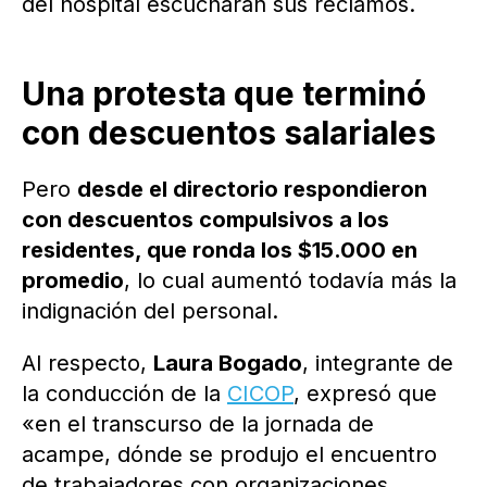
del hospital escucharan sus reclamos.
Una protesta que terminó
con descuentos salariales
Pero
desde el directorio respondieron
con descuentos compulsivos a los
residentes, que ronda los $15.000 en
promedio
, lo cual aumentó todavía más la
indignación del personal.
Al respecto,
Laura Bogado
, integrante de
la conducción de la
CICOP
, expresó que
«en el transcurso de la jornada de
acampe, dónde se produjo el encuentro
de trabajadores con organizaciones