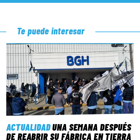
Te puede interesar
ACTUALIDAD
UNA SEMANA DESPUÉS
DE REABRIR SU FÁBRICA EN TIERRA