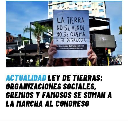
ACTUALIDAD
LEY DE TIERRAS:
ORGANIZACIONES SOCIALES,
GREMIOS Y FAMOSOS SE SUMAN A
LA MARCHA AL CONGRESO