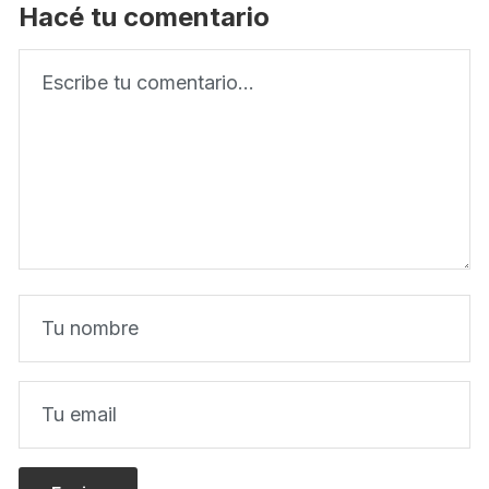
Hacé tu comentario