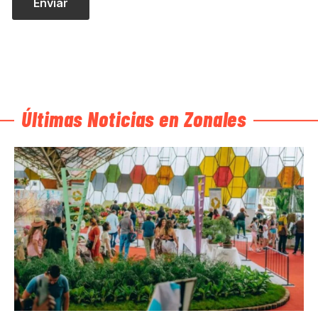
Últimas Noticias en Zonales