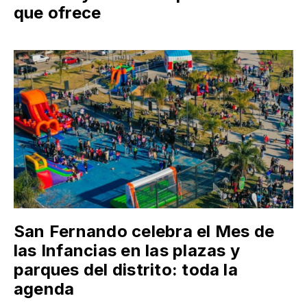
que ofrece
San Fernando celebra el Mes de
las Infancias en las plazas y
parques del distrito: toda la
agenda