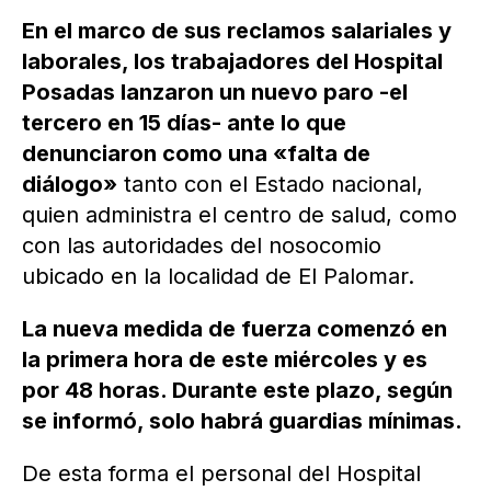
En el marco de sus reclamos salariales y
laborales, los trabajadores del Hospital
Posadas lanzaron un nuevo paro -el
tercero en 15 días- ante lo que
denunciaron como una «falta de
diálogo»
tanto con el Estado nacional,
quien administra el centro de salud, como
con las autoridades del nosocomio
ubicado en la localidad de El Palomar.
La nueva medida de fuerza comenzó en
la primera hora de este miércoles y es
por 48 horas. Durante este plazo, según
se informó, solo habrá guardias mínimas.
De esta forma el personal del Hospital