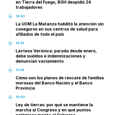
en Tierra del Fuego, BGH despidió 24
trabajadores
14:43
La UOM La Matanza habilitó la atención sin
coseguros en sus centros de salud para
afiliados de todo el país
14:15
Lácteos Verónica: parada desde enero,
debe sueldos e indemnizaciones y
denuncian vaciamiento
11:08
Cómo son los planes de rescate de familias
morosas del Banco Nación y el Banco
Provincia
10:03
Ley de tierras: por qué se mantiene la
marcha al Congreso y en qué puntos