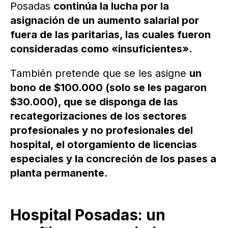
Posadas
continúa la lucha por la
asignación de un aumento salarial por
fuera de las paritarias, las cuales fueron
consideradas como «insuficientes».
También pretende que se les asigne
un
bono de $100.000 (solo se les pagaron
$30.000), que se disponga de las
recategorizaciones de los sectores
profesionales y no profesionales del
hospital, el otorgamiento de licencias
especiales y la concreción de los pases a
planta permanente.
Hospital Posadas: un