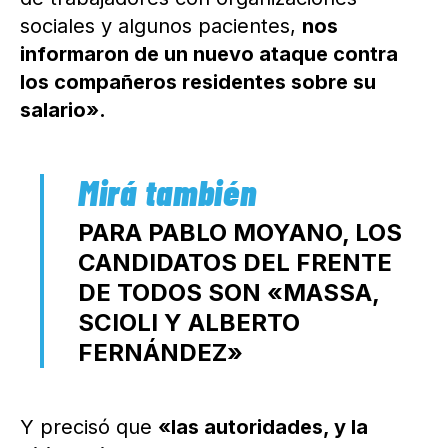
sociales y algunos pacientes,
nos
informaron de un nuevo ataque contra
los compañeros residentes sobre su
salario».
PARA PABLO MOYANO, LOS
CANDIDATOS DEL FRENTE
DE TODOS SON «MASSA,
SCIOLI Y ALBERTO
FERNÁNDEZ»
Y precisó que
«las autoridades, y la