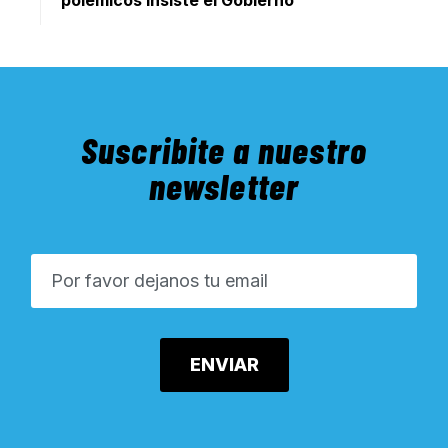
polémicos insiste el Gobierno
Suscribite a nuestro
newsletter