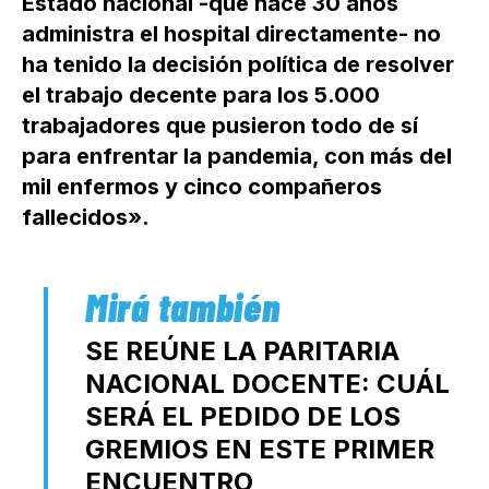
Estado nacional -que hace 30 años
administra el hospital directamente- no
ha tenido la decisión política de resolver
el trabajo decente para los 5.000
trabajadores que pusieron todo de sí
para enfrentar la pandemia, con más del
mil enfermos y cinco compañeros
fallecidos».
SE REÚNE LA PARITARIA
NACIONAL DOCENTE: CUÁL
SERÁ EL PEDIDO DE LOS
GREMIOS EN ESTE PRIMER
ENCUENTRO