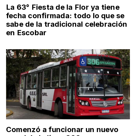
La 63° Fiesta de la Flor ya tiene
fecha confirmada: todo lo que se
sabe de la tradicional celebración
en Escobar
Comenzó a funcionar un nuevo