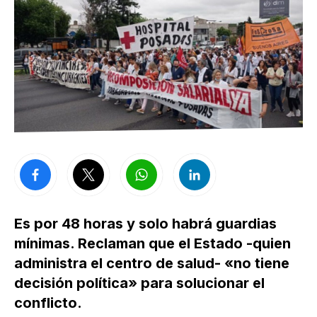
Es por 48 horas y solo habrá guardias
mínimas. Reclaman que el Estado -quien
administra el centro de salud- «no tiene
decisión política» para solucionar el
conflicto.