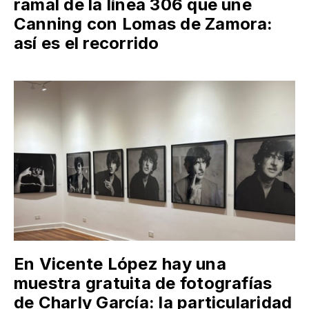
ramal de la línea 306 que une
Canning con Lomas de Zamora:
así es el recorrido
En Vicente López hay una
muestra gratuita de fotografías
de Charly García: la particularidad