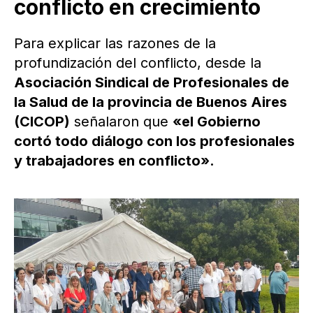
conflicto en crecimiento
Para explicar las razones de la
profundización del conflicto, desde la
Asociación Sindical de Profesionales de
la Salud de la provincia de Buenos Aires
(CICOP)
señalaron que
«el Gobierno
cortó todo diálogo con los profesionales
y trabajadores en conflicto».