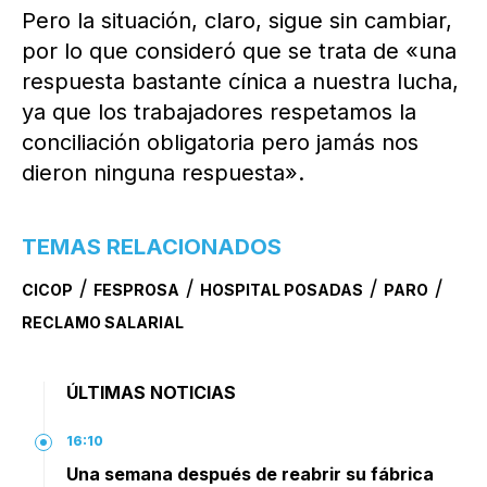
Pero la situación, claro, sigue sin cambiar,
por lo que consideró que se trata de «una
respuesta bastante cínica a nuestra lucha,
ya que los trabajadores respetamos la
conciliación obligatoria pero jamás nos
dieron ninguna respuesta».
TEMAS RELACIONADOS
/
/
/
/
CICOP
FESPROSA
HOSPITAL POSADAS
PARO
RECLAMO SALARIAL
ÚLTIMAS NOTICIAS
16:10
Una semana después de reabrir su fábrica