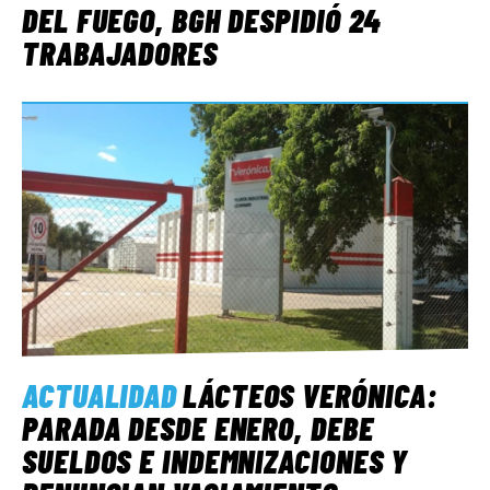
DEL FUEGO, BGH DESPIDIÓ 24
TRABAJADORES
ACTUALIDAD
LÁCTEOS VERÓNICA:
PARADA DESDE ENERO, DEBE
SUELDOS E INDEMNIZACIONES Y