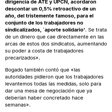
dirigencia de ATE y UPCN, acordaron
descontar un 0,5% retroactivo de un
año, del tristemente famoso, para el
conjunto de los trabajadores no
sindicalizados, ´aporte solidario’
. Se trata
de un dinero que cae directamente en las
arcas de estos dos sindicatos, aumentando
su poder a costa de trabajadores
precarizados».
Bogado también contó que «las
autoridades pidieron que los trabajadores
levantemos todas las medidas, solo para
dar una mesa de negociación que ya
deberían haber concretado hace
semanas».