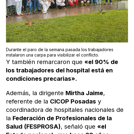
Durante el paro de la semana pasada los trabajadores
instalaron una carpa para visibilizar el conflicto.
Y también remarcaron que
«el 90% de
los trabajadores del hospital está en
condiciones precarias».
Además, la dirigente
Mirtha Jaime
,
referente de la
CICOP Posadas
y
coordinadora de hospitales nacionales de
la
Federación de Profesionales de la
Salud (FESPROSA)
, señaló que
«el