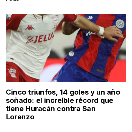
Cinco triunfos, 14 goles y un año
soñado: el increíble récord que
tiene Huracán contra San
Lorenzo