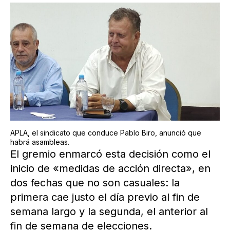
APLA, el sindicato que conduce Pablo Biro, anunció que
habrá asambleas.
El gremio enmarcó esta decisión como el
inicio de «medidas de acción directa», en
dos fechas que no son casuales: la
primera cae justo el día previo al fin de
semana largo y la segunda, el anterior al
fin de semana de elecciones.