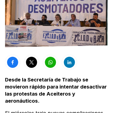
Desde la Secretaría de Trabajo se
movieron rápido para intentar desactivar
las protestas de Aceiteros y
aeronáuticos.