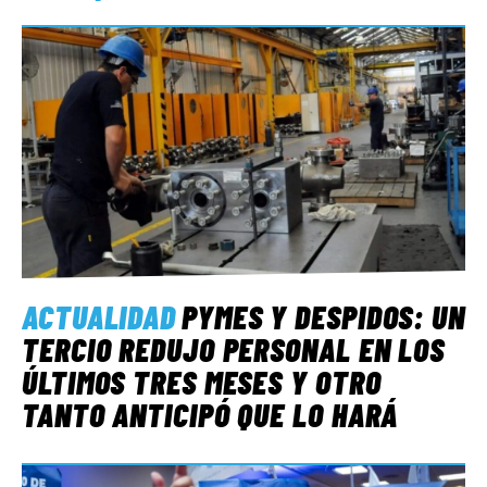
ACTUALIDAD
PYMES Y DESPIDOS: UN
TERCIO REDUJO PERSONAL EN LOS
ÚLTIMOS TRES MESES Y OTRO
TANTO ANTICIPÓ QUE LO HARÁ