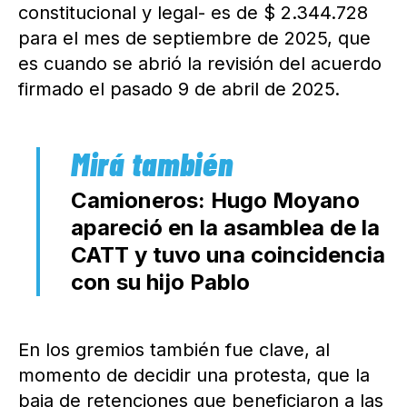
constitucional y legal- es de $ 2.344.728
para el mes de septiembre de 2025, que
es cuando se abrió la revisión del acuerdo
firmado el pasado 9 de abril de 2025.
Camioneros: Hugo Moyano
apareció en la asamblea de la
CATT y tuvo una coincidencia
con su hijo Pablo
En los gremios también fue clave, al
momento de decidir una protesta, que la
baja de retenciones que beneficiaron a las