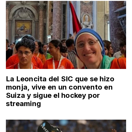
La Leoncita del SIC que se hizo
monja, vive en un convento en
Suiza y sigue el hockey por
streaming