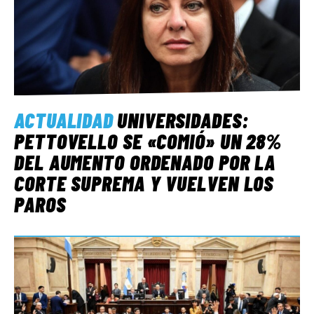
ACTUALIDAD
UNIVERSIDADES:
PETTOVELLO SE «COMIÓ» UN 28%
DEL AUMENTO ORDENADO POR LA
CORTE SUPREMA Y VUELVEN LOS
PAROS