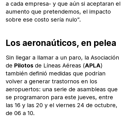
a cada empresa- y que aún si aceptaran el
aumento que pretendemos, el impacto
sobre ese costo sería nulo”.
Los aeronaúticos, en pelea
Sin llegar a llamar a un paro, la Asociación
de
Pilotos
de Líneas Aéreas (
APLA
)
también definió medidas que podrían
volver a generar trastornos en los
aeropuertos: una serie de asambleas que
se programaron para este jueves, entre
las 16 y las 20 y el viernes 24 de octubre,
de 06 a 10.