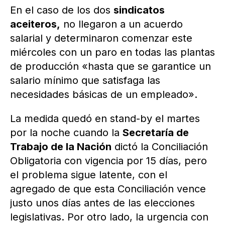
En el caso de los dos
sindicatos
aceiteros,
no llegaron a un acuerdo
salarial y determinaron comenzar este
miércoles con un paro en todas las plantas
de producción «hasta que se garantice un
salario mínimo que satisfaga las
necesidades básicas de un empleado».
La medida quedó en stand-by el martes
por la noche cuando la
Secretaría de
Trabajo de la Nación
dictó la Conciliación
Obligatoria con vigencia por 15 días, pero
el problema sigue latente, con el
agregado de que esta Conciliación vence
justo unos días antes de las elecciones
legislativas. Por otro lado, la urgencia con