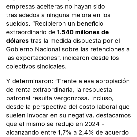
empresas aceiteras no hayan sido
trasladados a ninguna mejora en los
sueldos. “Recibieron un beneficio
extraordinario de
1.540 millones de
dólares
tras la medida dispuesta por el
Gobierno Nacional sobre las retenciones a
las exportaciones”, indicaron desde los
colectivos sindicales.
Y determinaron: “Frente a esa apropiación
de renta extraordinaria, la respuesta
patronal resulta vergonzosa. Incluso,
desde la perspectiva del costo laboral que
suelen invocar en su negativa, destacamos
que el mismo se redujo en 2024 -
alcanzando entre 1,7% a 2,4% de acuerdo