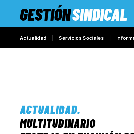
GESTIÓN
SINDICAL
Actualidad
Servicios Sociales
Inform
ACTUALIDAD
.
MULTITUDINARIO