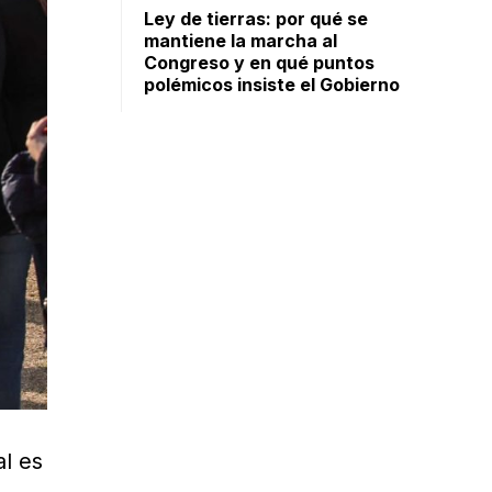
Ley de tierras: por qué se
mantiene la marcha al
Congreso y en qué puntos
polémicos insiste el Gobierno
al es