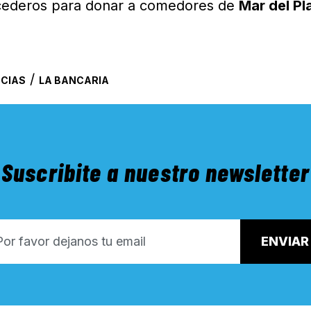
cederos para donar a comedores de
Mar del Pl
/
NCIAS
LA BANCARIA
Suscribite a nuestro newsletter