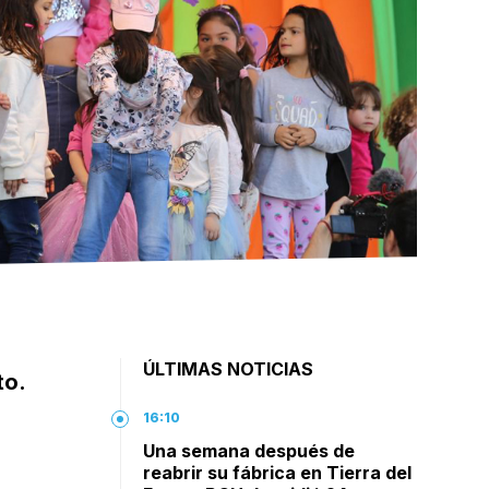
ÚLTIMAS NOTICIAS
to.
16:10
Una semana después de
reabrir su fábrica en Tierra del