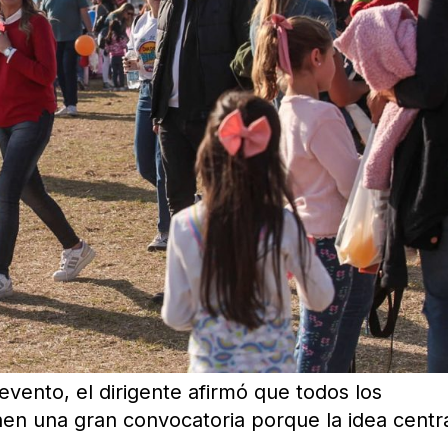
evento, el dirigente afirmó que todos los
en una gran convocatoria porque la idea centr