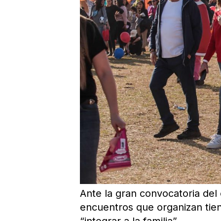
Ante la gran convocatoria del 
encuentros que organizan tien