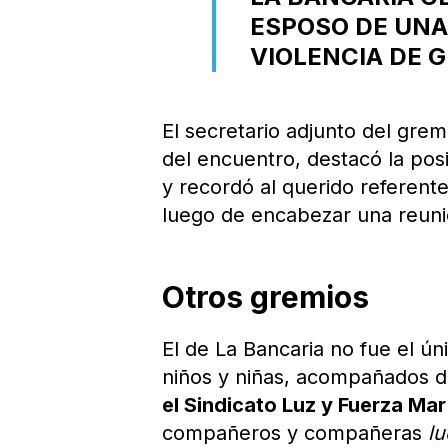
ESPOSO DE UNA
VIOLENCIA DE 
El secretario adjunto del gre
del encuentro, destacó la posi
y recordó al querido referente
luego de encabezar una reuni
Otros gremios
El de La Bancaria no fue el ún
niños y niñas, acompañados de
el Sindicato Luz y Fuerza Mar
compañeros y compañeras
lu