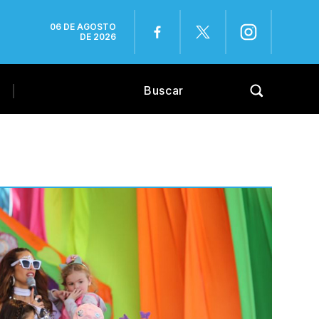
06 DE AGOSTO
DE 2026