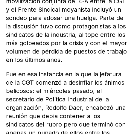
movilización conjunta del 4-A entre la CGT
y el Frente Sindical moyanista incluyó un
sondeo para adosar una huelga. Parte de
la discusión tuvo como protagonistas a los
sindicatos de la industria, al tope entre los
más golpeados por la crisis y con el mayor
volumen de pérdida de puestos de trabajo
en los últimos años.
Fue en esa instancia en la que la jefatura
de la CGT comenzó a desinflar los ánimos
belicosos: el miércoles pasado, el
secretario de Política Industrial de la
organización, Rodolfo Daer, encabezó una
reunión que debía contener a los
sindicatos del rubro pero que terminó con
apenas un puñado de ellos entre los