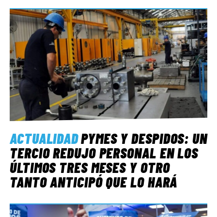
ACTUALIDAD
PYMES Y DESPIDOS: UN
TERCIO REDUJO PERSONAL EN LOS
ÚLTIMOS TRES MESES Y OTRO
TANTO ANTICIPÓ QUE LO HARÁ