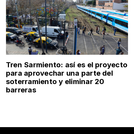
Tren Sarmiento: así es el proyecto
para aprovechar una parte del
soterramiento y eliminar 20
barreras