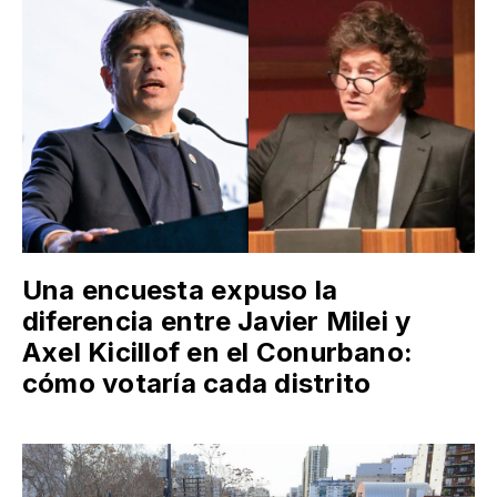
Una encuesta expuso la
diferencia entre Javier Milei y
Axel Kicillof en el Conurbano:
cómo votaría cada distrito