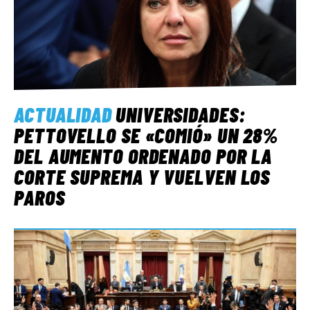
ACTUALIDAD
UNIVERSIDADES:
PETTOVELLO SE «COMIÓ» UN 28%
DEL AUMENTO ORDENADO POR LA
CORTE SUPREMA Y VUELVEN LOS
PAROS