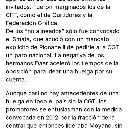
invitados. Fueron marginados los de la
CFT, como el de Curtidores y la
Federación Gráfica.
De los “no alineados” sólo fue convocado
el Smata, que acudió con un mandato
explícito de Pignanelli de pedirle a la CGT
un paro nacional. La negativa de los
hermanos Daer aceleró los tiempos de la
oposición para idear una huelga por su
cuenta.
Aunque casi no hay antecedentes de una
huelga en todo el país sin la CGT, los
promotores se entusiasman con la medida
convocada en 2012 por la fracción de la
central que entonces lideraba Moyano, sin