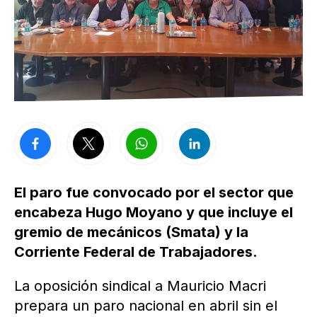
El paro fue convocado por el sector que
encabeza Hugo Moyano y que incluye el
gremio de mecánicos (Smata) y la
Corriente Federal de Trabajadores.
La oposición sindical a Mauricio Macri
prepara un paro nacional en abril sin el