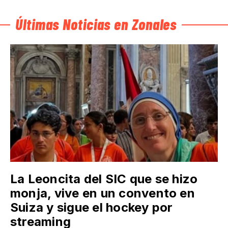
Últimas Noticias en Zonales
La Leoncita del SIC que se hizo
monja, vive en un convento en
Suiza y sigue el hockey por
streaming