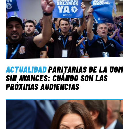
ACTUALIDAD
PARITARIAS DE LA UOM
SIN AVANCES: CUÁNDO SON LAS
PRÓXIMAS AUDIENCIAS