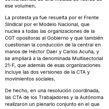
ese volumen.
La protesta ya fue resuelta por el Frente
Sindical por el Modelo Nacional, que
nuclea a todas las organizaciones de la
CGT opositoras al Gobierno y que también
cuestionan la conducción de la central en
manos de Héctor Daer y Carlos Acuña, y
se ampliará a la denominada Multisectorial
21-F, que además de esas organizaciones
incluye las dos versiones de la CTA y
movimientos sociales.
De hecho, en una resolución coordinada,
las CTA de los Trabajadores y la Autónoma
realizaron un plenario conjunto en el que