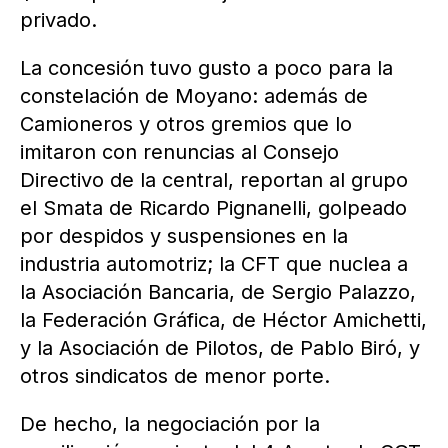
privado.
La concesión tuvo gusto a poco para la
constelación de Moyano: además de
Camioneros y otros gremios que lo
imitaron con renuncias al Consejo
Directivo de la central, reportan al grupo
el Smata de Ricardo Pignanelli, golpeado
por despidos y suspensiones en la
industria automotriz; la CFT que nuclea a
la Asociación Bancaria, de Sergio Palazzo,
la Federación Gráfica, de Héctor Amichetti,
y la Asociación de Pilotos, de Pablo Biró, y
otros sindicatos de menor porte.
De hecho, la negociación por la