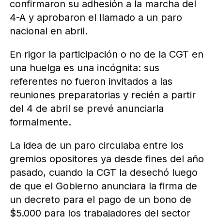
confirmaron su adhesión a la marcha del
4-A y aprobaron el llamado a un paro
nacional en abril.
En rigor la participación o no de la CGT en
una huelga es una incógnita: sus
referentes no fueron invitados a las
reuniones preparatorias y recién a partir
del 4 de abril se prevé anunciarla
formalmente.
La idea de un paro circulaba entre los
gremios opositores ya desde fines del año
pasado, cuando la CGT la desechó luego
de que el Gobierno anunciara la firma de
un decreto para el pago de un bono de
$5.000 para los trabajadores del sector