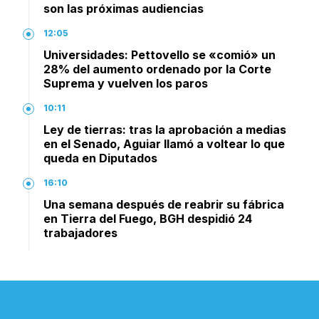
son las próximas audiencias
12:05
Universidades: Pettovello se «comió» un
28% del aumento ordenado por la Corte
Suprema y vuelven los paros
10:11
Ley de tierras: tras la aprobación a medias
en el Senado, Aguiar llamó a voltear lo que
queda en Diputados
16:10
Una semana después de reabrir su fábrica
en Tierra del Fuego, BGH despidió 24
trabajadores