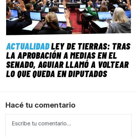
ACTUALIDAD
LEY DE TIERRAS: TRAS
LA APROBACIÓN A MEDIAS EN EL
SENADO, AGUIAR LLAMÓ A VOLTEAR
LO QUE QUEDA EN DIPUTADOS
Hacé tu comentario