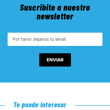
Suscribite a nuestro
newsletter
Te puede interesar