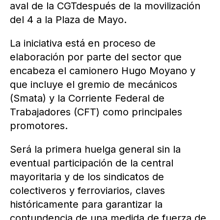
aval de la CGTdespués de la movilización
del 4 a la Plaza de Mayo.
La iniciativa está en proceso de
elaboración por parte del sector que
encabeza el camionero Hugo Moyano y
que incluye el gremio de mecánicos
(Smata) y la Corriente Federal de
Trabajadores (CFT) como principales
promotores.
Será la primera huelga general sin la
eventual participación de la central
mayoritaria y de los sindicatos de
colectiveros y ferroviarios, claves
históricamente para garantizar la
contundencia de una medida de fuerza de