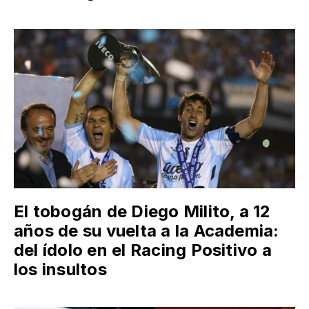
El tobogán de Diego Milito, a 12
años de su vuelta a la Academia:
del ídolo en el Racing Positivo a
los insultos