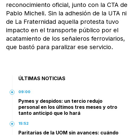
reconocimiento oficial, junto con la CTA de
Pablo Micheli. Sin la adhesión de la UTA ni
de La Fraternidad aquella protesta tuvo
impacto en el transporte público por el
acatamiento de los señaleros ferroviarios,
que bastó para paralizar ese servicio.
ÚLTIMAS NOTICIAS
09:00
Pymes y despidos: un tercio redujo
personal en los últimos tres meses y otro
tanto anticipó que lo hará
15:52
Paritarias de la UOM sin avances: cuándo