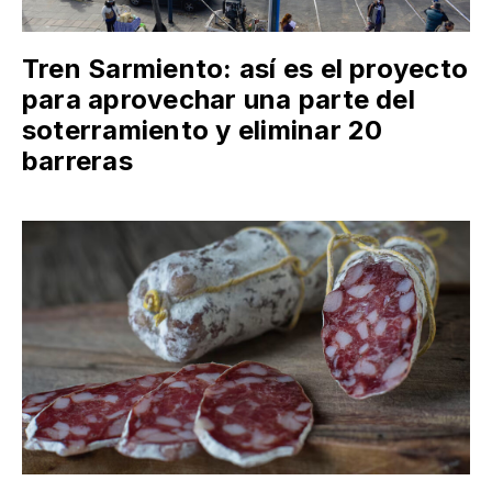
Tren Sarmiento: así es el proyecto
para aprovechar una parte del
soterramiento y eliminar 20
barreras