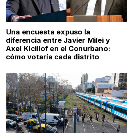
Una encuesta expuso la
diferencia entre Javier Milei y
Axel Kicillof en el Conurbano:
cómo votaría cada distrito