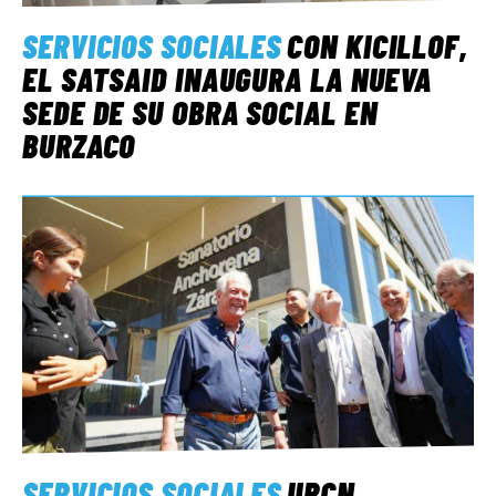
SERVICIOS SOCIALES
CON KICILLOF,
EL SATSAID INAUGURA LA NUEVA
SEDE DE SU OBRA SOCIAL EN
BURZACO
SERVICIOS SOCIALES
UPCN