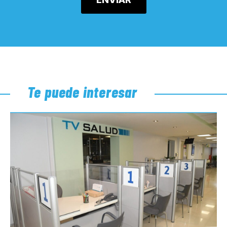
Te puede interesar