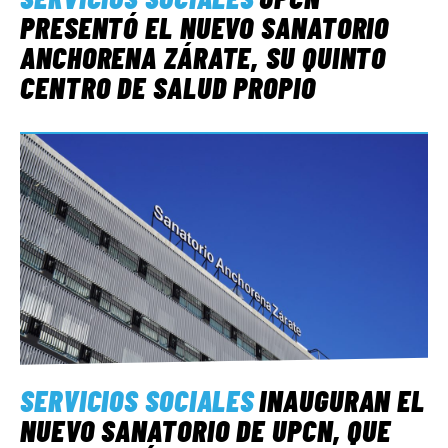
PRESENTÓ EL NUEVO SANATORIO
ANCHORENA ZÁRATE, SU QUINTO
CENTRO DE SALUD PROPIO
SERVICIOS SOCIALES
INAUGURAN EL
NUEVO SANATORIO DE UPCN, QUE