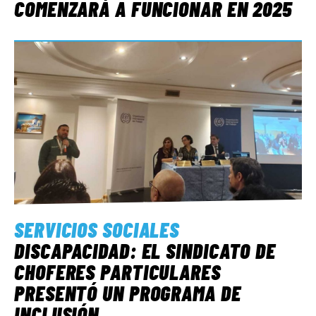
COMENZARÁ A FUNCIONAR EN 2025
SERVICIOS SOCIALES
DISCAPACIDAD: EL SINDICATO DE
CHOFERES PARTICULARES
PRESENTÓ UN PROGRAMA DE
INCLUSIÓN