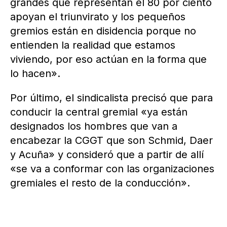
grandes que representan el 80 por ciento
apoyan el triunvirato y los pequeños
gremios están en disidencia porque no
entienden la realidad que estamos
viviendo, por eso actúan en la forma que
lo hacen».
Por último, el sindicalista precisó que para
conducir la central gremial «ya están
designados los hombres que van a
encabezar la CGGT que son Schmid, Daer
y Acuña» y consideró que a partir de allí
«se va a conformar con las organizaciones
gremiales el resto de la conducción».