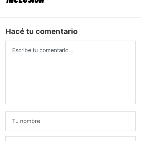
Hacé tu comentario