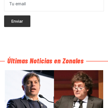
Últimas Noticias en Zonales