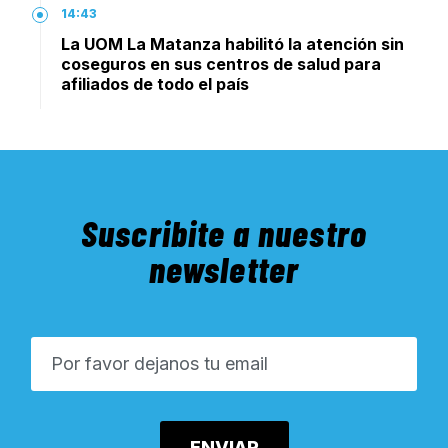
14:43
La UOM La Matanza habilitó la atención sin
coseguros en sus centros de salud para
afiliados de todo el país
Suscribite a nuestro
newsletter