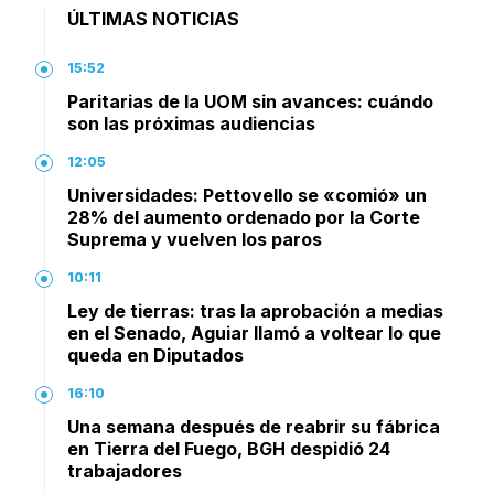
ÚLTIMAS NOTICIAS
15:52
Paritarias de la UOM sin avances: cuándo
son las próximas audiencias
12:05
Universidades: Pettovello se «comió» un
28% del aumento ordenado por la Corte
Suprema y vuelven los paros
10:11
Ley de tierras: tras la aprobación a medias
en el Senado, Aguiar llamó a voltear lo que
queda en Diputados
16:10
Una semana después de reabrir su fábrica
en Tierra del Fuego, BGH despidió 24
trabajadores