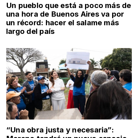
Un pueblo que está a poco más de
una hora de Buenos Aires va por
un récord: hacer el salame más
largo del país
“Una obra justa y necesaria”: