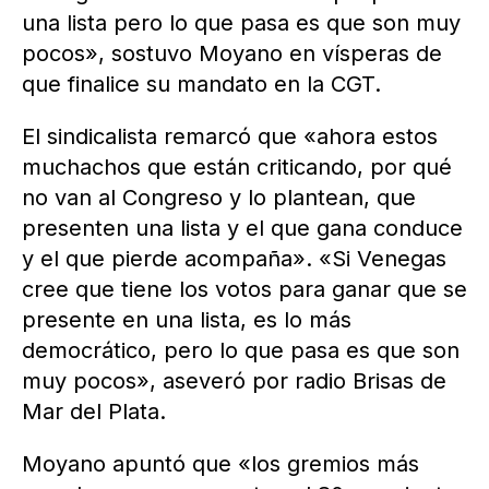
una lista pero lo que pasa es que son muy
pocos», sostuvo Moyano en vísperas de
que finalice su mandato en la CGT.
El sindicalista remarcó que «ahora estos
muchachos que están criticando, por qué
no van al Congreso y lo plantean, que
presenten una lista y el que gana conduce
y el que pierde acompaña». «Si Venegas
cree que tiene los votos para ganar que se
presente en una lista, es lo más
democrático, pero lo que pasa es que son
muy pocos», aseveró por radio Brisas de
Mar del Plata.
Moyano apuntó que «los gremios más