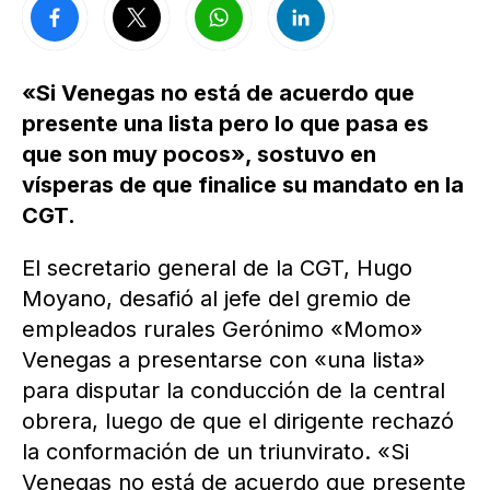
«Si Venegas no está de acuerdo que
presente una lista pero lo que pasa es
que son muy pocos», sostuvo en
vísperas de que finalice su mandato en la
CGT.
El secretario general de la CGT, Hugo
Moyano, desafió al jefe del gremio de
empleados rurales Gerónimo «Momo»
Venegas a presentarse con «una lista»
para disputar la conducción de la central
obrera, luego de que el dirigente rechazó
la conformación de un triunvirato. «Si
Venegas no está de acuerdo que presente