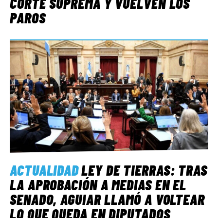
CORTE SUPREMA Y VUELVEN LOS
PAROS
ACTUALIDAD
LEY DE TIERRAS: TRAS
LA APROBACIÓN A MEDIAS EN EL
SENADO, AGUIAR LLAMÓ A VOLTEAR
LO QUE QUEDA EN DIPUTADOS