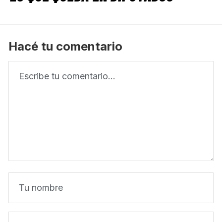
Hacé tu comentario