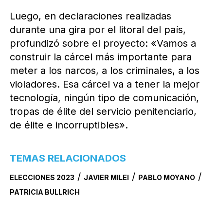
Luego, en declaraciones realizadas
durante una gira por el litoral del país,
profundizó sobre el proyecto: «Vamos a
construir la cárcel más importante para
meter a los narcos, a los criminales, a los
violadores. Esa cárcel va a tener la mejor
tecnología, ningún tipo de comunicación,
tropas de élite del servicio penitenciario,
de élite e incorruptibles».
TEMAS RELACIONADOS
/
/
/
ELECCIONES 2023
JAVIER MILEI
PABLO MOYANO
PATRICIA BULLRICH