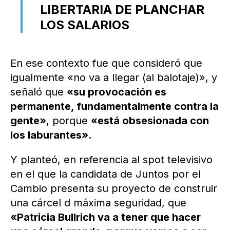
LIBERTARIA DE PLANCHAR
LOS SALARIOS
En ese contexto fue que consideró que
igualmente «no va a llegar (al balotaje)», y
señaló que
«su provocación es
permanente, fundamentalmente contra la
gente»
, porque
«está obsesionada con
los laburantes».
Y planteó, en referencia al spot televisivo
en el que la candidata de Juntos por el
Cambio presenta su proyecto de construir
una cárcel d máxima seguridad, que
«Patricia Bullrich va a tener que hacer