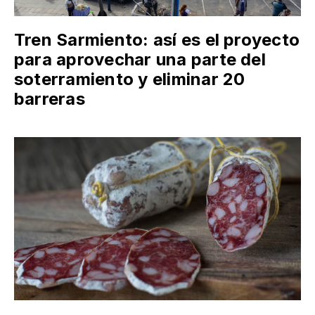
Tren Sarmiento: así es el proyecto
para aprovechar una parte del
soterramiento y eliminar 20
barreras