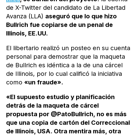
de X-Twitter del candidato de La Libertad
Avanza (LLA)
aseguró que lo que hizo
Bullrich fue copiarse de un penal de
Illinois, EE.UU.
El libertario realizó un posteo en su cuenta
personal para demostrar que la maqueta
de Bullrich es idéntica a la de una cárcel
de Illinois, por lo cual calificó la iniciativa
como
«un fraude».
«El supuesto estudio y planificación
detrás de la maqueta de cárcel
propuesta por @PatoBullrich, no es más
que una copia de cartón del Correccional
de Illinois, USA. Otra mentira más, otra