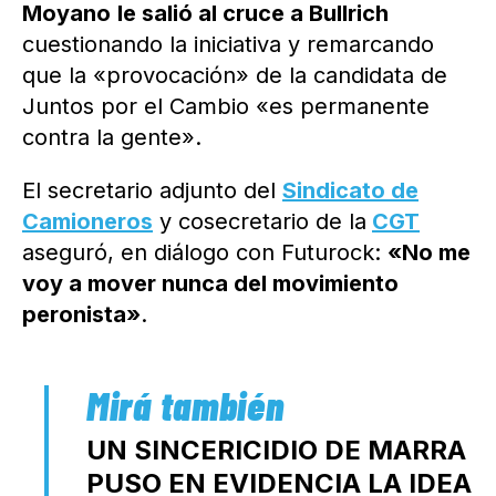
Moyano
le salió al cruce a Bullrich
cuestionando la iniciativa y remarcando
que la «provocación» de la candidata de
Juntos por el Cambio «es permanente
contra la gente».
El secretario adjunto del
Sindicato de
Camioneros
y cosecretario de la
CGT
aseguró, en diálogo con Futurock:
«No me
voy a mover nunca del movimiento
peronista»
.
UN SINCERICIDIO DE MARRA
PUSO EN EVIDENCIA LA IDEA