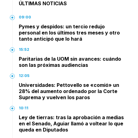
ÚLTIMAS NOTICIAS
09:00
Pymes y despidos: un tercio redujo
personal en los últimos tres meses y otro
tanto anticipó que lo hará
15:52
Paritarias de la UOM sin avances: cuándo
son las próximas audiencias
12:05
Universidades: Pettovello se «comió» un
28% del aumento ordenado por la Corte
Suprema y vuelven los paros
10:11
Ley de tierras: tras la aprobación a medias
en el Senado, Aguiar llamó a voltear lo que
queda en Diputados