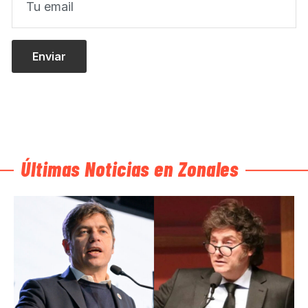
Últimas Noticias en Zonales