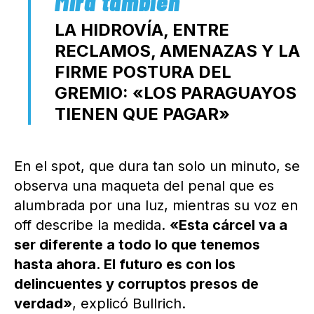
LA HIDROVÍA, ENTRE
RECLAMOS, AMENAZAS Y LA
FIRME POSTURA DEL
GREMIO: «LOS PARAGUAYOS
TIENEN QUE PAGAR»
En el spot, que dura tan solo un minuto, se
observa una maqueta del penal que es
alumbrada por una luz, mientras su voz en
off describe la medida.
«Esta cárcel va a
ser diferente a todo lo que tenemos
hasta ahora. El futuro es con los
delincuentes y corruptos presos de
verdad»
, explicó Bullrich.