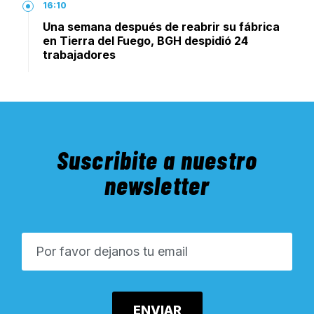
16:10
Una semana después de reabrir su fábrica
en Tierra del Fuego, BGH despidió 24
trabajadores
Suscribite a nuestro
newsletter