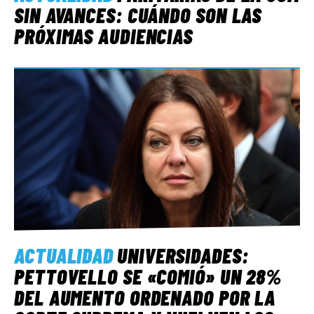
SIN AVANCES: CUÁNDO SON LAS
PRÓXIMAS AUDIENCIAS
ACTUALIDAD
UNIVERSIDADES:
PETTOVELLO SE «COMIÓ» UN 28%
DEL AUMENTO ORDENADO POR LA