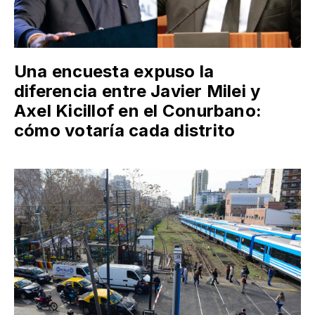
Una encuesta expuso la
diferencia entre Javier Milei y
Axel Kicillof en el Conurbano:
cómo votaría cada distrito