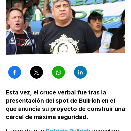
Esta vez, el cruce verbal fue tras la
presentación del spot de Bullrich en el
que anuncia su proyecto de construir una
cárcel de máxima seguridad.