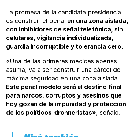
La promesa de la candidata presidencial
es construir el penal
en una zona aislada,
con inhibidores de señal telefónica, sin
celulares, vigilancia individualizada,
guardia incorruptible y tolerancia cero.
«Una de las primeras medidas apenas
asuma, va a ser construir una cárcel de
máxima seguridad en una zona aislada.
Este penal modelo será el destino final
para narcos, corruptos y asesinos que
hoy gozan de la impunidad y protección
de los políticos kirchneristas»
, señaló.