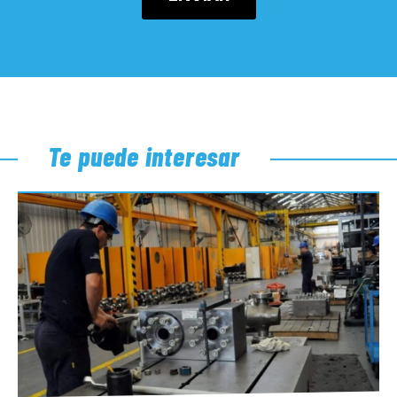
Te puede interesar