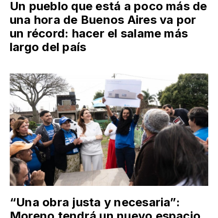
Un pueblo que está a poco más de
una hora de Buenos Aires va por
un récord: hacer el salame más
largo del país
“Una obra justa y necesaria”:
Moreno tendrá un nuevo espacio