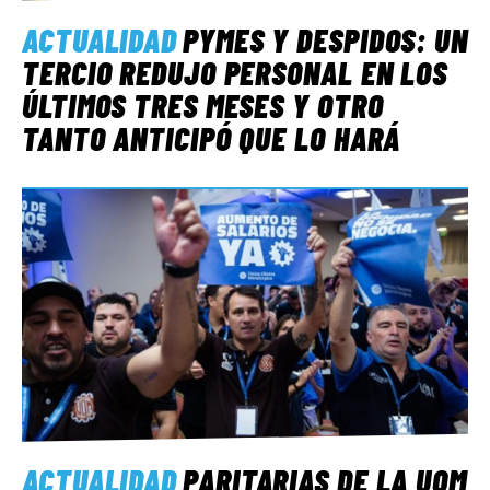
ACTUALIDAD
PYMES Y DESPIDOS: UN
TERCIO REDUJO PERSONAL EN LOS
ÚLTIMOS TRES MESES Y OTRO
TANTO ANTICIPÓ QUE LO HARÁ
ACTUALIDAD
PARITARIAS DE LA UOM