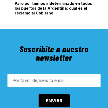
Paro por tiempo indeterminado en todos
los puertos de la Argentina: cuál es el
reclamo al Gobierno
Suscribite a nuestro
newsletter