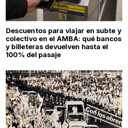
Descuentos para viajar en subte y
colectivo en el AMBA: qué bancos
y billeteras devuelven hasta el
100% del pasaje