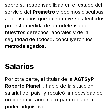
sobre su responsabilidad en el estado del
servicio del
Premetro
y pedimos disculpas
a los usuarios que puedan verse afectados
por esta medida de autodefensa de
nuestros derechos laborales y de la
seguridad de todos», concluyeron los
metrodelegados
.
Salarios
Por otra parte, el titular de la
AGTSyP
Roberto Pianelli
, habló de la situación
salarial del país, y recalcó la necesidad de
un bono extraordinario para recuperar
poder adquisitivo.