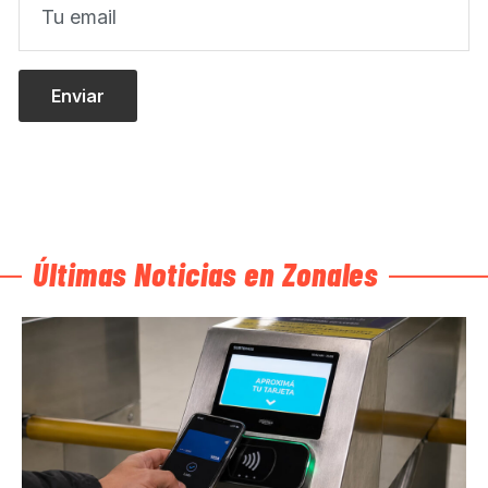
Últimas Noticias en Zonales