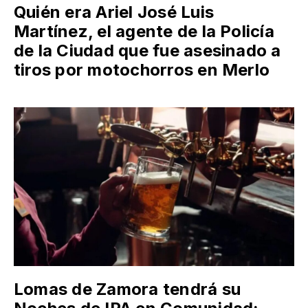
Quién era Ariel José Luis
Martínez, el agente de la Policía
de la Ciudad que fue asesinado a
tiros por motochorros en Merlo
Lomas de Zamora tendrá su