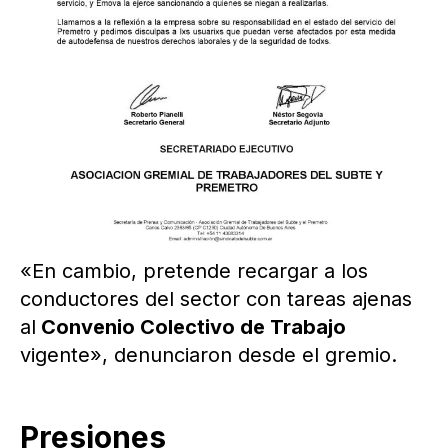
«En cambio, pretende recargar a los
conductores del sector con tareas ajenas
al
Convenio Colectivo de Trabajo
vigente», denunciaron desde el gremio.
Presiones