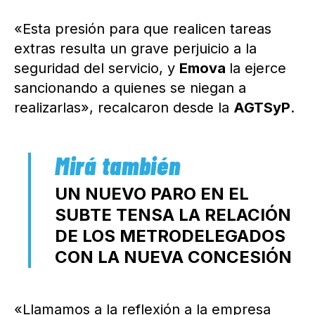
«Esta presión para que realicen tareas
extras resulta un grave perjuicio a la
seguridad del servicio, y
Emova
la ejerce
sancionando a quienes se niegan a
realizarlas», recalcaron desde la
AGTSyP
.
UN NUEVO PARO EN EL
SUBTE TENSA LA RELACIÓN
DE LOS METRODELEGADOS
CON LA NUEVA CONCESIÓN
«Llamamos a la reflexión a la empresa