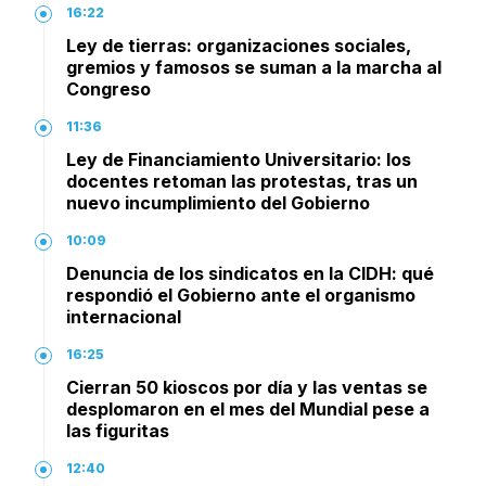
16:22
Ley de tierras: organizaciones sociales,
gremios y famosos se suman a la marcha al
Congreso
11:36
Ley de Financiamiento Universitario: los
docentes retoman las protestas, tras un
nuevo incumplimiento del Gobierno
10:09
Denuncia de los sindicatos en la CIDH: qué
respondió el Gobierno ante el organismo
internacional
16:25
Cierran 50 kioscos por día y las ventas se
desplomaron en el mes del Mundial pese a
las figuritas
12:40