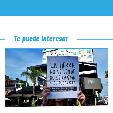
Te puede interesar