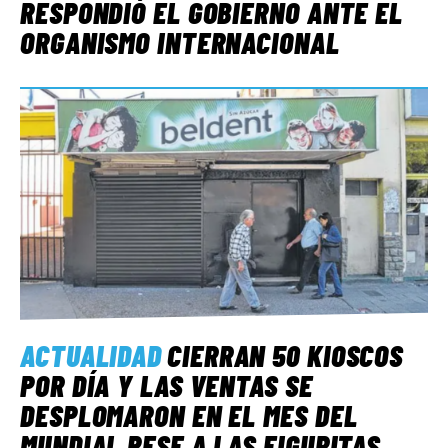
RESPONDIÓ EL GOBIERNO ANTE EL
ORGANISMO INTERNACIONAL
ACTUALIDAD
CIERRAN 50 KIOSCOS
POR DÍA Y LAS VENTAS SE
DESPLOMARON EN EL MES DEL
MUNDIAL PESE A LAS FIGURITAS