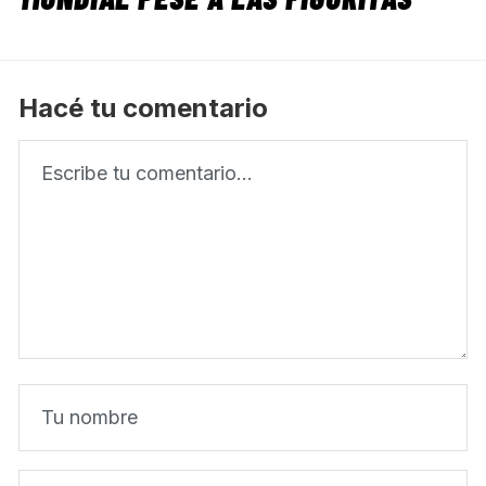
Hacé tu comentario