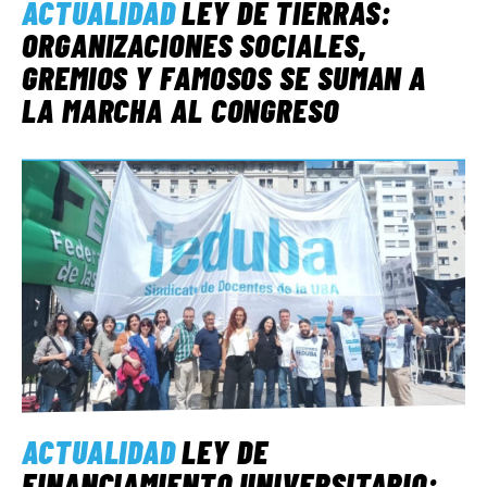
ACTUALIDAD
LEY DE TIERRAS:
ORGANIZACIONES SOCIALES,
GREMIOS Y FAMOSOS SE SUMAN A
LA MARCHA AL CONGRESO
ACTUALIDAD
LEY DE
FINANCIAMIENTO UNIVERSITARIO: