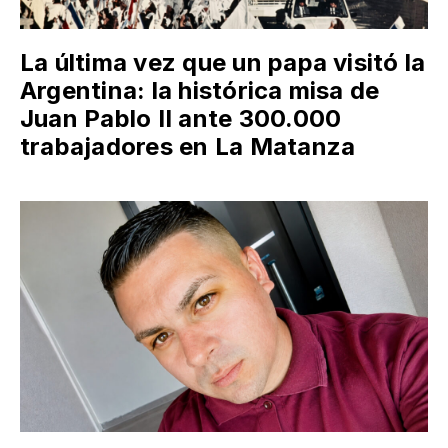
La última vez que un papa visitó la
Argentina: la histórica misa de
Juan Pablo II ante 300.000
trabajadores en La Matanza