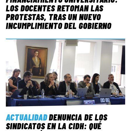
LOS DOCENTES RETOMAN LAS
PROTESTAS, TRAS UN NUEVO
INCUMPLIMIENTO DEL GOBIERNO
ACTUALIDAD
DENUNCIA DE LOS
SINDICATOS EN LA CIDH: QUÉ