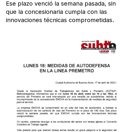
Ese plazo venció la semana pasada, sin
que la concesionaria cumpla con las
innovaciones técnicas comprometidas.