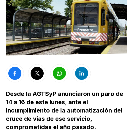
Desde la AGTSyP anunciaron un paro de
14 a 16 de este lunes, ante el
incumplimiento de la automatización del
cruce de vías de ese servicio,
comprometidas el año pasado.