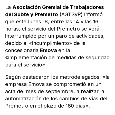
La
Asociación Gremial de Trabajadores
del Subte y Premetro
(AGTSyP) informó
que este lunes 18, entre las 14 y las 16
horas, el servicio del Premetro se verá
interrumpido por un paro de actividades,
debido al «incumplimiento» de la
concesionaria
Emova
en la
«implementación de medidas de seguridad
para el servicio».
Según destacaron los metrodelegados, «la
empresa Emova se comprometió en un
acta del mes de septiembre, a realizar la
automatización de los cambios de vías del
Premetro en el plazo de 180 días».