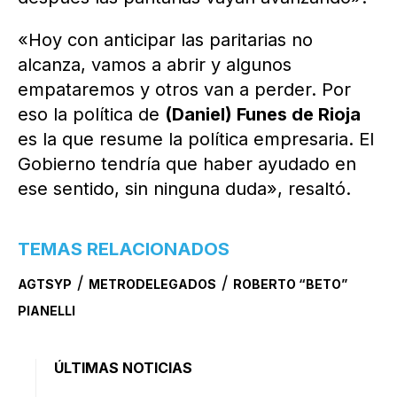
«Hoy con anticipar las paritarias no
alcanza, vamos a abrir y algunos
empataremos y otros van a perder. Por
eso la política de
(Daniel) Funes de Rioja
es la que resume la política empresaria. El
Gobierno tendría que haber ayudado en
ese sentido, sin ninguna duda», resaltó.
TEMAS RELACIONADOS
/
/
AGTSYP
METRODELEGADOS
ROBERTO “BETO”
PIANELLI
ÚLTIMAS NOTICIAS