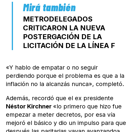
METRODELEGADOS
CRITICARON LA NUEVA
POSTERGACIÓN DE LA
LICITACIÓN DE LA LÍNEA F
«Y hablo de empatar o no seguir
perdiendo porque el problema es que a la
inflación no la alcanzás nunca», completó.
Además, recordó que el ex presidente
Néstor Kirchner
«lo primero que hizo fue
empezar a meter decretos, por esa vía
mejoró el básico y dio un impulso para que
después las paritarias vayan avanzando».