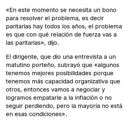
«En este momento se necesita un bono
para resolver el problema, es decir
paritarias hay todos los años, el problema
es que con qué relación de fuerza vas a
las paritarias», dijo.
El dirigente, que dio una entrevista a un
matutino porteño, subrayó que «algunos
tenemos mejores posibilidades porque
tenemos más capacidad organizativa que
otros, entonces vamos a negociar y
logramos empatarle a la inflación o no
seguir perdiendo, pero la mayoría no está
en esas condiciones».