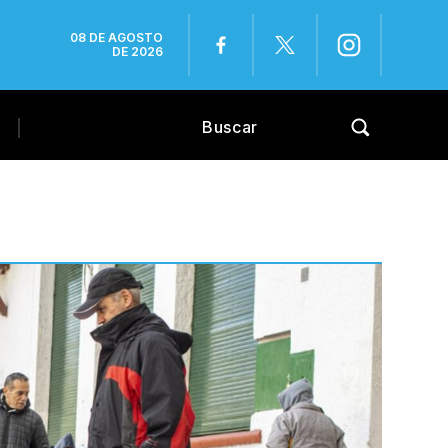
08 DE AGOSTO
DE 2026