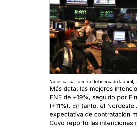
No es casual: dentro del mercado laboral, 
Más data: las mejores intenc
ENE de +19%, seguido por Fina
(+11%). En tanto, el Nordeste 
expectativa de contratación 
Cuyo reportó las intenciones