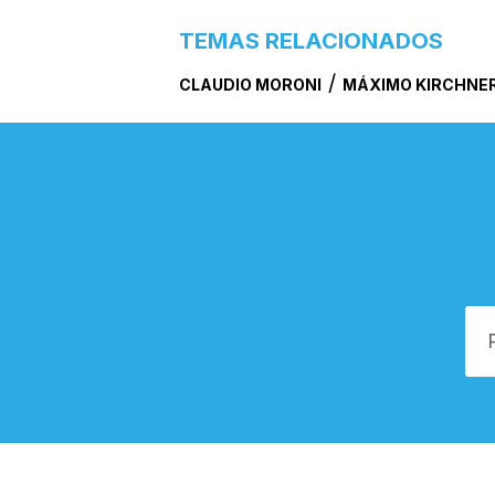
TEMAS RELACIONADOS
/
CLAUDIO MORONI
MÁXIMO KIRCHNE