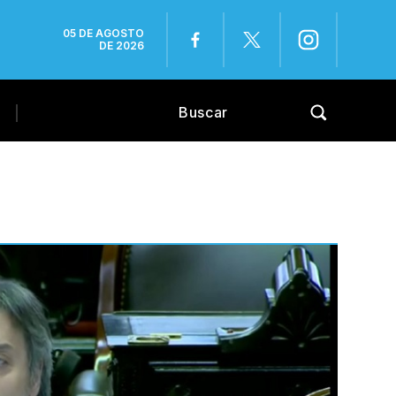
05 DE AGOSTO
DE 2026