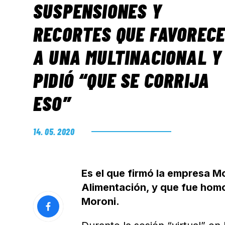
SUSPENSIONES Y
RECORTES QUE FAVOREC
A UNA MULTINACIONAL Y
PIDIÓ “QUE SE CORRIJA
ESO”
14. 05. 2020
Es el que firmó la empresa Mo
Alimentación, y que fue homo
Moroni.