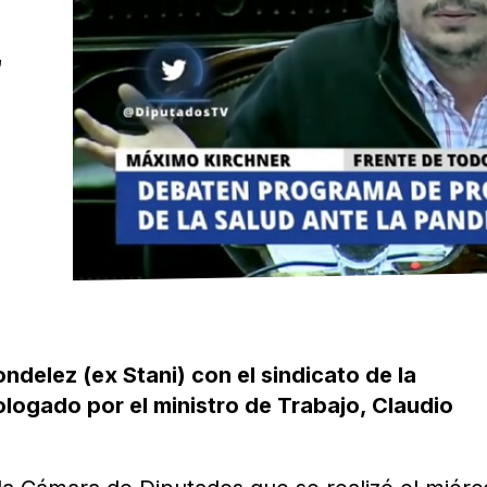
E
ndelez (ex Stani) con el sindicato de la
logado por el ministro de Trabajo, Claudio