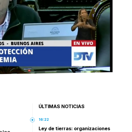
ÚLTIMAS NOTICIAS
16:22
Ley de tierras: organizaciones