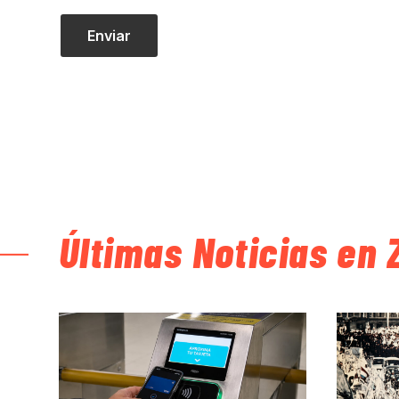
Últimas Noticias en 