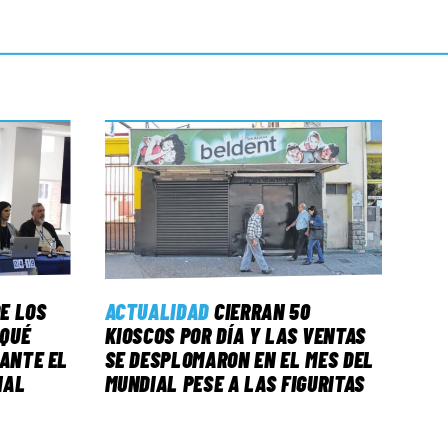
E LOS
ACTUALIDAD
CIERRAN 50
 QUÉ
KIOSCOS POR DÍA Y LAS VENTAS
 ANTE EL
SE DESPLOMARON EN EL MES DEL
NAL
MUNDIAL PESE A LAS FIGURITAS