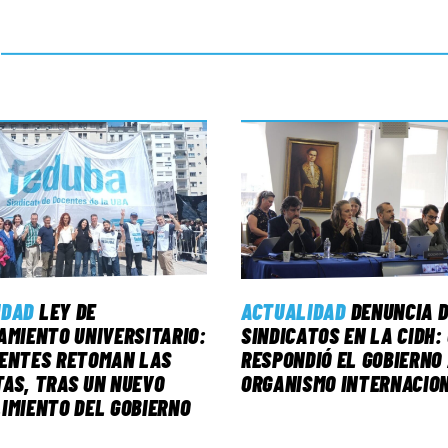
IDAD
LEY DE
ACTUALIDAD
DENUNCIA D
AMIENTO UNIVERSITARIO:
SINDICATOS EN LA CIDH:
CENTES RETOMAN LAS
RESPONDIÓ EL GOBIERNO
AS, TRAS UN NUEVO
ORGANISMO INTERNACIO
IMIENTO DEL GOBIERNO