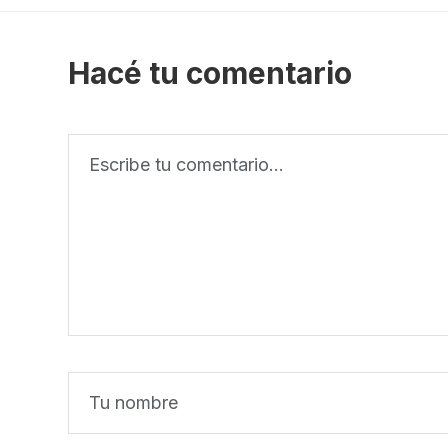
Hacé tu comentario