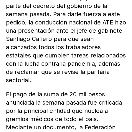
parte del decreto del gobierno de la
semana pasada. Para darle fuerza a este
pedido, la conducción nacional de ATE hizo
una presentación ante el jefe de gabinete
Santiago Cafiero para que sean
alcanzados todos los trabajadores
estatales que cumplen tareas relacionados
con la lucha contra la pandemia, además
de reclamar que se revise la paritaria
sectorial.
El pago de la suma de 20 mil pesos
anunciada la semana pasada fue criticada
por la principal entidad que nuclea a
gremios médicos de todo el país.
Mediante un documento, la Federación