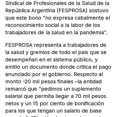
Sindical de Profesionales de la Salud de la
República Argentina (FESPROSA) sostuvo
que este bono “no expresa cabalmente el
reconocimiento social a la labor de los
trabajadores de la salud en la pandemia”.
FESPROSA representa a trabajadores de
la salud y gremios de todo el país que se
desempeñan en el sistema público, y
emitió un documento donde critica el pago
anunciado por el gobierno. Respecto al
monto -20 mil pesos finales –la entidad
remarcó que “pedimos un suplemento
salarial que permita llegar a 70 mil pesos
netos y un 15 por ciento de bonificación
para los que tengan un salario de base