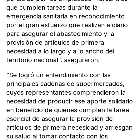
que cumplen tareas durante la
emergencia sanitaria en reconocimiento
por el gran esfuerzo que realizan a diario
para asegurar el abastecimiento y la
provisión de artículos de primera
necesidad a lo largo y a lo ancho del
territorio nacional”, aseguraron.
“Se logró un entendimiento con las
principales cadenas de supermercados,
cuyos representantes comprendieron la
necesidad de producir ese aporte solidario
en beneficio de quienes cumplen la tarea
esencial de asegurar la provisión de
artículos de primera necesidad y arriesgan
su salud al tomar contacto con los