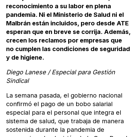
reconocimiento a su labor en plena
pandemia. Ni el Ministerio de Salud ni el
Malbrán están incluidos, pero desde ATE
esperan que en breve se corrija. Además,
crecen los reclamos por empresas que
no cumplen las condiciones de seguridad
y de higiene.
Diego Lanese / Especial para Gestión
Sindical
La semana pasada, el gobierno nacional
confirmó el pago de un bobo salarial
especial para el personal que integra el
sistema de salud, que trabaja de manera
sostenida durante la pandemia de