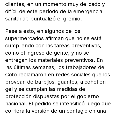
clientes, en un momento muy delicado y
difícil de este período de la emergencia
sanitaria”, puntualizó el gremio.
Pese a esto, en algunos de los
supermercados afirman que no se está
cumpliendo con las tareas preventivas,
como el ingreso de gente, y no se
entregan los materiales preventivos. En
las últimas semanas, los trabajadores de
Coto reclamaron en redes sociales que los
provean de barbijos, guantes, alcohol en
gel y se cumplan las medidas de
protección dispuestas por el gobierno
nacional. El pedido se intensificó luego que
corriera la versión de un contagio en una