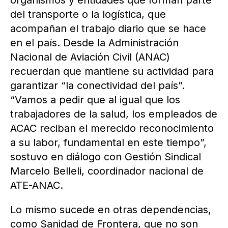
organismos y entidades que forman parte
del transporte o la logística, que
acompañan el trabajo diario que se hace
en el país. Desde la Administración
Nacional de Aviación Civil (ANAC)
recuerdan que mantiene su actividad para
garantizar “la conectividad del país”.
“Vamos a pedir que al igual que los
trabajadores de la salud, los empleados de
ACAC reciban el merecido reconocimiento
a su labor, fundamental en este tiempo”,
sostuvo en diálogo con Gestión Sindical
Marcelo Belleli, coordinador nacional de
ATE-ANAC.
Lo mismo sucede en otras dependencias,
como Sanidad de Frontera, que no son