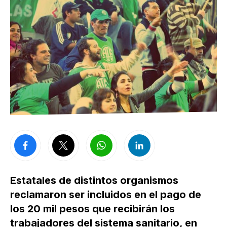
Estatales de distintos organismos
reclamaron ser incluidos en el pago de
los 20 mil pesos que recibirán los
trabajadores del sistema sanitario, en