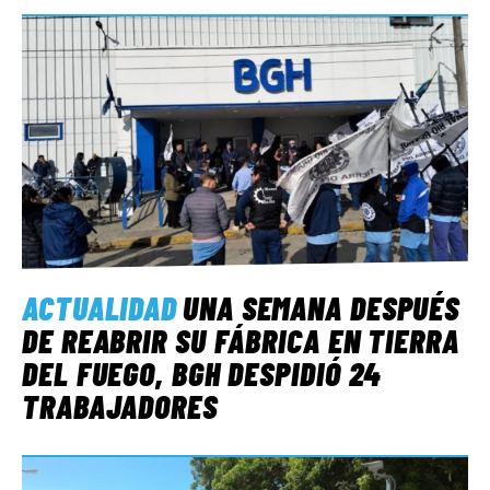
ACTUALIDAD
UNA SEMANA DESPUÉS
DE REABRIR SU FÁBRICA EN TIERRA
DEL FUEGO, BGH DESPIDIÓ 24
TRABAJADORES