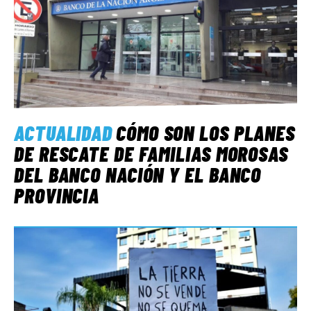
ACTUALIDAD
CÓMO SON LOS PLANES
DE RESCATE DE FAMILIAS MOROSAS
DEL BANCO NACIÓN Y EL BANCO
PROVINCIA