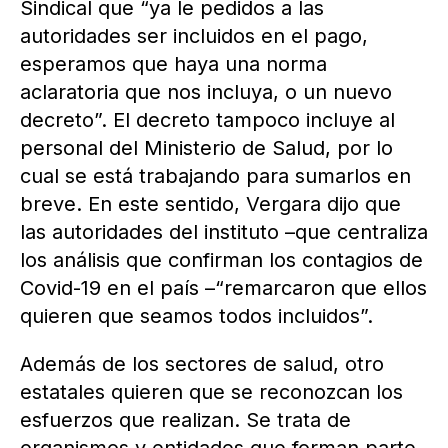
Sindical que “ya le pedidos a las
autoridades ser incluidos en el pago,
esperamos que haya una norma
aclaratoria que nos incluya, o un nuevo
decreto”. El decreto tampoco incluye al
personal del Ministerio de Salud, por lo
cual se está trabajando para sumarlos en
breve. En este sentido, Vergara dijo que
las autoridades del instituto –que centraliza
los análisis que confirman los contagios de
Covid-19 en el país –“remarcaron que ellos
quieren que seamos todos incluidos”.
Además de los sectores de salud, otro
estatales quieren que se reconozcan los
esfuerzos que realizan. Se trata de