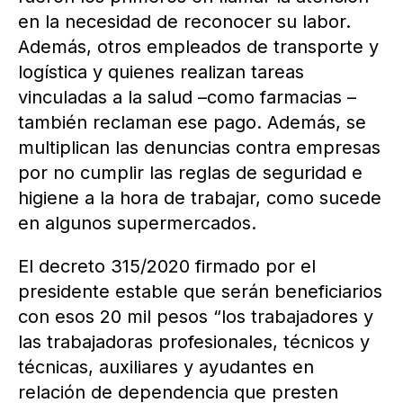
en la necesidad de reconocer su labor.
Además, otros empleados de transporte y
logística y quienes realizan tareas
vinculadas a la salud –como farmacias –
también reclaman ese pago. Además, se
multiplican las denuncias contra empresas
por no cumplir las reglas de seguridad e
higiene a la hora de trabajar, como sucede
en algunos supermercados.
El decreto 315/2020 firmado por el
presidente estable que serán beneficiarios
con esos 20 mil pesos “los trabajadores y
las trabajadoras profesionales, técnicos y
técnicas, auxiliares y ayudantes en
relación de dependencia que presten