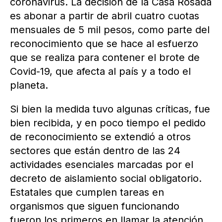
coronavirus. La decisión de la Casa Rosada
es abonar a partir de abril cuatro cuotas
mensuales de 5 mil pesos, como parte del
reconocimiento que se hace al esfuerzo
que se realiza para contener el brote de
Covid-19, que afecta al país y a todo el
planeta.
Si bien la medida tuvo algunas críticas, fue
bien recibida, y en poco tiempo el pedido
de reconocimiento se extendió a otros
sectores que están dentro de las 24
actividades esenciales marcadas por el
decreto de aislamiento social obligatorio.
Estatales que cumplen tareas en
organismos que siguen funcionando
fueron los primeros en llamar la atención