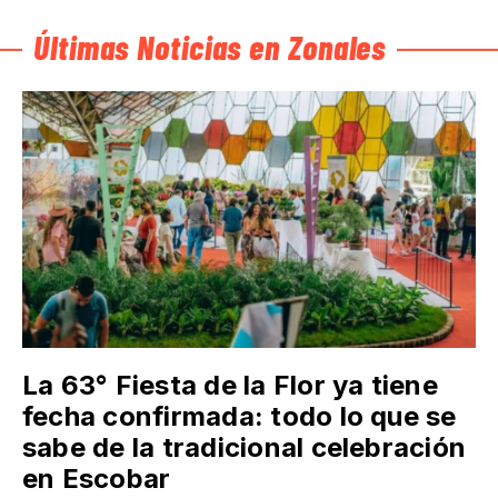
Últimas Noticias en Zonales
La 63° Fiesta de la Flor ya tiene
fecha confirmada: todo lo que se
sabe de la tradicional celebración
en Escobar