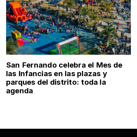
San Fernando celebra el Mes de
las Infancias en las plazas y
parques del distrito: toda la
agenda