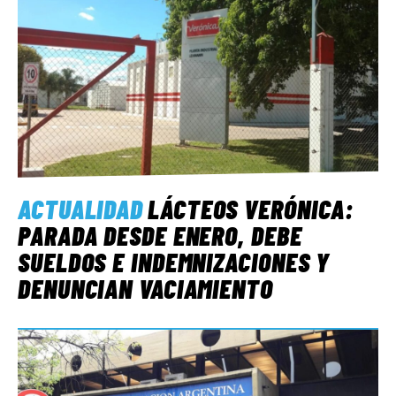
ACTUALIDAD
LÁCTEOS VERÓNICA:
PARADA DESDE ENERO, DEBE
SUELDOS E INDEMNIZACIONES Y
DENUNCIAN VACIAMIENTO