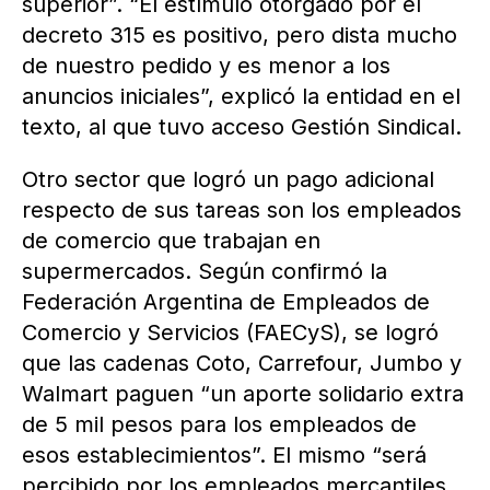
superior”. “El estímulo otorgado por el
decreto 315 es positivo, pero dista mucho
de nuestro pedido y es menor a los
anuncios iniciales”, explicó la entidad en el
texto, al que tuvo acceso Gestión Sindical.
Otro sector que logró un pago adicional
respecto de sus tareas son los empleados
de comercio que trabajan en
supermercados. Según confirmó la
Federación Argentina de Empleados de
Comercio y Servicios (FAECyS), se logró
que las cadenas Coto, Carrefour, Jumbo y
Walmart paguen “un aporte solidario extra
de 5 mil pesos para los empleados de
esos establecimientos”. El mismo “será
percibido por los empleados mercantiles