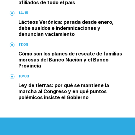
afiliados de todo el país
14:15
Lácteos Verónica: parada desde enero,
debe sueldos e indemnizaciones y
denuncian vaciamiento
11:08
Cómo son los planes de rescate de familias
morosas del Banco Nación y el Banco
Provincia
10:03
Ley de tierras: por qué se mantiene la
marcha al Congreso y en qué puntos
polémicos insiste el Gobierno