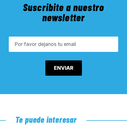
Suscribite a nuestro
newsletter
Te puede interesar