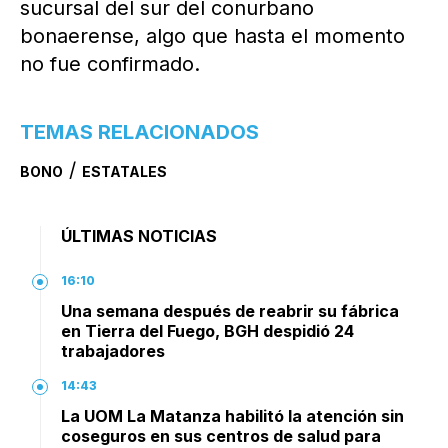
sucursal del sur del conurbano
bonaerense, algo que hasta el momento
no fue confirmado.
TEMAS RELACIONADOS
/
BONO
ESTATALES
ÚLTIMAS NOTICIAS
16:10
Una semana después de reabrir su fábrica
en Tierra del Fuego, BGH despidió 24
trabajadores
14:43
La UOM La Matanza habilitó la atención sin
coseguros en sus centros de salud para