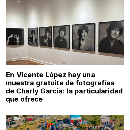
En Vicente López hay una
muestra gratuita de fotografías
de Charly García: la particularidad
que ofrece