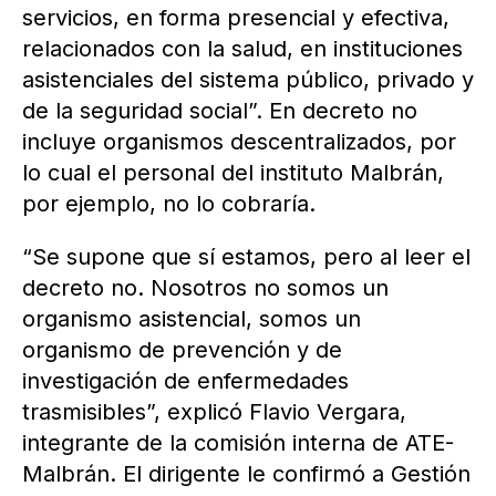
servicios, en forma presencial y efectiva,
relacionados con la salud, en instituciones
asistenciales del sistema público, privado y
de la seguridad social”. En decreto no
incluye organismos descentralizados, por
lo cual el personal del instituto Malbrán,
por ejemplo, no lo cobraría.
“Se supone que sí estamos, pero al leer el
decreto no. Nosotros no somos un
organismo asistencial, somos un
organismo de prevención y de
investigación de enfermedades
trasmisibles”, explicó Flavio Vergara,
integrante de la comisión interna de ATE-
Malbrán. El dirigente le confirmó a Gestión