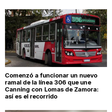
Comenzó a funcionar un nuevo
ramal de la línea 306 que une
Canning con Lomas de Zamora:
así es el recorrido