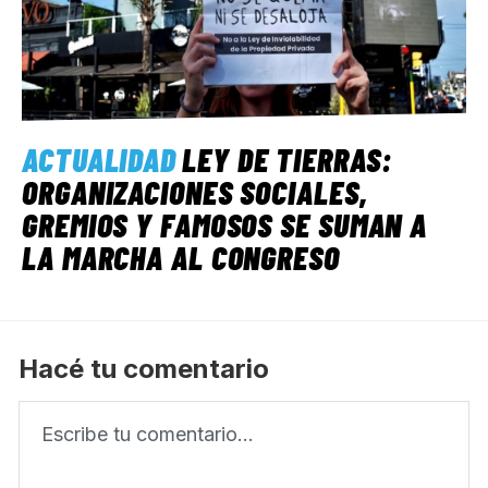
ACTUALIDAD
LEY DE TIERRAS:
ORGANIZACIONES SOCIALES,
GREMIOS Y FAMOSOS SE SUMAN A
LA MARCHA AL CONGRESO
Hacé tu comentario