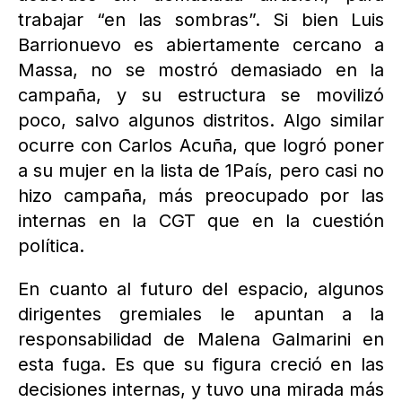
trabajar “en las sombras”. Si bien Luis
Barrionuevo es abiertamente cercano a
Massa, no se mostró demasiado en la
campaña, y su estructura se movilizó
poco, salvo algunos distritos. Algo similar
ocurre con Carlos Acuña, que logró poner
a su mujer en la lista de 1País, pero casi no
hizo campaña, más preocupado por las
internas en la CGT que en la cuestión
política.
En cuanto al futuro del espacio, algunos
dirigentes gremiales le apuntan a la
responsabilidad de Malena Galmarini en
esta fuga. Es que su figura creció en las
decisiones internas, y tuvo una mirada más