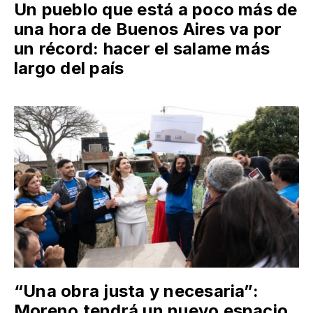
Un pueblo que está a poco más de
una hora de Buenos Aires va por
un récord: hacer el salame más
largo del país
“Una obra justa y necesaria”:
Moreno tendrá un nuevo espacio