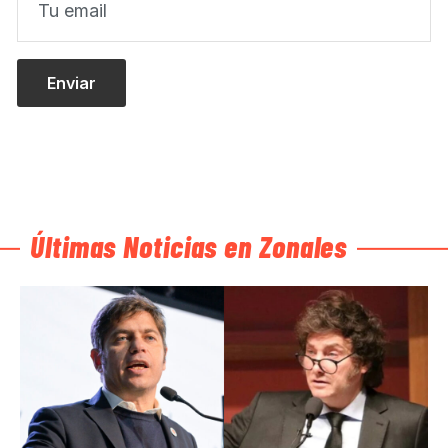
Últimas Noticias en Zonales