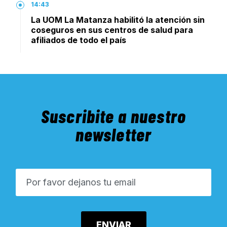
14:43
La UOM La Matanza habilitó la atención sin
coseguros en sus centros de salud para
afiliados de todo el país
Suscribite a nuestro
newsletter