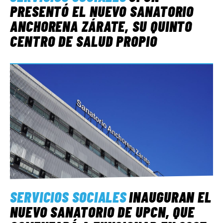
PRESENTÓ EL NUEVO SANATORIO
ANCHORENA ZÁRATE, SU QUINTO
CENTRO DE SALUD PROPIO
SERVICIOS SOCIALES
INAUGURAN EL
NUEVO SANATORIO DE UPCN, QUE