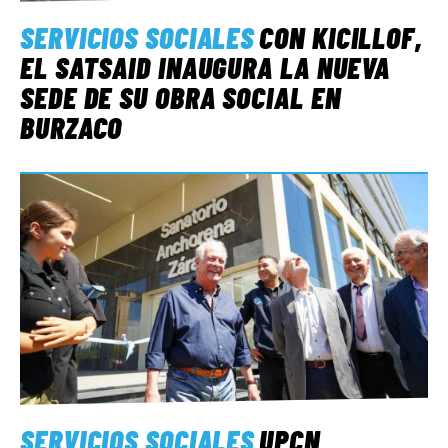
SERVICIOS SOCIALES
CON KICILLOF,
EL SATSAID INAUGURA LA NUEVA
SEDE DE SU OBRA SOCIAL EN
BURZACO
SERVICIOS SOCIALES
UPCN