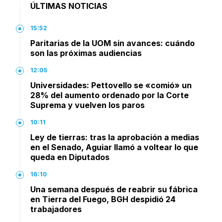
ÚLTIMAS NOTICIAS
15:52
Paritarias de la UOM sin avances: cuándo
son las próximas audiencias
12:05
Universidades: Pettovello se «comió» un
28% del aumento ordenado por la Corte
Suprema y vuelven los paros
10:11
Ley de tierras: tras la aprobación a medias
en el Senado, Aguiar llamó a voltear lo que
queda en Diputados
16:10
Una semana después de reabrir su fábrica
en Tierra del Fuego, BGH despidió 24
trabajadores