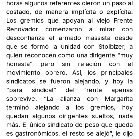
horas algunos referentes dieron un paso al
costado, de manera implícita o explícita.
Los gremios que apoyan al viejo Frente
Renovador comenzaron a mirar con
desconfianza el armado massista desde
que se formó la unidad con Stolbizer, a
quien reconocen como una dirigente “muy
honesta” pero sin relación con el
movimiento obrero. Así, los principales
sindicatos se fueron alejando, y hoy la
“para sindical” del frente apenas
sobrevive. “La alianza con Margarita
terminó alejando a los gremios, hoy
quedan algunos dirigentes sueltos, nada
más. El único sindicato de peso que queda
es gastronómicos, el resto se alejó”, le dijo