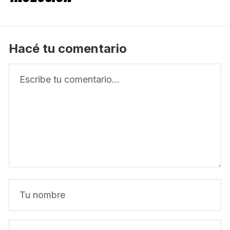
Hacé tu comentario