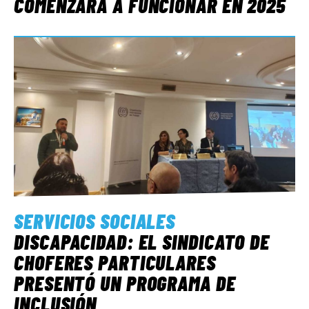
COMENZARÁ A FUNCIONAR EN 2025
SERVICIOS SOCIALES
DISCAPACIDAD: EL SINDICATO DE
CHOFERES PARTICULARES
PRESENTÓ UN PROGRAMA DE
INCLUSIÓN