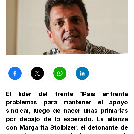
El líder del frente 1País enfrenta
problemas para mantener el apoyo
sindical, luego de hacer unas primarias
por debajo de lo esperado. La alianza
con Margarita Stolbizer, el detonante de