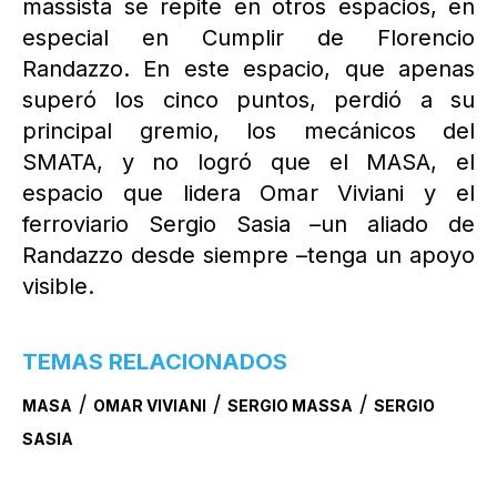
massista se repite en otros espacios, en
especial en Cumplir de Florencio
Randazzo. En este espacio, que apenas
superó los cinco puntos, perdió a su
principal gremio, los mecánicos del
SMATA, y no logró que el MASA, el
espacio que lidera Omar Viviani y el
ferroviario Sergio Sasia –un aliado de
Randazzo desde siempre –tenga un apoyo
visible.
TEMAS RELACIONADOS
/
/
/
MASA
OMAR VIVIANI
SERGIO MASSA
SERGIO
SASIA