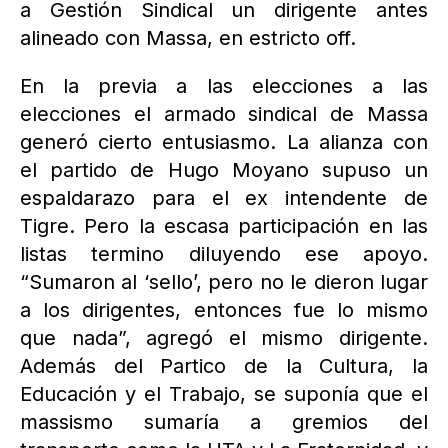
a Gestión Sindical un dirigente antes
alineado con Massa, en estricto off.
En la previa a las elecciones a las
elecciones el armado sindical de Massa
generó cierto entusiasmo. La alianza con
el partido de Hugo Moyano supuso un
espaldarazo para el ex intendente de
Tigre. Pero la escasa participación en las
listas termino diluyendo ese apoyo.
“Sumaron al ‘sello’, pero no le dieron lugar
a los dirigentes, entonces fue lo mismo
que nada”, agregó el mismo dirigente.
Además del Partico de la Cultura, la
Educación y el Trabajo, se suponía que el
massismo sumaría a gremios del