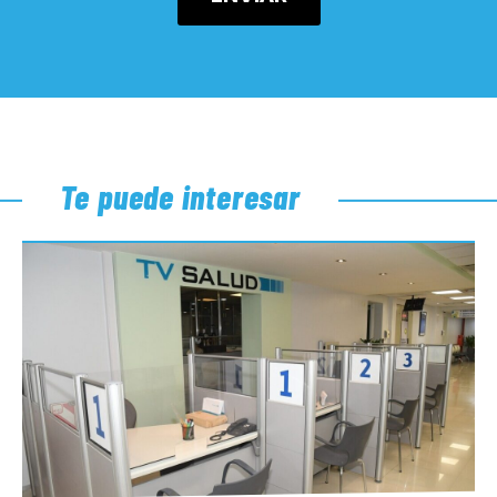
Te puede interesar