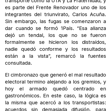
transporte como la UTA y La Fraternidad, y
es parte del Frente Renovador uno de los
integrantes del triunvirato, Carlos Acuña.
Sin embargo, las fugas se comenzaron a
dar cuando se formó 1País. “Esa alianza
dejó un tendal, los que no se fueron
formalmente se hicieron los distraídos,
nadie quedó conforme y los resultados
están a la vista”, remarcó la fuentes
consultada.
El cimbronazo que generó el mal resultado
electoral termino alejando a los gremios, y
hoy el armado quedó centrado en
gastronómicos. En este caso, la lógica es
la misma que acercó a los transportistas:
acuerdos sin demasiada difusión, para