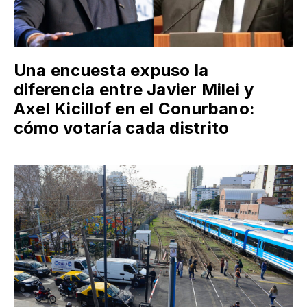
Una encuesta expuso la
diferencia entre Javier Milei y
Axel Kicillof en el Conurbano:
cómo votaría cada distrito