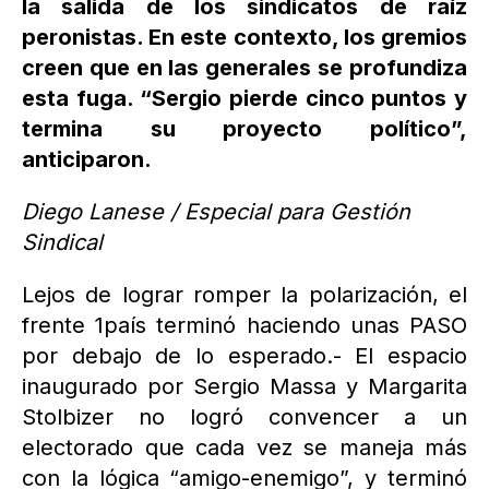
la salida de los sindicatos de raíz
peronistas. En este contexto, los gremios
creen que en las generales se profundiza
esta fuga. “Sergio pierde cinco puntos y
termina su proyecto político”,
anticiparon.
Diego Lanese / Especial para Gestión
Sindical
Lejos de lograr romper la polarización, el
frente 1país terminó haciendo unas PASO
por debajo de lo esperado.- El espacio
inaugurado por Sergio Massa y Margarita
Stolbizer no logró convencer a un
electorado que cada vez se maneja más
con la lógica “amigo-enemigo”, y terminó