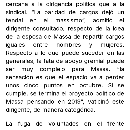
cercana a la dirigencia política que a la
sindical. “La paridad de cargos dejó un
tendal en el massismo”, admitió el
dirigente consultado, respecto de la idea
de la esposa de Massa de repartir cargos
iguales entre hombres y mujeres.
Respecto a lo que puede suceder en las
generales, la fata de apoyo gremial puede
ser muy complejo para Massa. “la
sensación es que el espacio va a perder
unos cinco puntos en octubre. Si se
cumple, se termina el proyecto político de
Massa pensando en 2019”, vaticinó este
dirigente, de manera categórica.
La fuga de voluntades en el frente