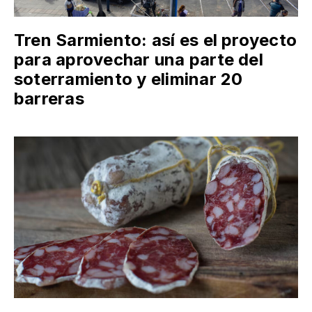
Tren Sarmiento: así es el proyecto
para aprovechar una parte del
soterramiento y eliminar 20
barreras