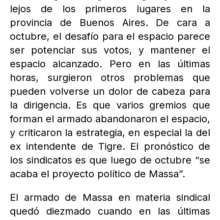
lejos de los primeros lugares en la
provincia de Buenos Aires. De cara a
octubre, el desafío para el espacio parece
ser potenciar sus votos, y mantener el
espacio alcanzado. Pero en las últimas
horas, surgieron otros problemas que
pueden volverse un dolor de cabeza para
la dirigencia. Es que varios gremios que
forman el armado abandonaron el espacio,
y criticaron la estrategia, en especial la del
ex intendente de Tigre. El pronóstico de
los sindicatos es que luego de octubre “se
acaba el proyecto político de Massa”.
El armado de Massa en materia sindical
quedó diezmado cuando en las últimas