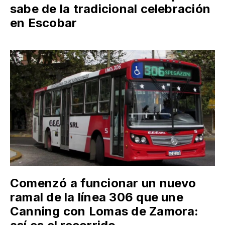
sabe de la tradicional celebración
en Escobar
Comenzó a funcionar un nuevo
ramal de la línea 306 que une
Canning con Lomas de Zamora: