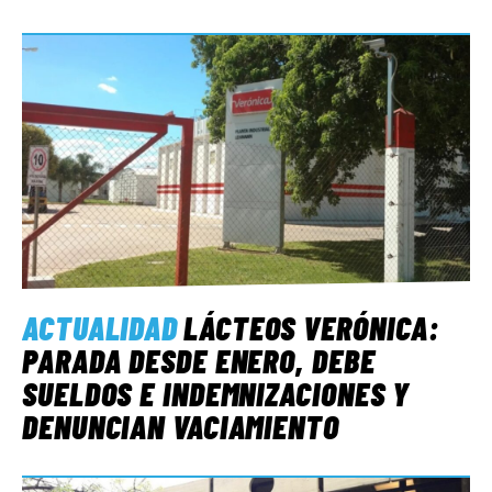
ACTUALIDAD
LÁCTEOS VERÓNICA:
PARADA DESDE ENERO, DEBE
SUELDOS E INDEMNIZACIONES Y
DENUNCIAN VACIAMIENTO