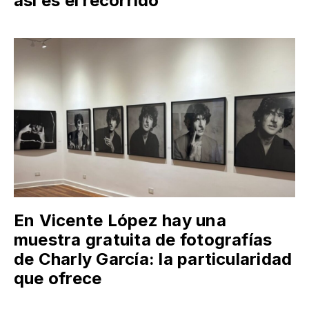
así es el recorrido
En Vicente López hay una
muestra gratuita de fotografías
de Charly García: la particularidad
que ofrece