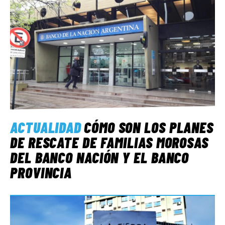
ACTUALIDAD
CÓMO SON LOS PLANES
DE RESCATE DE FAMILIAS MOROSAS
DEL BANCO NACIÓN Y EL BANCO
PROVINCIA