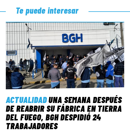
Te puede interesar
ACTUALIDAD
UNA SEMANA DESPUÉS
DE REABRIR SU FÁBRICA EN TIERRA
DEL FUEGO, BGH DESPIDIÓ 24
TRABAJADORES