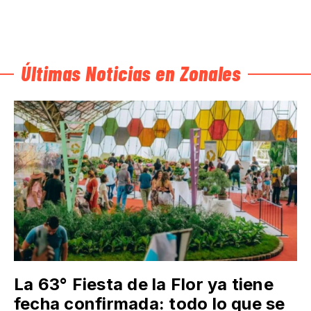
Últimas Noticias en Zonales
La 63° Fiesta de la Flor ya tiene
fecha confirmada: todo lo que se