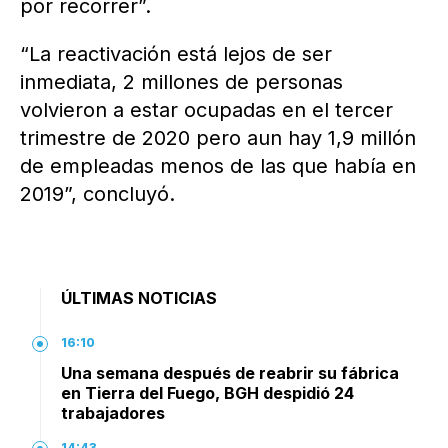
por recorrer”.
“La reactivación está lejos de ser
inmediata, 2 millones de personas
volvieron a estar ocupadas en el tercer
trimestre de 2020 pero aun hay 1,9 millón
de empleadas menos de las que había en
2019”, concluyó.
ÚLTIMAS NOTICIAS
16:10
Una semana después de reabrir su fábrica
en Tierra del Fuego, BGH despidió 24
trabajadores
14:43