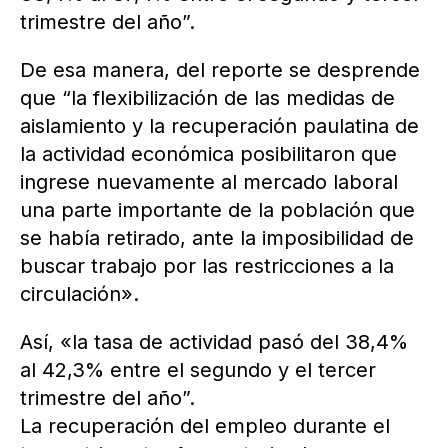
trimestre del año”.
De esa manera, del reporte se desprende
que “la flexibilización de las medidas de
aislamiento y la recuperación paulatina de
la actividad económica posibilitaron que
ingrese nuevamente al mercado laboral
una parte importante de la población que
se había retirado, ante la imposibilidad de
buscar trabajo por las restricciones a la
circulación».
Así, «la tasa de actividad pasó del 38,4%
al 42,3% entre el segundo y el tercer
trimestre del año”.
La recuperación del empleo durante el