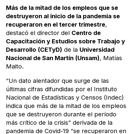
Más de la mitad de los empleos que se
destruyeron al inicio de la pandemia se
recuperaron en el tercer trimestre
,
destacó el director del
Centro de
Capacitación y Estudios sobre Trabajo y
Desarrollo (CETyD)
de la
Universidad
Nacional de San Martín (Unsam)
, Matías
Maito.
“Un dato alentador que surge de las
últimas cifras difundidas por el Instituto
Nacional de Estadísticas y Censos (Indec)
indica que más de la mitad de los empleos
que se destruyeron durante el período
más crítico de la crisis” derivada de la
pandemia de Covid-19 “se recuperaron en