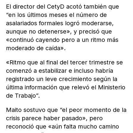
El director del CetyD acotó también que
“en los últimos meses el número de
asalariados formales logró moderarse,
aunque no detenerse», y precisó que
«continuó cayendo pero a un ritmo más
moderado de caída».
«Ritmo que al final del tercer trimestre se
comenzó a estabilizar e incluso habría
registrado un leve crecimiento según la
última información que relevó el Ministerio
de Trabajo”.
Maito sostuvo que “el peor momento de la
crisis parece haber pasado», pero
reconoció que «aún falta mucho camino