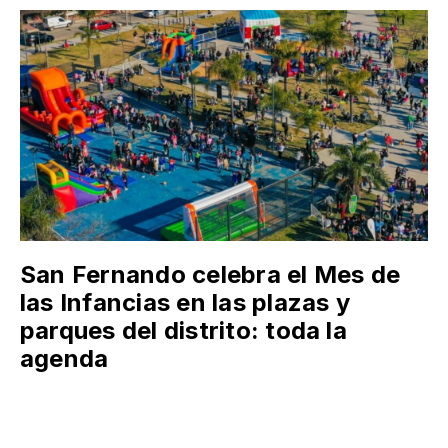
San Fernando celebra el Mes de
las Infancias en las plazas y
parques del distrito: toda la
agenda