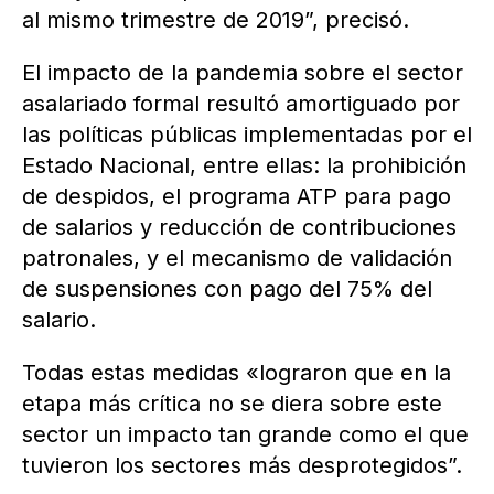
al mismo trimestre de 2019”, precisó.
El impacto de la pandemia sobre el sector
asalariado formal resultó amortiguado por
las políticas públicas implementadas por el
Estado Nacional, entre ellas: la prohibición
de despidos, el programa ATP para pago
de salarios y reducción de contribuciones
patronales, y el mecanismo de validación
de suspensiones con pago del 75% del
salario.
Todas estas medidas «lograron que en la
etapa más crítica no se diera sobre este
sector un impacto tan grande como el que
tuvieron los sectores más desprotegidos”.