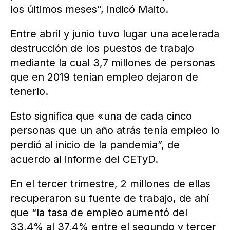
los últimos meses”, indicó Maito.
Entre abril y junio tuvo lugar una acelerada
destrucción de los puestos de trabajo
mediante la cual 3,7 millones de personas
que en 2019 tenían empleo dejaron de
tenerlo.
Esto significa que «una de cada cinco
personas que un año atrás tenía empleo lo
perdió al inicio de la pandemia”, de
acuerdo al informe del CETyD.
En el tercer trimestre, 2 millones de ellas
recuperaron su fuente de trabajo, de ahí
que “la tasa de empleo aumentó del
33,4% al 37,4% entre el segundo y tercer