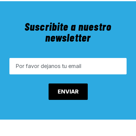
Suscribite a nuestro
newsletter