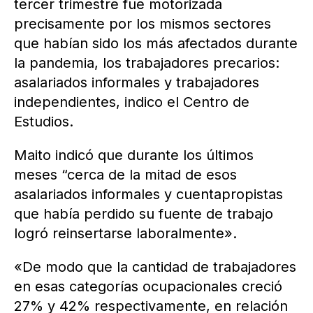
tercer trimestre fue motorizada
precisamente por los mismos sectores
que habían sido los más afectados durante
la pandemia, los trabajadores precarios:
asalariados informales y trabajadores
independientes, indico el Centro de
Estudios.
Maito indicó que durante los últimos
meses “cerca de la mitad de esos
asalariados informales y cuentapropistas
que había perdido su fuente de trabajo
logró reinsertarse laboralmente».
«De modo que la cantidad de trabajadores
en esas categorías ocupacionales creció
27% y 42% respectivamente, en relación