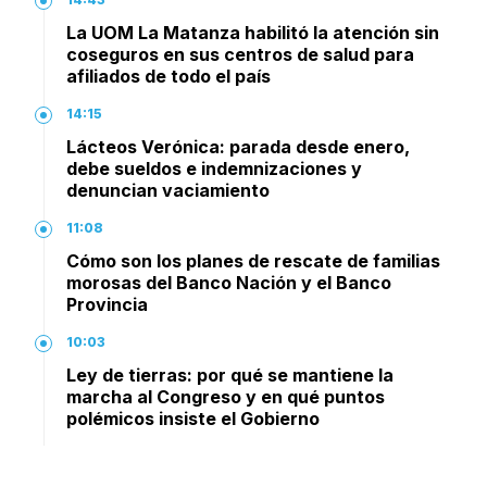
La UOM La Matanza habilitó la atención sin
coseguros en sus centros de salud para
afiliados de todo el país
14:15
Lácteos Verónica: parada desde enero,
debe sueldos e indemnizaciones y
denuncian vaciamiento
11:08
Cómo son los planes de rescate de familias
morosas del Banco Nación y el Banco
Provincia
10:03
Ley de tierras: por qué se mantiene la
marcha al Congreso y en qué puntos
polémicos insiste el Gobierno