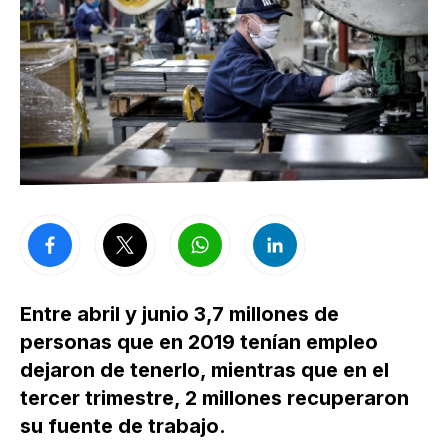
Entre abril y junio 3,7 millones de
personas que en 2019 tenían empleo
dejaron de tenerlo, mientras que en el
tercer trimestre, 2 millones recuperaron
su fuente de trabajo.