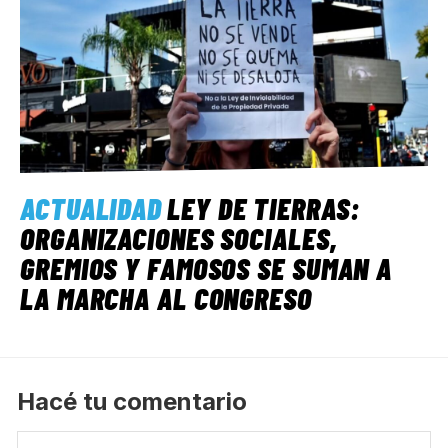
ACTUALIDAD
LEY DE TIERRAS:
ORGANIZACIONES SOCIALES,
GREMIOS Y FAMOSOS SE SUMAN A
LA MARCHA AL CONGRESO
Hacé tu comentario