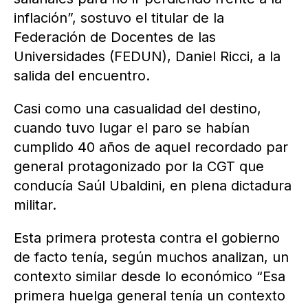
inflación”, sostuvo el titular de la
Federación de Docentes de las
Universidades (FEDUN), Daniel Ricci, a la
salida del encuentro.
Casi como una casualidad del destino,
cuando tuvo lugar el paro se habían
cumplido 40 años de aquel recordado par
general protagonizado por la CGT que
conducía Saúl Ubaldini, en plena dictadura
militar.
Esta primera protesta contra el gobierno
de facto tenía, según muchos analizan, un
contexto similar desde lo económico “Esa
primera huelga general tenía un contexto