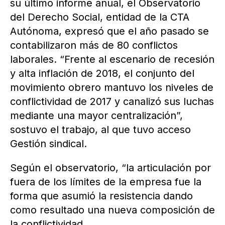
su último informe anual, el Observatorio
del Derecho Social, entidad de la CTA
Autónoma, expresó que el año pasado se
contabilizaron más de 80 conflictos
laborales. “Frente al escenario de recesión
y alta inflación de 2018, el conjunto del
movimiento obrero mantuvo los niveles de
conflictividad de 2017 y canalizó sus luchas
mediante una mayor centralización”,
sostuvo el trabajo, al que tuvo acceso
Gestión sindical.
Según el observatorio, “la articulación por
fuera de los límites de la empresa fue la
forma que asumió la resistencia dando
como resultado una nueva composición de
la conflictividad.