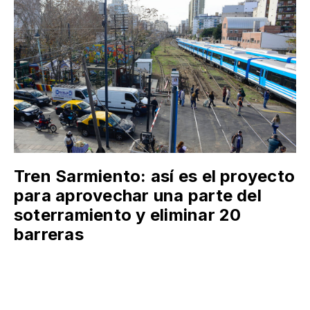
Tren Sarmiento: así es el proyecto
para aprovechar una parte del
soterramiento y eliminar 20
barreras