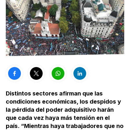
Distintos sectores afirman que las
condiciones económicas, los despidos y
la pérdida del poder adquisitivo harán
que cada vez haya más tensión en el
país. “Mientras haya trabajadores que no