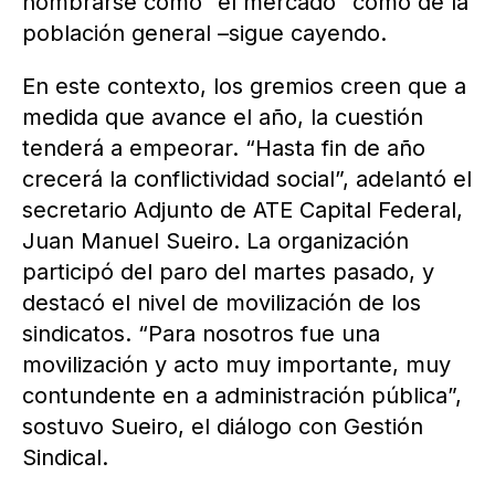
nombrarse como “el mercado” como de la
población general –sigue cayendo.
En este contexto, los gremios creen que a
medida que avance el año, la cuestión
tenderá a empeorar. “Hasta fin de año
crecerá la conflictividad social”, adelantó el
secretario Adjunto de ATE Capital Federal,
Juan Manuel Sueiro. La organización
participó del paro del martes pasado, y
destacó el nivel de movilización de los
sindicatos. “Para nosotros fue una
movilización y acto muy importante, muy
contundente en a administración pública”,
sostuvo Sueiro, el diálogo con Gestión
Sindical.