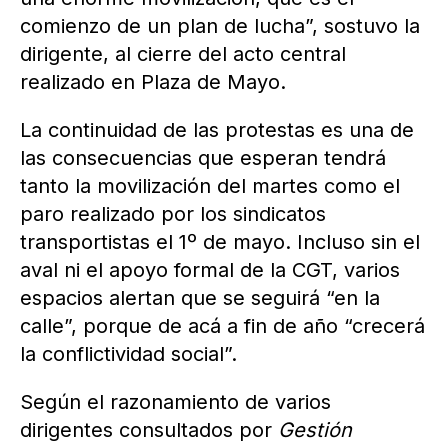
comienzo de un plan de lucha”, sostuvo la
dirigente, al cierre del acto central
realizado en Plaza de Mayo.
La continuidad de las protestas es una de
las consecuencias que esperan tendrá
tanto la movilización del martes como el
paro realizado por los sindicatos
transportistas el 1º de mayo. Incluso sin el
aval ni el apoyo formal de la CGT, varios
espacios alertan que se seguirá “en la
calle”, porque de acá a fin de año “crecerá
la conflictividad social”.
Según el razonamiento de varios
dirigentes consultados por
Gestión