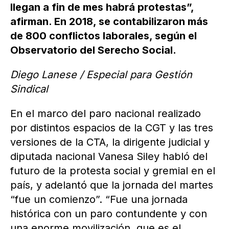
llegan a fin de mes habrá protestas”,
afirman. En 2018, se contabilizaron más
de 800 conflictos laborales, según el
Observatorio del Serecho Social.
Diego Lanese / Especial para Gestión
Sindical
En el marco del paro nacional realizado
por distintos espacios de la CGT y las tres
versiones de la CTA, la dirigente judicial y
diputada nacional Vanesa Siley habló del
futuro de la protesta social y gremial en el
país, y adelantó que la jornada del martes
“fue un comienzo”. “Fue una jornada
histórica con un paro contundente y con
una enorme movilización, que es el