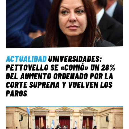
ACTUALIDAD
UNIVERSIDADES:
PETTOVELLO SE «COMIÓ» UN 28%
DEL AUMENTO ORDENADO POR LA
CORTE SUPREMA Y VUELVEN LOS
PAROS