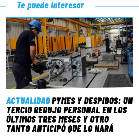
Te puede interesar
ACTUALIDAD
PYMES Y DESPIDOS: UN
TERCIO REDUJO PERSONAL EN LOS
ÚLTIMOS TRES MESES Y OTRO
TANTO ANTICIPÓ QUE LO HARÁ