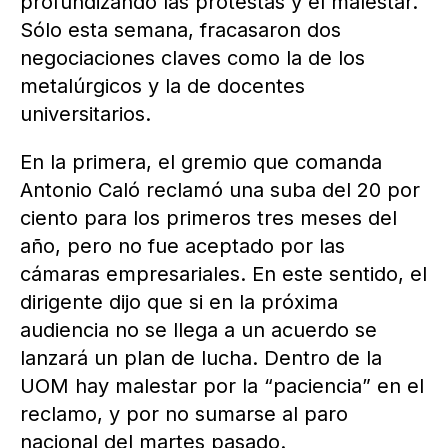
profundizando las protestas y el malestar.
Sólo esta semana, fracasaron dos
negociaciones claves como la de los
metalúrgicos y la de docentes
universitarios.
En la primera, el gremio que comanda
Antonio Caló reclamó una suba del 20 por
ciento para los primeros tres meses del
año, pero no fue aceptado por las
cámaras empresariales. En este sentido, el
dirigente dijo que si en la próxima
audiencia no se llega a un acuerdo se
lanzará un plan de lucha. Dentro de la
UOM hay malestar por la “paciencia” en el
reclamo, y por no sumarse al paro
nacional del martes pasado.