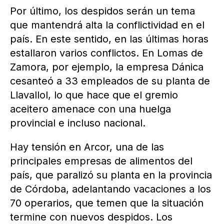
Por último, los despidos serán un tema
que mantendrá alta la conflictividad en el
país. En este sentido, en las últimas horas
estallaron varios conflictos. En Lomas de
Zamora, por ejemplo, la empresa Dánica
cesanteó a 33 empleados de su planta de
Llavallol, lo que hace que el gremio
aceitero amenace con una huelga
provincial e incluso nacional.
Hay tensión en Arcor, una de las
principales empresas de alimentos del
país, que paralizó su planta en la provincia
de Córdoba, adelantando vacaciones a los
70 operarios, que temen que la situación
termine con nuevos despidos. Los