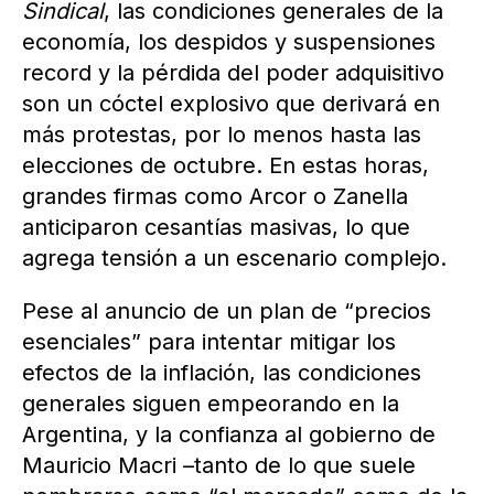
Sindical
, las condiciones generales de la
economía, los despidos y suspensiones
record y la pérdida del poder adquisitivo
son un cóctel explosivo que derivará en
más protestas, por lo menos hasta las
elecciones de octubre. En estas horas,
grandes firmas como Arcor o Zanella
anticiparon cesantías masivas, lo que
agrega tensión a un escenario complejo.
Pese al anuncio de un plan de “precios
esenciales” para intentar mitigar los
efectos de la inflación, las condiciones
generales siguen empeorando en la
Argentina, y la confianza al gobierno de
Mauricio Macri –tanto de lo que suele