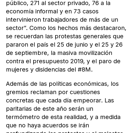
público, 271 al sector privado, 76 a la
economía informal y en 73 casos
intervinieron trabajadores de más de un
sector”. Como los hechos más destacaron,
se recuerdan las protestas generales que
pararon el país el 25 de junio y el 25 y 26
de septiembre, la masiva movilización
contra el presupuesto 2019, y el paro de
mujeres y disidencias del #8M.
Además de las políticas económicas, los
gremios reclaman por cuestiones
concretas que cada día empeorar. Las
paritarias de este año serán un
termómetro de esta realidad, y a medida
que no haya acuerdos se irán