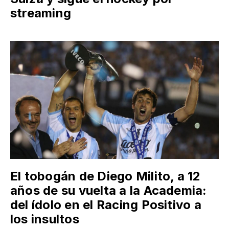
streaming
El tobogán de Diego Milito, a 12
años de su vuelta a la Academia:
del ídolo en el Racing Positivo a
los insultos