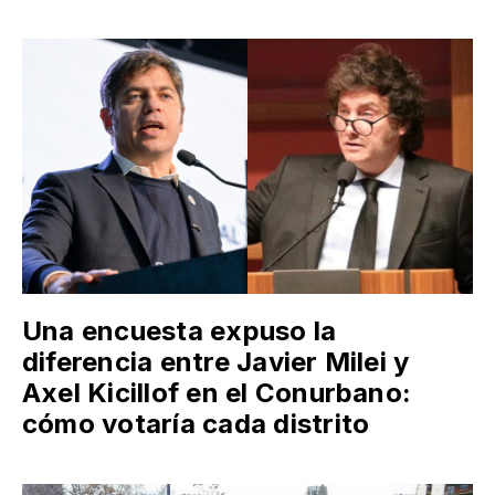
Una encuesta expuso la
diferencia entre Javier Milei y
Axel Kicillof en el Conurbano:
cómo votaría cada distrito