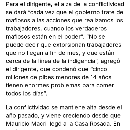
Para el dirigente, el alza de la conflictividad
se dará “cada vez que el gobierno trate de
mafiosos a las acciones que realizamos los
trabajadores, cuando los verdaderos
mafiosos están en el poder”. “No se
puede decir que extorsionan trabajadores
que no llegan a fin de mes, y que están
cerca de la línea de la indigencia”, agregó
el dirigente, que condenó que “cinco
millones de pibes menores de 14 años
tienen enormes problemas para comer
todos los días”.
La conflictividad se mantiene alta desde el
año pasado, y viene creciendo desde que
Mauricio Macri llegó a la Casa Rosada. En