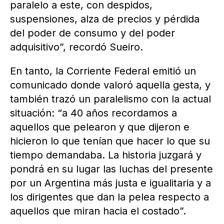
paralelo a este, con despidos,
suspensiones, alza de precios y pérdida
del poder de consumo y del poder
adquisitivo”, recordó Sueiro.
En tanto, la Corriente Federal emitió un
comunicado donde valoró aquella gesta, y
también trazó un paralelismo con la actual
situación: “a 40 años recordamos a
aquellos que pelearon y que dijeron e
hicieron lo que tenían que hacer lo que su
tiempo demandaba. La historia juzgará y
pondrá en su lugar las luchas del presente
por un Argentina más justa e igualitaria y a
los dirigentes que dan la pelea respecto a
aquellos que miran hacia el costado”.