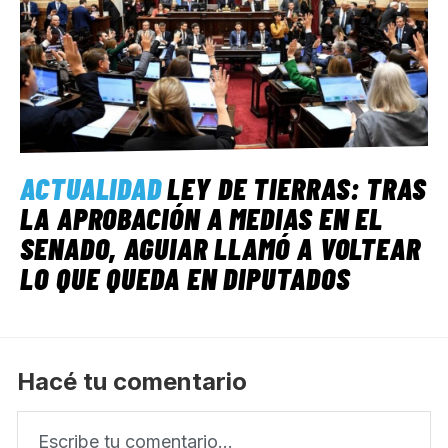
ACTUALIDAD
LEY DE TIERRAS: TRAS
LA APROBACIÓN A MEDIAS EN EL
SENADO, AGUIAR LLAMÓ A VOLTEAR
LO QUE QUEDA EN DIPUTADOS
Hacé tu comentario