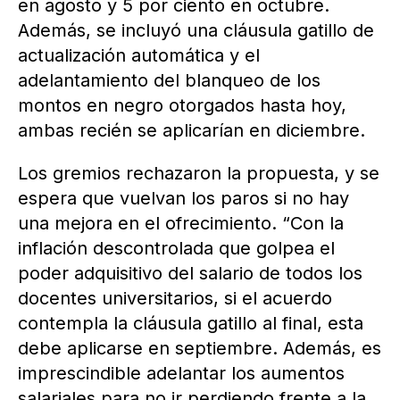
en agosto y 5 por ciento en octubre.
Además, se incluyó una cláusula gatillo de
actualización automática y el
adelantamiento del blanqueo de los
montos en negro otorgados hasta hoy,
ambas recién se aplicarían en diciembre.
Los gremios rechazaron la propuesta, y se
espera que vuelvan los paros si no hay
una mejora en el ofrecimiento. “Con la
inflación descontrolada que golpea el
poder adquisitivo del salario de todos los
docentes universitarios, si el acuerdo
contempla la cláusula gatillo al final, esta
debe aplicarse en septiembre. Además, es
imprescindible adelantar los aumentos
salariales para no ir perdiendo frente a la