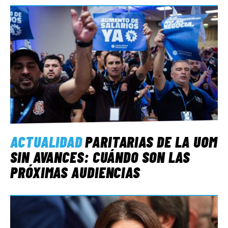
ACTUALIDAD
PARITARIAS DE LA UOM
SIN AVANCES: CUÁNDO SON LAS
PRÓXIMAS AUDIENCIAS