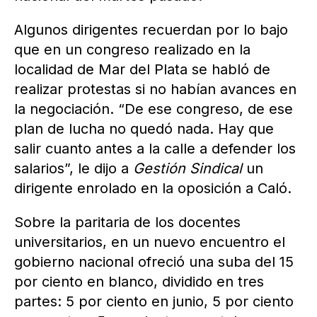
Algunos dirigentes recuerdan por lo bajo
que en un congreso realizado en la
localidad de Mar del Plata se habló de
realizar protestas si no habían avances en
la negociación. “De ese congreso, de ese
plan de lucha no quedó nada. Hay que
salir cuanto antes a la calle a defender los
salarios”, le dijo a
Gestión Sindical
un
dirigente enrolado en la oposición a Caló.
Sobre la paritaria de los docentes
universitarios, en un nuevo encuentro el
gobierno nacional ofreció una suba del 15
por ciento en blanco, dividido en tres
partes: 5 por ciento en junio, 5 por ciento