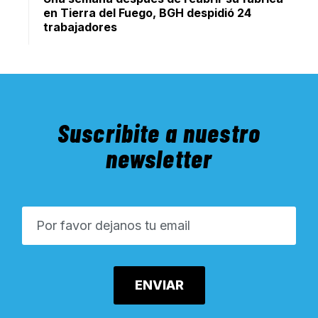
en Tierra del Fuego, BGH despidió 24
trabajadores
Suscribite a nuestro
newsletter