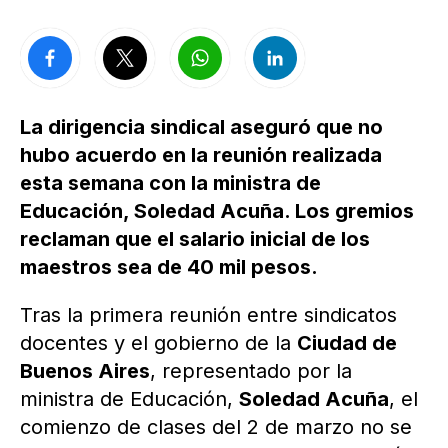
La dirigencia sindical aseguró que no
hubo acuerdo en la reunión realizada
esta semana con la ministra de
Educación, Soledad Acuña. Los gremios
reclaman que el salario inicial de los
maestros sea de 40 mil pesos.
Tras la primera reunión entre sindicatos
docentes y el gobierno de la
Ciudad de
Buenos Aires
, representado por la
ministra de Educación,
Soledad Acuña
, el
comienzo de clases del 2 de marzo no se