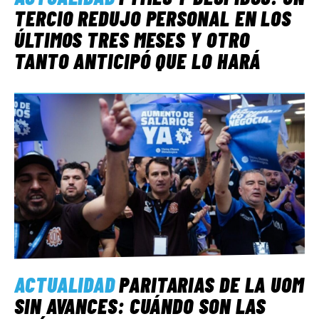
TERCIO REDUJO PERSONAL EN LOS
ÚLTIMOS TRES MESES Y OTRO
TANTO ANTICIPÓ QUE LO HARÁ
ACTUALIDAD
PARITARIAS DE LA UOM
SIN AVANCES: CUÁNDO SON LAS