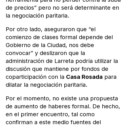
de precios” pero no será determinante en
la negociación paritaria.
Por otro lado, aseguraron que “el
comienzo de clases formal depende del
Gobierno de la Ciudad, nos debe
convocar” y deslizaron que la
administración de Larreta podría utilizar la
discusión que mantiene por fondos de
coparticipación con la
Casa Rosada
para
dilatar la negociación paritaria.
Por el momento, no existe una propuesta
de aumento de haberes formal. De hecho,
en el primer encuentro, tal como
confirman a este medio fuentes del