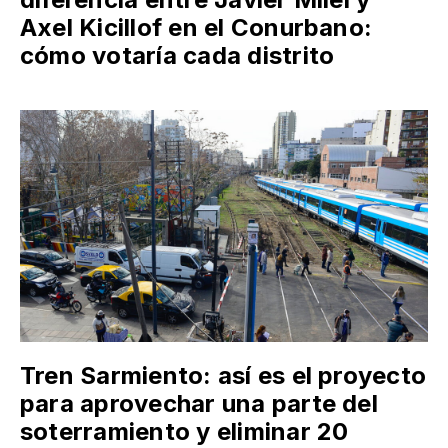
Axel Kicillof en el Conurbano:
cómo votaría cada distrito
Tren Sarmiento: así es el proyecto
para aprovechar una parte del
soterramiento y eliminar 20