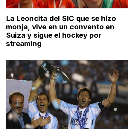
La Leoncita del SIC que se hizo
monja, vive en un convento en
Suiza y sigue el hockey por
streaming