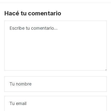
Hacé tu comentario