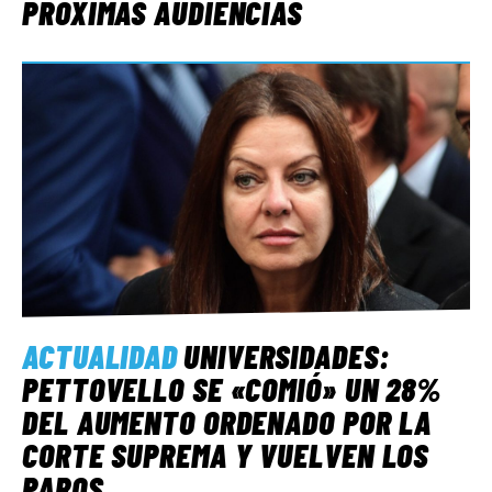
PRÓXIMAS AUDIENCIAS
ACTUALIDAD
UNIVERSIDADES:
PETTOVELLO SE «COMIÓ» UN 28%
DEL AUMENTO ORDENADO POR LA
CORTE SUPREMA Y VUELVEN LOS
PAROS