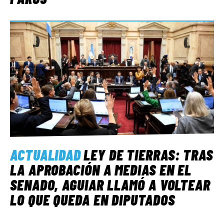
ACTUALIDAD
LEY DE TIERRAS: TRAS
LA APROBACIÓN A MEDIAS EN EL
SENADO, AGUIAR LLAMÓ A VOLTEAR
LO QUE QUEDA EN DIPUTADOS