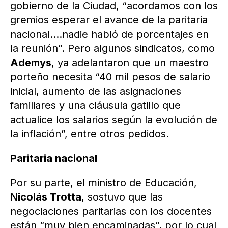
gobierno de la Ciudad, “acordamos con los
gremios esperar el avance de la paritaria
nacional….nadie habló de porcentajes en
la reunión”. Pero algunos sindicatos, como
Ademys
, ya adelantaron que un maestro
porteño necesita “40 mil pesos de salario
inicial, aumento de las asignaciones
familiares y una cláusula gatillo que
actualice los salarios según la evolución de
la inflación”, entre otros pedidos.
Paritaria nacional
Por su parte, el ministro de Educación,
Nicolás Trotta
, sostuvo que las
negociaciones paritarias con los docentes
están “muy bien encaminadas”, por lo cual