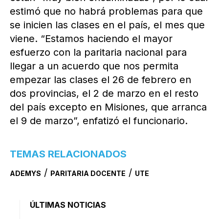
estimó que no habrá problemas para que
se inicien las clases en el país, el mes que
viene. “Estamos haciendo el mayor
esfuerzo con la paritaria nacional para
llegar a un acuerdo que nos permita
empezar las clases el 26 de febrero en
dos provincias, el 2 de marzo en el resto
del país excepto en Misiones, que arranca
el 9 de marzo”, enfatizó el funcionario.
TEMAS RELACIONADOS
/
/
ADEMYS
PARITARIA DOCENTE
UTE
ÚLTIMAS NOTICIAS