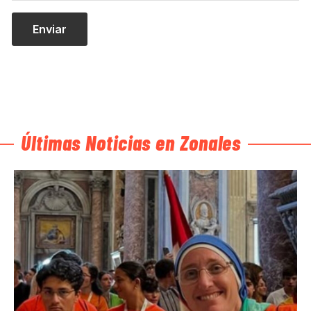
Últimas Noticias en Zonales