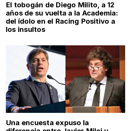
El tobogán de Diego Milito, a 12
años de su vuelta a la Academia:
del ídolo en el Racing Positivo a
los insultos
Una encuesta expuso la
diferencia entre Javier Milei y