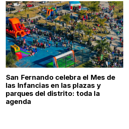
San Fernando celebra el Mes de
las Infancias en las plazas y
parques del distrito: toda la
agenda