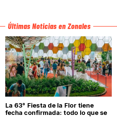
Últimas Noticias en Zonales
La 63° Fiesta de la Flor tiene
fecha confirmada: todo lo que se