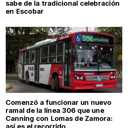
sabe de la tradicional celebración
en Escobar
Comenzó a funcionar un nuevo
ramal de la línea 306 que une
Canning con Lomas de Zamora:
así es el recorrido