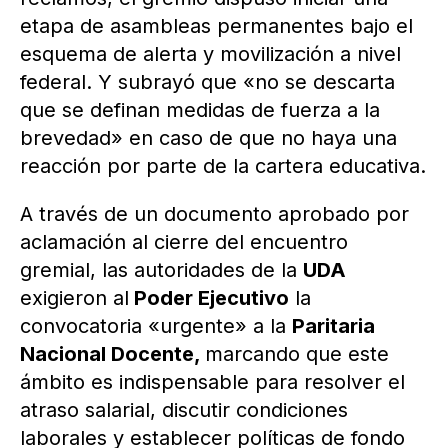
etapa de asambleas permanentes bajo el
esquema de alerta y movilización a nivel
federal. Y subrayó que «no se descarta
que se definan medidas de fuerza a la
brevedad» en caso de que no haya una
reacción por parte de la cartera educativa.
A través de un documento aprobado por
aclamación al cierre del encuentro
gremial, las autoridades de la
UDA
exigieron al
Poder Ejecutivo
la
convocatoria «urgente» a la
Paritaria
Nacional Docente,
marcando que este
ámbito es indispensable para resolver el
atraso salarial, discutir condiciones
laborales y establecer políticas de fondo