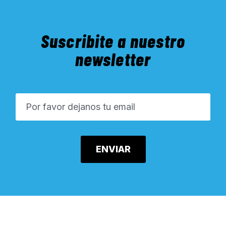
Suscribite a nuestro
newsletter