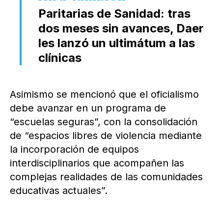
Paritarias de Sanidad: tras
dos meses sin avances, Daer
les lanzó un ultimátum a las
clínicas
Asimismo se mencionó que el oficialismo
debe avanzar en un programa de
“escuelas seguras”, con la consolidación
de “espacios libres de violencia mediante
la incorporación de equipos
interdisciplinarios que acompañen las
complejas realidades de las comunidades
educativas actuales”.