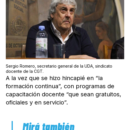
Sergio Romero, secretario general de la UDA, sindicato
docente de la CGT.
A la vez que se hizo hincapié en “la
formación continua”, con programas de
capacitación docente “que sean gratuitos,
oficiales y en servicio”.