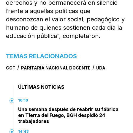
derechos y no permanecerá en silencio
frente a aquellas políticas que
desconozcan el valor social, pedagógico y
humano de quienes sostienen cada día la
educación pública”, completaron.
TEMAS RELACIONADOS
/
/
CGT
PARITARIA NACIONAL DOCENTE
UDA
ÚLTIMAS NOTICIAS
16:10
Una semana después de reabrir su fábrica
en Tierra del Fuego, BGH despidió 24
trabajadores
14:43