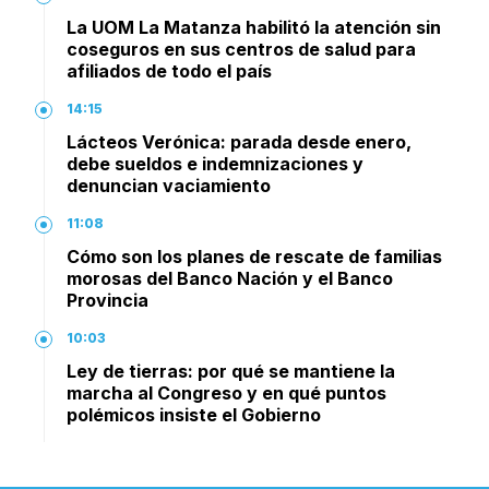
La UOM La Matanza habilitó la atención sin
coseguros en sus centros de salud para
afiliados de todo el país
14:15
Lácteos Verónica: parada desde enero,
debe sueldos e indemnizaciones y
denuncian vaciamiento
11:08
Cómo son los planes de rescate de familias
morosas del Banco Nación y el Banco
Provincia
10:03
Ley de tierras: por qué se mantiene la
marcha al Congreso y en qué puntos
polémicos insiste el Gobierno