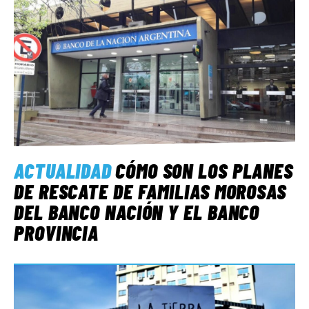
ACTUALIDAD
CÓMO SON LOS PLANES
DE RESCATE DE FAMILIAS MOROSAS
DEL BANCO NACIÓN Y EL BANCO
PROVINCIA