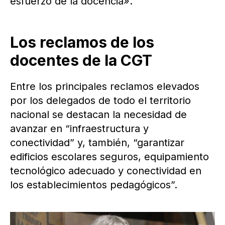
esfuerzo de la docencia».
Los reclamos de los
docentes de la CGT
Entre los principales reclamos elevados
por los delegados de todo el territorio
nacional se destacan la necesidad de
avanzar en “infraestructura y
conectividad” y, también, “garantizar
edificios escolares seguros, equipamiento
tecnológico adecuado y conectividad en
los establecimientos pedagógicos”.