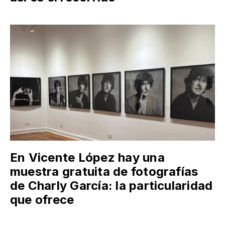
En Vicente López hay una
muestra gratuita de fotografías
de Charly García: la particularidad
que ofrece