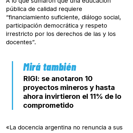
A lo que sumaron que una educación
pública de calidad requiere
“financiamiento suficiente, diálogo social,
participación democrática y respeto
irrestricto por los derechos de las y los
docentes”.
RIGI: se anotaron 10
proyectos mineros y hasta
ahora invirtieron el 11% de lo
comprometido
«La docencia argentina no renuncia a sus