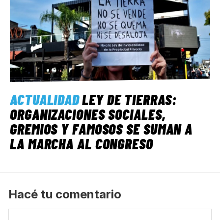
ACTUALIDAD
LEY DE TIERRAS:
ORGANIZACIONES SOCIALES,
GREMIOS Y FAMOSOS SE SUMAN A
LA MARCHA AL CONGRESO
Hacé tu comentario