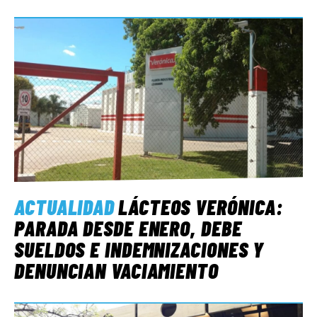
ACTUALIDAD
LÁCTEOS VERÓNICA:
PARADA DESDE ENERO, DEBE
SUELDOS E INDEMNIZACIONES Y
DENUNCIAN VACIAMIENTO