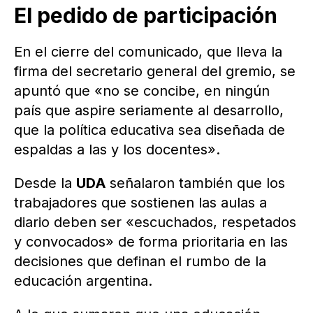
El pedido de participación
En el cierre del comunicado, que lleva la
firma del secretario general del gremio, se
apuntó que «no se concibe, en ningún
país que aspire seriamente al desarrollo,
que la política educativa sea diseñada de
espaldas a las y los docentes».
Desde la
UDA
señalaron también que los
trabajadores que sostienen las aulas a
diario deben ser «escuchados, respetados
y convocados» de forma prioritaria en las
decisiones que definan el rumbo de la
educación argentina.