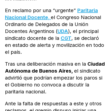
En reclamo por una “urgente”
Paritaria
Nacional Docente,
el Congreso Nacional
Ordinario de Delegados de la Unión
Docentes Argentinos (
UDA
), el principal
sindicato docente de la
CGT
, se declaró
en estado de alerta y movilización en todo
el país.
Tras una deliberación masiva en la
Ciudad
Autónoma de Buenos Aires,
el sindicato
advirtió que podrían empezar los paros si
el Gobierno no convoca a discutir la
paritaria nacional.
Ante la falta de respuestas a este y otros
reclamos, el gremio dispuso iniciar una