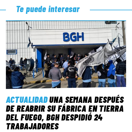
Te puede interesar
ACTUALIDAD
UNA SEMANA DESPUÉS
DE REABRIR SU FÁBRICA EN TIERRA
DEL FUEGO, BGH DESPIDIÓ 24
TRABAJADORES