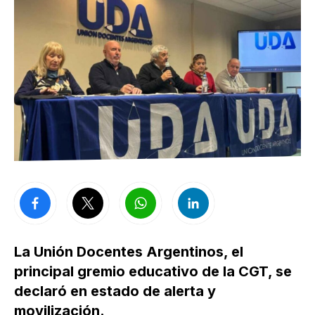
La Unión Docentes Argentinos, el
principal gremio educativo de la CGT, se
declaró en estado de alerta y
movilización.