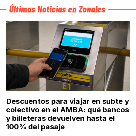
Últimas Noticias en Zonales
Descuentos para viajar en subte y
colectivo en el AMBA: qué bancos
y billeteras devuelven hasta el
100% del pasaje