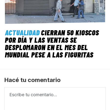
ACTUALIDAD
CIERRAN 50 KIOSCOS
POR DÍA Y LAS VENTAS SE
DESPLOMARON EN EL MES DEL
MUNDIAL PESE A LAS FIGURITAS
Hacé tu comentario