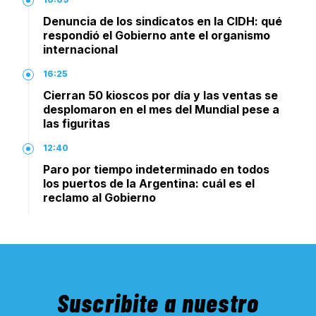
Denuncia de los sindicatos en la CIDH: qué
respondió el Gobierno ante el organismo
internacional
16:25
Cierran 50 kioscos por día y las ventas se
desplomaron en el mes del Mundial pese a
las figuritas
12:40
Paro por tiempo indeterminado en todos
los puertos de la Argentina: cuál es el
reclamo al Gobierno
Suscribite a nuestro