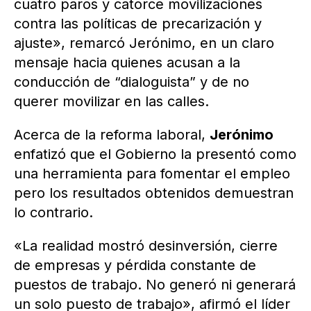
cuatro paros y catorce movilizaciones
contra las políticas de precarización y
ajuste», remarcó Jerónimo, en un claro
mensaje hacia quienes acusan a la
conducción de “dialoguista” y de no
querer movilizar en las calles.
Acerca de la reforma laboral,
Jerónimo
enfatizó que el Gobierno la presentó como
una herramienta para fomentar el empleo
pero los resultados obtenidos demuestran
lo contrario.
«La realidad mostró desinversión, cierre
de empresas y pérdida constante de
puestos de trabajo. No generó ni generará
un solo puesto de trabajo», afirmó el líder