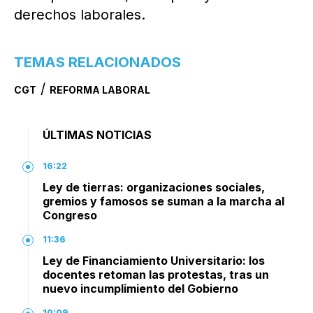
derechos laborales.
TEMAS RELACIONADOS
/
CGT
REFORMA LABORAL
ÚLTIMAS NOTICIAS
16:22
Ley de tierras: organizaciones sociales,
gremios y famosos se suman a la marcha al
Congreso
11:36
Ley de Financiamiento Universitario: los
docentes retoman las protestas, tras un
nuevo incumplimiento del Gobierno
10:09