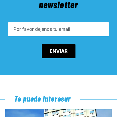
newsletter
Te puede interesar