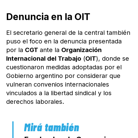
Denuncia en la OIT
El secretario general de la central también
puso el foco en la denuncia presentada
por la
CGT
ante la
Organización
Internacional del Trabajo
(
OIT
), donde se
cuestionaron medidas adoptadas por el
Gobierno argentino por considerar que
vulneran convenios internacionales
vinculados a la libertad sindical y los
derechos laborales.