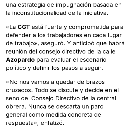
una estrategia de impugnación basada en
la inconstitucionalidad de la iniciativa.
«La
CGT
está fuerte y comprometida para
defender a los trabajadores en cada lugar
de trabajo», aseguró. Y anticipó que habrá
reunión del consejo directivo de la calle
Azopardo
para evaluar el escenario
político y definir los pasos a seguir.
«No nos vamos a quedar de brazos
cruzados. Todo se discute y decide en el
seno del Consejo Directivo de la central
obrera. Nunca se descarta un paro
general como medida concreta de
respuesta», enfatizó.