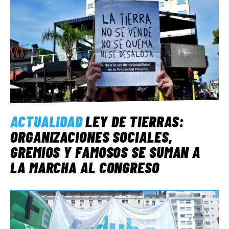
ACTUALIDAD
LEY DE TIERRAS:
ORGANIZACIONES SOCIALES,
GREMIOS Y FAMOSOS SE SUMAN A
LA MARCHA AL CONGRESO