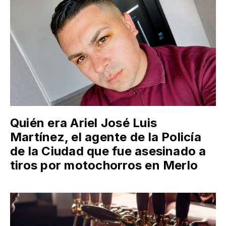
Quién era Ariel José Luis
Martínez, el agente de la Policía
de la Ciudad que fue asesinado a
tiros por motochorros en Merlo