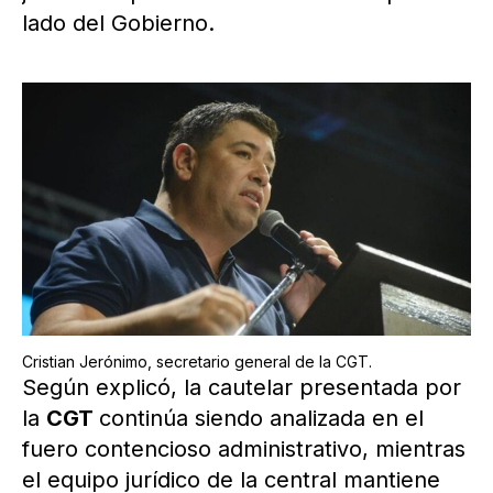
lado del Gobierno.
Cristian Jerónimo, secretario general de la CGT.
Según explicó, la cautelar presentada por
la
CGT
continúa siendo analizada en el
fuero contencioso administrativo, mientras
el equipo jurídico de la central mantiene