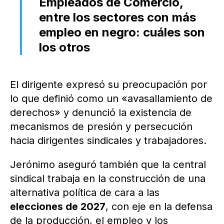
Empleados de Comercio,
entre los sectores con más
empleo en negro: cuáles son
los otros
El dirigente expresó su preocupación por
lo que definió como un «avasallamiento de
derechos» y denunció la existencia de
mecanismos de presión y persecución
hacia dirigentes sindicales y trabajadores.
Jerónimo aseguró también que la central
sindical trabaja en la construcción de una
alternativa política de cara a las
elecciones de 2027
, con eje en la defensa
de la producción, el empleo y los