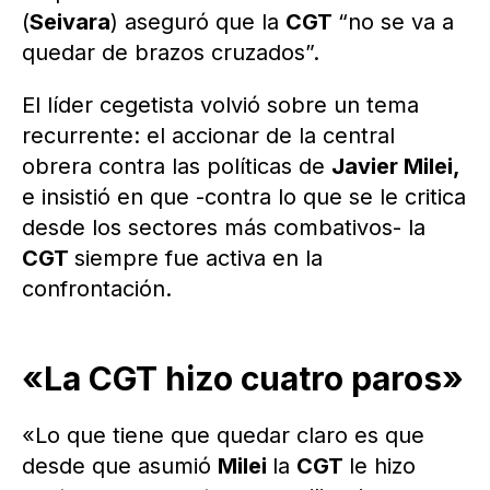
(
Seivara
) aseguró que la
CGT
“no se va a
quedar de brazos cruzados”.
El líder cegetista volvió sobre un tema
recurrente: el accionar de la central
obrera contra las políticas de
Javier Milei,
e insistió en que -contra lo que se le critica
desde los sectores más combativos- la
CGT
siempre fue activa en la
confrontación.
«La CGT hizo cuatro paros»
«Lo que tiene que quedar claro es que
desde que asumió
Milei
la
CGT
le hizo