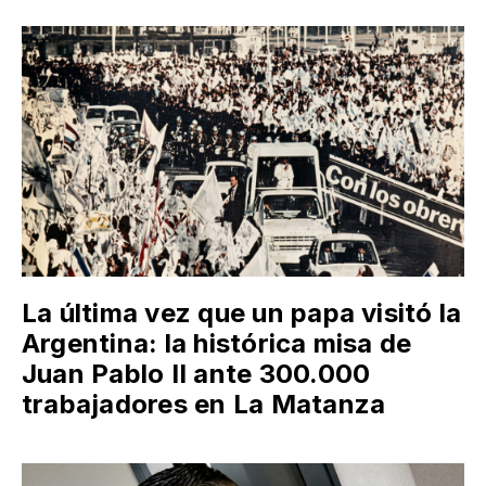
La última vez que un papa visitó la
Argentina: la histórica misa de
Juan Pablo II ante 300.000
trabajadores en La Matanza