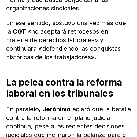
organizaciones sindicales.
En ese sentido, sostuvo una vez más que
la
CGT
«no aceptará retrocesos en
materia de derechos laborales» y
continuará «defendiendo las conquistas
históricas de los trabajadores».
La pelea contra la reforma
laboral en los tribunales
En paralelo,
Jerónimo
aclaró que la batalla
contra la reforma en el plano judicial
continúa, pese a las recientes decisiones
judiciales que inclinaron la balanza para el