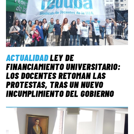
ACTUALIDAD
LEY DE
FINANCIAMIENTO UNIVERSITARIO:
LOS DOCENTES RETOMAN LAS
PROTESTAS, TRAS UN NUEVO
INCUMPLIMIENTO DEL GOBIERNO