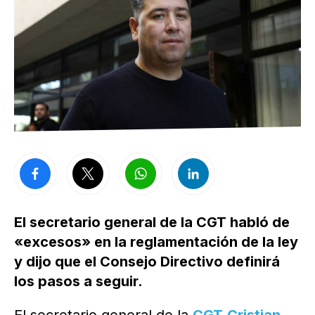
El secretario general de la CGT habló de
«excesos» en la reglamentación de la ley
y dijo que el Consejo Directivo definirá
los pasos a seguir.