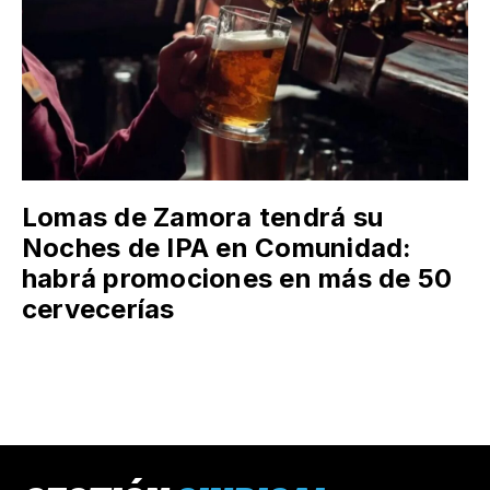
Lomas de Zamora tendrá su
Noches de IPA en Comunidad:
habrá promociones en más de 50
cervecerías