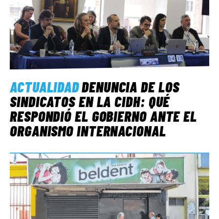
ACTUALIDAD
DENUNCIA DE LOS
SINDICATOS EN LA CIDH: QUÉ
RESPONDIÓ EL GOBIERNO ANTE EL
ORGANISMO INTERNACIONAL