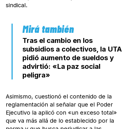
sindical.
Tras el cambio en los
subsidios a colectivos, la UTA
pidió aumento de sueldos y
advirtió: «La paz social
peligra»
Asimismo, cuestionó el contenido de la
reglamentación al señalar que el Poder
Ejecutivo la aplicó con «un exceso total»
que va más allá de lo establecido por la
norma y que busca perjudicar a las