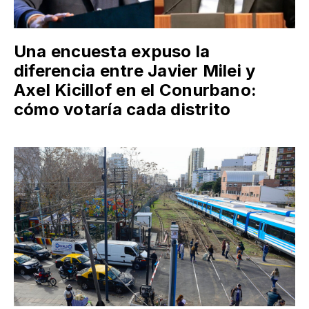
Una encuesta expuso la
diferencia entre Javier Milei y
Axel Kicillof en el Conurbano:
cómo votaría cada distrito