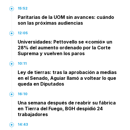
15:52
Paritarias de la UOM sin avances: cuándo
son las próximas audiencias
12:05
Universidades: Pettovello se «comió» un
28% del aumento ordenado por la Corte
Suprema y vuelven los paros
10:11
Ley de tierras: tras la aprobación a medias
en el Senado, Aguiar llamó a voltear lo que
queda en Diputados
16:10
Una semana después de reabrir su fábrica
en Tierra del Fuego, BGH despidió 24
trabajadores
14:43