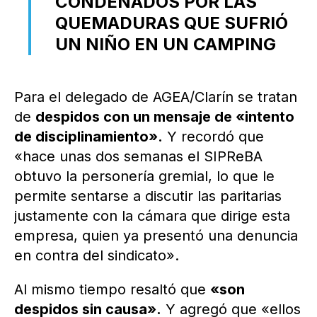
CONDENADOS POR LAS
QUEMADURAS QUE SUFRIÓ
UN NIÑO EN UN CAMPING
Para el delegado de AGEA/Clarín se tratan
de
despidos con un mensaje de «intento
de disciplinamiento».
Y recordó que
«hace unas dos semanas el SIPReBA
obtuvo la personería gremial, lo que le
permite sentarse a discutir las paritarias
justamente con la cámara que dirige esta
empresa, quien ya presentó una denuncia
en contra del sindicato».
Al mismo tiempo resaltó que
«son
despidos sin causa».
Y agregó que «ellos