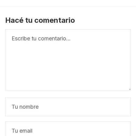
Hacé tu comentario