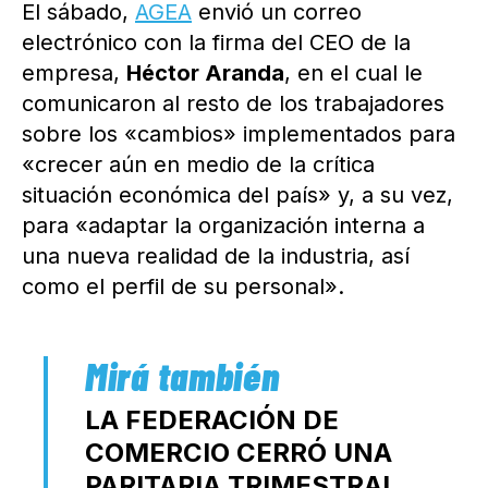
El sábado,
AGEA
envió un correo
electrónico con la firma del CEO de la
empresa,
Héctor Aranda
, en el cual le
comunicaron al resto de los trabajadores
sobre los «cambios» implementados para
«crecer aún en medio de la crítica
situación económica del país» y, a su vez,
para «adaptar la organización interna a
una nueva realidad de la industria, así
como el perfil de su personal».
LA FEDERACIÓN DE
COMERCIO CERRÓ UNA
PARITARIA TRIMESTRAL