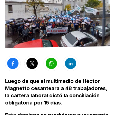
Luego de que el multimedio de Héctor
Magnetto cesanteara a 48 trabajadores,
la cartera laboral dictó la conciliación
obligatoria por 15 días.