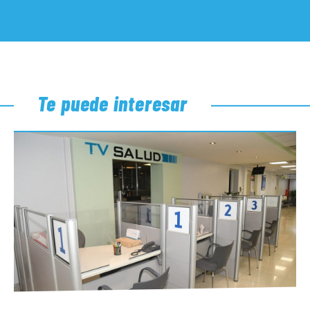
Te puede interesar