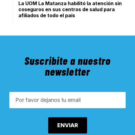
La UOM La Matanza habilitó la atención sin
coseguros en sus centros de salud para
afiliados de todo el país
Suscribite a nuestro
newsletter