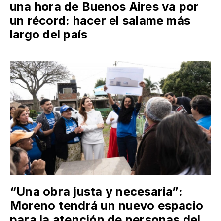
una hora de Buenos Aires va por
un récord: hacer el salame más
largo del país
“Una obra justa y necesaria”:
Moreno tendrá un nuevo espacio
para la atención de personas del