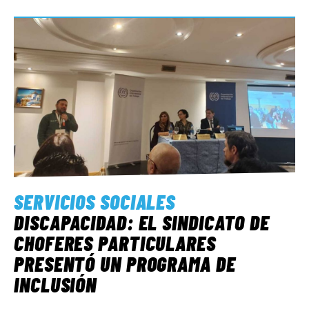
SERVICIOS SOCIALES
DISCAPACIDAD: EL SINDICATO DE
CHOFERES PARTICULARES
PRESENTÓ UN PROGRAMA DE
INCLUSIÓN