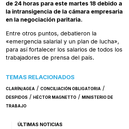
de 24 horas para este martes 18 debido a
la intransigencia de la cámara empresaria
en la negociación paritaria.
Entre otros puntos, debatieron la
«emergencia salarial y un plan de lucha»,
para así fortalecer los salarios de todos los
trabajadores de prensa del país.
TEMAS RELACIONADOS
/
/
CLARÍN/AGEA
CONCILIACIÓN OBLIGATORIA
/
/
DESPIDOS
HÉCTOR MAGNETTO
MINISTERIO DE
TRABAJO
ÚLTIMAS NOTICIAS