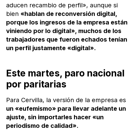
aducen recambio de perfil», aunque si
bien
«hablan de reconversión digital,
porque los ingresos de la empresa están
viniendo por lo digital», muchos de los
trabajadores que fueron echados tenían
un perfil justamente «digital».
Este martes, paro nacional
por paritarias
Para Cervilla, la versión de la empresa es
un «eufemismo» para llevar adelante un
ajuste, sin importarles hacer «un
periodismo de calidad».