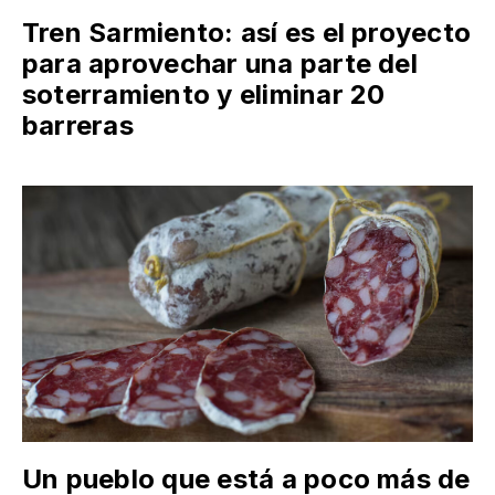
Tren Sarmiento: así es el proyecto
para aprovechar una parte del
soterramiento y eliminar 20
barreras
Un pueblo que está a poco más de