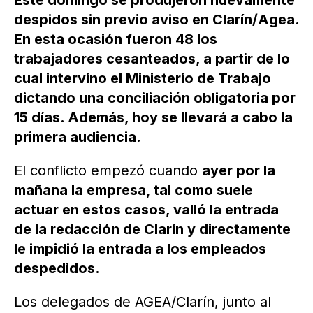
Este domingo se produjeron nuevamente
despidos sin previo aviso en Clarín/Agea.
En esta ocasión fueron 48 los
trabajadores cesanteados, a partir de lo
cual intervino el Ministerio de Trabajo
dictando una conciliación obligatoria por
15 días. Además, hoy se llevará a cabo la
primera audiencia.
El conflicto empezó cuando
ayer por la
mañana la empresa, tal como suele
actuar en estos casos, valló la entrada
de la redacción de Clarín y directamente
le impidió la entrada a los empleados
despedidos.
Los delegados de AGEA/Clarín, junto al