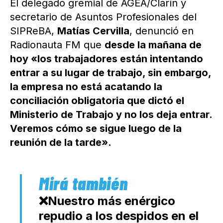
El delegado gremial de AGEA/Clarín y
secretario de Asuntos Profesionales del
SIPReBA,
Matías Cervilla
, denunció en
Radionauta FM que
desde la mañana de
hoy «los trabajadores están intentando
entrar a su lugar de trabajo, sin embargo,
la empresa no está acatando la
conciliación obligatoria que dictó el
Ministerio de Trabajo y no los deja entrar.
Veremos cómo se sigue luego de la
reunión de la tarde».
❌Nuestro más enérgico
repudio a los despidos en el