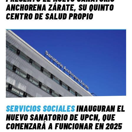
ANCHORENA ZÁRATE, SU QUINTO
CENTRO DE SALUD PROPIO
SERVICIOS SOCIALES
INAUGURAN EL
NUEVO SANATORIO DE UPCN, QUE
COMENZARÁ A FUNCIONAR EN 2025