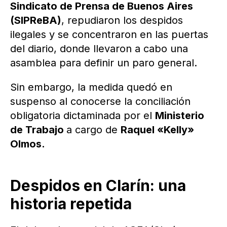
Sindicato de Prensa de Buenos Aires
(SIPReBA)
, repudiaron los despidos
ilegales y se concentraron en las puertas
del diario, donde llevaron a cabo una
asamblea para definir un paro general.
Sin embargo, la medida quedó en
suspenso al conocerse la conciliación
obligatoria dictaminada por el
Ministerio
de Trabajo
a cargo de
Raquel «Kelly»
Olmos.
Despidos en Clarín: una
historia repetida