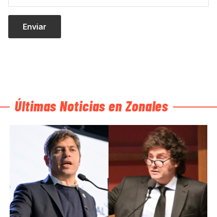
Últimas Noticias en Zonales