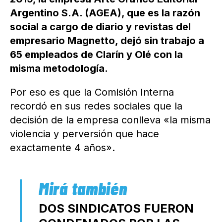
Argentino S.A. (AGEA), que es la razón
social a cargo de diario y revistas del
empresario Magnetto, dejó sin trabajo a
65 empleados de Clarín y Olé con la
misma metodología.
Por eso es que la Comisión Interna
recordó en sus redes sociales que la
decisión de la empresa conlleva «la misma
violencia y perversión que hace
exactamente 4 años».
DOS SINDICATOS FUERON