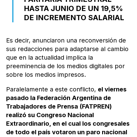
HASTA JUNIO DE UN 19,5%
DE INCREMENTO SALARIAL
Es decir, anunciaron una reconversión de
sus redacciones para adaptarse al cambio
que en la actualidad implica la
preeminencia de los medios digitales por
sobre los medios impresos.
Paralelamente a este conflicto,
el viernes
pasado la Federación Argentina de
Trabajadores de Prensa (FATPREN)
realizó su Congreso Nacional
Extraordinario, en el cual los congresales
de todo el país votaron un paro nacional