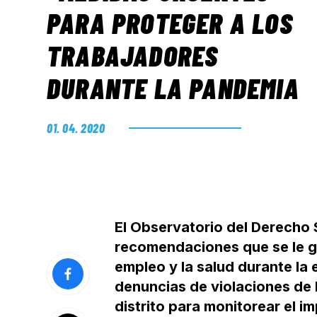
PARA PROTEGER A LOS
TRABAJADORES
DURANTE LA PANDEMIA
01. 04. 2020
El Observatorio del Derecho S
recomendaciones que se le gir
empleo y la salud durante la
denuncias de violaciones de
distrito para monitorear el i