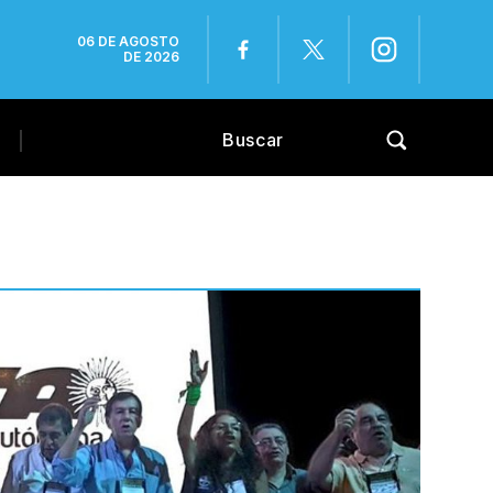
06 DE AGOSTO
DE 2026