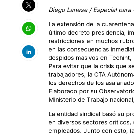
Diego Lanese / Especial para 
La extensión de la cuarentena 
último decreto presidencia, im
restricciones en muchos rubr
en las consecuencias inmediat
despidos masivos en Techint, 
Para evitar que la crisis que 
trabajadores, la CTA Autónom
los derechos de los asalariad
Elaborado por su Observatorio 
Ministerio de Trabajo nacional
La entidad sindical basó su p
en diversos sectores críticos,
empleados. Junto con esto, l