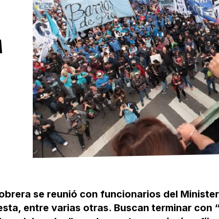
A
obrera se reunió con funcionarios del Minister
esta, entre varias otras. Buscan terminar con 