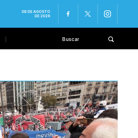
08 DE AGOSTO
DE 2026