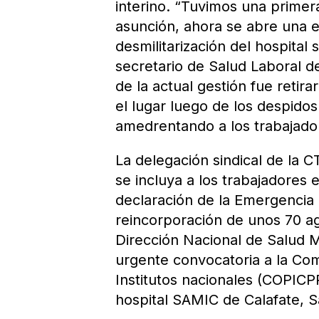
interino. “Tuvimos una primer
asunción, ahora se abre una 
desmilitarización del hospital
secretario de Salud Laboral 
de la actual gestión fue retir
el lugar luego de los despido
amedrentando a los trabajado
La delegación sindical de la 
se incluya a los trabajadores
declaración de la Emergencia S
reincorporación de unos 70 ag
Dirección Nacional de Salud M
urgente convocatoria a la Co
Institutos nacionales (COPICP
hospital SAMIC de Calafate, S