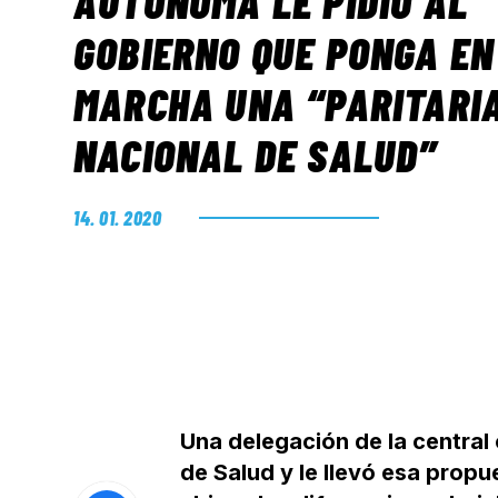
AUTÓNOMA LE PIDIÓ AL
GOBIERNO QUE PONGA EN
MARCHA UNA “PARITARI
NACIONAL DE SALUD”
14. 01. 2020
Una delegación de la central 
de Salud y le llevó esa propu