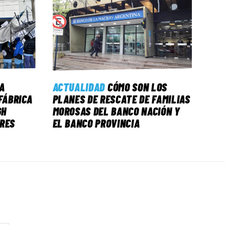
A
ACTUALIDAD
CÓMO SON LOS
FÁBRICA
PLANES DE RESCATE DE FAMILIAS
GH
MOROSAS DEL BANCO NACIÓN Y
ORES
EL BANCO PROVINCIA