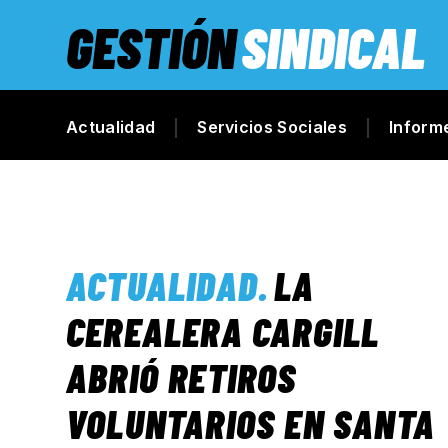
GESTIÓN
SINDICAL
Actualidad
Servicios Sociales
Inform
ACTUALIDAD
.
LA
CEREALERA CARGILL
ABRIÓ RETIROS
VOLUNTARIOS EN SANTA