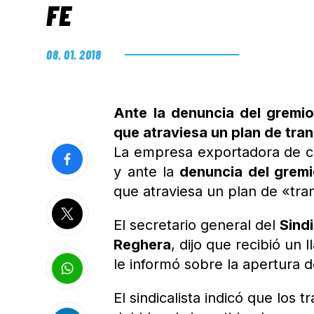
FE
08. 01. 2018
Ante la denuncia del gremi
que atraviesa un plan de tra
La empresa exportadora de 
y ante la
denuncia del grem
que atraviesa un plan de «tra
El secretario general del
Sind
Reghera
, dijo que recibió un
le informó sobre la apertura d
El sindicalista indicó que los