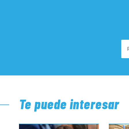
Te puede interesar