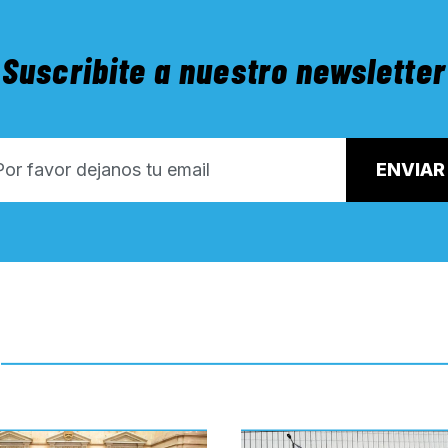
Suscribite a nuestro newsletter