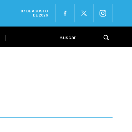
07 DE AGOSTO
DE 2026