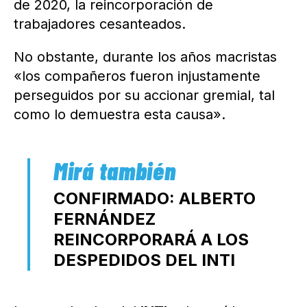
de 2020, la reincorporación de
trabajadores cesanteados.
No obstante, durante los años macristas
«los compañeros fueron injustamente
perseguidos por su accionar gremial, tal
como lo demuestra esta causa».
CONFIRMADO: ALBERTO
FERNÁNDEZ
REINCORPORARÁ A LOS
DESPEDIDOS DEL INTI