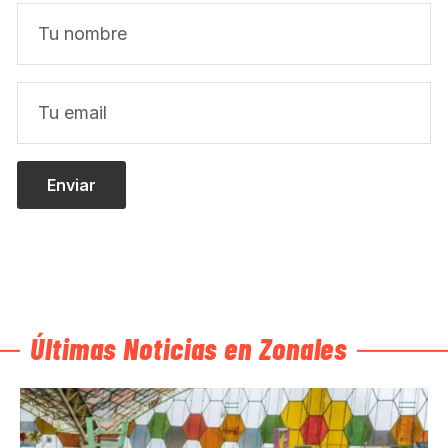
Últimas Noticias en Zonales