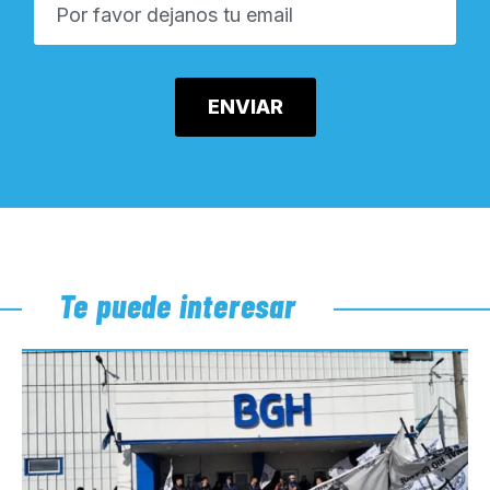
Te puede interesar