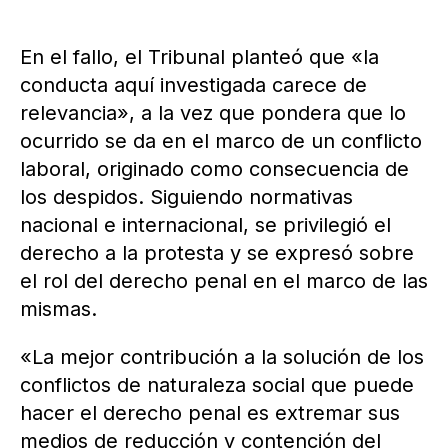
En el fallo, el Tribunal planteó que «la
conducta aquí investigada carece de
relevancia», a la vez que pondera que lo
ocurrido se da en el marco de un conflicto
laboral, originado como consecuencia de
los despidos. Siguiendo normativas
nacional e internacional, se privilegió el
derecho a la protesta y se expresó sobre
el rol del derecho penal en el marco de las
mismas.
«La mejor contribución a la solución de los
conflictos de naturaleza social que puede
hacer el derecho penal es extremar sus
medios de reducción y contención del