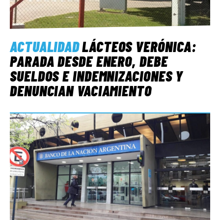
ACTUALIDAD
LÁCTEOS VERÓNICA:
PARADA DESDE ENERO, DEBE
SUELDOS E INDEMNIZACIONES Y
DENUNCIAN VACIAMIENTO