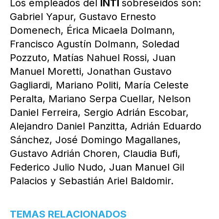
Los empleados del
INTI
sobreseídos son:
Gabriel Yapur, Gustavo Ernesto
Domenech, Érica Micaela Dolmann,
Francisco Agustín Dolmann, Soledad
Pozzuto, Matías Nahuel Rossi, Juan
Manuel Moretti, Jonathan Gustavo
Gagliardi, Mariano Politi, María Celeste
Peralta, Mariano Serpa Cuellar, Nelson
Daniel Ferreira, Sergio Adrián Escobar,
Alejandro Daniel Panzitta, Adrián Eduardo
Sánchez, José Domingo Magallanes,
Gustavo Adrián Choren, Claudia Bufi,
Federico Julio Nudo, Juan Manuel Gil
Palacios y Sebastián Ariel Baldomir.
TEMAS RELACIONADOS