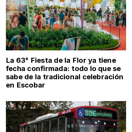
La 63° Fiesta de la Flor ya tiene
fecha confirmada: todo lo que se
sabe de la tradicional celebración
en Escobar