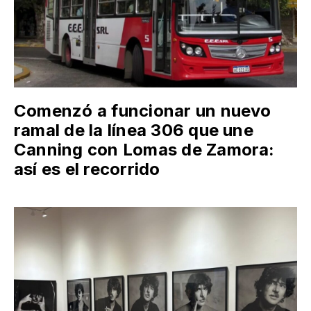
Comenzó a funcionar un nuevo
ramal de la línea 306 que une
Canning con Lomas de Zamora:
así es el recorrido