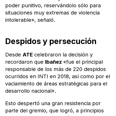
poder punitivo, reservándolo sólo para
situaciones muy extremas de violencia
intolerable», señaló.
Despidos y persecución
Desde
ATE
celebraron la decisión y
recordaron que
Ibañez
«fue el principal
responsable de los más de 220 despidos
ocurridos en INTI en 2018, así como por el
vaciamiento de áreas estratégicas para el
desarrollo nacional».
Esto despertó una gran resistencia por
parte del gremio, que logró, a principios