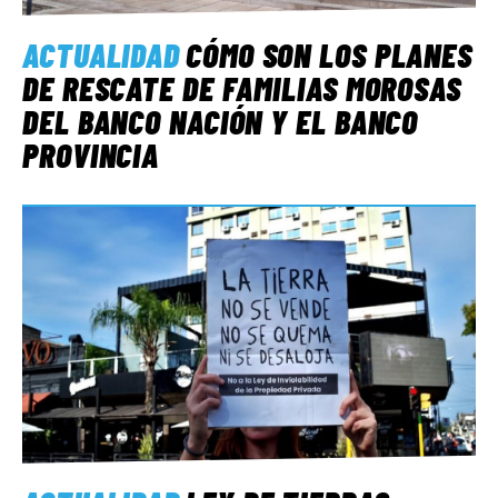
ACTUALIDAD
CÓMO SON LOS PLANES
DE RESCATE DE FAMILIAS MOROSAS
DEL BANCO NACIÓN Y EL BANCO
PROVINCIA