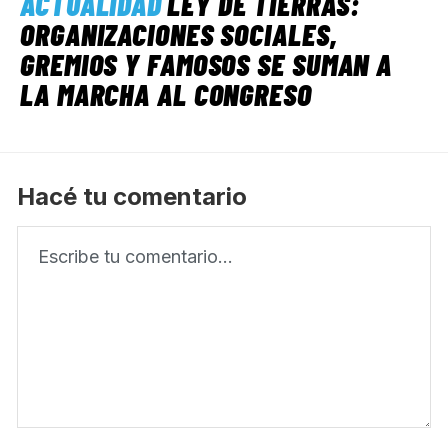
ACTUALIDAD
LEY DE TIERRAS:
ORGANIZACIONES SOCIALES,
GREMIOS Y FAMOSOS SE SUMAN A
LA MARCHA AL CONGRESO
Hacé tu comentario