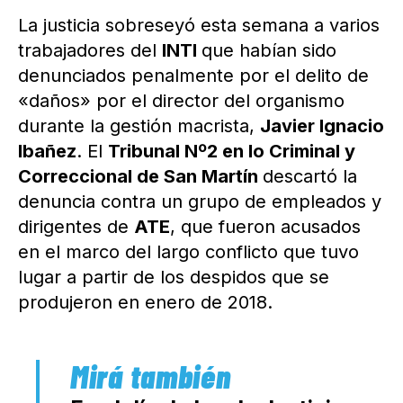
La justicia sobreseyó esta semana a varios
trabajadores del
INTI
que habían sido
denunciados penalmente por el delito de
«daños» por el director del organismo
durante la gestión macrista,
Javier Ignacio
Ibañez
. El
Tribunal Nº2 en lo Criminal y
Correccional de San Martín
descartó la
denuncia contra un grupo de empleados y
dirigentes de
ATE
, que fueron acusados
en el marco del largo conflicto que tuvo
lugar a partir de los despidos que se
produjeron en enero de 2018.