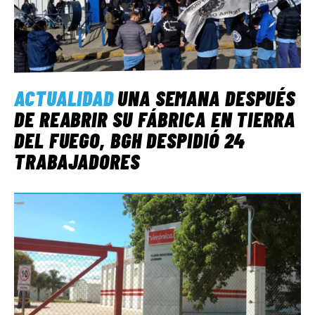
ACTUALIDAD
UNA SEMANA DESPUÉS
DE REABRIR SU FÁBRICA EN TIERRA
DEL FUEGO, BGH DESPIDIÓ 24
TRABAJADORES