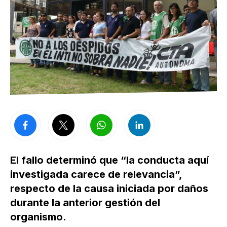
El fallo determinó que “la conducta aquí
investigada carece de relevancia”,
respecto de la causa iniciada por daños
durante la anterior gestión del
organismo.