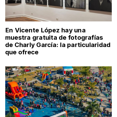
En Vicente López hay una
muestra gratuita de fotografías
de Charly García: la particularidad
que ofrece