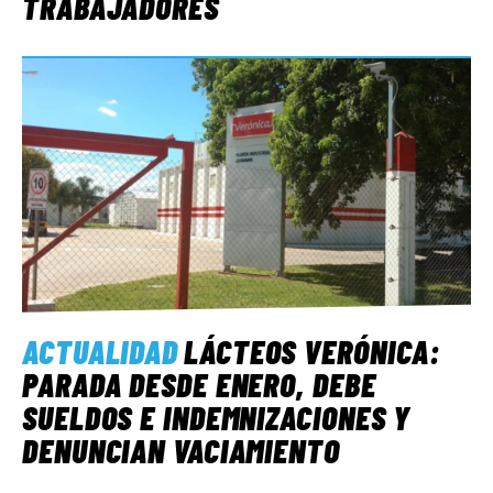
TRABAJADORES
ACTUALIDAD
LÁCTEOS VERÓNICA:
PARADA DESDE ENERO, DEBE
SUELDOS E INDEMNIZACIONES Y
DENUNCIAN VACIAMIENTO