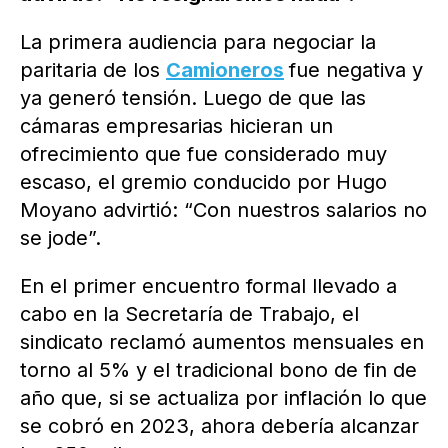
La primera audiencia para negociar la
paritaria de los
Camioneros
fue negativa y
ya generó tensión. Luego de que las
cámaras empresarias hicieran un
ofrecimiento que fue considerado muy
escaso, el gremio conducido por Hugo
Moyano advirtió: “Con nuestros salarios no
se jode”.
En el primer encuentro formal llevado a
cabo en la Secretaría de Trabajo, el
sindicato reclamó aumentos mensuales en
torno al 5% y el tradicional bono de fin de
año que, si se actualiza por inflación lo que
se cobró en 2023, ahora debería alcanzar