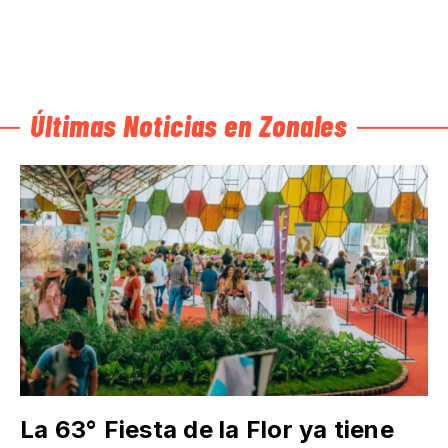
Últimas Noticias en Zonales
La 63° Fiesta de la Flor ya tiene