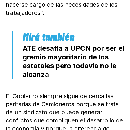
hacerse cargo de las necesidades de los
trabajadores”.
ATE desafía a UPCN por ser el
gremio mayoritario de los
estatales pero todavía no le
alcanza
El Gobierno siempre sigue de cerca las
paritarias de Camioneros porque se trata
de un sindicato que puede generar
conflictos que compliquen el desarrollo de
la economía y porque, a diferencia de