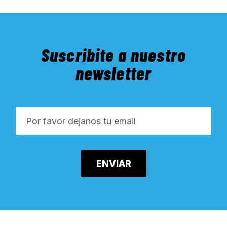
Suscribite a nuestro
newsletter