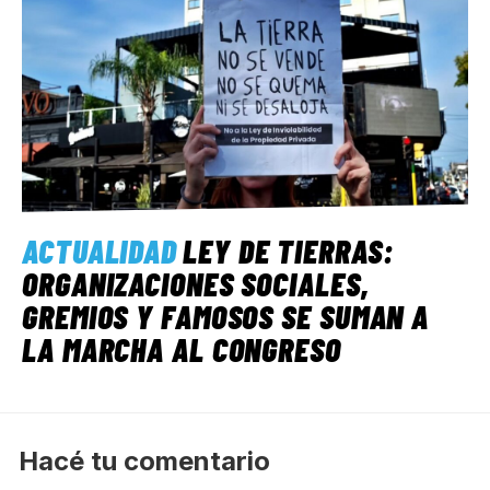
ACTUALIDAD
LEY DE TIERRAS:
ORGANIZACIONES SOCIALES,
GREMIOS Y FAMOSOS SE SUMAN A
LA MARCHA AL CONGRESO
Hacé tu comentario