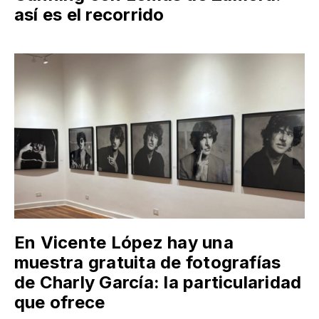
así es el recorrido
En Vicente López hay una
muestra gratuita de fotografías
de Charly García: la particularidad
que ofrece