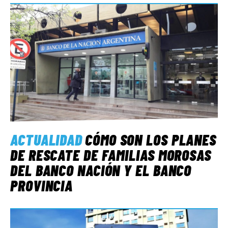
ACTUALIDAD
CÓMO SON LOS PLANES
DE RESCATE DE FAMILIAS MOROSAS
DEL BANCO NACIÓN Y EL BANCO
PROVINCIA