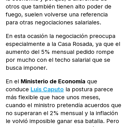
otros que también tienen alto poder de
fuego, suelen volverse una referencia
para otras negociaciones salariales.
En esta ocasión la negociación preocupa
especialmente a la Casa Rosada, ya que el
aumento del 5% mensual pedido rompe
por mucho con el techo salarial que se
busca imponer.
En el
Ministerio de Economía
que
conduce
Luis Caputo
la postura parece
más flexible que hace unos meses,
cuando el ministro pretendía acuerdos que
no superaran el 2% mensual y la inflación
le volvió imposible ganar esa batalla. Pero