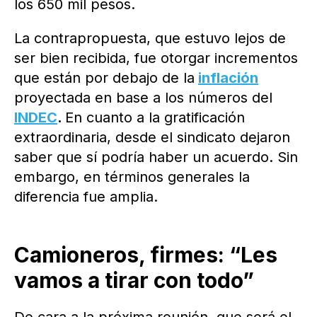
los 650 mil pesos.
La contrapropuesta, que estuvo lejos de
ser bien recibida, fue otorgar incrementos
que están por debajo de la
inflación
proyectada en base a los números del
INDEC
.
En cuanto a la gratificación
extraordinaria, desde el sindicato dejaron
saber que sí podría haber un acuerdo. Sin
embargo, en términos generales la
diferencia fue amplia.
Camioneros, firmes: “Les
vamos a tirar con todo”