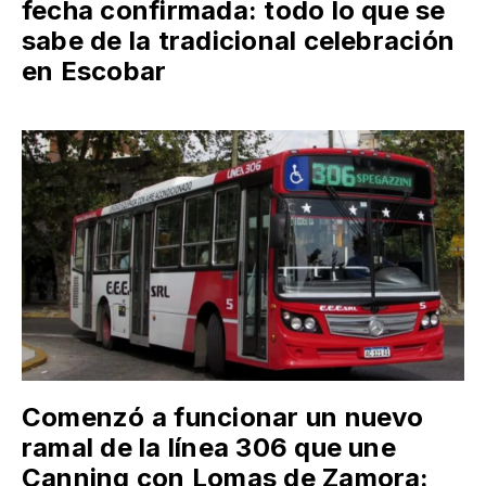
fecha confirmada: todo lo que se
sabe de la tradicional celebración
en Escobar
Comenzó a funcionar un nuevo
ramal de la línea 306 que une
Canning con Lomas de Zamora: