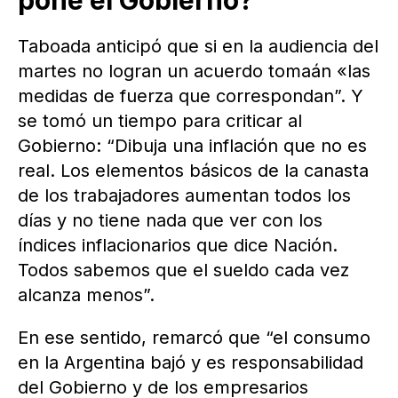
pone el Gobierno?
Taboada anticipó que si en la audiencia del
martes no logran un acuerdo tomaán «las
medidas de fuerza que correspondan”. Y
se tomó un tiempo para criticar al
Gobierno: “Dibuja una inflación que no es
real. Los elementos básicos de la canasta
de los trabajadores aumentan todos los
días y no tiene nada que ver con los
índices inflacionarios que dice Nación.
Todos sabemos que el sueldo cada vez
alcanza menos”.
En ese sentido, remarcó que “el consumo
en la Argentina bajó y es responsabilidad
del Gobierno y de los empresarios