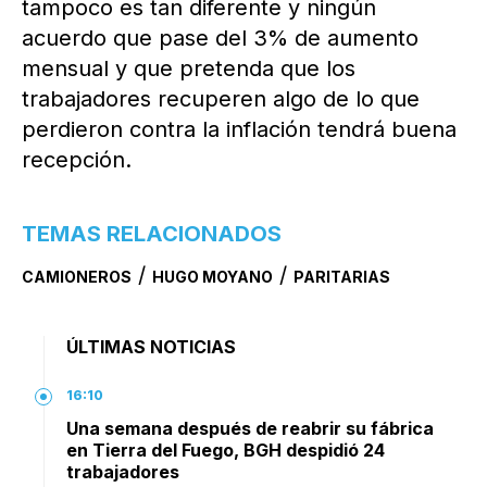
tampoco es tan diferente y ningún
acuerdo que pase del 3% de aumento
mensual y que pretenda que los
trabajadores recuperen algo de lo que
perdieron contra la inflación tendrá buena
recepción.
TEMAS RELACIONADOS
/
/
CAMIONEROS
HUGO MOYANO
PARITARIAS
ÚLTIMAS NOTICIAS
16:10
Una semana después de reabrir su fábrica
en Tierra del Fuego, BGH despidió 24
trabajadores