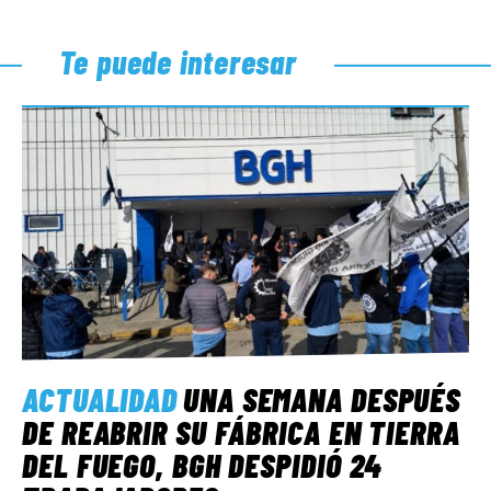
Te puede interesar
ACTUALIDAD
UNA SEMANA DESPUÉS
DE REABRIR SU FÁBRICA EN TIERRA
DEL FUEGO, BGH DESPIDIÓ 24