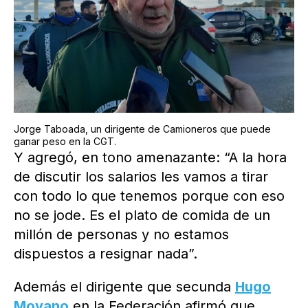
Jorge Taboada, un dirigente de Camioneros que puede
ganar peso en la CGT.
Y agregó, en tono amenazante: “A la hora
de discutir los salarios les vamos a tirar
con todo lo que tenemos porque con eso
no se jode. Es el plato de comida de un
millón de personas y no estamos
dispuestos a resignar nada”.
Además el dirigente que secunda
Hugo
Moyano
en la Federación afirmó que