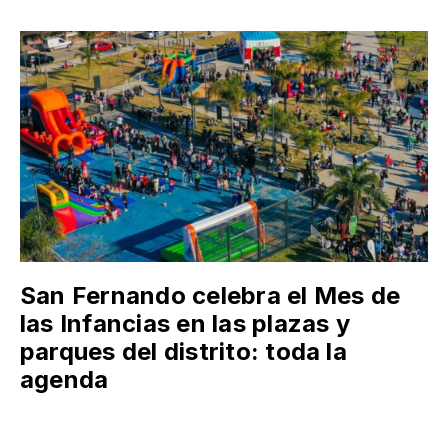
San Fernando celebra el Mes de
las Infancias en las plazas y
parques del distrito: toda la
agenda