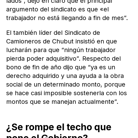
lados”, dejó en claro que el principal
argumento del sindicato es que «el
trabajador no está llegando a fin de mes”.
El también líder del Sindicato de
Camioneros de Chubut insistió en que
lucharán para que “ningún trabajador
pierda poder adquisitivo”. Respecto del
bono de fin de año dijo que “ya es un
derecho adquirido y una ayuda a la obra
social de un determinado monto, porque
se hace casi imposible sostenerla con los
montos que se manejan actualmente”.
¿Se rompe el techo que