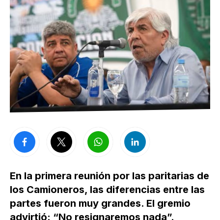
En la primera reunión por las paritarias de
los Camioneros, las diferencias entre las
partes fueron muy grandes. El gremio
advirtió: “No resignaremos nada”.