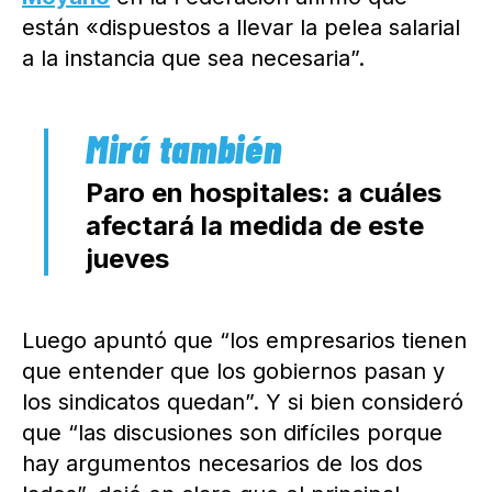
están «dispuestos a llevar la pelea salarial
a la instancia que sea necesaria”.
Paro en hospitales: a cuáles
afectará la medida de este
jueves
Luego apuntó que “los empresarios tienen
que entender que los gobiernos pasan y
los sindicatos quedan”. Y si bien consideró
que “las discusiones son difíciles porque
hay argumentos necesarios de los dos