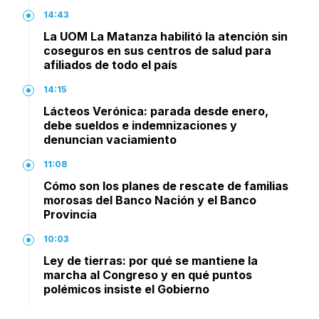
14:43
La UOM La Matanza habilitó la atención sin
coseguros en sus centros de salud para
afiliados de todo el país
14:15
Lácteos Verónica: parada desde enero,
debe sueldos e indemnizaciones y
denuncian vaciamiento
11:08
Cómo son los planes de rescate de familias
morosas del Banco Nación y el Banco
Provincia
10:03
Ley de tierras: por qué se mantiene la
marcha al Congreso y en qué puntos
polémicos insiste el Gobierno