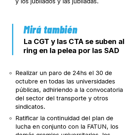
y los jubilados y las jubiladas.
La CGT y las CTA se suben al
ring en la pelea por las SAD
Realizar un paro de 24hs el 30 de
octubre en todas las universidades
públicas, adhiriendo a la convocatoria
del sector del transporte y otros
sindicatos.
Ratificar la continuidad del plan de
lucha en conjunto con la FATUN, los
demás gremios universitarios, los