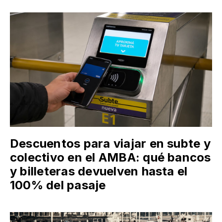
Descuentos para viajar en subte y
colectivo en el AMBA: qué bancos
y billeteras devuelven hasta el
100% del pasaje