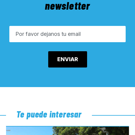
newsletter
Te puede interesar