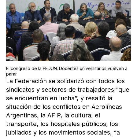
El congreso de la FEDUN. Docentes universitarios vuelven a
parar.
La Federación se solidarizó con todos los
sindicatos y sectores de trabajadores “que
se encuentran en lucha”, y resaltó la
situación de los conflictos en Aerolíneas
Argentinas, la AFIP, la cultura, el
transporte, los hospitales públicos, los
jubilados y los movimientos sociales, “a