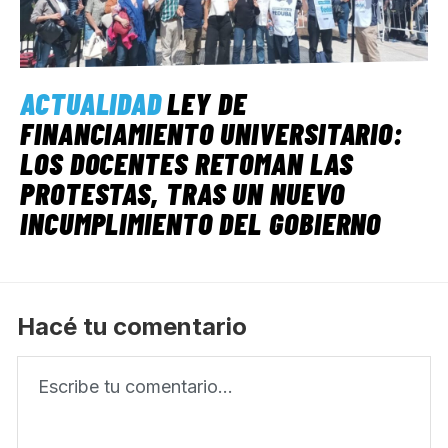
ACTUALIDAD
LEY DE
FINANCIAMIENTO UNIVERSITARIO:
LOS DOCENTES RETOMAN LAS
PROTESTAS, TRAS UN NUEVO
INCUMPLIMIENTO DEL GOBIERNO
Hacé tu comentario