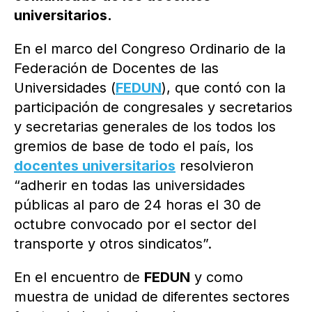
universitarios.
En el marco del Congreso Ordinario de la
Federación de Docentes de las
Universidades (
FEDUN
), que contó con la
participación de congresales y secretarios
y secretarias generales de los todos los
gremios de base de todo el país, los
docentes universitarios
resolvieron
“adherir en todas las universidades
públicas al paro de 24 horas el 30 de
octubre convocado por el sector del
transporte y otros sindicatos”.
En el encuentro de
FEDUN
y como
muestra de unidad de diferentes sectores