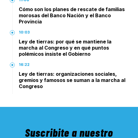
Cómo son los planes de rescate de familias
morosas del Banco Nación y el Banco
Provincia
10:03
Ley de tierras: por qué se mantiene la
marcha al Congreso y en qué puntos
polémicos insiste el Gobierno
16:22
Ley de tierras: organizaciones sociales,
gremios y famosos se suman a la marcha al
Congreso
Suscribite a nuestro