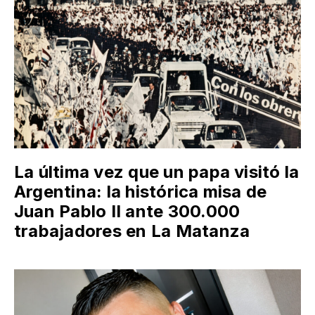
La última vez que un papa visitó la
Argentina: la histórica misa de
Juan Pablo II ante 300.000
trabajadores en La Matanza