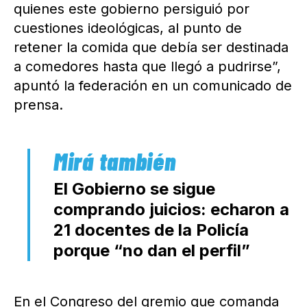
quienes este gobierno persiguió por
cuestiones ideológicas, al punto de
retener la comida que debía ser destinada
a comedores hasta que llegó a pudrirse”,
apuntó la federación en un comunicado de
prensa.
El Gobierno se sigue
comprando juicios: echaron a
21 docentes de la Policía
porque “no dan el perfil”
En el Congreso del gremio que comanda