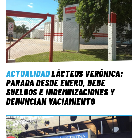
ACTUALIDAD
LÁCTEOS VERÓNICA:
PARADA DESDE ENERO, DEBE
SUELDOS E INDEMNIZACIONES Y
DENUNCIAN VACIAMIENTO