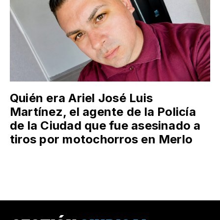
Quién era Ariel José Luis
Martínez, el agente de la Policía
de la Ciudad que fue asesinado a
tiros por motochorros en Merlo