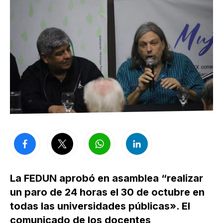
La FEDUN aprobó en asamblea “realizar
un paro de 24 horas el 30 de octubre en
todas las universidades públicas». El
comunicado de los docentes