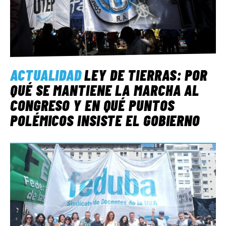
ACTUALIDAD
LEY DE TIERRAS: POR
QUÉ SE MANTIENE LA MARCHA AL
CONGRESO Y EN QUÉ PUNTOS
POLÉMICOS INSISTE EL GOBIERNO