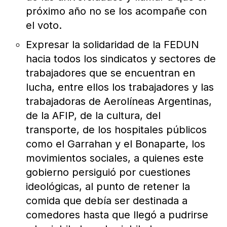
próximo año no se los acompañe con
el voto.
Expresar la solidaridad de la FEDUN
hacia todos los sindicatos y sectores de
trabajadores que se encuentran en
lucha, entre ellos los trabajadores y las
trabajadoras de Aerolíneas Argentinas,
de la AFIP, de la cultura, del
transporte, de los hospitales públicos
como el Garrahan y el Bonaparte, los
movimientos sociales, a quienes este
gobierno persiguió por cuestiones
ideológicas, al punto de retener la
comida que debía ser destinada a
comedores hasta que llegó a pudrirse