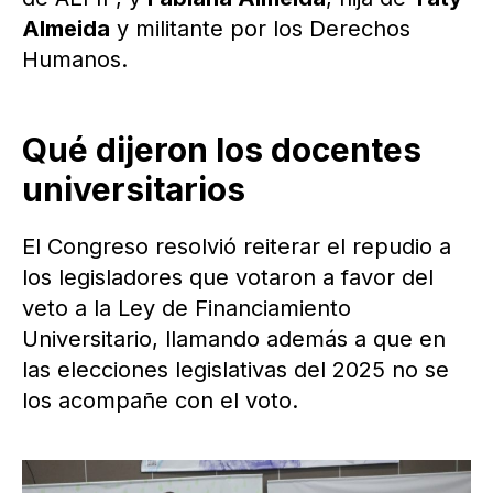
Almeida
y militante por los Derechos
Humanos.
Qué dijeron los docentes
universitarios
El Congreso resolvió reiterar el repudio a
los legisladores que votaron a favor del
veto a la Ley de Financiamiento
Universitario, llamando además a que en
las elecciones legislativas del 2025 no se
los acompañe con el voto.