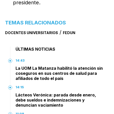
presidente.
TEMAS RELACIONADOS
/
DOCENTES UNIVERSITARIOS
FEDUN
ÚLTIMAS NOTICIAS
14:43
La UOM La Matanza habilitó la atención sin
coseguros en sus centros de salud para
afiliados de todo el país
14:15
Lácteos Verónica: parada desde enero,
debe sueldos e indemnizaciones y
denuncian vaciamiento
11:08