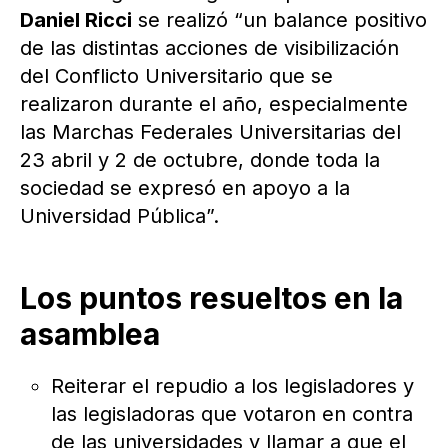
Daniel Ricci
se realizó “un balance positivo
de las distintas acciones de visibilización
del Conflicto Universitario que se
realizaron durante el año, especialmente
las Marchas Federales Universitarias del
23 abril y 2 de octubre, donde toda la
sociedad se expresó en apoyo a la
Universidad Pública”.
Los puntos resueltos en la
asamblea
Reiterar el repudio a los legisladores y
las legisladoras que votaron en contra
de las universidades y llamar a que el