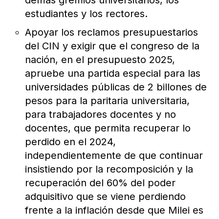
estudiantes y los rectores.
Apoyar los reclamos presupuestarios
del CIN y exigir que el congreso de la
nación, en el presupuesto 2025,
apruebe una partida especial para las
universidades públicas de 2 billones de
pesos para la paritaria universitaria,
para trabajadores docentes y no
docentes, que permita recuperar lo
perdido en el 2024,
independientemente de que continuar
insistiendo por la recomposición y la
recuperación del 60% del poder
adquisitivo que se viene perdiendo
frente a la inflación desde que Milei es