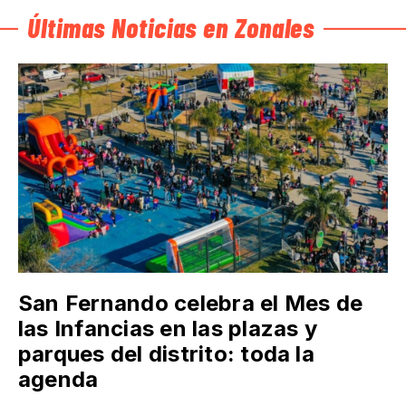
Últimas Noticias en Zonales
San Fernando celebra el Mes de
las Infancias en las plazas y
parques del distrito: toda la
agenda