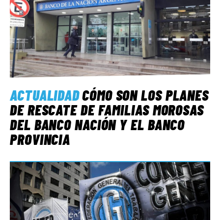
ACTUALIDAD
CÓMO SON LOS PLANES
DE RESCATE DE FAMILIAS MOROSAS
DEL BANCO NACIÓN Y EL BANCO
PROVINCIA