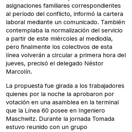
asignaciones familiares correspondientes
al período del conflicto, informó la cartera
laboral mediante un comunicado. También
contemplaba la normalización del servicio
a partir de este miércoles al mediodía,
pero finalmente los colectivos de esta
línea volverán a circular a primera hora del
jueves, precisó el delegado Néstor
Marcolín.
La propuesta fue girada a los trabajadores
quienes por la noche la aprobaron por
votación en una asamblea en la terminal
que la Línea 60 posee en Ingeniero
Maschwitz. Durante la jornada Tomada
estuvo reunido con un grupo