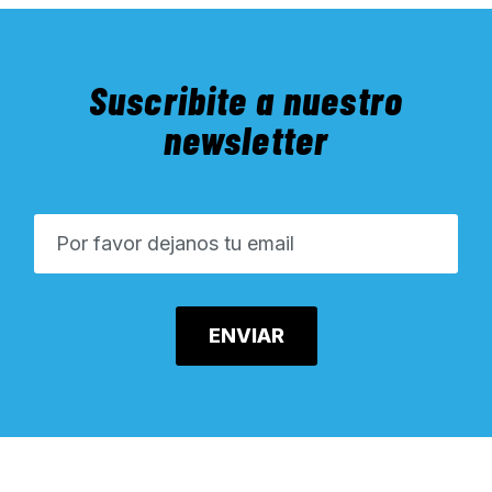
Suscribite a nuestro
newsletter