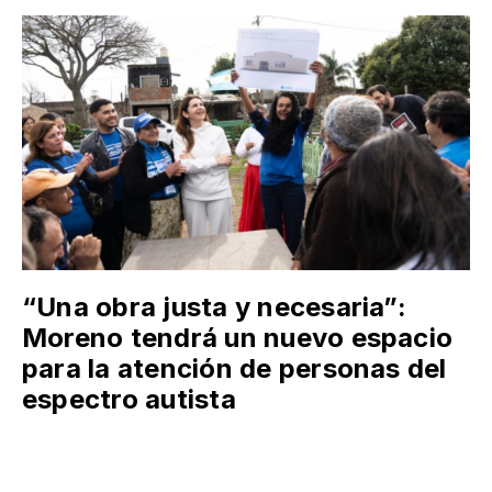
“Una obra justa y necesaria”:
Moreno tendrá un nuevo espacio
para la atención de personas del
espectro autista