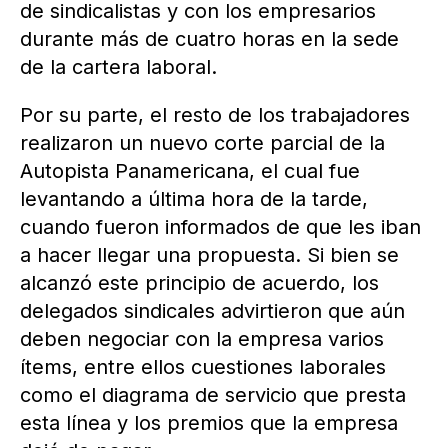
de sindicalistas y con los empresarios
durante más de cuatro horas en la sede
de la cartera laboral.
Por su parte, el resto de los trabajadores
realizaron un nuevo corte parcial de la
Autopista Panamericana, el cual fue
levantando a última hora de la tarde,
cuando fueron informados de que les iban
a hacer llegar una propuesta. Si bien se
alcanzó este principio de acuerdo, los
delegados sindicales advirtieron que aún
deben negociar con la empresa varios
ítems, entre ellos cuestiones laborales
como el diagrama de servicio que presta
esta línea y los premios que la empresa