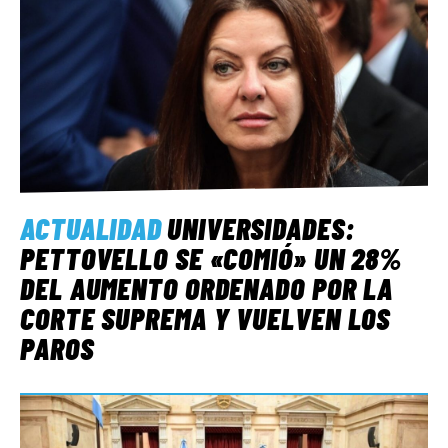
ACTUALIDAD
UNIVERSIDADES:
PETTOVELLO SE «COMIÓ» UN 28%
DEL AUMENTO ORDENADO POR LA
CORTE SUPREMA Y VUELVEN LOS
PAROS