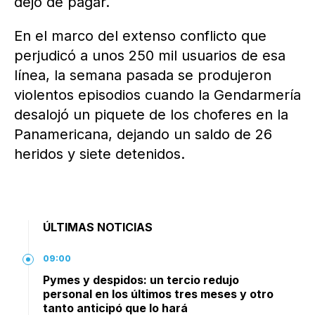
dejó de pagar.
En el marco del extenso conflicto que
perjudicó a unos 250 mil usuarios de esa
línea, la semana pasada se produjeron
violentos episodios cuando la Gendarmería
desalojó un piquete de los choferes en la
Panamericana, dejando un saldo de 26
heridos y siete detenidos.
ÚLTIMAS NOTICIAS
09:00
Pymes y despidos: un tercio redujo
personal en los últimos tres meses y otro
tanto anticipó que lo hará