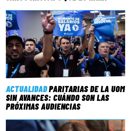
ACTUALIDAD
PARITARIAS DE LA UOM
SIN AVANCES: CUÁNDO SON LAS
PRÓXIMAS AUDIENCIAS