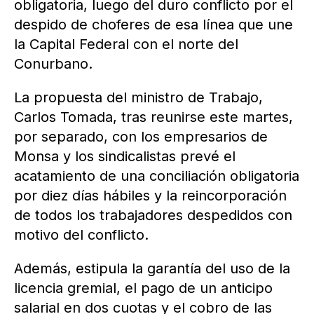
obligatoria, luego del duro conflicto por el
despido de choferes de esa línea que une
la Capital Federal con el norte del
Conurbano.
La propuesta del ministro de Trabajo,
Carlos Tomada, tras reunirse este martes,
por separado, con los empresarios de
Monsa y los sindicalistas prevé el
acatamiento de una conciliación obligatoria
por diez días hábiles y la reincorporación
de todos los trabajadores despedidos con
motivo del conflicto.
Además, estipula la garantía del uso de la
licencia gremial, el pago de un anticipo
salarial en dos cuotas y el cobro de las