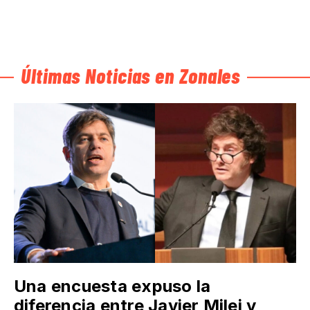
Últimas Noticias en Zonales
Una encuesta expuso la
diferencia entre Javier Milei y