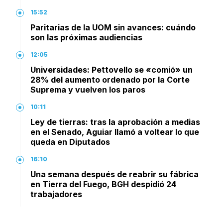
15:52
Paritarias de la UOM sin avances: cuándo
son las próximas audiencias
12:05
Universidades: Pettovello se «comió» un
28% del aumento ordenado por la Corte
Suprema y vuelven los paros
10:11
Ley de tierras: tras la aprobación a medias
en el Senado, Aguiar llamó a voltear lo que
queda en Diputados
16:10
Una semana después de reabrir su fábrica
en Tierra del Fuego, BGH despidió 24
trabajadores