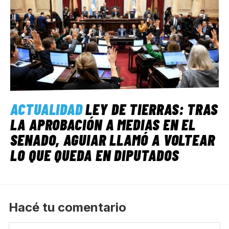
ACTUALIDAD
LEY DE TIERRAS: TRAS
LA APROBACIÓN A MEDIAS EN EL
SENADO, AGUIAR LLAMÓ A VOLTEAR
LO QUE QUEDA EN DIPUTADOS
Hacé tu comentario