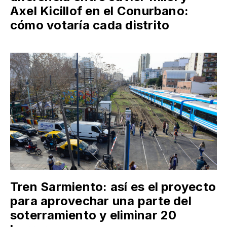
Axel Kicillof en el Conurbano:
cómo votaría cada distrito
Tren Sarmiento: así es el proyecto
para aprovechar una parte del
soterramiento y eliminar 20