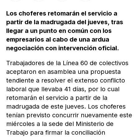
Los choferes retomarán el servicio a
partir de la madrugada del jueves, tras
llegar a un punto en común con los
empresarios al cabo de una ardua
negociación con intervención oficial.
Trabajadores de la Línea 60 de colectivos
aceptaron en asamblea una propuesta
tendiente a resolver el extenso conflicto
laboral que llevaba 41 días, por lo cual
retomarán el servicio a partir de la
madrugada de este jueves. Los choferes
tenían previsto concurrir nuevamente este
miércoles a la sede del Ministerio de
Trabajo para firmar la conciliación