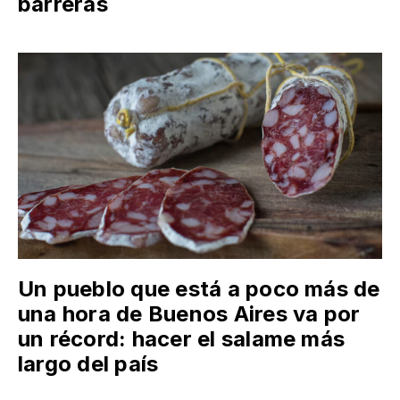
barreras
Un pueblo que está a poco más de
una hora de Buenos Aires va por
un récord: hacer el salame más
largo del país