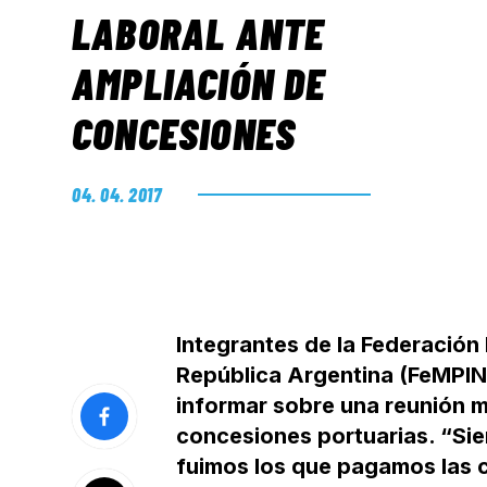
LABORAL ANTE
AMPLIACIÓN DE
CONCESIONES
04. 04. 2017
Integrantes de la Federación 
República Argentina (FeMPIN
informar sobre una reunión ma
concesiones portuarias. “Si
fuimos los que pagamos las c