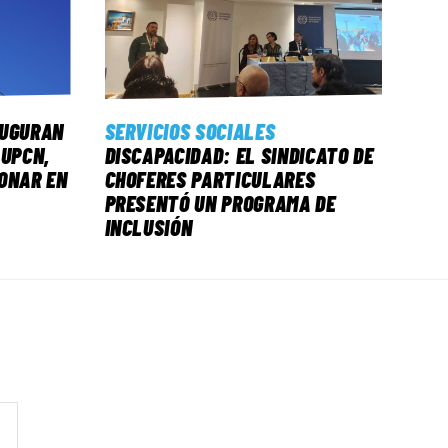
AUGURAN
SERVICIOS SOCIALES
 UPCN,
DISCAPACIDAD: EL SINDICATO DE
ONAR EN
CHOFERES PARTICULARES
PRESENTÓ UN PROGRAMA DE
INCLUSIÓN