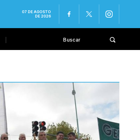
07 DE AGOSTO
DE 2026