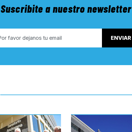
Suscribite a nuestro newsletter