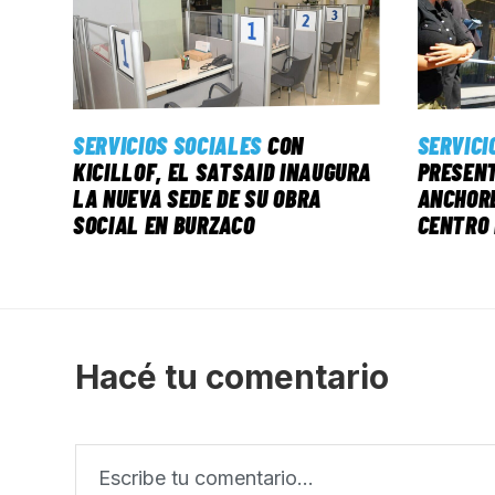
SERVICIOS SOCIALES
CON
SERVICI
KICILLOF, EL SATSAID INAUGURA
PRESENT
LA NUEVA SEDE DE SU OBRA
ANCHORE
SOCIAL EN BURZACO
CENTRO 
Hacé tu comentario