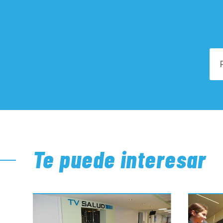
Te puede interesar