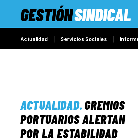
GESTIÓN
SINDICAL
Actualidad
Servicios Sociales
Inform
ACTUALIDAD
.
GREMIOS
PORTUARIOS ALERTAN
POR LA ESTABILIDAD