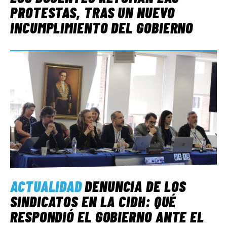
PROTESTAS, TRAS UN NUEVO
INCUMPLIMIENTO DEL GOBIERNO
ACTUALIDAD
DENUNCIA DE LOS
SINDICATOS EN LA CIDH: QUÉ
RESPONDIÓ EL GOBIERNO ANTE EL