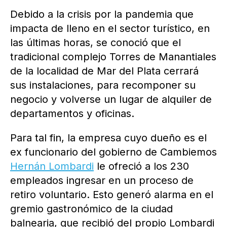
Debido a la crisis por la pandemia que
impacta de lleno en el sector turístico, en
las últimas horas, se conoció que el
tradicional complejo Torres de Manantiales
de la localidad de Mar del Plata cerrará
sus instalaciones, para recomponer su
negocio y volverse un lugar de alquiler de
departamentos y oficinas.
Para tal fin, la empresa cuyo dueño es el
ex funcionario del gobierno de Cambiemos
Hernán Lombardi
le ofreció a los 230
empleados ingresar en un proceso de
retiro voluntario. Esto generó alarma en el
gremio gastronómico de la ciudad
balnearia, que recibió del propio Lombardi