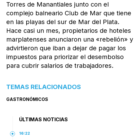
Torres de Manantiales junto con el
complejo balneario Club de Mar que tiene
en las playas del sur de Mar del Plata.
Hace casi un mes, propietarios de hoteles
marplatenses anunciaron una «rebelión» y
advirtieron que iban a dejar de pagar los
impuestos para priorizar el desembolso
para cubrir salarios de trabajadores.
TEMAS RELACIONADOS
GASTRONÓMICOS
ÚLTIMAS NOTICIAS
16:22