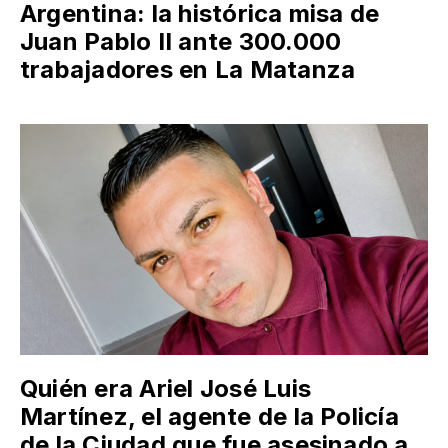
Argentina: la histórica misa de
Juan Pablo II ante 300.000
trabajadores en La Matanza
Quién era Ariel José Luis
Martínez, el agente de la Policía
de la Ciudad que fue asesinado a