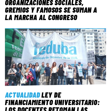
ORGANIZACIONES SOCIALES,
GREMIOS Y FAMOSOS SE SUMAN A
LA MARCHA AL CONGRESO
ACTUALIDAD
LEY DE
FINANCIAMIENTO UNIVERSITARIO:
LOS DOCENTES RETOMAN LAS