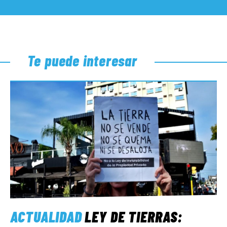
Te puede interesar
ACTUALIDAD
LEY DE TIERRAS: