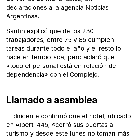
declaraciones a la agencia Noticias
Argentinas.
Santín explicó que de los 230
trabajadores, entre 75 y 85 cumplen
tareas durante todo el año y el resto lo
hace en temporada, pero aclaró que
«todo el personal está en relación de
dependencia» con el Complejo.
Llamado a asamblea
El dirigente confirmó que el hotel, ubicado
en Alberti 445, «cerró sus puertas al
turismo y desde este lunes no toman más