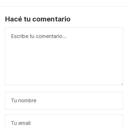
Hacé tu comentario