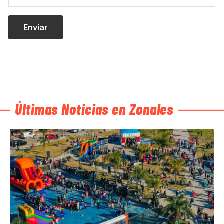
Últimas Noticias en Zonales