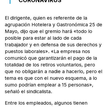
CORONAVIRUS
El dirigente, quien es referente de la
agrupación Hotelera y Gastronómica 25 de
Mayo, dijo que el gremio hará «todo lo
posible para estar al lado de cada
trabajador y en defensa de sus derechos y
puestos laborales». «La empresa nos
comunicó que garantizarán el pago de la
totalidad de los retiros voluntarios, pero
que no obligarán a nadie a hacerlo, pero el
tema es que con el nuevo esquema, a lo
sumo podrían emplear a 15 personas»,
señaló el sindicalista.
Entre los empleados, algunos tienen