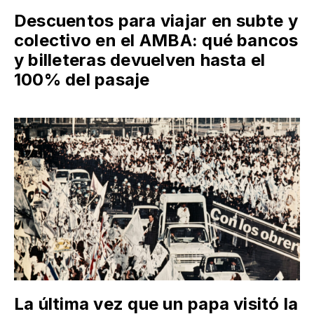
Descuentos para viajar en subte y
colectivo en el AMBA: qué bancos
y billeteras devuelven hasta el
100% del pasaje
La última vez que un papa visitó la