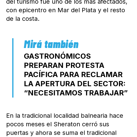
del turismo fue uno de los más afectados,
con epicentro en Mar del Plata y el resto
de la costa.
GASTRONÓMICOS
PREPARAN PROTESTA
PACÍFICA PARA RECLAMAR
LA APERTURA DEL SECTOR:
“NECESITAMOS TRABAJAR”
En la tradicional localidad balnearia hace
pocos meses el Sheraton cerró sus
puertas y ahora se suma el tradicional