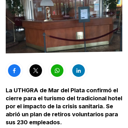
La UTHGRA de Mar del Plata confirmó el
cierre para el turismo del tradicional hotel
por el impacto de la crisis sanitaria. Se
abrió un plan de retiros voluntarios para
sus 230 empleados.