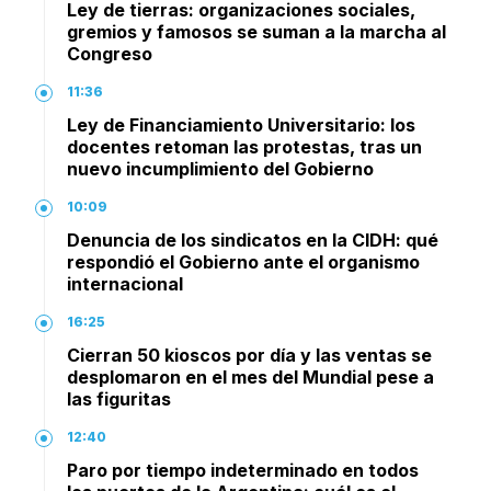
Ley de tierras: organizaciones sociales,
gremios y famosos se suman a la marcha al
Congreso
11:36
Ley de Financiamiento Universitario: los
docentes retoman las protestas, tras un
nuevo incumplimiento del Gobierno
10:09
Denuncia de los sindicatos en la CIDH: qué
respondió el Gobierno ante el organismo
internacional
16:25
Cierran 50 kioscos por día y las ventas se
desplomaron en el mes del Mundial pese a
las figuritas
12:40
Paro por tiempo indeterminado en todos