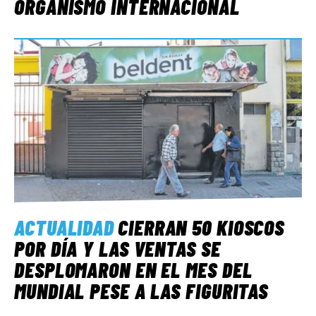
ORGANISMO INTERNACIONAL
ACTUALIDAD
CIERRAN 50 KIOSCOS
POR DÍA Y LAS VENTAS SE
DESPLOMARON EN EL MES DEL
MUNDIAL PESE A LAS FIGURITAS