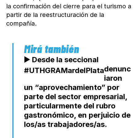
la confirmación del cierre para el turismo a
partir de la reestructuración de la
compañía.
▶️ Desde la seccional
denunc
#UTHGRAMardelPlata
iaron
un “aprovechamiento” por
parte del sector empresarial,
particularmente del rubro
gastronómico, en perjuicio de
los/as trabajadores/as.