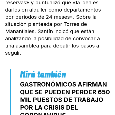
reservas» y puntualizó que «la idea es
darlos en alquiler como departamentos
por períodos de 24 meses». Sobre la
situación planteada por Torres de
Manantiales, Santín indicó que están
analizando la posibilidad de convocar a
una asamblea para debatir los pasos a
seguir.
GASTRONÓMICOS AFIRMAN
QUE SE PUEDEN PERDER 650
MIL PUESTOS DE TRABAJO
POR LA CRISIS DEL