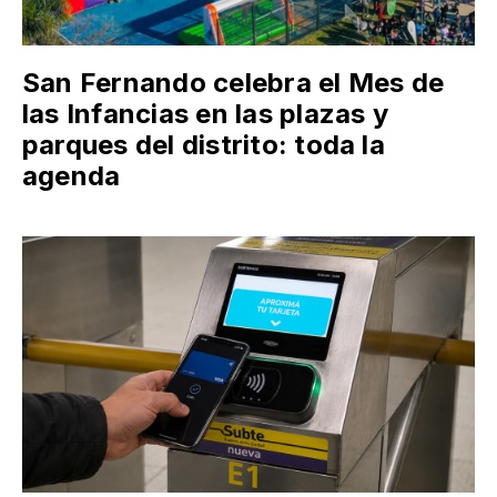
San Fernando celebra el Mes de
las Infancias en las plazas y
parques del distrito: toda la
agenda