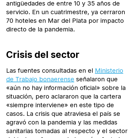
antigüedades de entre 10 y 35 años de
servicio. En un cuatrimestre, ya cerraron
70 hoteles en Mar del Plata por impacto
directo de la pandemia.
Crisis del sector
Las fuentes consultadas en el
Ministerio
de Trabajo bonaerense
señalaron que
«aún no hay información oficial» sobre la
situación, pero aclararon que la cartera
«siempre interviene» en este tipo de
casos. La crisis que atraviesa el país se
agravó con la pandemia y las medidas
sanitarias tomadas al respecto y el sector