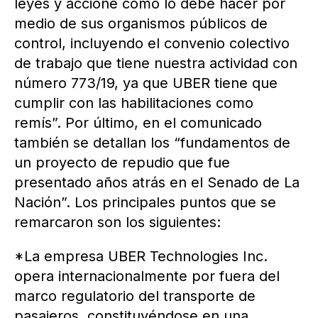
leyes y accione cómo lo debe hacer por
medio de sus organismos públicos de
control, incluyendo el convenio colectivo
de trabajo que tiene nuestra actividad con
número 773/19, ya que UBER tiene que
cumplir con las habilitaciones como
remís”. Por último, en el comunicado
también se detallan los “fundamentos de
un proyecto de repudio que fue
presentado años atrás en el Senado de La
Nación”. Los principales puntos que se
remarcaron son los siguientes:
*La empresa UBER Technologies Inc.
opera internacionalmente por fuera del
marco regulatorio del transporte de
pasajeros, constituyéndose en una