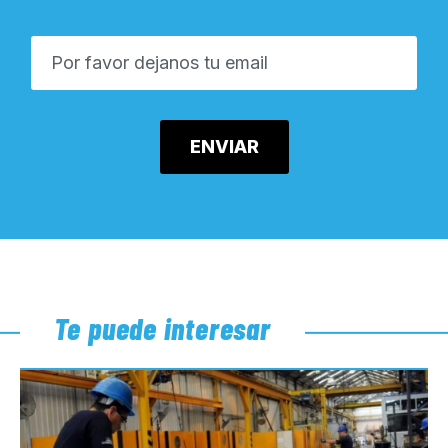
Te puede interesar