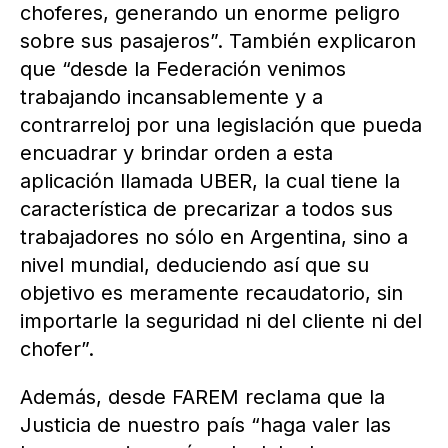
choferes, generando un enorme peligro
sobre sus pasajeros”. También explicaron
que “desde la Federación venimos
trabajando incansablemente y a
contrarreloj por una legislación que pueda
encuadrar y brindar orden a esta
aplicación llamada UBER, la cual tiene la
característica de precarizar a todos sus
trabajadores no sólo en Argentina, sino a
nivel mundial, deduciendo así que su
objetivo es meramente recaudatorio, sin
importarle la seguridad ni del cliente ni del
chofer”.
Además, desde FAREM reclama que la
Justicia de nuestro país “haga valer las