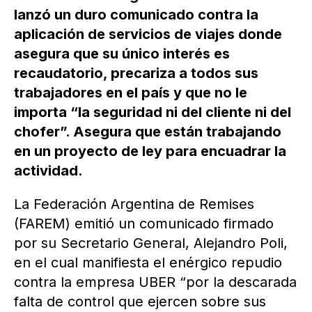
lanzó un duro comunicado contra la
aplicación de servicios de viajes donde
asegura que su único interés es
recaudatorio, precariza a todos sus
trabajadores en el país y que no le
importa “la seguridad ni del cliente ni del
chofer”. Asegura que están trabajando
en un proyecto de ley para encuadrar la
actividad.
La Federación Argentina de Remises
(FAREM) emitió un comunicado firmado
por su Secretario General, Alejandro Poli,
en el cual manifiesta el enérgico repudio
contra la empresa UBER “por la descarada
falta de control que ejercen sobre sus