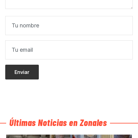
Últimas Noticias en Zonales