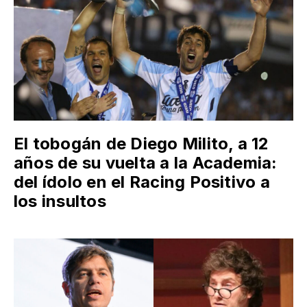
El tobogán de Diego Milito, a 12
años de su vuelta a la Academia:
del ídolo en el Racing Positivo a
los insultos