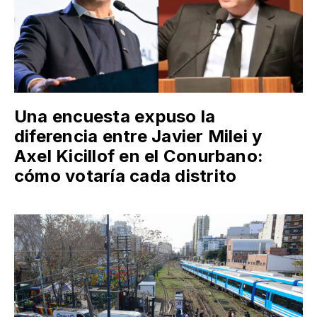
Una encuesta expuso la
diferencia entre Javier Milei y
Axel Kicillof en el Conurbano:
cómo votaría cada distrito