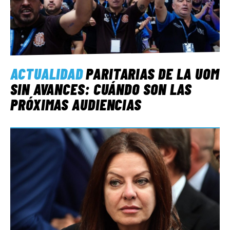
ACTUALIDAD
PARITARIAS DE LA UOM
SIN AVANCES: CUÁNDO SON LAS
PRÓXIMAS AUDIENCIAS