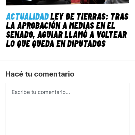
ACTUALIDAD
LEY DE TIERRAS: TRAS
LA APROBACIÓN A MEDIAS EN EL
SENADO, AGUIAR LLAMÓ A VOLTEAR
LO QUE QUEDA EN DIPUTADOS
Hacé tu comentario