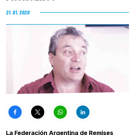
21. 01. 2020
La Federación Argentina de Remises