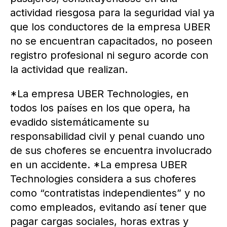
actividad riesgosa para la seguridad vial ya
que los conductores de la empresa UBER
no se encuentran capacitados, no poseen
registro profesional ni seguro acorde con
la actividad que realizan.
*La empresa UBER Technologies, en
todos los países en los que opera, ha
evadido sistemáticamente su
responsabilidad civil y penal cuando uno
de sus choferes se encuentra involucrado
en un accidente. *La empresa UBER
Technologies considera a sus choferes
como “contratistas independientes” y no
como empleados, evitando así tener que
pagar cargas sociales, horas extras y