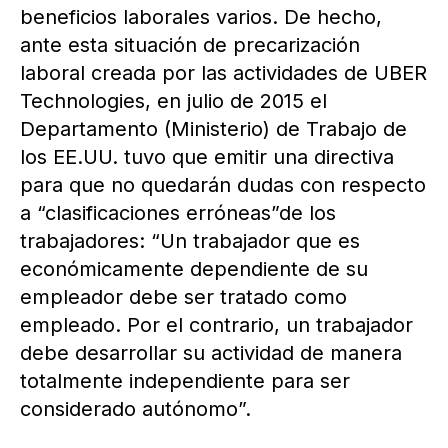
beneficios laborales varios. De hecho,
ante esta situación de precarización
laboral creada por las actividades de UBER
Technologies, en julio de 2015 el
Departamento (Ministerio) de Trabajo de
los EE.UU. tuvo que emitir una directiva
para que no quedarán dudas con respecto
a “clasificaciones erróneas”de los
trabajadores: “Un trabajador que es
económicamente dependiente de su
empleador debe ser tratado como
empleado. Por el contrario, un trabajador
debe desarrollar su actividad de manera
totalmente independiente para ser
considerado autónomo”.