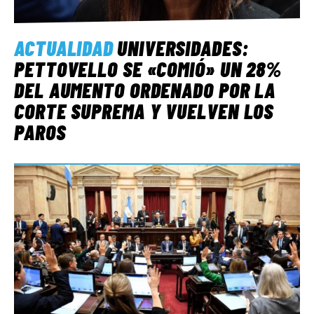
ACTUALIDAD
UNIVERSIDADES:
PETTOVELLO SE «COMIÓ» UN 28%
DEL AUMENTO ORDENADO POR LA
CORTE SUPREMA Y VUELVEN LOS
PAROS