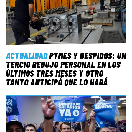
ACTUALIDAD
PYMES Y DESPIDOS: UN
TERCIO REDUJO PERSONAL EN LOS
ÚLTIMOS TRES MESES Y OTRO
TANTO ANTICIPÓ QUE LO HARÁ