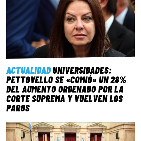
ACTUALIDAD
UNIVERSIDADES:
PETTOVELLO SE «COMIÓ» UN 28%
DEL AUMENTO ORDENADO POR LA
CORTE SUPREMA Y VUELVEN LOS
PAROS