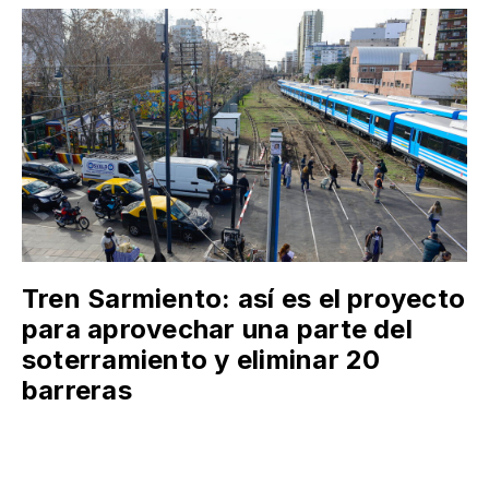
Tren Sarmiento: así es el proyecto
para aprovechar una parte del
soterramiento y eliminar 20
barreras