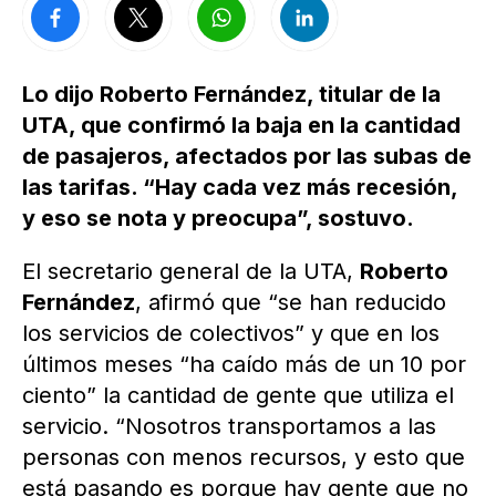
Lo dijo Roberto Fernández, titular de la
UTA, que confirmó la baja en la cantidad
de pasajeros, afectados por las subas de
las tarifas. “Hay cada vez más recesión,
y eso se nota y preocupa”, sostuvo.
El secretario general de la UTA,
Roberto
Fernández
, afirmó que “se han reducido
los servicios de colectivos” y que en los
últimos meses “ha caído más de un 10 por
ciento” la cantidad de gente que utiliza el
servicio. “Nosotros transportamos a las
personas con menos recursos, y esto que
está pasando es porque hay gente que no