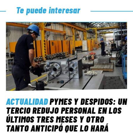
Te puede interesar
ACTUALIDAD
PYMES Y DESPIDOS: UN
TERCIO REDUJO PERSONAL EN LOS
ÚLTIMOS TRES MESES Y OTRO
TANTO ANTICIPÓ QUE LO HARÁ