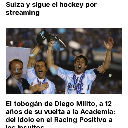
Suiza y sigue el hockey por
streaming
El tobogán de Diego Milito, a 12
años de su vuelta a la Academia:
del ídolo en el Racing Positivo a
los insultos