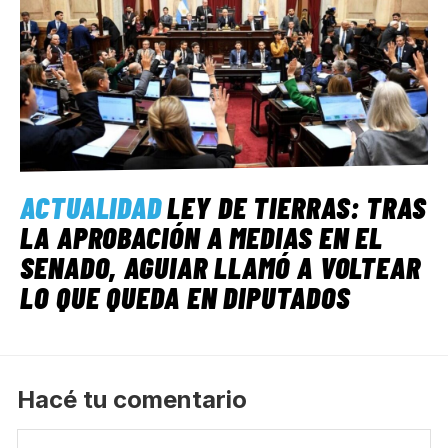
ACTUALIDAD
LEY DE TIERRAS: TRAS
LA APROBACIÓN A MEDIAS EN EL
SENADO, AGUIAR LLAMÓ A VOLTEAR
LO QUE QUEDA EN DIPUTADOS
Hacé tu comentario