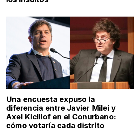
Una encuesta expuso la
diferencia entre Javier Milei y
Axel Kicillof en el Conurbano:
cómo votaría cada distrito