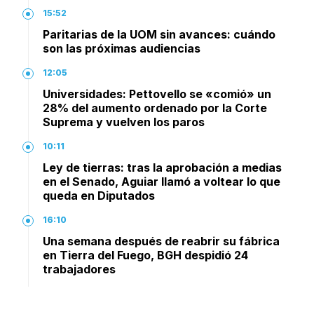
15:52
Paritarias de la UOM sin avances: cuándo
son las próximas audiencias
12:05
Universidades: Pettovello se «comió» un
28% del aumento ordenado por la Corte
Suprema y vuelven los paros
10:11
Ley de tierras: tras la aprobación a medias
en el Senado, Aguiar llamó a voltear lo que
queda en Diputados
16:10
Una semana después de reabrir su fábrica
en Tierra del Fuego, BGH despidió 24
trabajadores