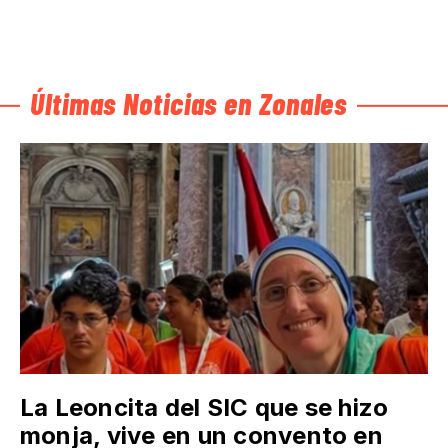
Últimas Noticias en Zonales
La Leoncita del SIC que se hizo
monja, vive en un convento en