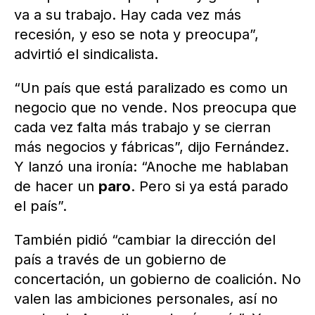
va a su trabajo. Hay cada vez más
recesión, y eso se nota y preocupa”,
advirtió el sindicalista.
“Un país que está paralizado es como un
negocio que no vende. Nos preocupa que
cada vez falta más trabajo y se cierran
más negocios y fábricas”, dijo Fernández.
Y lanzó una ironía: “Anoche me hablaban
de hacer un
paro
. Pero si ya está parado
el país”.
También pidió “cambiar la dirección del
país a través de un gobierno de
concertación, un gobierno de coalición. No
valen las ambiciones personales, así no