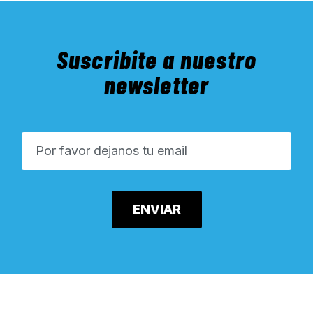
Suscribite a nuestro
newsletter