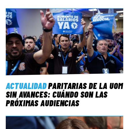
ACTUALIDAD
PARITARIAS DE LA UOM
SIN AVANCES: CUÁNDO SON LAS
PRÓXIMAS AUDIENCIAS