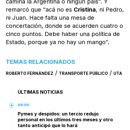
camina la Argentina o ningún país”. Y
remarcó que “acá no es
Cristina
, ni Pedro,
ni Juan. Hace falta una mesa de
concertación, donde se acuerden cuatro o
cinco puntos. Debe haber una política de
Estado, porque ya no hay un mango”.
TEMAS RELACIONADOS
/
/
ROBERTO FERNÁNDEZ
TRANSPORTE PÚBLICO
UTA
ÚLTIMAS NOTICIAS
09:00
Pymes y despidos: un tercio redujo
personal en los últimos tres meses y otro
tanto anticipó que lo hará