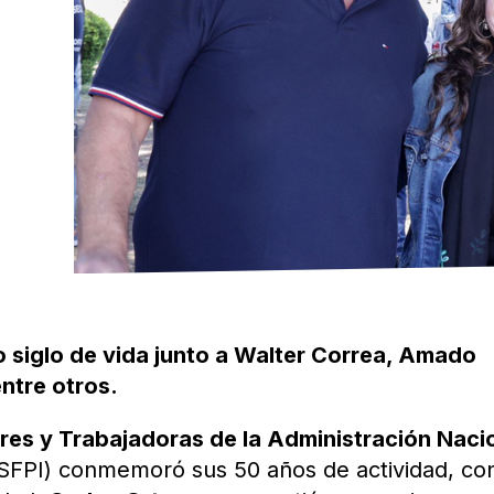
 siglo de vida junto a Walter Correa, Amado
ntre otros.
res y Trabajadoras de la Administración Naci
FPI) conmemoró sus 50 años de actividad, co