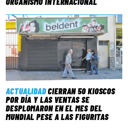
ORGANISMO INTERNACIONAL
ACTUALIDAD
CIERRAN 50 KIOSCOS
POR DÍA Y LAS VENTAS SE
DESPLOMARON EN EL MES DEL
MUNDIAL PESE A LAS FIGURITAS