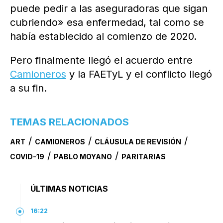
puede pedir a las aseguradoras que sigan
cubriendo» esa enfermedad, tal como se
había establecido al comienzo de 2020.
Pero finalmente llegó el acuerdo entre
Camioneros
y la FAETyL y el conflicto llegó
a su fin.
TEMAS RELACIONADOS
/
/
/
ART
CAMIONEROS
CLÁUSULA DE REVISIÓN
/
/
COVID-19
PABLO MOYANO
PARITARIAS
ÚLTIMAS NOTICIAS
16:22