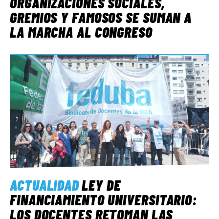
ORGANIZACIONES SOCIALES,
GREMIOS Y FAMOSOS SE SUMAN A
LA MARCHA AL CONGRESO
ACTUALIDAD
LEY DE
FINANCIAMIENTO UNIVERSITARIO:
LOS DOCENTES RETOMAN LAS