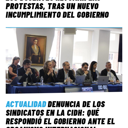
PROTESTAS, TRAS UN NUEVO
INCUMPLIMIENTO DEL GOBIERNO
ACTUALIDAD
DENUNCIA DE LOS
SINDICATOS EN LA CIDH: QUÉ
RESPONDIÓ EL GOBIERNO ANTE EL