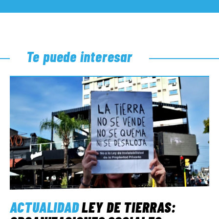
Te puede interesar
ACTUALIDAD
LEY DE TIERRAS: