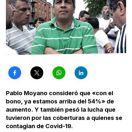
Pablo Moyano consideró que «con el
bono, ya estamos arriba del 54%» de
aumento. Y también pesó la lucha que
tuvieron por las coberturas a quienes se
contagian de Covid-19.