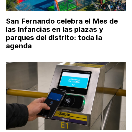
San Fernando celebra el Mes de
las Infancias en las plazas y
parques del distrito: toda la
agenda