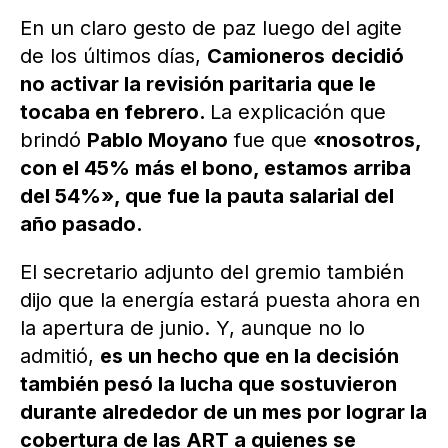
En un claro gesto de paz luego del agite
de los últimos días,
Camioneros
decidió
no activar la revisión paritaria que le
tocaba en febrero.
La explicación que
brindó
Pablo Moyano
fue que
«nosotros,
con el 45% más el bono, estamos arriba
del 54%», que fue la pauta salarial del
año pasado.
El secretario adjunto del gremio también
dijo que la energía estará puesta ahora en
la apertura de junio. Y, aunque no lo
admitió,
es un hecho que en la decisión
también pesó la lucha que sostuvieron
durante alrededor de un mes por lograr la
cobertura de las ART a quienes se