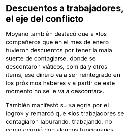
Descuentos a trabajadores,
el eje del conflicto
Moyano también destacó que a «los
compañeros que en el mes de enero
tuvieron descuentos por tener la mala
suerte de contagiarse, donde se
descontaron viáticos, comida y otros
ítems, ese dinero va a ser reintegrado en
los próximos haberes y a partir de este
momento no se le va a descontar».
También manifestó su «alegría por el
logro» y remarcó que «los trabajadores se
contagiaron laburando, trabajando, no
como ocurrió con algunos funcionarios