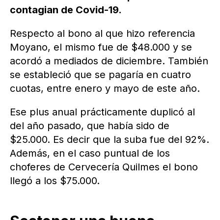
contagian de Covid-19.
Respecto al bono al que hizo referencia
Moyano, el mismo fue de $48.000 y se
acordó a mediados de diciembre. También
se estableció que se pagaría en cuatro
cuotas, entre enero y mayo de este año.
Ese plus anual prácticamente duplicó al
del año pasado, que había sido de
$25.000. Es decir que la suba fue del 92%.
Además, en el caso puntual de los
choferes de Cervecería Quilmes el bono
llegó a los $75.000.