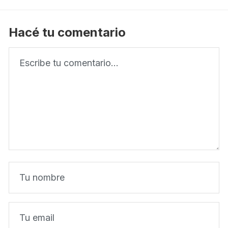
Hacé tu comentario