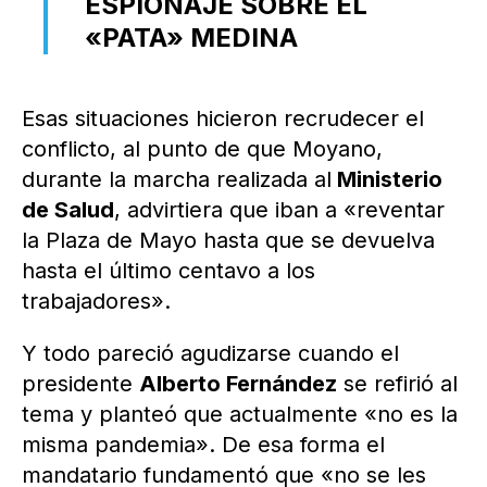
ESPIONAJE SOBRE EL
«PATA» MEDINA
Esas situaciones hicieron recrudecer el
conflicto, al punto de que Moyano,
durante la marcha realizada al
Ministerio
de Salud
, advirtiera que iban a «reventar
la Plaza de Mayo hasta que se devuelva
hasta el último centavo a los
trabajadores».
Y todo pareció agudizarse cuando el
presidente
Alberto Fernández
se refirió al
tema y planteó que actualmente «no es la
misma pandemia». De esa forma el
mandatario fundamentó que «no se les