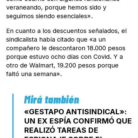
veraneando, porque hemos sido y
seguimos siendo esenciales».
En cuanto a los descuentos señalados, el
sindicalista había citado que «a un
compañero le descontaron 18.000 pesos
porque estuvo ocho días con Covid. Y a
otro de Walmart, 19.200 pesos porque
faltó una semana».
«GESTAPO ANTISINDICAL»:
UN EX ESPÍA CONFIRMÓ QUE
REALIZÓ TAREAS DE