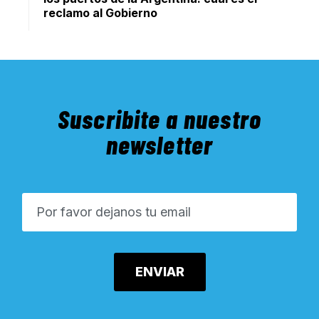
reclamo al Gobierno
Suscribite a nuestro
newsletter