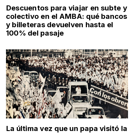
Descuentos para viajar en subte y
colectivo en el AMBA: qué bancos
y billeteras devuelven hasta el
100% del pasaje
La última vez que un papa visitó la