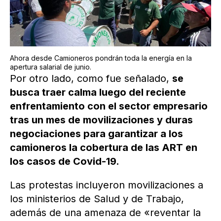
Ahora desde Camioneros pondrán toda la energía en la
apertura salarial de junio.
Por otro lado, como fue señalado,
se
busca traer calma luego del reciente
enfrentamiento con el sector empresario
tras un mes de movilizaciones y duras
negociaciones para garantizar a los
camioneros la cobertura de las ART en
los casos de Covid-19.
Las protestas incluyeron movilizaciones a
los ministerios de Salud y de Trabajo,
además de una amenaza de «reventar la