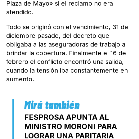
Plaza de Mayo» si el reclamo no era
atendido.
Todo se originó con el vencimiento, 31 de
diciembre pasado, del decreto que
obligaba a las aseguradoras de trabajo a
brindar la cobertura. Finalmente el 16 de
febrero el conflicto encontró una salida,
cuando la tensión iba constantemente en
aumento.
FESPROSA APUNTA AL
MINISTRO MORONI PARA
LOGRAR UNA PARITARIA