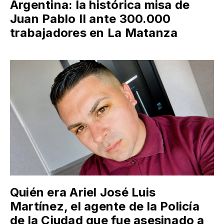
Argentina: la histórica misa de
Juan Pablo II ante 300.000
trabajadores en La Matanza
Quién era Ariel José Luis
Martínez, el agente de la Policía
de la Ciudad que fue asesinado a