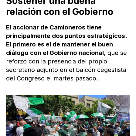
Sostener una buena
relación con el Gobierno
El accionar de Camioneros tiene
principalmente dos puntos estratégicos.
El primero es el de mantener el buen
diálogo con el Gobierno nacional
, que se
reforzó con la presencia del propio
secretario adjunto en el balcón cegestista
del Congreso el martes pasado.