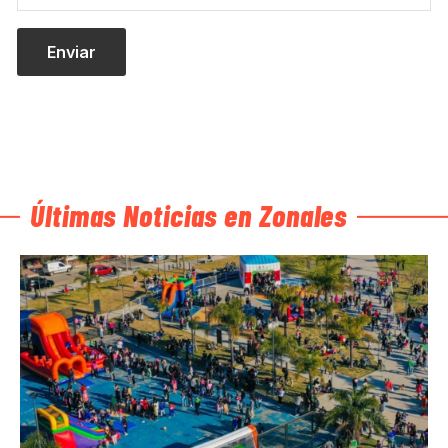
Últimas Noticias en Zonales