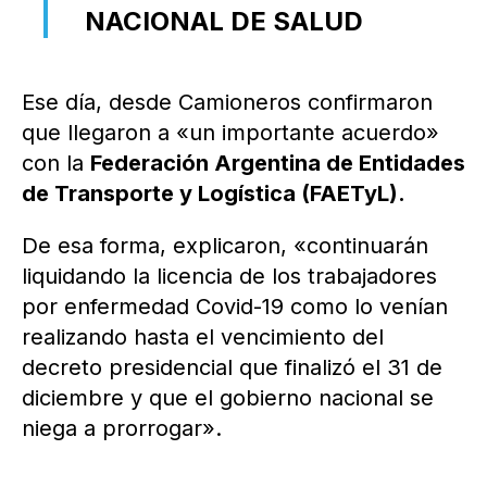
NACIONAL DE SALUD
Ese día, desde Camioneros confirmaron
que llegaron a «un importante acuerdo»
con la
Federación Argentina de Entidades
de Transporte y Logística (FAETyL).
De esa forma, explicaron, «continuarán
liquidando la licencia de los trabajadores
por enfermedad Covid-19 como lo venían
realizando hasta el vencimiento del
decreto presidencial que finalizó el 31 de
diciembre y que el gobierno nacional se
niega a prorrogar».