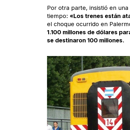
Por otra parte, insistió en un
tiempo:
«Los trenes están a
el choque ocurrido en Palerm
1.100 millones de dólares par
se destinaron 100 millones.