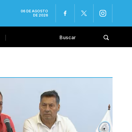
06 DE AGOSTO
DE 2026