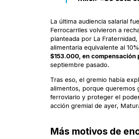
La última audiencia salarial fu
Ferrocarriles volvieron a rech
planteada por La Fraternidad,
alimentaria equivalente al 10%
$153.000, en compensación p
septiembre pasado.
Tras eso, el gremio había exp
alimentos, porque queremos gar
ferroviario y proteger el poder
acción gremial de ayer, Matur
Más motivos de eno