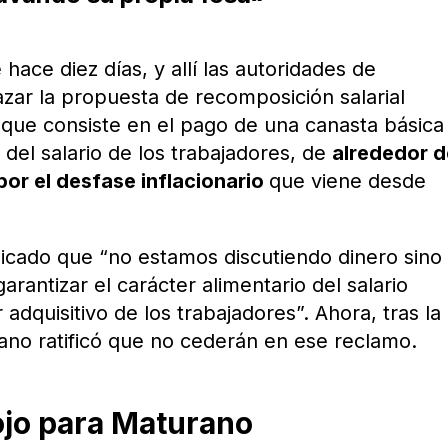
e hace diez días, y allí las autoridades de
azar la propuesta de recomposición salarial
 que consiste en el pago de una canasta básica
 del salario de los trabajadores, de
alrededor d
or el desfase inflacionario
que viene desde
licado que “no estamos discutiendo dinero sino
antizar el carácter alimentario del salario
 adquisitivo de los trabajadores”. Ahora, tras la
ano ratificó que no cederán en ese reclamo.
jo para Maturano