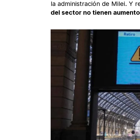
la administración de Milei. Y
del sector no tienen aumentos