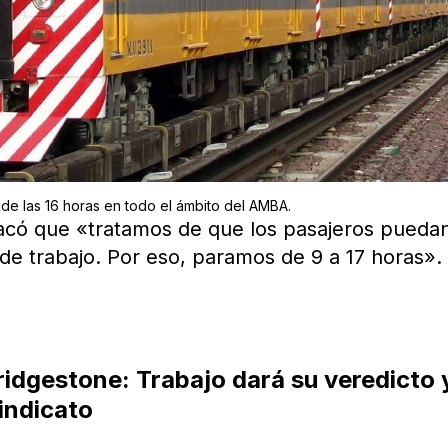
 de las 16 horas en todo el ámbito del AMBA.
tacó que «tratamos de que los pasajeros pueda
 de trabajo. Por eso, paramos de 9 a 17 horas».
dgestone: Trabajo dará su veredicto 
sindicato