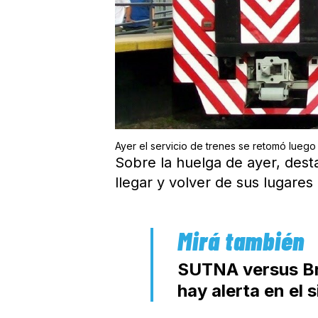
Ayer el servicio de trenes se retomó luego
Sobre la huelga de ayer, des
llegar y volver de sus lugares
SUTNA versus Bri
hay alerta en el 