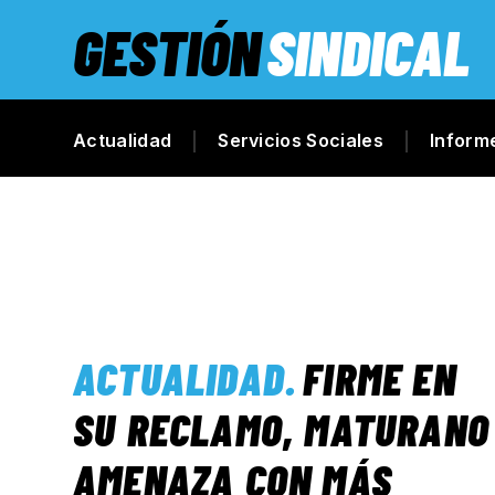
GESTIÓN
SINDICAL
Actualidad
Servicios Sociales
Inform
ACTUALIDAD
.
FIRME EN
SU RECLAMO, MATURANO
AMENAZA CON MÁS