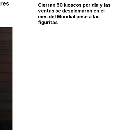
ores
Cierran 50 kioscos por día y las
ventas se desplomaron en el
mes del Mundial pese a las
figuritas