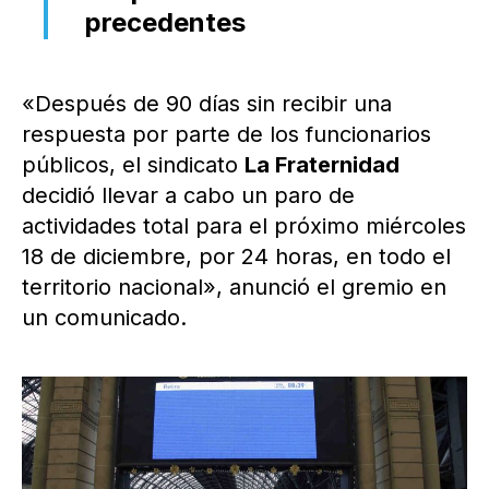
precedentes
«Después de 90 días sin recibir una
respuesta por parte de los funcionarios
públicos, el sindicato
La Fraternidad
decidió llevar a cabo un paro de
actividades total para el próximo miércoles
18 de diciembre, por 24 horas, en todo el
territorio nacional», anunció el gremio en
un comunicado.