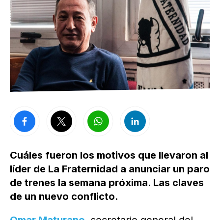
Cuáles fueron los motivos que llevaron al
líder de La Fraternidad a anunciar un paro
de trenes la semana próxima. Las claves
de un nuevo conflicto.