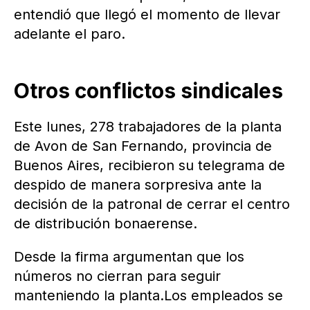
entendió que llegó el momento de llevar
adelante el paro.
Otros conflictos sindicales
Este lunes, 278 trabajadores de la planta
de Avon de San Fernando, provincia de
Buenos Aires, recibieron su telegrama de
despido de manera sorpresiva ante la
decisión de la patronal de cerrar el centro
de distribución bonaerense.
Desde la firma argumentan que los
números no cierran para seguir
manteniendo la planta.Los empleados se