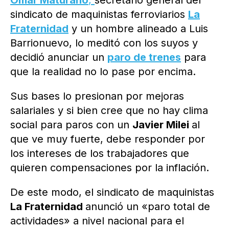
Omar Maturano
,
secretario general del
sindicato de maquinistas ferroviarios
La
Fraternidad
y un hombre alineado a Luis
Barrionuevo, lo meditó con los suyos y
decidió anunciar un
paro de trenes
para
que la realidad no lo pase por encima.
Sus bases lo presionan por mejoras
salariales y si bien cree que no hay clima
social para paros con un
Javier Milei
al
que ve muy fuerte, debe responder por
los intereses de los trabajadores que
quieren compensaciones por la inflación.
De este modo, el sindicato de maquinistas
La Fraternidad
anunció un «paro total de
actividades» a nivel nacional para el