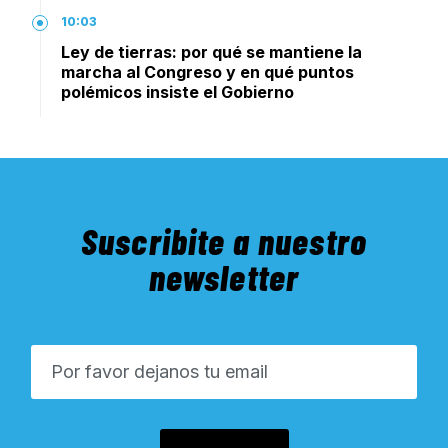
10:03
Ley de tierras: por qué se mantiene la
marcha al Congreso y en qué puntos
polémicos insiste el Gobierno
Suscribite a nuestro
newsletter