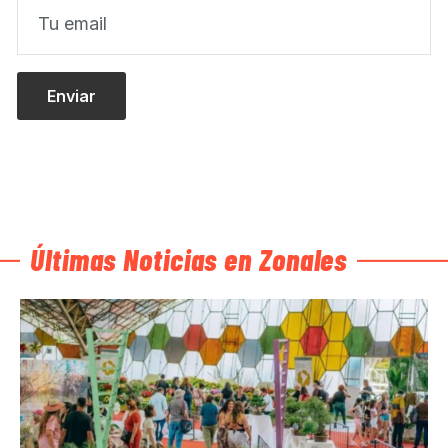
Últimas Noticias en Zonales