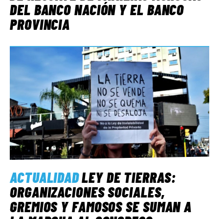
DEL BANCO NACIÓN Y EL BANCO
PROVINCIA
ACTUALIDAD
LEY DE TIERRAS:
ORGANIZACIONES SOCIALES,
GREMIOS Y FAMOSOS SE SUMAN A