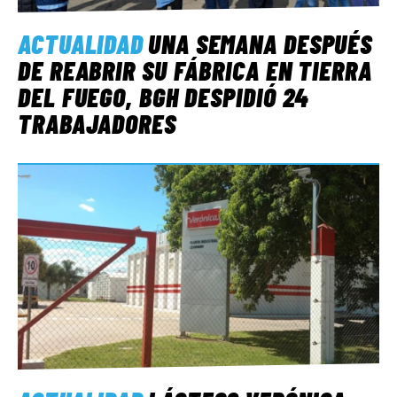
ACTUALIDAD
UNA SEMANA DESPUÉS
DE REABRIR SU FÁBRICA EN TIERRA
DEL FUEGO, BGH DESPIDIÓ 24
TRABAJADORES