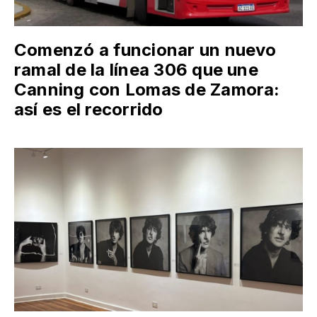
Comenzó a funcionar un nuevo
ramal de la línea 306 que une
Canning con Lomas de Zamora:
así es el recorrido