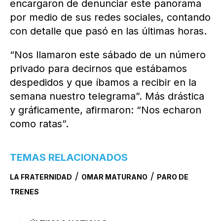
encargaron de denunciar este panorama
por medio de sus redes sociales, contando
con detalle que pasó en las últimas horas.
“Nos llamaron este sábado de un número
privado para decirnos que estábamos
despedidos y que íbamos a recibir en la
semana nuestro telegrama”. Más drástica
y gráficamente, afirmaron: “Nos echaron
como ratas”.
TEMAS RELACIONADOS
/
/
LA FRATERNIDAD
OMAR MATURANO
PARO DE
TRENES