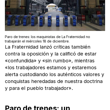
Paro de trenes: los maquinistas de La Fraternidad no
trabajarán el miércoles 18 de diciembre.
La Fraternidad lanzó críticas también
contra la oposición y la calificó de estar
«confundida» y «sin rumbo», mientras
«los trabajadores estamos y estaremos
alerta custodiando los auténticos valores y
conquistas heredadas de nuestra doctrina
y para el pueblo trabajador».
Paro de trenes: un