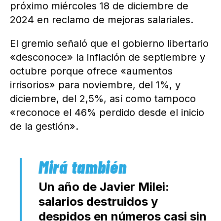
próximo miércoles 18 de diciembre de
2024 en reclamo de mejoras salariales.
El gremio señaló que el gobierno libertario
«desconoce» la inflación de septiembre y
octubre porque ofrece «aumentos
irrisorios» para noviembre, del 1%, y
diciembre, del 2,5%, así como tampoco
«reconoce el 46% perdido desde el inicio
de la gestión».
Un año de Javier Milei:
salarios destruidos y
despidos en números casi sin