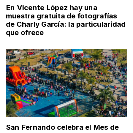
En Vicente López hay una
muestra gratuita de fotografías
de Charly García: la particularidad
que ofrece
San Fernando celebra el Mes de