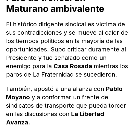
Maturano ambivalente
El histórico dirigente sindical es víctima de
sus contradicciones y se mueve al calor de
los tiempos políticos en la mayoría de las
oportunidades. Supo criticar duramente al
Presidente y fue señalado como un
enemigo para la
Casa Rosada
mientras los
paros de La Fraternidad se sucedieron.
También, apostó a una alianza con
Pablo
Moyano
y a conformar un frente de
sindicatos de transporte que pueda torcer
en las discusiones con
La Libertad
Avanza.