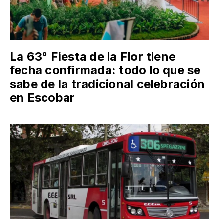
La 63° Fiesta de la Flor tiene
fecha confirmada: todo lo que se
sabe de la tradicional celebración
en Escobar