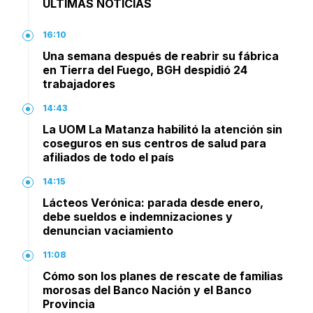
ÚLTIMAS NOTICIAS
16:10
Una semana después de reabrir su fábrica
en Tierra del Fuego, BGH despidió 24
trabajadores
14:43
La UOM La Matanza habilitó la atención sin
coseguros en sus centros de salud para
afiliados de todo el país
14:15
Lácteos Verónica: parada desde enero,
debe sueldos e indemnizaciones y
denuncian vaciamiento
11:08
Cómo son los planes de rescate de familias
morosas del Banco Nación y el Banco
Provincia