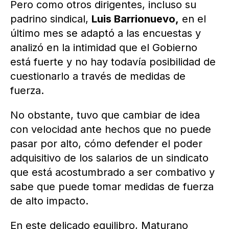
Pero como otros dirigentes, incluso su
padrino sindical,
Luis Barrionuevo,
en el
último mes se adaptó a las encuestas y
analizó en la intimidad que el Gobierno
está fuerte y no hay todavía posibilidad de
cuestionarlo a través de medidas de
fuerza.
No obstante, tuvo que cambiar de idea
con velocidad ante hechos que no puede
pasar por alto, cómo defender el poder
adquisitivo de los salarios de un sindicato
que está acostumbrado a ser combativo y
sabe que puede tomar medidas de fuerza
de alto impacto.
En este delicado equilibro, Maturano