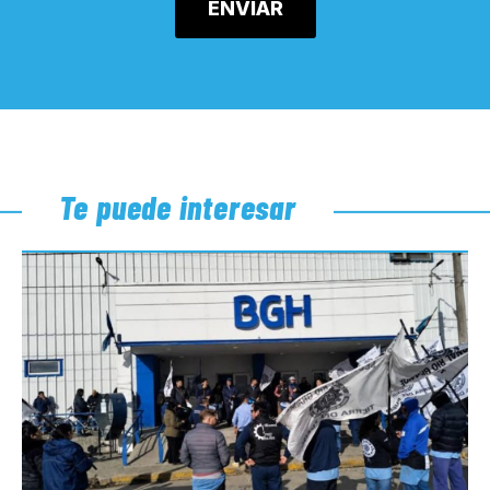
Te puede interesar