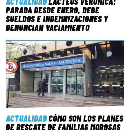
ACTUALIDAD
LÁCTEOS VERÓNICA:
PARADA DESDE ENERO, DEBE
SUELDOS E INDEMNIZACIONES Y
DENUNCIAN VACIAMIENTO
ACTUALIDAD
CÓMO SON LOS PLANES
DE RESCATE DE FAMILIAS MOROSAS