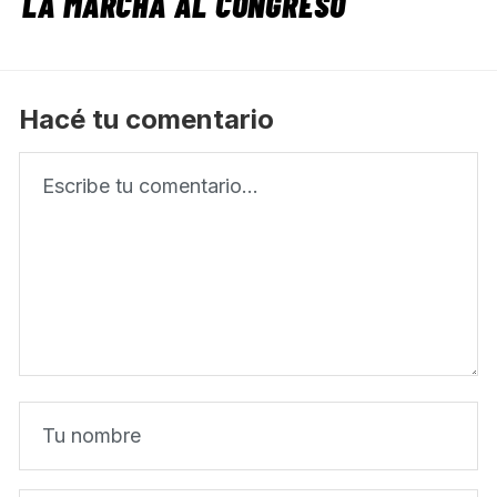
LA MARCHA AL CONGRESO
Hacé tu comentario