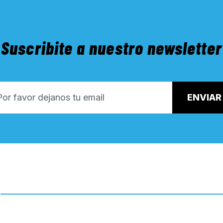
Suscribite a nuestro newsletter