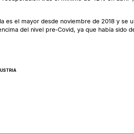
ada es el mayor desde noviembre de 2018 y se u
ncima del nivel pre-Covid, ya que había sido d
DUSTRIA