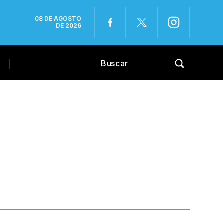
08 DE AGOSTO
DE 2026