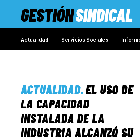
GESTIÓN
SINDICAL
Actualidad
Servicios Sociales
Inform
ACTUALIDAD
.
EL USO DE
LA CAPACIDAD
INSTALADA DE LA
INDUSTRIA ALCANZÓ SU