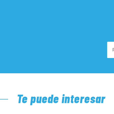
Te puede interesar