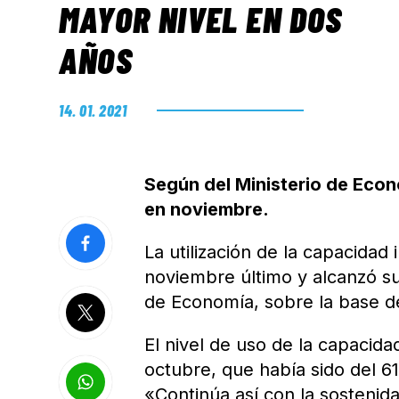
MAYOR NIVEL EN DOS
AÑOS
14. 01. 2021
Según del Ministerio de Econ
en noviembre.
La utilización de la capacidad 
noviembre último y alcanzó su
de Economía, sobre la base d
El nivel de uso de la capacida
octubre, que había sido del 6
«Continúa así con la sostenid