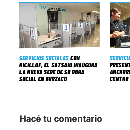
SERVICIOS SOCIALES
CON
SERVICI
KICILLOF, EL SATSAID INAUGURA
PRESENT
LA NUEVA SEDE DE SU OBRA
ANCHORE
SOCIAL EN BURZACO
CENTRO 
Hacé tu comentario