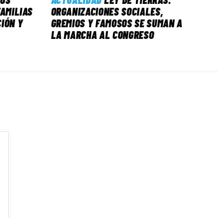
FAMILIAS
ORGANIZACIONES SOCIALES,
IÓN Y
GREMIOS Y FAMOSOS SE SUMAN A
LA MARCHA AL CONGRESO