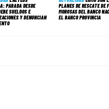
A: PARADA DESDE
PLANES DE RESCATE DE 
DEBE SUELDOS E
MOROSAS DEL BANCO NAC
ZACIONES Y DENUNCIAN
EL BANCO PROVINCIA
ENTO