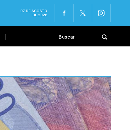
07 DE AGOSTO
DE 2026