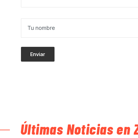
Últimas Noticias en 