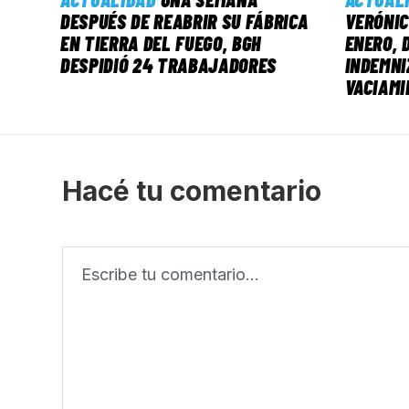
DESPUÉS DE REABRIR SU FÁBRICA
VERÓNIC
EN TIERRA DEL FUEGO, BGH
ENERO, 
DESPIDIÓ 24 TRABAJADORES
INDEMNI
VACIAMI
Hacé tu comentario