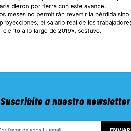
naria dieron por tierra con este avance.
s meses no permitirán revertir la pérdida sino
royecciones, el salario real de los trabajadore
 ciento a lo largo de 2019», sostuvo.
Suscribite a nuestro newsletter