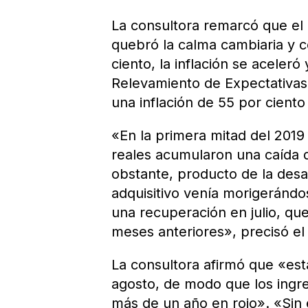
La consultora remarcó que el
quebró la calma cambiaria y c
ciento, la inflación se aceleró
Relevamiento de Expectativas
una inflación de 55 por ciento
«En la primera mitad del 2019 (
reales acumularon una caída d
obstante, producto de la desac
adquisitivo venía morigerándo
una recuperación en julio, que
meses anteriores», precisó el
La consultora afirmó que «est
agosto, de modo que los ingre
más de un año en rojo». «Sin 