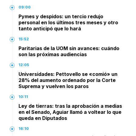
09:00
Pymes y despidos: un tercio redujo
personal en los últimos tres meses y otro
tanto anticipó que lo hará
15:52
Paritarias de la UOM sin avances: cuándo
son las próximas audiencias
12:05
Universidades: Pettovello se «comió» un
28% del aumento ordenado por la Corte
Suprema y vuelven los paros
10:11
Ley de tierras: tras la aprobación a medias
en el Senado, Aguiar llamó a voltear lo que
queda en Diputados
16:10