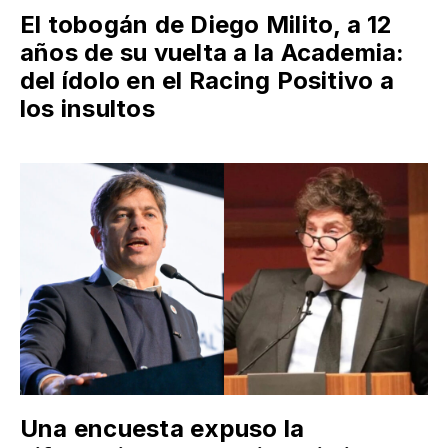
El tobogán de Diego Milito, a 12
años de su vuelta a la Academia:
del ídolo en el Racing Positivo a
los insultos
Una encuesta expuso la