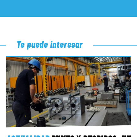
Te puede interesar