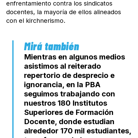
enfrentamiento contra los sindicatos
docentes, la mayoría de ellos alineados
con el kirchnerismo.
Mientras en algunos medios
asistimos al reiterado
repertorio de desprecio e
ignorancia, en la PBA
seguimos trabajando con
nuestros 180 Institutos
Superiores de Formación
Docente, donde estudian
alrededor 170 mil estudiantes,