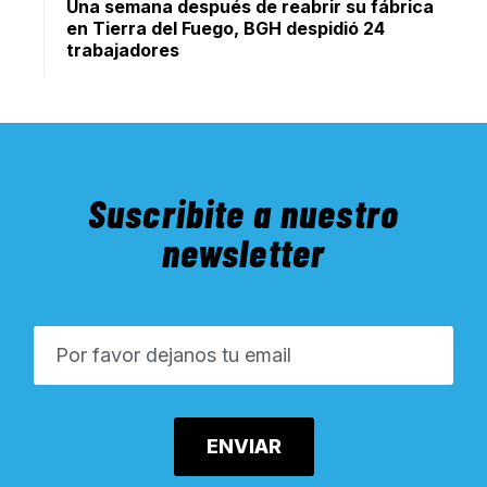
Una semana después de reabrir su fábrica
en Tierra del Fuego, BGH despidió 24
trabajadores
Suscribite a nuestro
newsletter