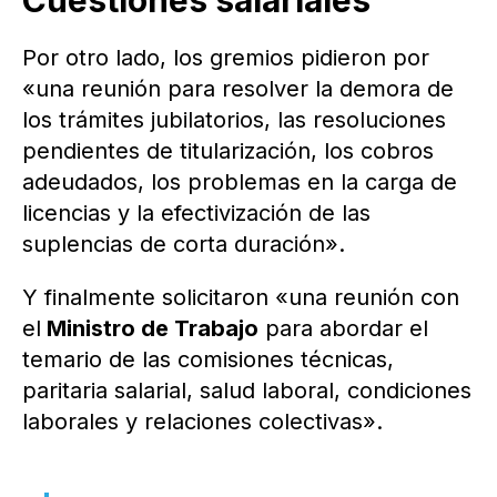
Cuestiones salariales
Por otro lado, los gremios pidieron por
«una reunión para resolver la demora de
los trámites jubilatorios, las resoluciones
pendientes de titularización, los cobros
adeudados, los problemas en la carga de
licencias y la efectivización de las
suplencias de corta duración».
Y finalmente solicitaron «una reunión con
el
Ministro de Trabajo
para abordar el
temario de las comisiones técnicas,
paritaria salarial, salud laboral, condiciones
laborales y relaciones colectivas».