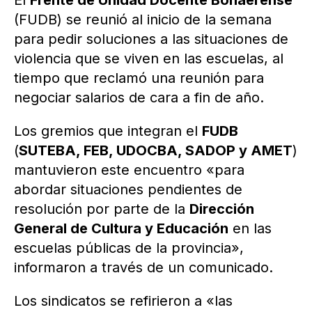
El
Frente de Unidad Docente Bonaerense
(FUDB) se reunió al inicio de la semana
para pedir soluciones a las situaciones de
violencia que se viven en las escuelas, al
tiempo que reclamó una reunión para
negociar salarios de cara a fin de año.
Los gremios que integran el
FUDB
(
SUTEBA, FEB, UDOCBA, SADOP y AMET
)
mantuvieron este encuentro «para
abordar situaciones pendientes de
resolución por parte de la
Dirección
General de Cultura y Educación
en las
escuelas públicas de la provincia»,
informaron a través de un comunicado.
Los sindicatos se refirieron a «las