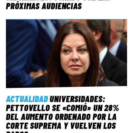
PRÓXIMAS AUDIENCIAS
ACTUALIDAD
UNIVERSIDADES:
PETTOVELLO SE «COMIÓ» UN 28%
DEL AUMENTO ORDENADO POR LA
CORTE SUPREMA Y VUELVEN LOS