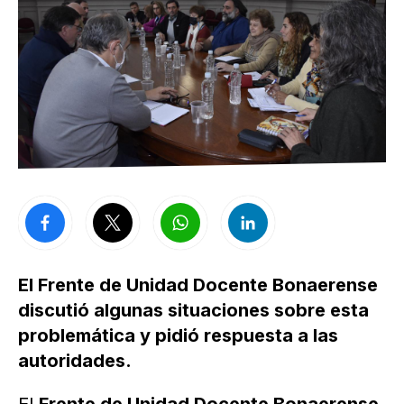
El Frente de Unidad Docente Bonaerense
discutió algunas situaciones sobre esta
problemática y pidió respuesta a las
autoridades.