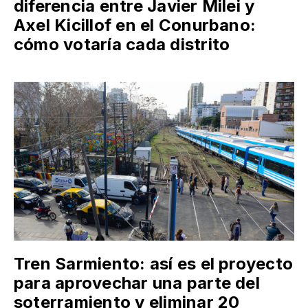
diferencia entre Javier Milei y
Axel Kicillof en el Conurbano:
cómo votaría cada distrito
Tren Sarmiento: así es el proyecto
para aprovechar una parte del
soterramiento y eliminar 20