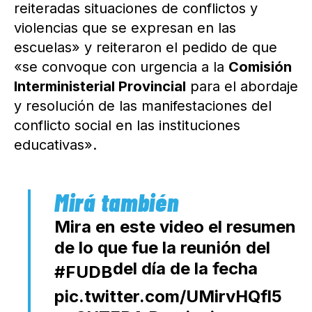
reiteradas situaciones de conflictos y
violencias que se expresan en las
escuelas» y reiteraron el pedido de que
«se convoque con urgencia a la
Comisión
Interministerial Provincial
para el abordaje
y resolución de las manifestaciones del
conflicto social en las instituciones
educativas».
Mira en este video el resumen
de lo que fue la reunión del
del día de la fecha
#FUDB
pic.twitter.com/UMirvHQfl5