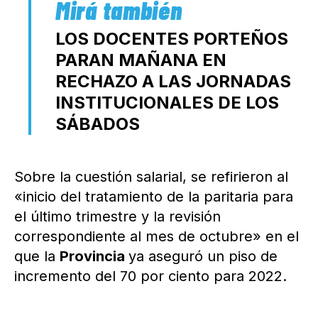
LOS DOCENTES PORTEÑOS
PARAN MAÑANA EN
RECHAZO A LAS JORNADAS
INSTITUCIONALES DE LOS
SÁBADOS
Sobre la cuestión salarial, se refirieron al
«inicio del tratamiento de la paritaria para
el último trimestre y la revisión
correspondiente al mes de octubre» en el
que la
Provincia
ya aseguró un piso de
incremento del 70 por ciento para 2022.