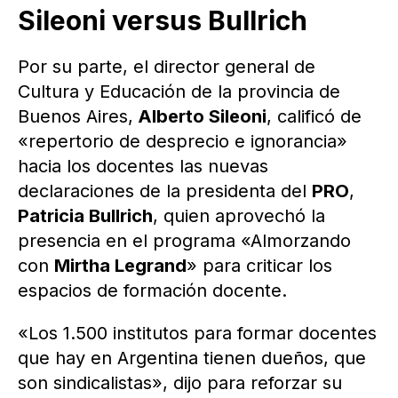
Sileoni versus Bullrich
Por su parte, el director general de
Cultura y Educación de la provincia de
Buenos Aires,
Alberto Sileoni
, calificó de
«repertorio de desprecio e ignorancia»
hacia los docentes las nuevas
declaraciones de la presidenta del
PRO
,
Patricia Bullrich
, quien aprovechó la
presencia en el programa «Almorzando
con
Mirtha Legrand
» para criticar los
espacios de formación docente.
«Los 1.500 institutos para formar docentes
que hay en Argentina tienen dueños, que
son sindicalistas», dijo para reforzar su