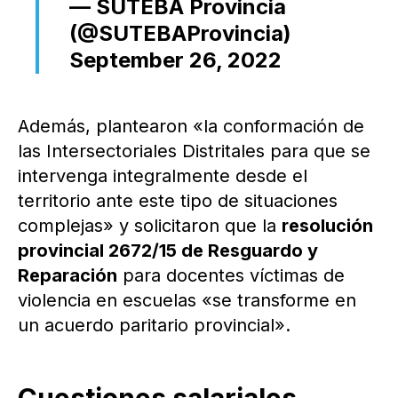
— SUTEBA Provincia
(@SUTEBAProvincia)
September 26, 2022
Además, plantearon «la conformación de
las Intersectoriales Distritales para que se
intervenga integralmente desde el
territorio ante este tipo de situaciones
complejas» y solicitaron que la
resolución
provincial 2672/15 de Resguardo y
Reparación
para docentes víctimas de
violencia en escuelas «se transforme en
un acuerdo paritario provincial».