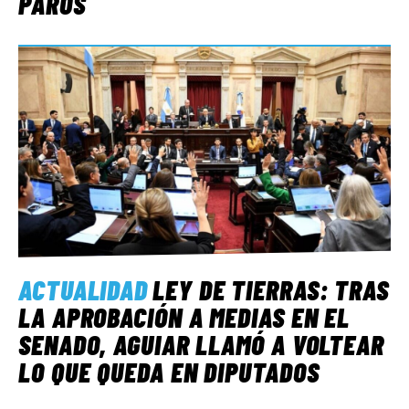
PAROS
ACTUALIDAD
LEY DE TIERRAS: TRAS
LA APROBACIÓN A MEDIAS EN EL
SENADO, AGUIAR LLAMÓ A VOLTEAR
LO QUE QUEDA EN DIPUTADOS