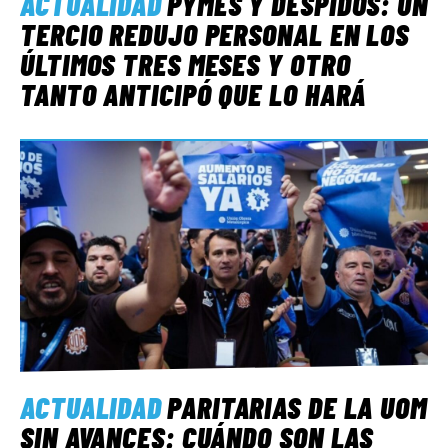
ACTUALIDAD
PYMES Y DESPIDOS: UN
TERCIO REDUJO PERSONAL EN LOS
ÚLTIMOS TRES MESES Y OTRO
TANTO ANTICIPÓ QUE LO HARÁ
ACTUALIDAD
PARITARIAS DE LA UOM
SIN AVANCES: CUÁNDO SON LAS