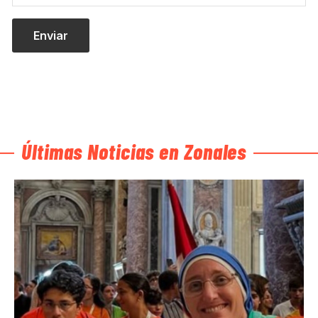
Últimas Noticias en Zonales