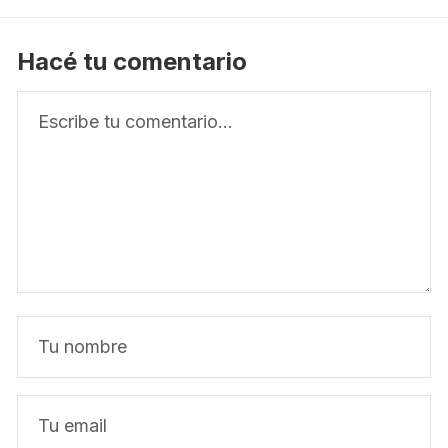
Hacé tu comentario