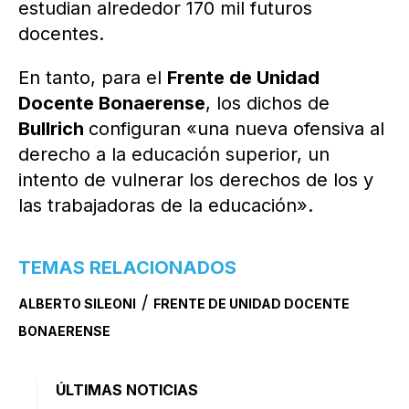
estudian alrededor 170 mil futuros
docentes.
En tanto, para el
Frente de Unidad
Docente Bonaerense
, los dichos de
Bullrich
configuran «una nueva ofensiva al
derecho a la educación superior, un
intento de vulnerar los derechos de los y
las trabajadoras de la educación».
TEMAS RELACIONADOS
/
ALBERTO SILEONI
FRENTE DE UNIDAD DOCENTE
BONAERENSE
ÚLTIMAS NOTICIAS