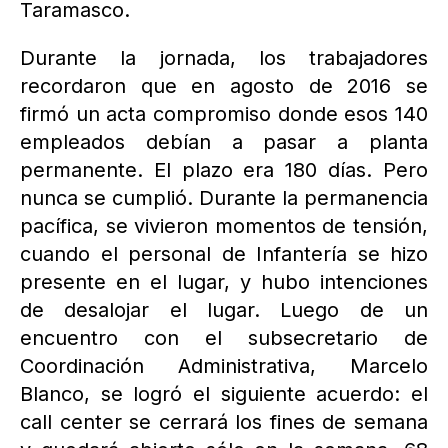
Taramasco.
Durante la jornada, los trabajadores
recordaron que en agosto de 2016 se
firmó un acta compromiso donde esos 140
empleados debían a pasar a planta
permanente. El plazo era 180 días. Pero
nunca se cumplió. Durante la permanencia
pacífica, se vivieron momentos de tensión,
cuando el personal de Infantería se hizo
presente en el lugar, y hubo intenciones
de desalojar el lugar. Luego de un
encuentro con el subsecretario de
Coordinación Administrativa, Marcelo
Blanco, se logró el siguiente acuerdo: el
call center se cerrará los fines de semana