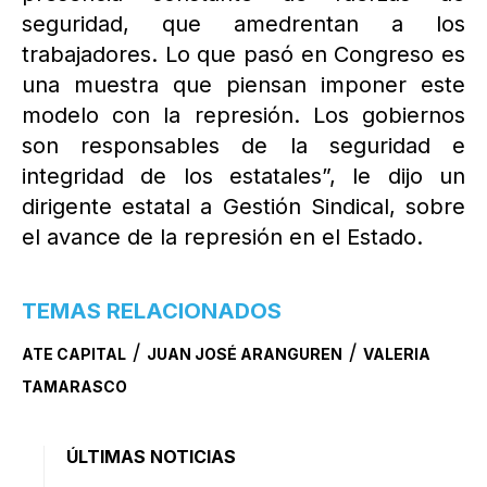
seguridad, que amedrentan a los
trabajadores. Lo que pasó en Congreso es
una muestra que piensan imponer este
modelo con la represión. Los gobiernos
son responsables de la seguridad e
integridad de los estatales”, le dijo un
dirigente estatal a Gestión Sindical, sobre
el avance de la represión en el Estado.
TEMAS RELACIONADOS
/
/
ATE CAPITAL
JUAN JOSÉ ARANGUREN
VALERIA
TAMARASCO
ÚLTIMAS NOTICIAS