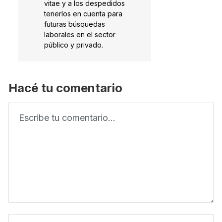
vitae y a los despedidos
tenerlos en cuenta para
futuras búsquedas
laborales en el sector
público y privado.
Hacé tu comentario