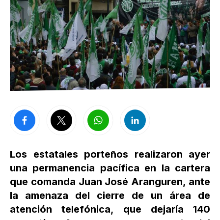
Los estatales porteños realizaron ayer
una permanencia pacífica en la cartera
que comanda Juan José Aranguren, ante
la amenaza del cierre de un área de
atención telefónica, que dejaría 140