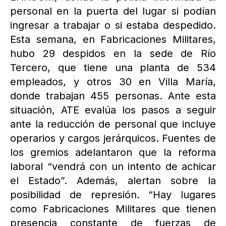
personal en la puerta del lugar si podían
ingresar a trabajar o si estaba despedido.
Esta semana, en Fabricaciones Militares,
hubo 29 despidos en la sede de Río
Tercero, que tiene una planta de 534
empleados, y otros 30 en Villa María,
donde trabajan 455 personas. Ante esta
situación, ATE evalúa los pasos a seguir
ante la reducción de personal que incluye
operarios y cargos jerárquicos. Fuentes de
los gremios adelantaron que la reforma
laboral “vendrá con un intento de achicar
el Estado”. Además, alertan sobre la
posibilidad de represión. “Hay lugares
como Fabricaciones Militares que tienen
presencia constante de fuerzas de