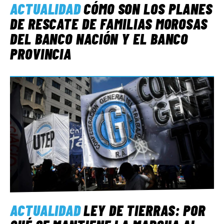
ACTUALIDAD
CÓMO SON LOS PLANES
DE RESCATE DE FAMILIAS MOROSAS
DEL BANCO NACIÓN Y EL BANCO
PROVINCIA
ACTUALIDAD
LEY DE TIERRAS: POR