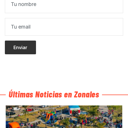
Últimas Noticias en Zonales