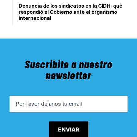
Denuncia de los sindicatos en la CIDH: qué
respondió el Gobierno ante el organismo
internacional
Suscribite a nuestro
newsletter