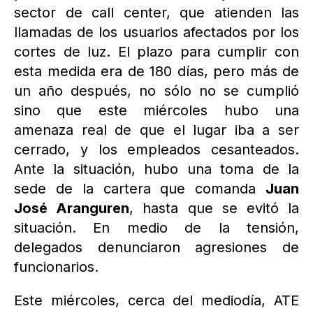
sector de call center, que atienden las
llamadas de los usuarios afectados por los
cortes de luz. El plazo para cumplir con
esta medida era de 180 días, pero más de
un año después, no sólo no se cumplió
sino que este miércoles hubo una
amenaza real de que el lugar iba a ser
cerrado, y los empleados cesanteados.
Ante la situación, hubo una toma de la
sede de la cartera que comanda
Juan
José Aranguren
, hasta que se evitó la
situación. En medio de la tensión,
delegados denunciaron agresiones de
funcionarios.
Este miércoles, cerca del mediodía, ATE