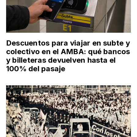
Descuentos para viajar en subte y
colectivo en el AMBA: qué bancos
y billeteras devuelven hasta el
100% del pasaje