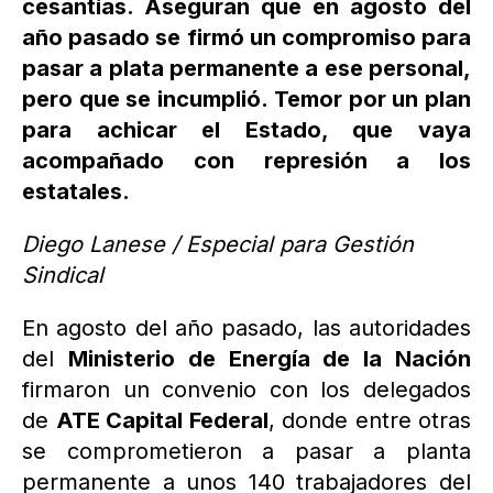
cesantías. Aseguran que en agosto del
año pasado se firmó un compromiso para
pasar a plata permanente a ese personal,
pero que se incumplió. Temor por un plan
para achicar el Estado, que vaya
acompañado con represión a los
estatales.
Diego Lanese / Especial para Gestión
Sindical
En agosto del año pasado, las autoridades
del
Ministerio de Energía de la Nación
firmaron un convenio con los delegados
de
ATE Capital Federal
, donde entre otras
se comprometieron a pasar a planta
permanente a unos 140 trabajadores del