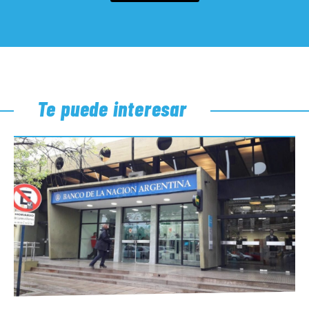
Te puede interesar