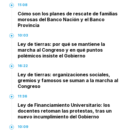
11:08
Cómo son los planes de rescate de familias
morosas del Banco Nación y el Banco
Provincia
10:03
Ley de tierras: por qué se mantiene la
marcha al Congreso y en qué puntos
polémicos insiste el Gobierno
16:22
Ley de tierras: organizaciones sociales,
gremios y famosos se suman a la marcha al
Congreso
11:36
Ley de Financiamiento Universitario: los
docentes retoman las protestas, tras un
nuevo incumplimiento del Gobierno
10:09