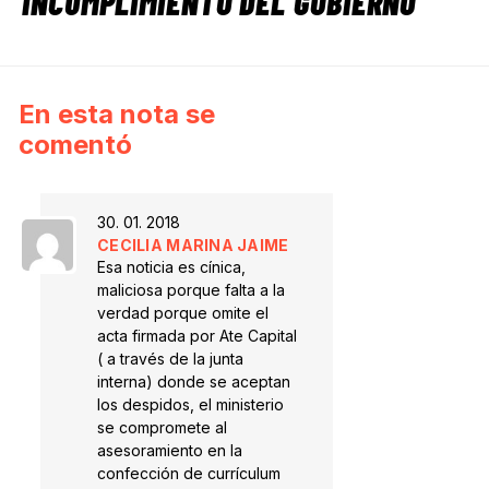
INCUMPLIMIENTO DEL GOBIERNO
En esta nota se
comentó
30. 01. 2018
CECILIA MARINA JAIME
Esa noticia es cínica,
maliciosa porque falta a la
verdad porque omite el
acta firmada por Ate Capital
( a través de la junta
interna) donde se aceptan
los despidos, el ministerio
se compromete al
asesoramiento en la
confección de currículum