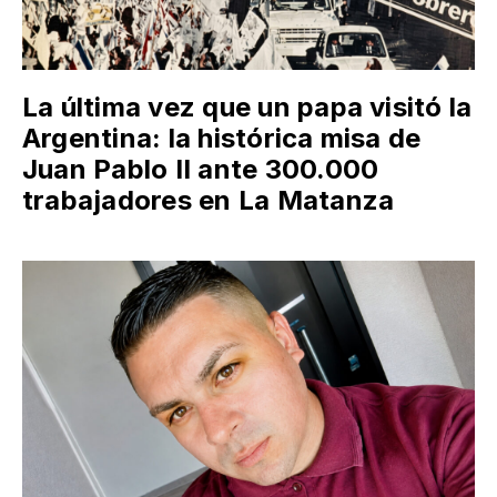
La última vez que un papa visitó la
Argentina: la histórica misa de
Juan Pablo II ante 300.000
trabajadores en La Matanza