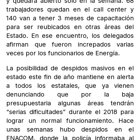
y quedará abierto sólo en la semana. 68
trabajadores quedan en el call center y
140 van a tener 3 meses de capacitación
para ser reubicados en otras áreas del
Estado. En ese encuentro, los delegados
afirman que fueron increpados varias
veces por los funcionarios de Energía.
La posibilidad de despidos masivos en el
estado este fin de año mantiene en alerta
a todos los estatales, que ya vienen
denunciando que por la baja
presupuestaria algunas áreas tendrán
“serias dificultades” durante el 2018 para
lograr un normal funcionamiento. Hace
unas semanas hubo despidos en el
ENACOM, donde la policía informaba al