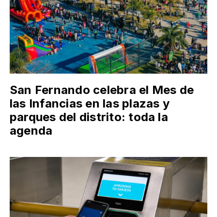
San Fernando celebra el Mes de
las Infancias en las plazas y
parques del distrito: toda la
agenda