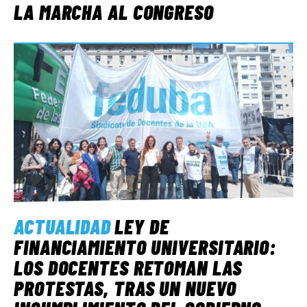
LA MARCHA AL CONGRESO
ACTUALIDAD
LEY DE
FINANCIAMIENTO UNIVERSITARIO:
LOS DOCENTES RETOMAN LAS
PROTESTAS, TRAS UN NUEVO