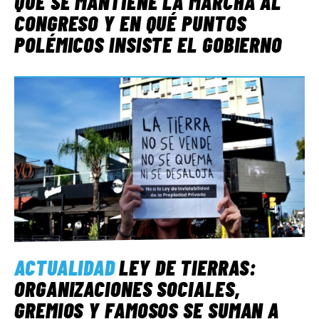
QUÉ SE MANTIENE LA MARCHA AL
CONGRESO Y EN QUÉ PUNTOS
POLÉMICOS INSISTE EL GOBIERNO
ACTUALIDAD
LEY DE TIERRAS:
ORGANIZACIONES SOCIALES,
GREMIOS Y FAMOSOS SE SUMAN A