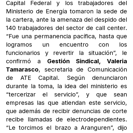
Capital Federal y los trabajadores del
Ministerio de Energía tomaron la sede de
la cartera, ante la amenaza del despido del
140 trabajadores del sector de call center.
“Fue una permanencia pacífica, hasta que
logramos un encuentro con los
funcionarios y revertir la situación”, le
confirmó a
Gestión Sindical, Valeria
Tamarasco
, secretaria de Comunicación
de ATE Capital. Según denunciaron
durante la toma, la idea del ministerio es
“tercerizar el servicio”, y que sean
empresas las que atiendan este servicio,
que además de recibir denuncias de corte
recibe llamadas de electrodependientes.
“Le torcimos el brazo a Aranguren”, dijo