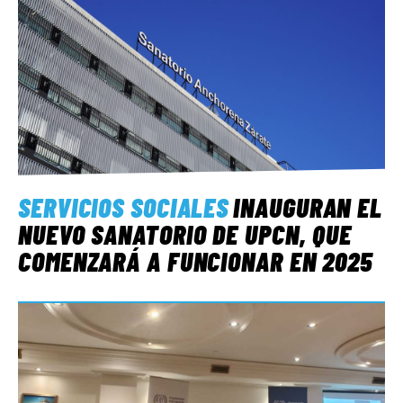
SERVICIOS SOCIALES
INAUGURAN EL
NUEVO SANATORIO DE UPCN, QUE
COMENZARÁ A FUNCIONAR EN 2025