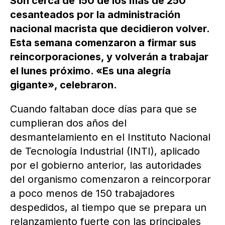
Son cerca de 150 de los más de 250
cesanteados por la administración
nacional macrista que decidieron volver.
Esta semana comenzaron a firmar sus
reincorporaciones, y volverán a trabajar
el lunes próximo. «Es una alegría
gigante», celebraron.
Cuando faltaban doce días para que se
cumplieran dos años del
desmantelamiento en el Instituto Nacional
de Tecnología Industrial (INTI), aplicado
por el gobierno anterior, las autoridades
del organismo comenzaron a reincorporar
a poco menos de 150 trabajadores
despedidos, al tiempo que se prepara un
relanzamiento fuerte con las principales