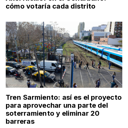
cómo votaría cada distrito
Tren Sarmiento: así es el proyecto
para aprovechar una parte del
soterramiento y eliminar 20
barreras