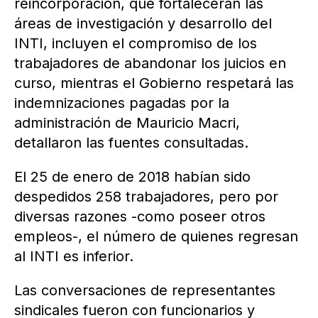
reincorporación, que fortalecerán las
áreas de investigación y desarrollo del
INTI, incluyen el compromiso de los
trabajadores de abandonar los juicios en
curso, mientras el Gobierno respetará las
indemnizaciones pagadas por la
administración de Mauricio Macri,
detallaron las fuentes consultadas.
El 25 de enero de 2018 habían sido
despedidos 258 trabajadores, pero por
diversas razones -como poseer otros
empleos-, el número de quienes regresan
al INTI es inferior.
Las conversaciones de representantes
sindicales fueron con funcionarios y