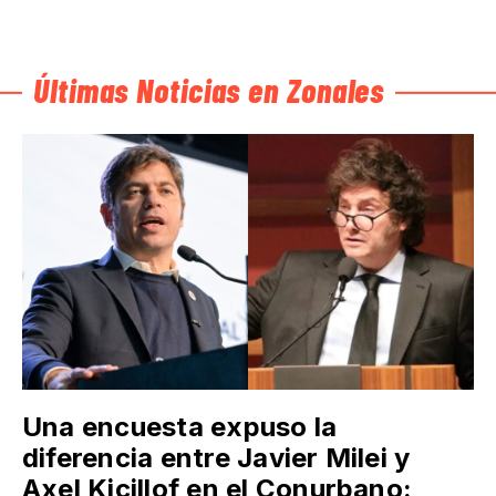
Últimas Noticias en Zonales
Una encuesta expuso la
diferencia entre Javier Milei y
Axel Kicillof en el Conurbano: