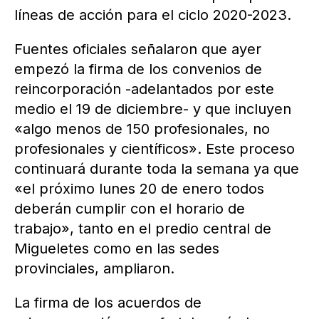
líneas de acción para el ciclo 2020-2023.
Fuentes oficiales señalaron que ayer
empezó la firma de los convenios de
reincorporación -adelantados por este
medio el 19 de diciembre- y que incluyen
«algo menos de 150 profesionales, no
profesionales y científicos». Este proceso
continuará durante toda la semana ya que
«el próximo lunes 20 de enero todos
deberán cumplir con el horario de
trabajo», tanto en el predio central de
Migueletes como en las sedes
provinciales, ampliaron.
La firma de los acuerdos de