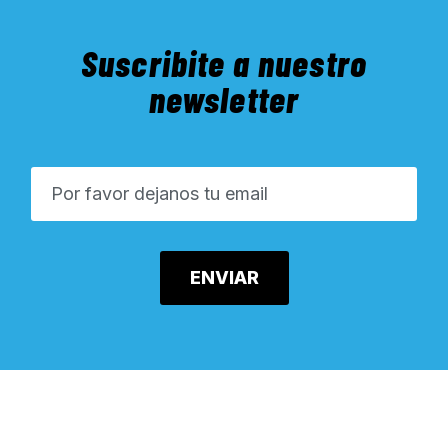
Suscribite a nuestro
newsletter