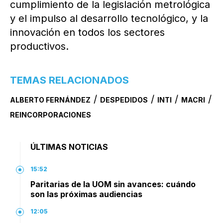
cumplimiento de la legislación metrológica
y el impulso al desarrollo tecnológico, y la
innovación en todos los sectores
productivos.
TEMAS RELACIONADOS
/
/
/
/
ALBERTO FERNÁNDEZ
DESPEDIDOS
INTI
MACRI
REINCORPORACIONES
ÚLTIMAS NOTICIAS
15:52
Paritarias de la UOM sin avances: cuándo
son las próximas audiencias
12:05