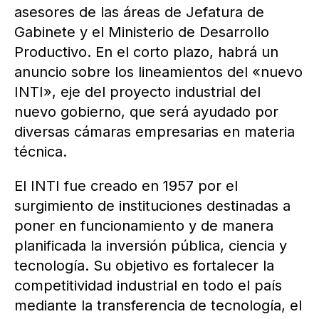
asesores de las áreas de Jefatura de
Gabinete y el Ministerio de Desarrollo
Productivo. En el corto plazo, habrá un
anuncio sobre los lineamientos del «nuevo
INTI», eje del proyecto industrial del
nuevo gobierno, que será ayudado por
diversas cámaras empresarias en materia
técnica.
El INTI fue creado en 1957 por el
surgimiento de instituciones destinadas a
poner en funcionamiento y de manera
planificada la inversión pública, ciencia y
tecnología. Su objetivo es fortalecer la
competitividad industrial en todo el país
mediante la transferencia de tecnología, el