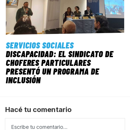
SERVICIOS SOCIALES
DISCAPACIDAD: EL SINDICATO DE
CHOFERES PARTICULARES
PRESENTÓ UN PROGRAMA DE
INCLUSIÓN
Hacé tu comentario