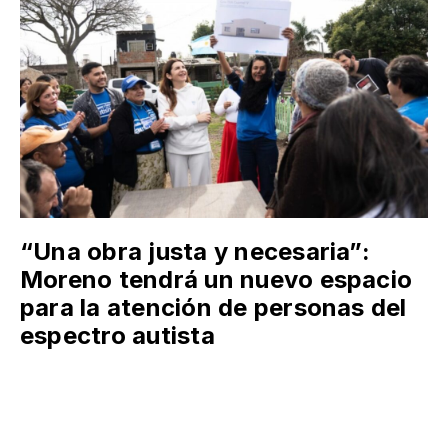
“Una obra justa y necesaria”:
Moreno tendrá un nuevo espacio
para la atención de personas del
espectro autista