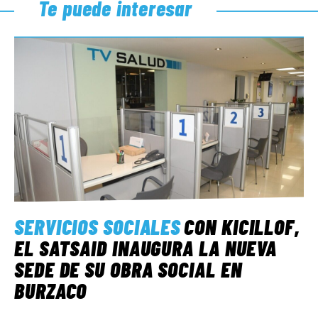
Te puede interesar
SERVICIOS SOCIALES
CON KICILLOF,
EL SATSAID INAUGURA LA NUEVA
SEDE DE SU OBRA SOCIAL EN
BURZACO