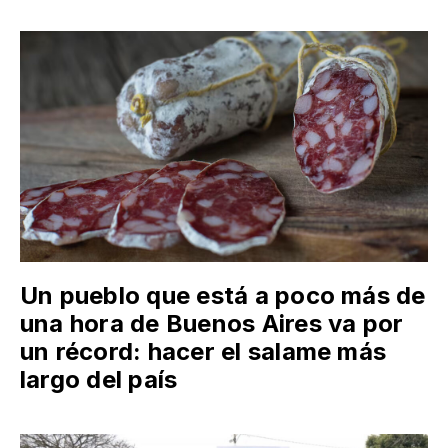
Un pueblo que está a poco más de
una hora de Buenos Aires va por
un récord: hacer el salame más
largo del país