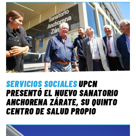
SERVICIOS SOCIALES
UPCN
PRESENTÓ EL NUEVO SANATORIO
ANCHORENA ZÁRATE, SU QUINTO
CENTRO DE SALUD PROPIO