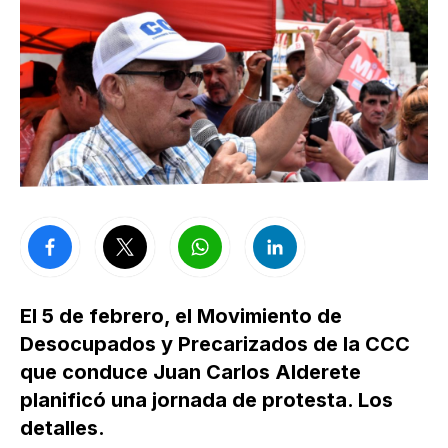
El 5 de febrero, el Movimiento de
Desocupados y Precarizados de la CCC
que conduce Juan Carlos Alderete
planificó una jornada de protesta. Los
detalles.