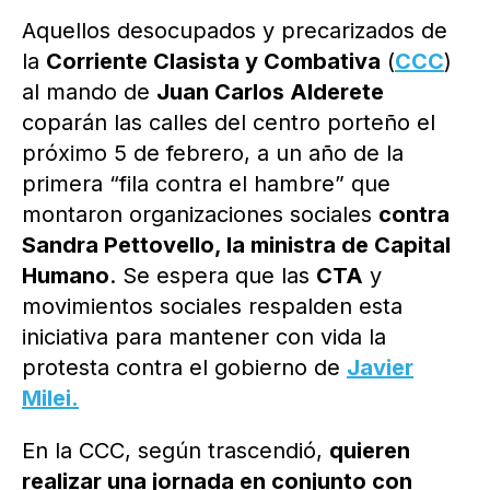
Aquellos desocupados y precarizados de
la
Corriente Clasista y Combativa
(
CCC
)
al mando de
Juan Carlos Alderete
coparán las calles del centro porteño el
próximo 5 de febrero, a un año de la
primera “fila contra el hambre” que
montaron organizaciones sociales
contra
Sandra Pettovello, la ministra de Capital
Humano
. Se espera que las
CTA
y
movimientos sociales respalden esta
iniciativa para mantener con vida la
protesta contra el gobierno de
Javier
Milei.
En la CCC, según trascendió,
quieren
realizar una jornada en conjunto con