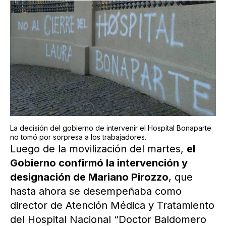
La decisión del gobierno de intervenir el Hospital Bonaparte
no tomó por sorpresa a los trabajadores.
Luego de la movilización del martes,
el
Gobierno confirmó la intervención y
designación de Mariano Pirozzo
, que
hasta ahora se desempeñaba como
director de Atención Médica y Tratamiento
del Hospital Nacional “Doctor Baldomero