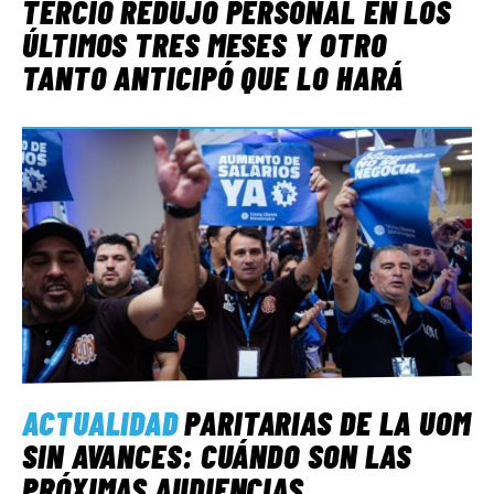
TERCIO REDUJO PERSONAL EN LOS
ÚLTIMOS TRES MESES Y OTRO
TANTO ANTICIPÓ QUE LO HARÁ
ACTUALIDAD
PARITARIAS DE LA UOM
SIN AVANCES: CUÁNDO SON LAS
PRÓXIMAS AUDIENCIAS