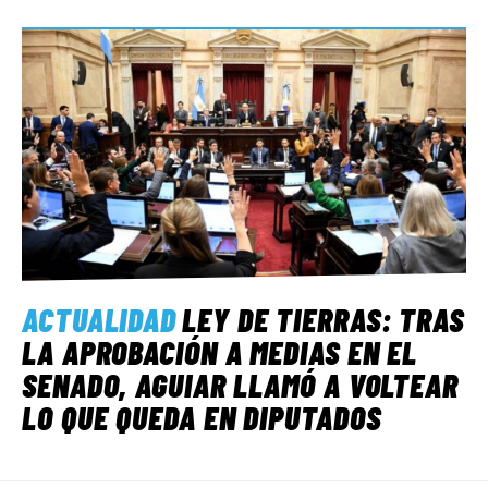
ACTUALIDAD
LEY DE TIERRAS: TRAS
LA APROBACIÓN A MEDIAS EN EL
SENADO, AGUIAR LLAMÓ A VOLTEAR
LO QUE QUEDA EN DIPUTADOS