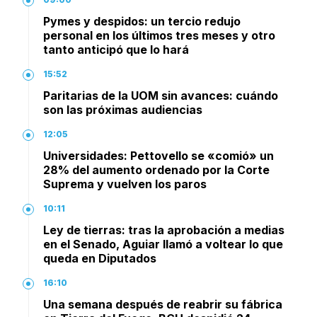
Pymes y despidos: un tercio redujo
personal en los últimos tres meses y otro
tanto anticipó que lo hará
15:52
Paritarias de la UOM sin avances: cuándo
son las próximas audiencias
12:05
Universidades: Pettovello se «comió» un
28% del aumento ordenado por la Corte
Suprema y vuelven los paros
10:11
Ley de tierras: tras la aprobación a medias
en el Senado, Aguiar llamó a voltear lo que
queda en Diputados
16:10
Una semana después de reabrir su fábrica