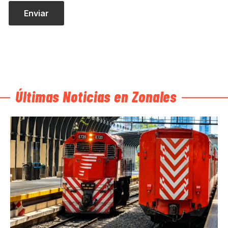
Últimas Noticias en Zonales