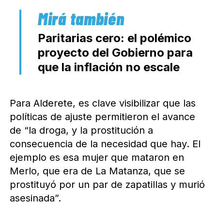
Paritarias cero: el polémico
proyecto del Gobierno para
que la inflación no escale
Para Alderete, es clave visibilizar que las
políticas de ajuste permitieron el avance
de “la droga, y la prostitución a
consecuencia de la necesidad que hay. El
ejemplo es esa mujer que mataron en
Merlo, que era de La Matanza, que se
prostituyó por un par de zapatillas y murió
asesinada”.