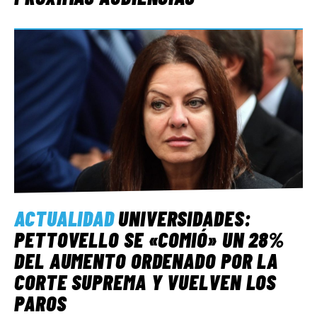
ACTUALIDAD
UNIVERSIDADES:
PETTOVELLO SE «COMIÓ» UN 28%
DEL AUMENTO ORDENADO POR LA
CORTE SUPREMA Y VUELVEN LOS
PAROS