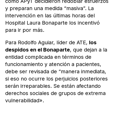
como APyT decidieron redoblar esfuerzos
y preparan una medida “masiva”. La
intervención en las últimas horas del
Hospital Laura Bonaparte los incentivó
para ir por más.
Para Rodolfo Aguiar, líder de ATE,
los
despidos en el Bonaparte
, que dejan a la
entidad complicada en términos de
funcionamiento y atención a pacientes,
debe ser revisada de “manera inmediata,
si eso no ocurre los perjuicios posteriores
serán irreparables. Se están afectando
derechos sociales de grupos de extrema
vulnerabilidad».