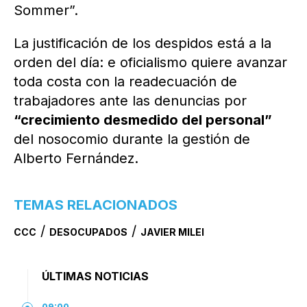
Sommer”.
La justificación de los despidos está a la
orden del día: e oficialismo quiere avanzar
toda costa con la readecuación de
trabajadores ante las denuncias por
“crecimiento desmedido del personal”
del nosocomio durante la gestión de
Alberto Fernández.
TEMAS RELACIONADOS
/
/
CCC
DESOCUPADOS
JAVIER MILEI
ÚLTIMAS NOTICIAS
09:00