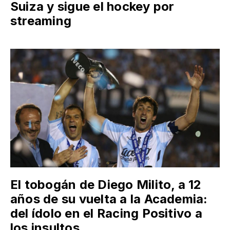
Suiza y sigue el hockey por
streaming
El tobogán de Diego Milito, a 12
años de su vuelta a la Academia:
del ídolo en el Racing Positivo a
los insultos