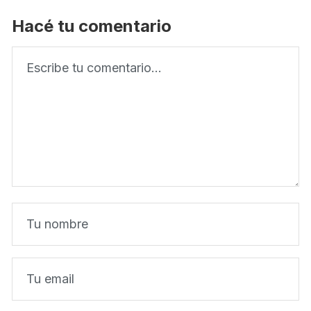
Hacé tu comentario