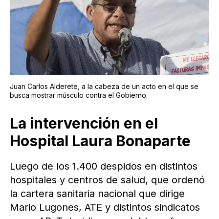
Juan Carlos Alderete, a la cabeza de un acto en el que se
busca mostrar músculo contra el Gobierno.
La intervención en el
Hospital Laura Bonaparte
Luego de los 1.400 despidos en distintos
hospitales y centros de salud, que ordenó
la cartera sanitaria nacional que dirige
Mario Lugones, ATE y distintos sindicatos