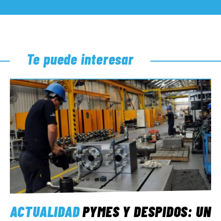
Te puede interesar
ACTUALIDAD
PYMES Y DESPIDOS: UN