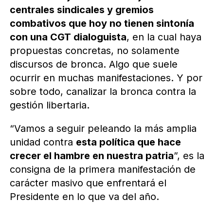
centrales sindicales y gremios
combativos que hoy no tienen sintonía
con una CGT dialoguista
, en la cual haya
propuestas concretas, no solamente
discursos de bronca. Algo que suele
ocurrir en muchas manifestaciones. Y por
sobre todo, canalizar la bronca contra la
gestión libertaria.
“Vamos a seguir peleando la más amplia
unidad contra
esta política que hace
crecer el hambre en nuestra patria
”, es la
consigna de la primera manifestación de
carácter masivo que enfrentará el
Presidente en lo que va del año.