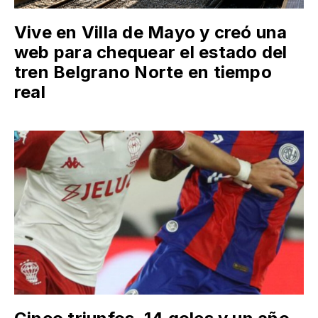
Vive en Villa de Mayo y creó una
web para chequear el estado del
tren Belgrano Norte en tiempo
real