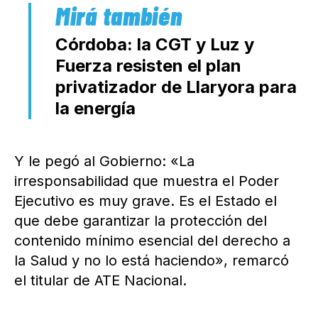
Córdoba: la CGT y Luz y
Fuerza resisten el plan
privatizador de Llaryora para
la energía
Y le pegó al Gobierno: «La
irresponsabilidad que muestra el Poder
Ejecutivo es muy grave. Es el Estado el
que debe garantizar la protección del
contenido mínimo esencial del derecho a
la Salud y no lo está haciendo», remarcó
el titular de ATE Nacional.