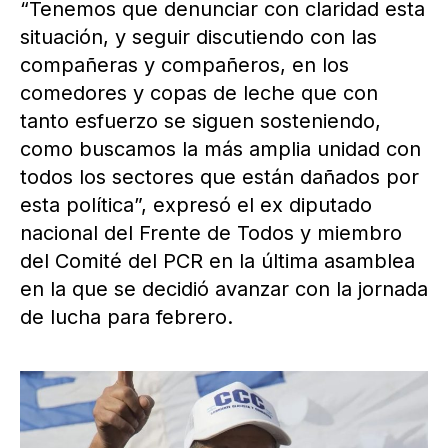
“Tenemos que denunciar con claridad esta
situación, y seguir discutiendo con las
compañeras y compañeros, en los
comedores y copas de leche que con
tanto esfuerzo se siguen sosteniendo,
como buscamos la más amplia unidad con
todos los sectores que están dañados por
esta política”, expresó el ex diputado
nacional del Frente de Todos y miembro
del Comité del PCR en la última asamblea
en la que se decidió avanzar con la jornada
de lucha para febrero.