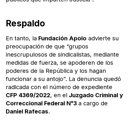
Respaldo
En tanto, la
Fundación Apolo
advierte su
preocupación de que “grupos
inescrupulosos de sindicalistas, mediante
medidas de fuerza, se apoderen de los
poderes de la República y los hagan
funcionar a su antojo”. La denuncia quedó
radicada con el número de expediente
CFP 4369/2022
, en el
Juzgado Criminal y
Correccional Federal N°3
a cargo de
Daniel Rafecas
.