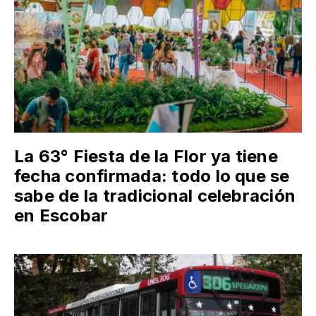
La 63° Fiesta de la Flor ya tiene
fecha confirmada: todo lo que se
sabe de la tradicional celebración
en Escobar