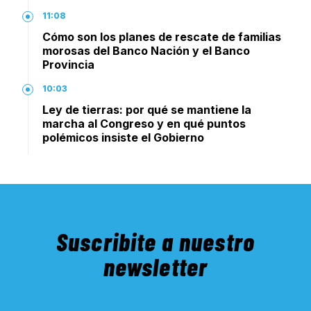
11:08
Cómo son los planes de rescate de familias
morosas del Banco Nación y el Banco
Provincia
10:03
Ley de tierras: por qué se mantiene la
marcha al Congreso y en qué puntos
polémicos insiste el Gobierno
Suscribite a nuestro
newsletter