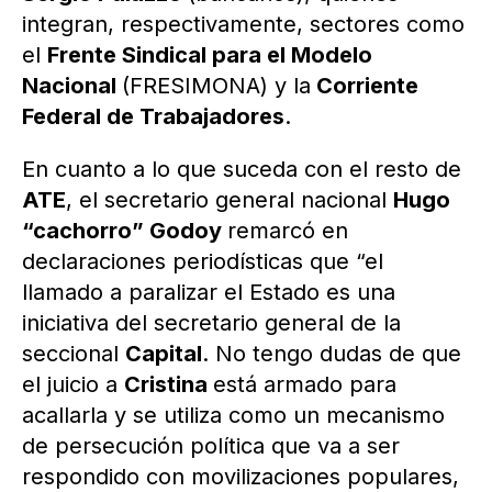
integran, respectivamente, sectores como
el
Frente Sindical para el Modelo
Nacional
(FRESIMONA) y la
Corriente
Federal de Trabajadores
.
En cuanto a lo que suceda con el resto de
ATE
, el secretario general nacional
Hugo
“cachorro” Godoy
remarcó en
declaraciones periodísticas que “el
llamado a paralizar el Estado es una
iniciativa del secretario general de la
seccional
Capital
. No tengo dudas de que
el juicio a
Cristina
está armado para
acallarla y se utiliza como un mecanismo
de persecución política que va a ser
respondido con movilizaciones populares,