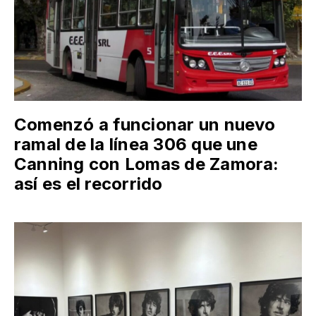
Comenzó a funcionar un nuevo
ramal de la línea 306 que une
Canning con Lomas de Zamora:
así es el recorrido