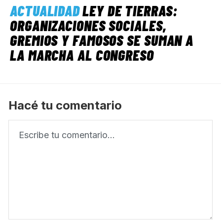
ACTUALIDAD
LEY DE TIERRAS:
ORGANIZACIONES SOCIALES,
GREMIOS Y FAMOSOS SE SUMAN A
LA MARCHA AL CONGRESO
Hacé tu comentario