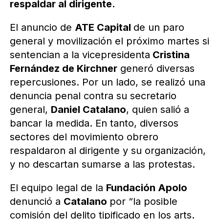
respaldar al dirigente.
El anuncio de
ATE Capital
de un paro
general y movilización el próximo martes si
sentencian a la vicepresidenta
Cristina
Fernández de Kirchner
generó diversas
repercusiones. Por un lado, se realizó una
denuncia penal contra su secretario
general,
Daniel Catalano
, quien salió a
bancar la medida. En tanto, diversos
sectores del movimiento obrero
respaldaron al dirigente y su organización,
y no descartan sumarse a las protestas.
El equipo legal de la
Fundación Apolo
denunció a
Catalano
por “la posible
comisión del delito tipificado en los arts.