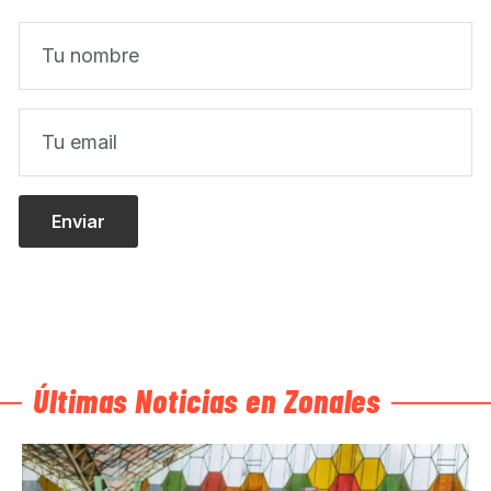
Últimas Noticias en Zonales