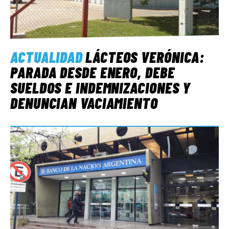
ACTUALIDAD
LÁCTEOS VERÓNICA:
PARADA DESDE ENERO, DEBE
SUELDOS E INDEMNIZACIONES Y
DENUNCIAN VACIAMIENTO