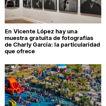
En Vicente López hay una
muestra gratuita de fotografías
de Charly García: la particularidad
que ofrece