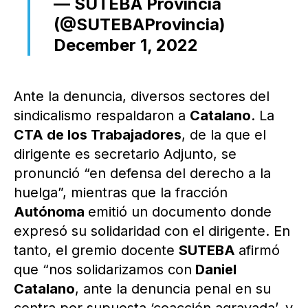
— SUTEBA Provincia
(@SUTEBAProvincia)
December 1, 2022
Ante la denuncia, diversos sectores del
sindicalismo respaldaron a
Catalano
. La
CTA de los Trabajadores
, de la que el
dirigente es secretario Adjunto, se
pronunció “en defensa del derecho a la
huelga”, mientras que la fracción
Autónoma
emitió un documento donde
expresó su solidaridad con el dirigente. En
tanto, el gremio docente
SUTEBA
afirmó
que “nos solidarizamos con
Daniel
Catalano
, ante la denuncia penal en su