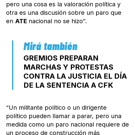
pero una cosa es la valoración política y
otra es una discusión sobre un paro que
en
ATE
nacional no se hizo”.
GREMIOS PREPARAN
MARCHAS Y PROTESTAS
CONTRA LA JUSTICIA EL DÍA
DE LA SENTENCIA A CFK
“Un militante político o un dirigente
político pueden llamar a parar, pero una
medida como un paro nacional requiere de
un proceso de construcción más