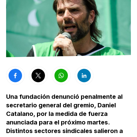
Una fundación denunció penalmente al
secretario general del gremio, Daniel
Catalano, por la medida de fuerza
anunciada para el próximo martes.
Distintos sectores sindicales salieron a