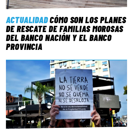
ACTUALIDAD
CÓMO SON LOS PLANES
DE RESCATE DE FAMILIAS MOROSAS
DEL BANCO NACIÓN Y EL BANCO
PROVINCIA