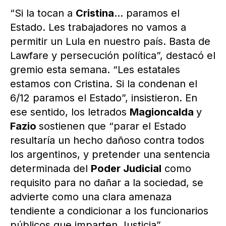
“Si la tocan a
Cristina
… paramos el
Estado. Les trabajadores no vamos a
permitir un Lula en nuestro país. Basta de
Lawfare y persecución política”, destacó el
gremio esta semana. “Les estatales
estamos con Cristina. Si la condenan el
6/12 paramos el Estado”, insistieron. En
ese sentido, los letrados
Magioncalda
y
Fazio
sostienen que “parar el Estado
resultaría un hecho dañoso contra todos
los argentinos, y pretender una sentencia
determinada del
Poder Judicial
como
requisito para no dañar a la sociedad, se
advierte como una clara amenaza
tendiente a condicionar a los funcionarios
públicos que imparten Justicia”.