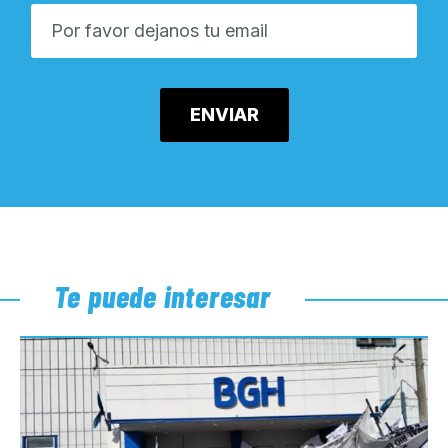
Te puede interesar