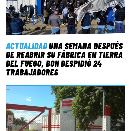
ACTUALIDAD
UNA SEMANA DESPUÉS
DE REABRIR SU FÁBRICA EN TIERRA
DEL FUEGO, BGH DESPIDIÓ 24
TRABAJADORES