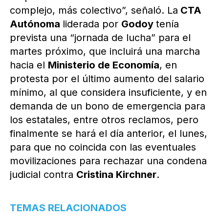
complejo, más colectivo”, señaló. La
CTA
Autónoma
liderada por
Godoy
tenía
prevista una “jornada de lucha” para el
martes próximo, que incluirá una marcha
hacia el
Ministerio de Economía
, en
protesta por el último aumento del salario
mínimo, al que considera insuficiente, y en
demanda de un bono de emergencia para
los estatales, entre otros reclamos, pero
finalmente se hará el día anterior, el lunes,
para que no coincida con las eventuales
movilizaciones para rechazar una condena
judicial contra
Cristina Kirchner
.
TEMAS RELACIONADOS