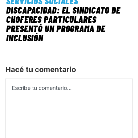
SERVICIOS SOCIALES
DISCAPACIDAD: EL SINDICATO DE
CHOFERES PARTICULARES
PRESENTÓ UN PROGRAMA DE
INCLUSIÓN
Hacé tu comentario