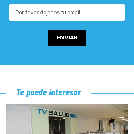
Te puede interesar