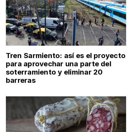
Tren Sarmiento: así es el proyecto
para aprovechar una parte del
soterramiento y eliminar 20
barreras