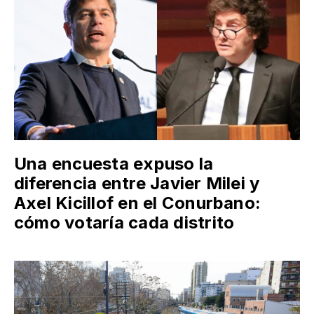
Una encuesta expuso la
diferencia entre Javier Milei y
Axel Kicillof en el Conurbano:
cómo votaría cada distrito