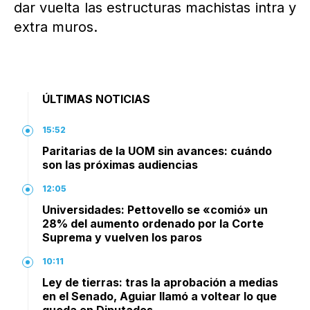
dar vuelta las estructuras machistas intra y
extra muros.
ÚLTIMAS NOTICIAS
15:52
Paritarias de la UOM sin avances: cuándo
son las próximas audiencias
12:05
Universidades: Pettovello se «comió» un
28% del aumento ordenado por la Corte
Suprema y vuelven los paros
10:11
Ley de tierras: tras la aprobación a medias
en el Senado, Aguiar llamó a voltear lo que
queda en Diputados