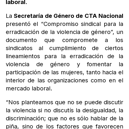
laboral.
La
Secretaría de Género de CTA Nacional
presentó el “Compromiso sindical para la
erradicación de la violencia de género”, un
documento que compromete a los
sindicatos al cumplimiento de ciertos
lineamientos para la erradicación de la
violencia de género y fomentar la
participación de las mujeres, tanto hacia el
interior de las organizaciones como en el
mercado laboral.
“Nos planteamos que no se puede discutir
la violencia si no discutís la desigualdad, la
discriminación; que no es sólo hablar de la
piña, sino de los factores que favorecen