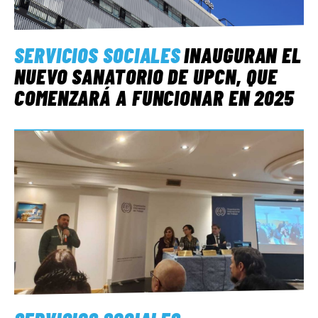
SERVICIOS SOCIALES
INAUGURAN EL
NUEVO SANATORIO DE UPCN, QUE
COMENZARÁ A FUNCIONAR EN 2025