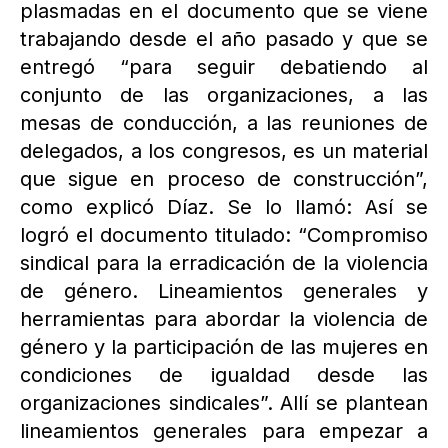
plasmadas en el documento que se viene
trabajando desde el año pasado y que se
entregó “para seguir debatiendo al
conjunto de las organizaciones, a las
mesas de conducción, a las reuniones de
delegados, a los congresos, es un material
que sigue en proceso de construcción”,
como explicó Díaz. Se lo llamó: Así se
logró el documento titulado: “Compromiso
sindical para la erradicación de la violencia
de género. Lineamientos generales y
herramientas para abordar la violencia de
género y la participación de las mujeres en
condiciones de igualdad desde las
organizaciones sindicales”. Allí se plantean
lineamientos generales para empezar a