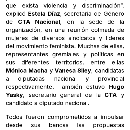
que exista violencia y discriminación”,
explicó
Estela Díaz
, secretaria de Género
de
CTA Nacional
, en la sede de la
organización, en una reunión colmada de
mujeres de diversos sindicatos y líderes
del movimiento feminista. Muchas de ellas,
representantes gremiales y políticas en
sus diferentes territorios, entre ellas
Mónica Macha
y
Vanesa Siley
, candidatas
a diputadas nacional y provincial
respectivamente. También estuvo
Hugo
Yasky
, secretario general de la
CTA
y
candidato a diputado nacional.
Todos fueron comprometidos a impulsar
desde sus bancas las propuestas