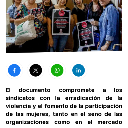
El documento compromete a los
sindicatos con la erradicación de la
violencia y el fomento de la participación
de las mujeres, tanto en el seno de las
organizaciones como en el mercado