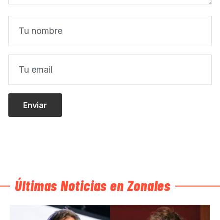
Últimas Noticias en Zonales