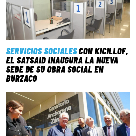
SERVICIOS SOCIALES
CON KICILLOF,
EL SATSAID INAUGURA LA NUEVA
SEDE DE SU OBRA SOCIAL EN
BURZACO