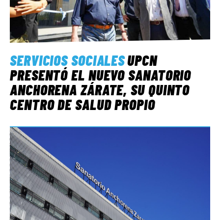
SERVICIOS SOCIALES
UPCN
PRESENTÓ EL NUEVO SANATORIO
ANCHORENA ZÁRATE, SU QUINTO
CENTRO DE SALUD PROPIO