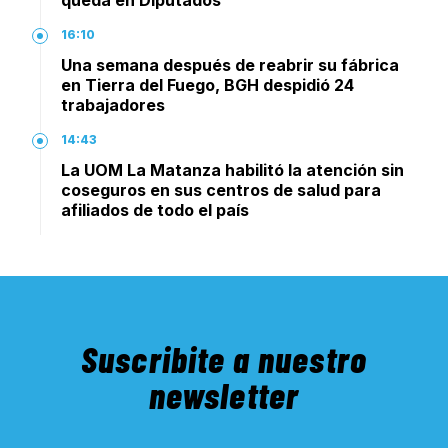
16:10
Una semana después de reabrir su fábrica
en Tierra del Fuego, BGH despidió 24
trabajadores
14:43
La UOM La Matanza habilitó la atención sin
coseguros en sus centros de salud para
afiliados de todo el país
Suscribite a nuestro
newsletter