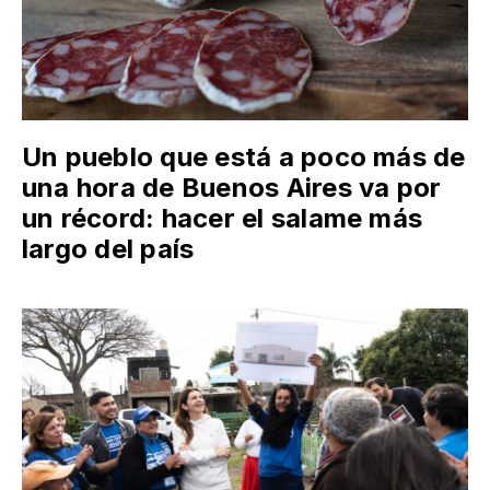
Un pueblo que está a poco más de
una hora de Buenos Aires va por
un récord: hacer el salame más
largo del país