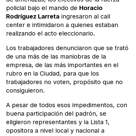
policial bajo el mando de
Horacio
Rodríguez Larreta
ingresaron al call
center e intimidaron a quienes estaban
realizando el acto eleccionario.
Los trabajadores denunciaron que se trató
de una más de las maniobras de la
empresa, de las más importantes en el
rubro en la Ciudad, para que los
trabajadores no voten, propósito que no
consiguieron.
A pesar de todos esos impedimentos, con
buena participación del padrón, se
eligieron representantes y la Lista 1,
opositora a nivel local y nacional a