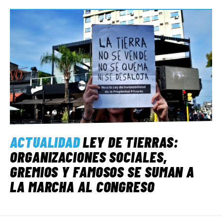
ACTUALIDAD
LEY DE TIERRAS:
ORGANIZACIONES SOCIALES,
GREMIOS Y FAMOSOS SE SUMAN A
LA MARCHA AL CONGRESO