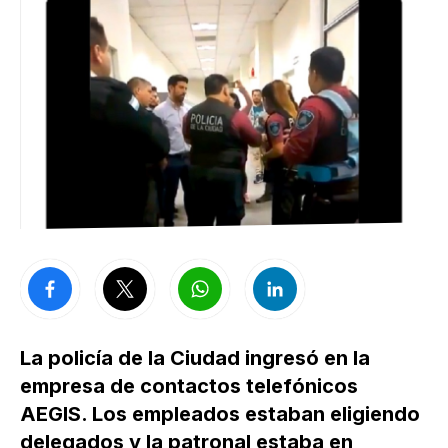
La policía de la Ciudad ingresó en la
empresa de contactos telefónicos
AEGIS. Los empleados estaban eligiendo
delegados y la patronal estaba en