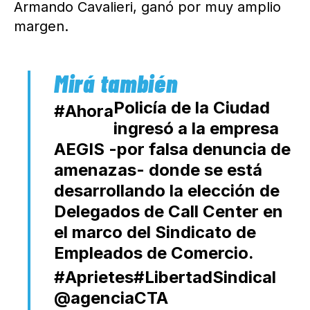
Armando Cavalieri, ganó por muy amplio
margen.
Policía de la Ciudad
#Ahora
ingresó a la empresa
AEGIS -por falsa denuncia de
amenazas- donde se está
desarrollando la elección de
Delegados de Call Center en
el marco del Sindicato de
Empleados de Comercio.
#Aprietes
#LibertadSindical
@agenciaCTA