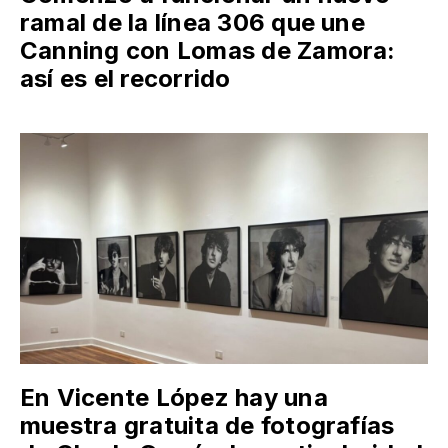
ramal de la línea 306 que une
Canning con Lomas de Zamora:
así es el recorrido
En Vicente López hay una
muestra gratuita de fotografías