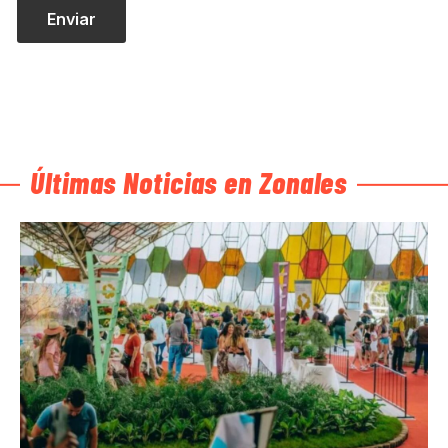
Últimas Noticias en Zonales