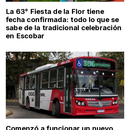
La 63° Fiesta de la Flor tiene
fecha confirmada: todo lo que se
sabe de la tradicional celebración
en Escobar
Comenzó a funcionar un nuevo