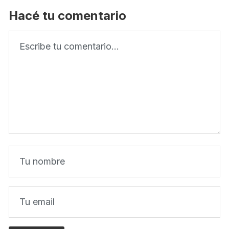
Hacé tu comentario