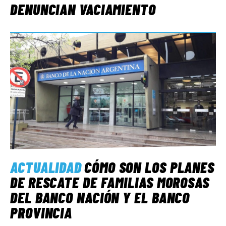
DENUNCIAN VACIAMIENTO
ACTUALIDAD
CÓMO SON LOS PLANES
DE RESCATE DE FAMILIAS MOROSAS
DEL BANCO NACIÓN Y EL BANCO
PROVINCIA