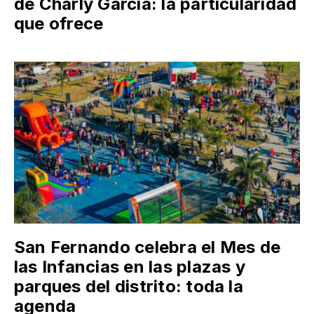
de Charly García: la particularidad
que ofrece
San Fernando celebra el Mes de
las Infancias en las plazas y
parques del distrito: toda la
agenda