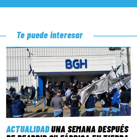
Te puede interesar
ACTUALIDAD
UNA SEMANA DESPUÉS