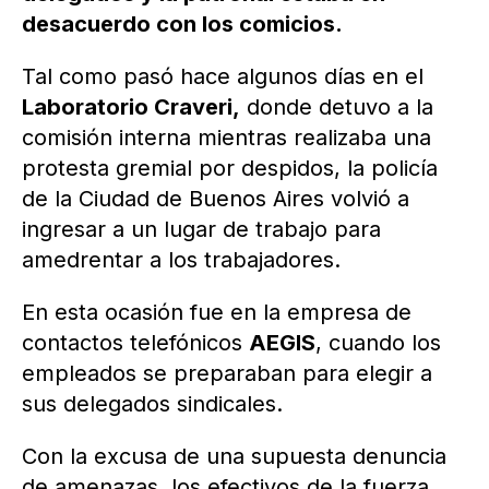
desacuerdo con los comicios.
Tal como pasó hace algunos días en el
Laboratorio Craveri,
donde detuvo a la
comisión interna mientras realizaba una
protesta gremial por despidos, la policía
de la Ciudad de Buenos Aires volvió a
ingresar a un lugar de trabajo para
amedrentar a los trabajadores.
En esta ocasión fue en la empresa de
contactos telefónicos
AEGIS
, cuando los
empleados se preparaban para elegir a
sus delegados sindicales.
Con la excusa de una supuesta denuncia
de amenazas, los efectivos de la fuerza