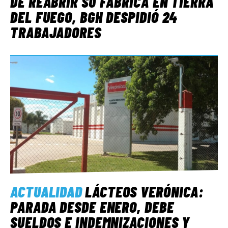
DE REABRIR SU FÁBRICA EN TIERRA
DEL FUEGO, BGH DESPIDIÓ 24
TRABAJADORES
ACTUALIDAD
LÁCTEOS VERÓNICA:
PARADA DESDE ENERO, DEBE
SUELDOS E INDEMNIZACIONES Y