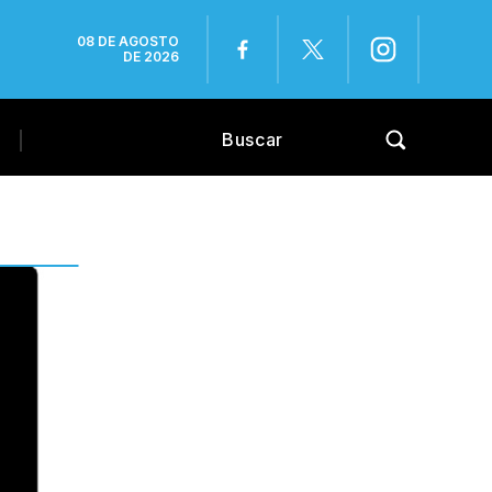
08 DE AGOSTO
DE 2026