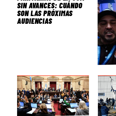
SIN AVANCES: CUÁNDO
SON LAS PRÓXIMAS
AUDIENCIAS