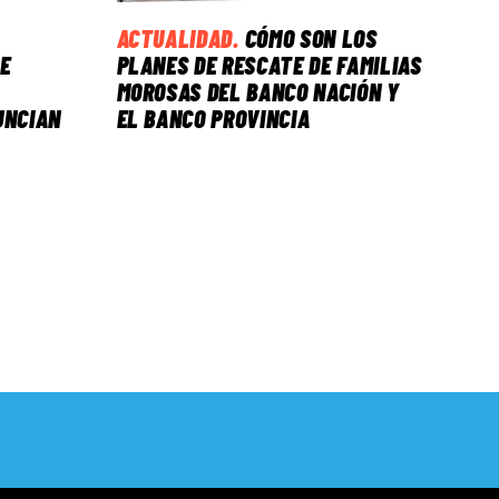
ACTUALIDAD
.
CÓMO SON LOS
E
PLANES DE RESCATE DE FAMILIAS
MOROSAS DEL BANCO NACIÓN Y
UNCIAN
EL BANCO PROVINCIA