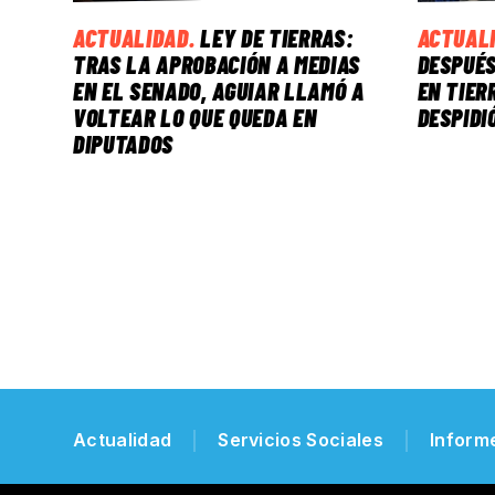
ACTUALIDAD
.
LEY DE TIERRAS:
ACTUAL
TRAS LA APROBACIÓN A MEDIAS
DESPUÉS
EN EL SENADO, AGUIAR LLAMÓ A
EN TIER
VOLTEAR LO QUE QUEDA EN
DESPIDI
DIPUTADOS
Actualidad
Servicios Sociales
Inform