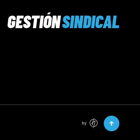
GESTIÓN
SINDICAL
by