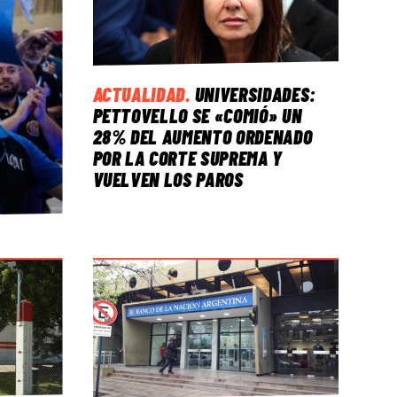
ACTUALIDAD
.
UNIVERSIDADES:
PETTOVELLO SE «COMIÓ» UN
28% DEL AUMENTO ORDENADO
POR LA CORTE SUPREMA Y
VUELVEN LOS PAROS