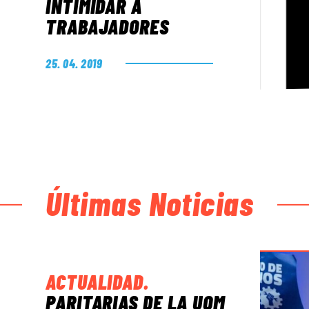
INTIMIDAR A
TRABAJADORES
25. 04. 2019
Últimas Noticias
ACTUALIDAD
.
PARITARIAS DE LA UOM