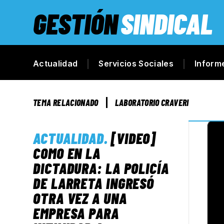
GESTIÓN
SINDICAL
Actualidad
Servicios Sociales
Inform
TEMA RELACIONADO
LABORATORIO CRAVERI
ACTUALIDAD
.
[VIDEO]
COMO EN LA
DICTADURA: LA POLICÍA
DE LARRETA INGRESÓ
OTRA VEZ A UNA
EMPRESA PARA